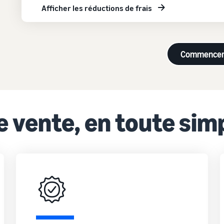
Afficher les réductions de frais
Commence
 vente, en toute simp