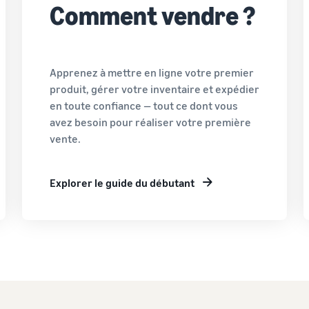
Comment vendre ?
Apprenez à mettre en ligne votre premier
produit, gérer votre inventaire et expédier
en toute confiance — tout ce dont vous
avez besoin pour réaliser votre première
vente.
Explorer le guide du débutant