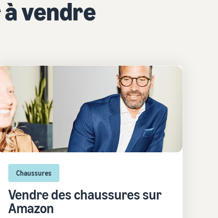
 à vendre
Chaussures
Vendre des chaussures sur
Amazon