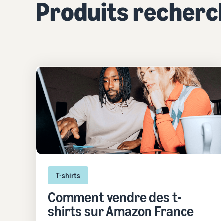
Produits recher
T-shirts
Comment vendre des t-
shirts sur Amazon France