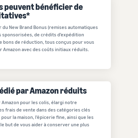
s peuvent bénéficier de
itatives*
er du New Brand Bonus (remises automatiques
s sponsorisées, de crédits d'expédition
de bons de réduction, tous conçus pour vous
ur Amazon avec des coûts initiaux réduits.
pédié par Amazon réduits
 Amazon pour les colis, élargi notre
s frais de vente dans des catégories clés
pour la maison, l'épicerie fine, ainsi que les
le but de vous aider à conserver une plus