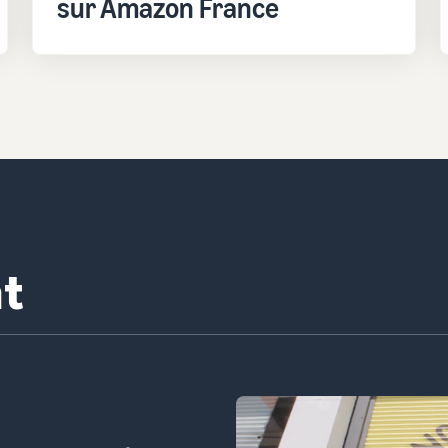
sur Amazon France
 Confiserie