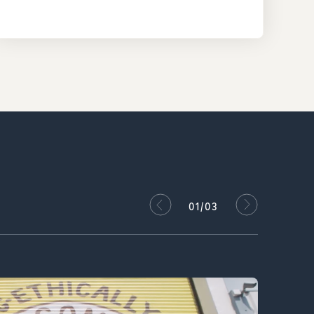
02/03