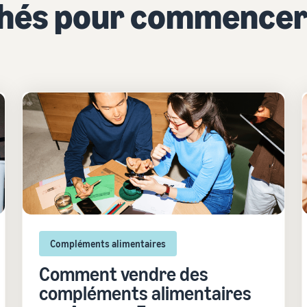
chés pour commencer
Compléments alimentaires
Comment vendre des
compléments alimentaires