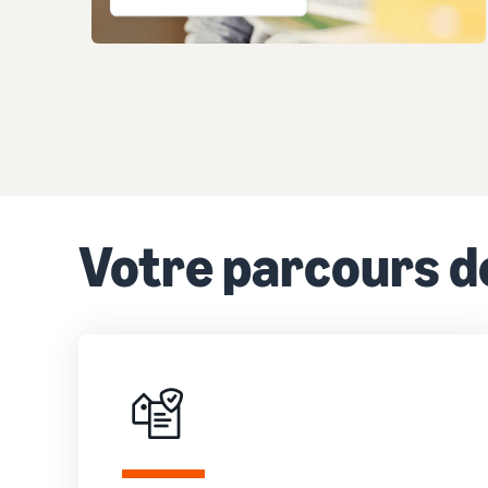
Votre parcours de