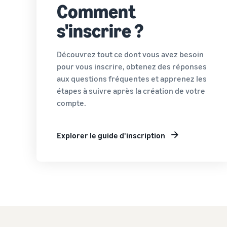
Comment
s'inscrire ?
Découvrez tout ce dont vous avez besoin
pour vous inscrire, obtenez des réponses
aux questions fréquentes et apprenez les
étapes à suivre après la création de votre
compte.
Explorer le guide d'inscription