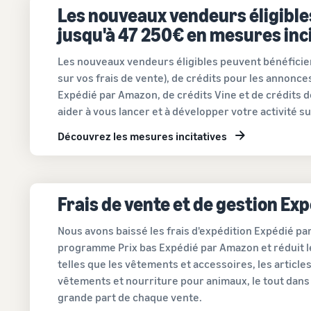
Les nouveaux vendeurs éligible
jusqu'à 47 250€ en mesures inc
Les nouveaux vendeurs éligibles peuvent bénéfici
sur vos frais de vente), de crédits pour les annonce
Expédié par Amazon, de crédits Vine et de crédits 
aider à vous lancer et à développer votre activité s
Découvrez les mesures incitatives
Frais de vente et de gestion Ex
Nous avons baissé les frais d'expédition Expédié par
programme Prix bas Expédié par Amazon et réduit le
telles que les vêtements et accessoires, les articles 
vêtements et nourriture pour animaux, le tout dans 
grande part de chaque vente.