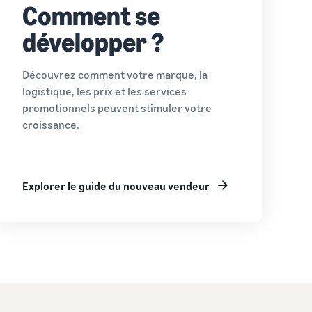
Comment se
développer ?
Découvrez comment votre marque, la
logistique, les prix et les services
promotionnels peuvent stimuler votre
croissance.
Explorer le guide du nouveau vendeur