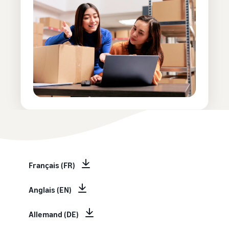
Français (FR)
Anglais (EN)
Allemand (DE)