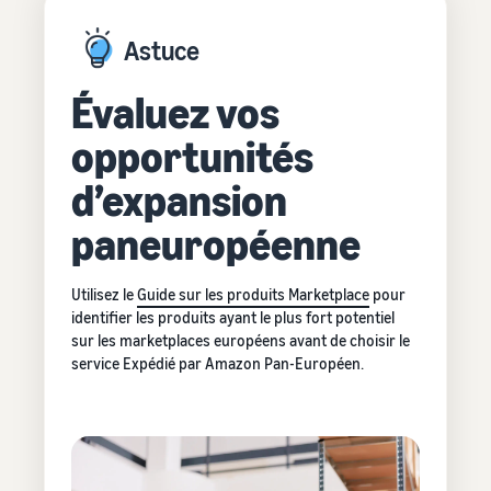
Astuce
Évaluez vos
opportunités
d’expansion
paneuropéenne
Utilisez le
Guide sur les produits Marketplace
pour
identifier les produits ayant le plus fort potentiel
sur les marketplaces européens avant de choisir le
service Expédié par Amazon Pan-Européen.