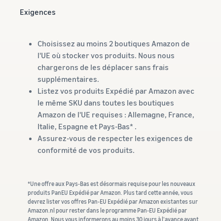
Exigences
Choisissez au moins 2 boutiques Amazon de
l'UE où stocker vos produits. Nous nous
chargerons de les déplacer sans frais
supplémentaires.
Listez vos produits Expédié par Amazon avec
le même SKU dans toutes les boutiques
Amazon de l'UE requises : Allemagne, France,
Italie, Espagne et Pays-Bas* .
Assurez-vous de respecter les exigences de
conformité de vos produits.
*Une offre aux Pays-Bas est désormais requise pour les nouveaux
produits PanEU Expédié par Amazon. Plus tard cette année, vous
devrez lister vos offres Pan-EU Expédié par Amazon existantes sur
Amazon.nl pour rester dans le programme Pan-EU Expédié par
Amazon. Nous vous informerons au moins 30 jours à l'avance avant