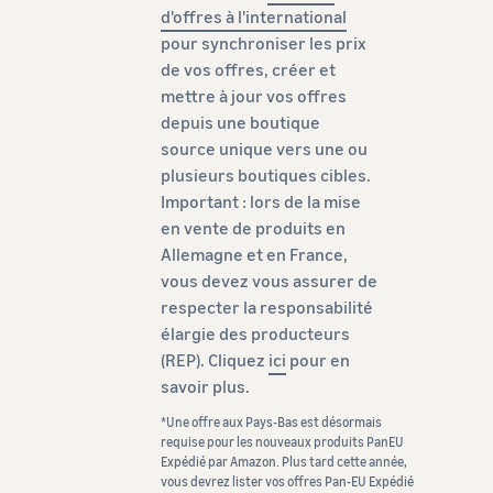
d'offres à l'international
pour synchroniser les prix
de vos offres, créer et
mettre à jour vos offres
depuis une boutique
source unique vers une ou
plusieurs boutiques cibles.
Important : lors de la mise
en vente de produits en
Allemagne et en France,
vous devez vous assurer de
respecter la responsabilité
élargie des producteurs
(REP). Cliquez
ici
pour en
savoir plus.
*Une offre aux Pays-Bas est désormais
requise pour les nouveaux produits PanEU
Expédié par Amazon. Plus tard cette année,
vous devrez lister vos offres Pan-EU Expédié