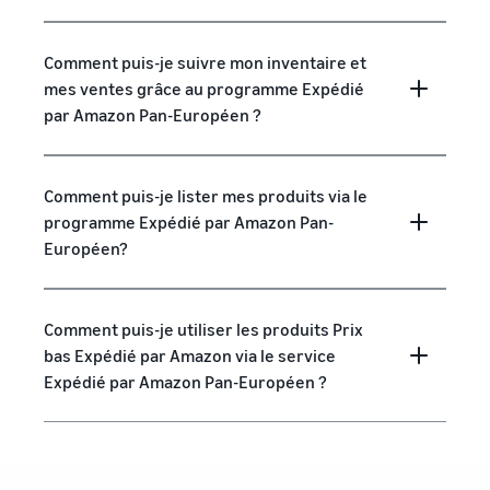
Comment puis-je suivre mon inventaire et
mes ventes grâce au programme Expédié
par Amazon Pan-Européen ?
Comment puis-je lister mes produits via le
programme Expédié par Amazon Pan-
Européen?
Comment puis-je utiliser les produits Prix
bas Expédié par Amazon via le service
Expédié par Amazon Pan-Européen ?