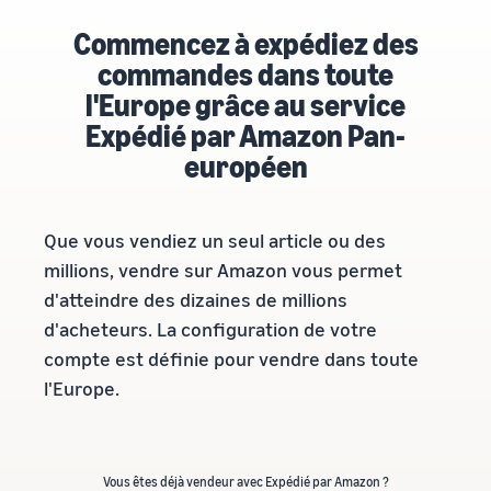
Commencez à expédiez des
commandes dans toute
l'Europe grâce au service
Expédié par Amazon Pan-
européen
Que vous vendiez un seul article ou des
millions, vendre sur Amazon vous permet
d'atteindre des dizaines de millions
d'acheteurs. La configuration de votre
compte est définie pour vendre dans toute
l'Europe.
Vous êtes déjà vendeur avec Expédié par Amazon ?