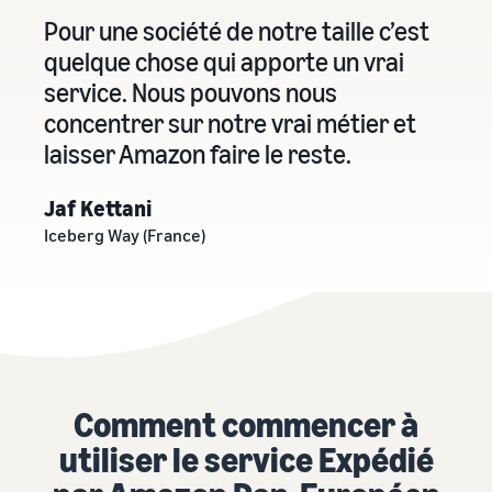
Pour une société de notre taille c’est
quelque chose qui apporte un vrai
service. Nous pouvons nous
concentrer sur notre vrai métier et
laisser Amazon faire le reste.
Jaf Kettani
Iceberg Way (France)
Comment commencer à
utiliser le service Expédié