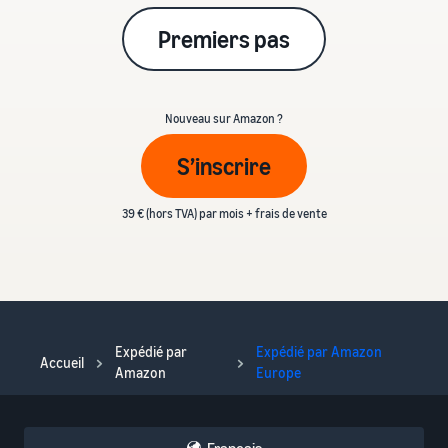
Premiers pas
Nouveau sur Amazon ?
S’inscrire
39 € (hors TVA) par mois + frais de vente
Expédié par
Expédié par Amazon
Accueil
Amazon
Europe