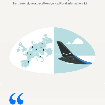
l'entrée en vigueur de cette exigence. Plus d'informations
ici
.