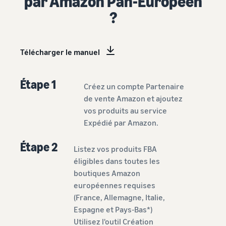
par Amazon Pan-Européen
?
Télécharger le manuel
Étape 1
Créez un compte Partenaire
de vente Amazon et ajoutez
vos produits au service
Expédié par Amazon.
Étape 2
Listez vos produits FBA
éligibles dans toutes les
boutiques Amazon
européennes requises
(France, Allemagne, Italie,
Espagne et Pays-Bas*)
Utilisez l'outil
Création