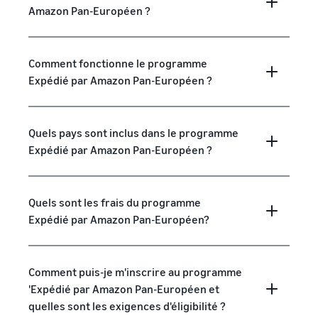
Amazon Pan-Européen ?
Comment fonctionne le programme
Expédié par Amazon Pan-Européen ?
Quels pays sont inclus dans le programme
Expédié par Amazon Pan-Européen ?
Quels sont les frais du programme
Expédié par Amazon Pan-Européen?
Comment puis-je m'inscrire au programme
'Expédié par Amazon Pan-Européen et
quelles sont les exigences d'éligibilité ?