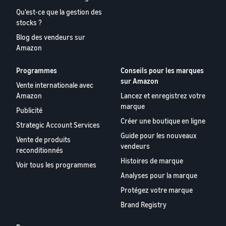
Qu'est-ce que la gestion des
stocks ?
Blog des vendeurs sur
Amazon
Programmes
Conseils pour les marques
sur Amazon
Vente internationale avec
Amazon
Lancez et enregistrez votre
marque
Publicité
Créer une boutique en ligne
Strategic Account Services
Guide pour les nouveaux
Vente de produits
vendeurs
reconditionnés
Histoires de marque
Voir tous les programmes
Analyses pour la marque
Protégez votre marque
Brand Registry