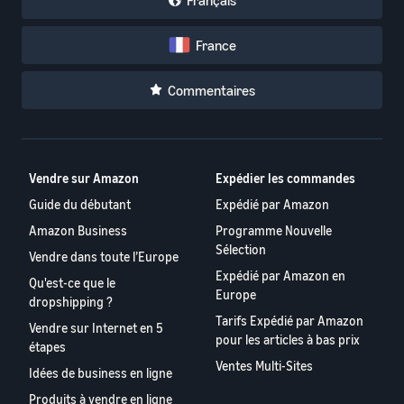
Français
France
Commentaires
Vendre sur Amazon
Expédier les commandes
Guide du débutant
Expédié par Amazon
Amazon Business
Programme Nouvelle
Sélection
Vendre dans toute l’Europe
Expédié par Amazon en
Qu'est-ce que le
Europe
dropshipping ?
Tarifs Expédié par Amazon
Vendre sur Internet en 5
pour les articles à bas prix
étapes
Ventes Multi-Sites
Idées de business en ligne
Produits à vendre en ligne