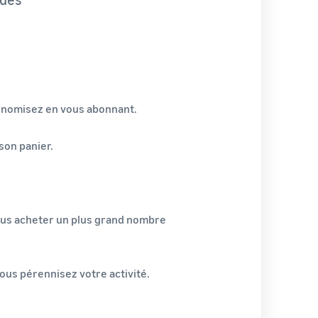
 Économisez en vous abonnant.
son panier.
vous acheter un plus grand nombre
us pérennisez votre activité.