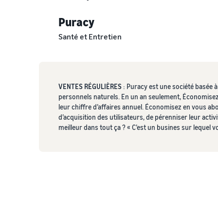
Puracy
Santé et Entretien
VENTES RÉGULIÈRES
: Puracy est une société basée à
personnels naturels. En un an seulement, Économise
leur chiffre d’affaires annuel. Économisez en vous ab
d’acquisition des utilisateurs, de pérenniser leur activ
meilleur dans tout ça ? « C’est un busines sur lequel