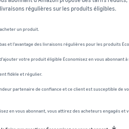
 livraisons régulières sur les produits éligibles.
acheter un produit.
lus bas et l’avantage des livraisons régulières pour les produits
 d’ajouter votre produit éligible Économisez en vous abonnant à 
nt fidèle et régulier.
deur partenaire de confiance et ce client est susceptible de 
ez en vous abonnant, vous attirez des acheteurs engagés et vo