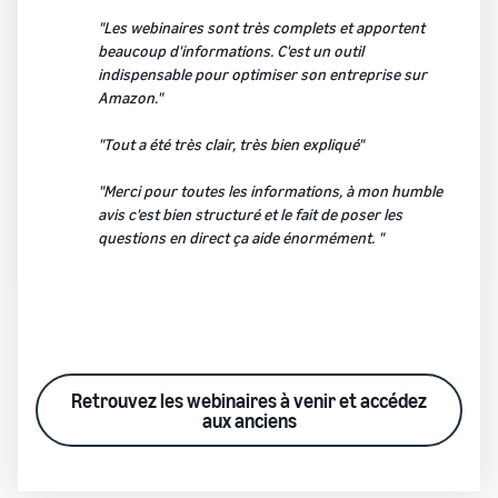
"Les webinaires sont très complets et apportent
beaucoup d'informations. C'est un outil
indispensable pour optimiser son entreprise sur
Amazon."
"Tout a été très clair, très bien expliqué"
"Merci pour toutes les informations, à mon humble
avis c'est bien structuré et le fait de poser les
questions en direct ça aide énormément. "
Retrouvez les webinaires à venir et accédez
aux anciens