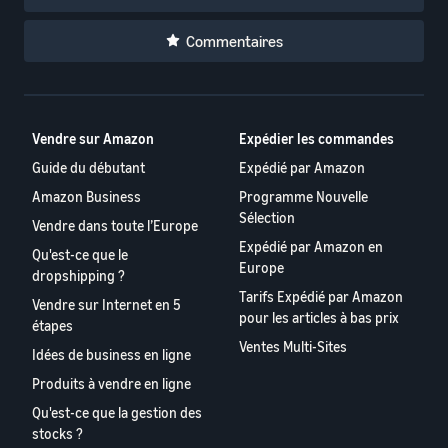
Commentaires
Vendre sur Amazon
Expédier les commandes
Guide du débutant
Expédié par Amazon
Amazon Business
Programme Nouvelle
Sélection
Vendre dans toute l’Europe
Expédié par Amazon en
Qu'est-ce que le
Europe
dropshipping ?
Tarifs Expédié par Amazon
Vendre sur Internet en 5
pour les articles à bas prix
étapes
Ventes Multi-Sites
Idées de business en ligne
Produits à vendre en ligne
Qu'est-ce que la gestion des
stocks ?