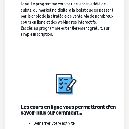
ligne. Le programme couvre une large variété de
sujets, du marketing digital à la logistique en passant
par le choix de la stratégie de vente, via de nombreux
cours en ligne et des webinaires interactifs.
L’accès au programme est entièrement gratuit, sur
simple inscription.
Les cours en ligne vous permettront d’en
savoir plus sur comment…
Démarrer votre activité