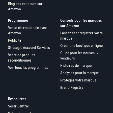
Blog des vendeurs sur
Amazon
Programmes
Conseils pour les marques
sur Amazon
Vente internationale avec
Amazon
Lancez et enregistrez votre
marque
Publicité
Créer une boutique en ligne
Strategic Account Services
Guide pour les nouveaux
Vente de produits
vendeurs
reconditionnés
Histoires de marque
Voir tous les programmes
Analyses pour la marque
Protégez votre marque
Brand Registry
Ressources
Seller Central