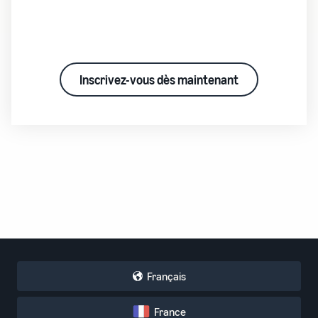
Inscrivez-vous dès maintenant
Français
France