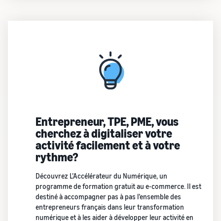
Entrepreneur, TPE, PME, vous
cherchez à digitaliser votre
activité facilement et à votre
rythme?
Découvrez L’Accélérateur du Numérique, un
programme de formation gratuit au e-commerce. Il est
destiné à accompagner pas à pas l’ensemble des
entrepreneurs français dans leur transformation
numérique et à les aider à développer leur activité en