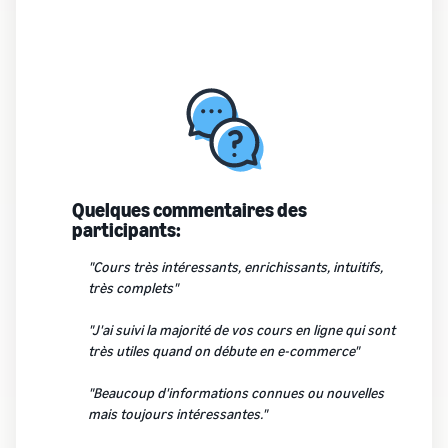
Quelques commentaires des
participants:
"Cours très intéressants, enrichissants, intuitifs,
très complets"
"J'ai suivi la majorité de vos cours en ligne qui sont
très utiles quand on débute en e-commerce"
"Beaucoup d'informations connues ou nouvelles
mais toujours intéressantes."