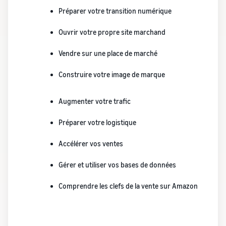
Préparer votre transition numérique
Ouvrir votre propre site marchand
Vendre sur une place de marché
Construire votre image de marque
Augmenter votre trafic
Préparer votre logistique
Accélérer vos ventes
Gérer et utiliser vos bases de données
Comprendre les clefs de la vente sur Amazon