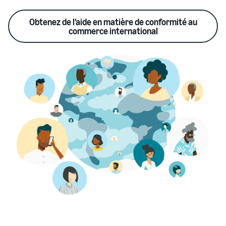
Obtenez de l'aide en matière de conformité au
commerce international