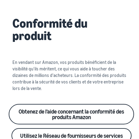
Conformité du
produit
En vendant sur Amazon, vos produits bénéficient de la
visibilité qu'ils méritent, ce qui vous aide à toucher des
dizaines de millions d'acheteurs. La conformité des produits
contribue à la sécurité de vos clients et de votre entreprise
lors de la vente.
Obtenez de l'aide concernant la conformité des
produits Amazon
Utilisez le Réseau de fournisseurs de services