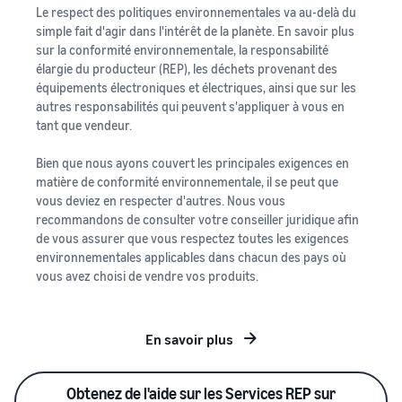
Le respect des politiques environnementales va au-delà du
simple fait d'agir dans l'intérêt de la planète. En savoir plus
sur la conformité environnementale, la responsabilité
élargie du producteur (REP), les déchets provenant des
équipements électroniques et électriques, ainsi que sur les
autres responsabilités qui peuvent s'appliquer à vous en
tant que vendeur.
Bien que nous ayons couvert les principales exigences en
matière de conformité environnementale, il se peut que
vous deviez en respecter d'autres. Nous vous
recommandons de consulter votre conseiller juridique afin
de vous assurer que vous respectez toutes les exigences
environnementales applicables dans chacun des pays où
vous avez choisi de vendre vos produits.
En savoir plus
Obtenez de l'aide sur les Services REP sur