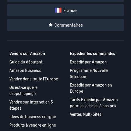
France
Commentaires
Vendre sur Amazon
Expédier les commandes
Guide du débutant
Expédié par Amazon
Amazon Business
Programme Nouvelle
Sélection
Vendre dans toute l’Europe
Expédié par Amazon en
Qu'est-ce que le
Europe
dropshipping ?
Tarifs Expédié par Amazon
Vendre sur Internet en 5
pour les articles à bas prix
étapes
Ventes Multi-Sites
Idées de business en ligne
Produits à vendre en ligne