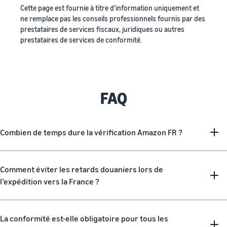
Cette page est fournie à titre d'information uniquement et
ne remplace pas les conseils professionnels fournis par des
prestataires de services fiscaux, juridiques ou autres
prestataires de services de conformité.
FAQ
Combien de temps dure la vérification Amazon FR ?
Comment éviter les retards douaniers lors de
l’expédition vers la France ?
La conformité est-elle obligatoire pour tous les