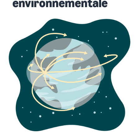
environnementale