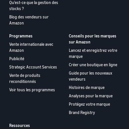
Qu'est-ce que la gestion des
stocks ?
Blog des vendeurs sur
Amazon
Programmes
Conseils pour les marques
sur Amazon
Vente internationale avec
Amazon
Lancez et enregistrez votre
marque
Publicité
Créer une boutique en ligne
Strategic Account Services
Guide pour les nouveaux
Vente de produits
vendeurs
reconditionnés
Histoires de marque
Voir tous les programmes
Analyses pour la marque
Protégez votre marque
Brand Registry
Ressources