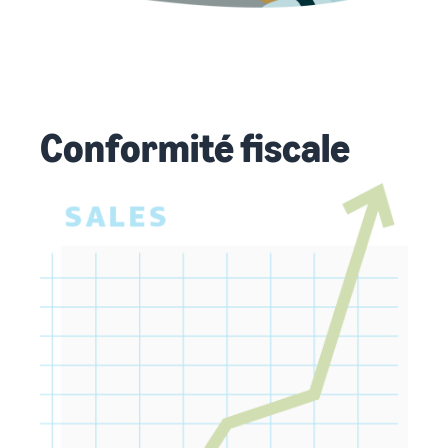
Conformité fiscale