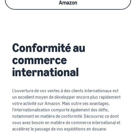
Amazon
Conformité au
commerce
international
L'ouverture de vos ventes à des clients internationaux est
un excellent moyen de développer encore plus rapidement
votre activité sur Amazon. Mais outre ses avantages,
l'internationalisation comporte également des défis,
notamment en matière de conformité. Découvrez ce dont
vous avez besoin en matière de commerce international et
accélérez le passage de vos expéditions en douane.