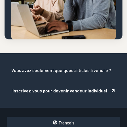
Vous avez seulement quelques articles à vendre ?
Inscrivez-vous pour devenir vendeur individuel
Français