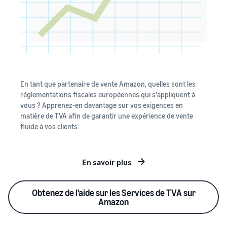
En tant que partenaire de vente Amazon, quelles sont les
réglementations fiscales européennes qui s'appliquent à
vous ? Apprenez-en davantage sur vos exigences en
matière de TVA afin de garantir une expérience de vente
fluide à vos clients.
En savoir plus
Obtenez de l'aide sur les Services de TVA sur
Amazon