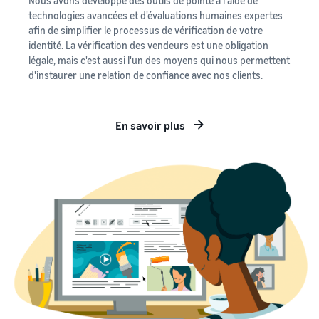
Nous avons développé des outils de pointe à l'aide de
technologies avancées et d'évaluations humaines expertes
afin de simplifier le processus de vérification de votre
identité. La vérification des vendeurs est une obligation
légale, mais c'est aussi l'un des moyens qui nous permettent
d'instaurer une relation de confiance avec nos clients.
En savoir plus