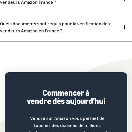
vendeurs Amazon France ?
Quels documents sont requis pour la vérification des
vendeurs Amazon en France ?
Commencer à
vendre dès aujourd'hui
Vendre sur Amazon vous permet de
toucher des dizaines de millions