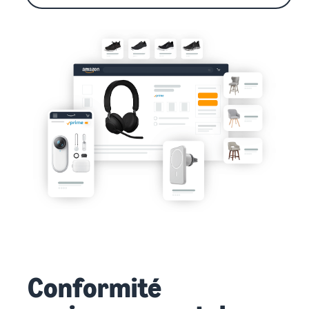
Conformité