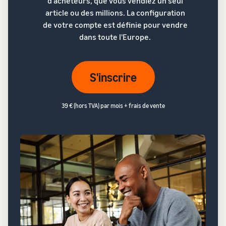
d'acheteurs, que vous vendiez un seul
article ou des millions. La configuration
de votre compte est définie pour vendre
dans toute l'Europe.
S'inscrire
39 € (hors TVA) par mois + frais de vente