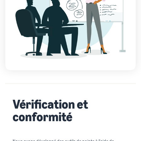
Vérification et
conformité