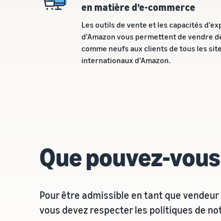
en matière d’e-commerce
Les outils de vente et les capacités d’ex
d’Amazon vous permettent de vendre d
comme neufs aux clients de tous les sit
internationaux d’Amazon.
Que pouvez-vous
Pour être admissible en tant que vendeur 
vous devez respecter les politiques de n