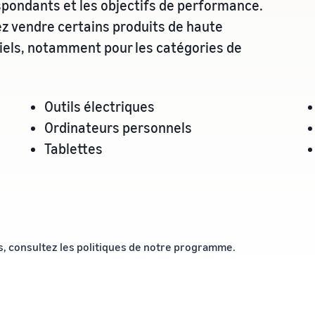
spondants et les objectifs de performance.
z vendre certains produits de haute
iels, notamment pour les catégories de
Outils électriques
Ordinateurs personnels
Tablettes
s, consultez les
politiques de notre programme
.