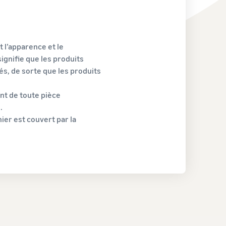
l’apparence et le
ignifie que les produits
s, de sorte que les produits
t de toute pièce
.
ier est couvert par la