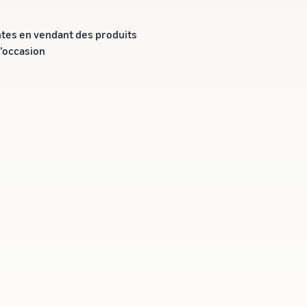
tes en vendant des produits
d’occasion