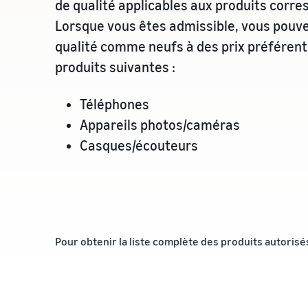
de qualité applicables aux produits corre
Lorsque vous êtes admissible, vous pouve
qualité comme neufs à des prix préférent
produits suivantes :
Téléphones
Appareils photos/caméras
Casques/écouteurs
Pour obtenir la liste complète des produits autorisé