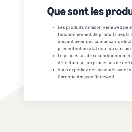
Que sont les prod
Les produits Amazon Renewed peuve
fonctionnement de produits neufs su
doivent avoir des composants élect
présentent un état neuf ou similaire
Le processus de reconditionnement
défectueuse, un processus de nettoy
Vous expédiez des produits avec tou
Garantie Amazon Renewed.