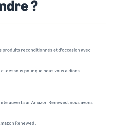
ndre ?
 produits reconditionnés et d’occasion avec
ci-dessous pour que nous vous aidions
 a été ouvert sur Amazon Renewed, nous avons
r Amazon Renewed :