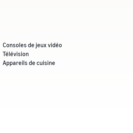
Consoles de jeux vidéo
Télévision
Appareils de cuisine