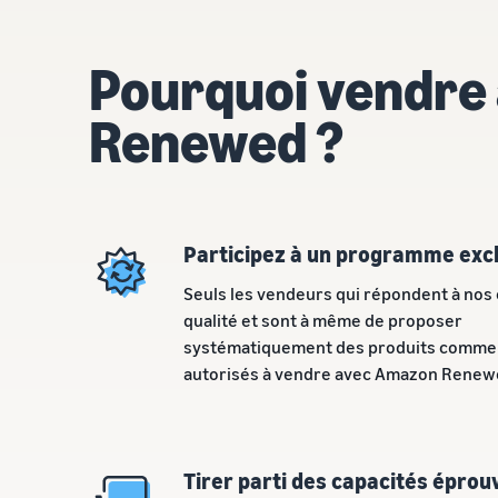
Pourquoi vendre
Renewed ?
Participez à un programme excl
Seuls les vendeurs qui répondent à nos 
qualité et sont à même de proposer
systématiquement des produits comme 
autorisés à vendre avec Amazon Renew
Tirer parti des capacités épro