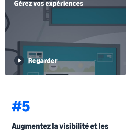
Gérez vos expériences
Regarder
#5
Augmentez la visibilité et les