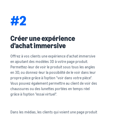
#2
Créer une expérience
d'achat immersive
Offrez à vos clients une expérience d'achat immersive
en ajoutant des modèles 3D à votre page produit.
Permettez-leur de voir le produit sous tous les angles
en 3D, ou donnez-leur la possibilité de le voir dans leur
propre pièce grâce à l'option "voir dans votre pièce".
Vous pouvez également permettre au client de voir des
chaussures ou des lunettes portées en temps réel
grâce à l'option "essai virtuel".
Dans les médias, les clients qui voient une page produit