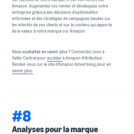
Amazon. Augmentez vos ventes et développez votre
entreprise grâce à des décisions d’optimisation
informées et des stratégies de campagnes basées sur
les intérêts de vos clients et sur le contenu qui apporte
de la valeur à votre marque sur Amazon.
Vous souhaitez en savoir plus ?
Connectez-vous à
Seller Central pour
accéder
à Amazon Attribution.
Rendez-vous sur le site d’Amazon Advertising pour en
savoir plus.
#8
Analyses pour la marque