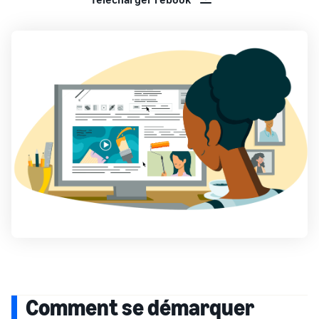
Comment se démarquer