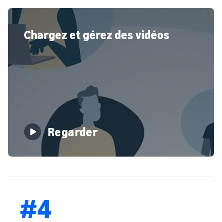
Chargez et gérez des vidéos
Regarder
#4