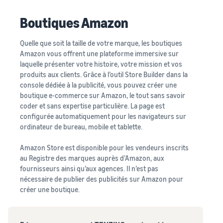
Boutiques Amazon
Quelle que soit la taille de votre marque, les boutiques
Amazon vous offrent une plateforme immersive sur
laquelle présenter votre histoire, votre mission et vos
produits aux clients. Grâce à l’outil Store Builder dans la
console dédiée à la publicité, vous pouvez créer une
boutique e-commerce sur Amazon, le tout sans savoir
coder et sans expertise particulière. La page est
configurée automatiquement pour les navigateurs sur
ordinateur de bureau, mobile et tablette.
Amazon Store est disponible pour les vendeurs inscrits
au Registre des marques auprès d’Amazon, aux
fournisseurs ainsi qu’aux agences. Il n’est pas
nécessaire de publier des publicités sur Amazon pour
créer une boutique.