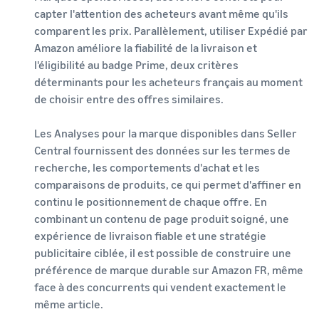
capter l'attention des acheteurs avant même qu'ils
comparent les prix. Parallèlement, utiliser Expédié par
Amazon améliore la fiabilité de la livraison et
l'éligibilité au badge Prime, deux critères
déterminants pour les acheteurs français au moment
de choisir entre des offres similaires.
Les Analyses pour la marque disponibles dans Seller
Central fournissent des données sur les termes de
recherche, les comportements d'achat et les
comparaisons de produits, ce qui permet d'affiner en
continu le positionnement de chaque offre. En
combinant un contenu de page produit soigné, une
expérience de livraison fiable et une stratégie
publicitaire ciblée, il est possible de construire une
préférence de marque durable sur Amazon FR, même
face à des concurrents qui vendent exactement le
même article.