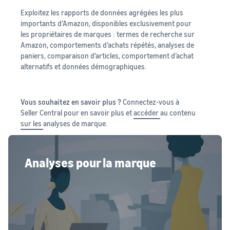
Exploitez les rapports de données agrégées les plus
importants d’Amazon, disponibles exclusivement pour
les propriétaires de marques : termes de recherche sur
Amazon, comportements d’achats répétés, analyses de
paniers, comparaison d’articles, comportement d’achat
alternatifs et données démographiques.
Vous souhaitez en savoir plus ?
Connectez-vous à
Seller Central pour en savoir plus et
accéder
au contenu
sur les
analyses de marque.
Analyses pour la marque