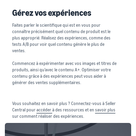
Gérez vos expériences
Faites parler le scientifique qui est en vous pour
connaître précisément quel contenu de produit est le
plus approprié. Réalisez des expériences, comme des
tests A/B pour voir quel contenu génère le plus de
ventes.
Commencez à expérimenter avec vos images et titres de
produits, ainsi qu’avec le contenu A+. Optimiser votre
contenu grâce à des expériences peut vous aider à
générer des ventes supplémentaires.
Vous souhaitez en savoir plus ? Connectez-vous à Seller
Central pour
accéder
à des ressources et en
savoir plus
sur comment réaliser des expériences.