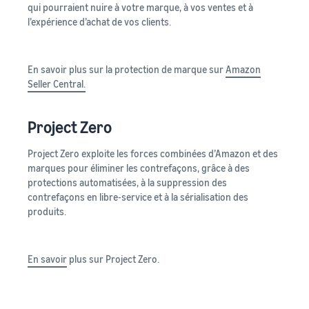
qui pourraient nuire à votre marque, à vos ventes et à
l’expérience d’achat de vos clients.
En savoir plus sur la protection de marque sur
Amazon
Seller Central.
Project Zero
Project Zero exploite les forces combinées d’Amazon et des
marques pour éliminer les contrefaçons, grâce à des
protections automatisées, à la suppression des
contrefaçons en libre-service et à la sérialisation des
produits.
En savoir
plus sur Project Zero.