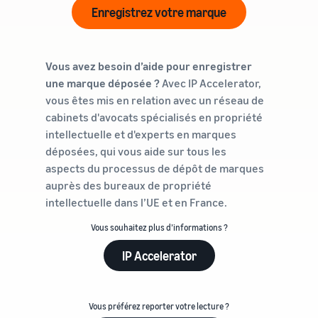
Enregistrez votre marque
Vous avez besoin d’aide pour enregistrer
une marque déposée ?
Avec IP Accelerator,
vous êtes mis en relation avec un réseau de
cabinets d'avocats spécialisés en propriété
intellectuelle et d'experts en marques
déposées, qui vous aide sur tous les
aspects du processus de dépôt de marques
auprès des bureaux de propriété
intellectuelle dans l’UE et en France.
Vous souhaitez plus d’informations ?
IP Accelerator
Vous préférez reporter votre lecture ?