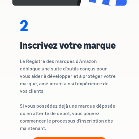
2
Inscrivez votre marque
Le Registre des marques d'Amazon
débloque une suite d'outils conçus pour
vous aider à développer et à protéger votre
marque, améliorant ainsi l'expérience de
vos clients.
Si vous possédez déjà une marque déposée
ou en attente de dépôt, vous pouvez
commencer le processus d'inscription dès
maintenant.