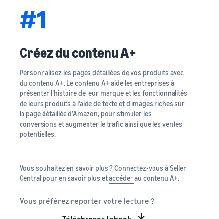
#1
Créez du contenu A+
Personnalisez les pages détaillées de vos produits avec
du contenu A+. Le contenu A+ aide les entreprises à
présenter l’histoire de leur marque et les fonctionnalités
de leurs produits à l’aide de texte et d’images riches sur
la page détaillée d’Amazon, pour stimuler les
conversions et augmenter le trafic ainsi que les ventes
potentielles.
Vous souhaitez en savoir plus ? Connectez-vous à Seller
Central pour en savoir plus et
accéder
au contenu A+.
Vous préférez reporter votre lecture ?
Télécharger l'ebook