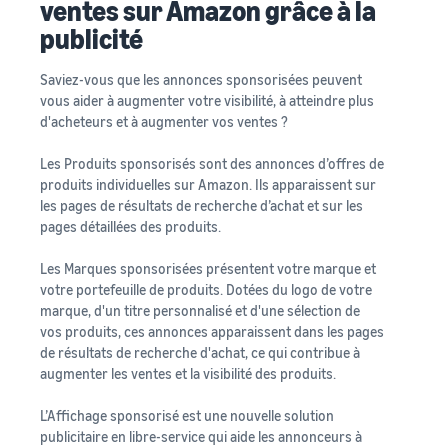
ventes sur Amazon grâce à la
publicité
Saviez-vous que les annonces sponsorisées peuvent
vous aider à augmenter votre visibilité, à atteindre plus
d'acheteurs et à augmenter vos ventes ?
Les Produits sponsorisés sont des annonces d’offres de
produits individuelles sur Amazon. Ils apparaissent sur
les pages de résultats de recherche d’achat et sur les
pages détaillées des produits.
Les Marques sponsorisées présentent votre marque et
votre portefeuille de produits. Dotées du logo de votre
marque, d'un titre personnalisé et d'une sélection de
vos produits, ces annonces apparaissent dans les pages
de résultats de recherche d'achat, ce qui contribue à
augmenter les ventes et la visibilité des produits.
L’Affichage sponsorisé est une nouvelle solution
publicitaire en libre-service qui aide les annonceurs à