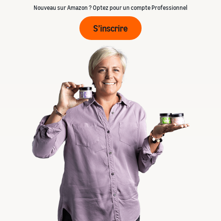
Nouveau sur Amazon ? Optez pour un compte Professionnel
S’inscrire