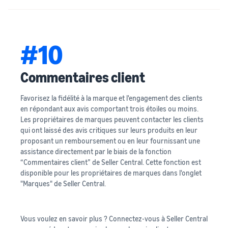
#10
Commentaires client
Favorisez la fidélité à la marque et l'engagement des clients
en répondant aux avis comportant trois étoiles ou moins.
Les propriétaires de marques peuvent contacter les clients
qui ont laissé des avis critiques sur leurs produits en leur
proposant un remboursement ou en leur fournissant une
assistance directement par le biais de la fonction
“Commentaires client” de Seller Central. Cette fonction est
disponible pour les propriétaires de marques dans l'onglet
"Marques" de Seller Central.
Vous voulez en savoir plus ? Connectez-vous à Seller Central