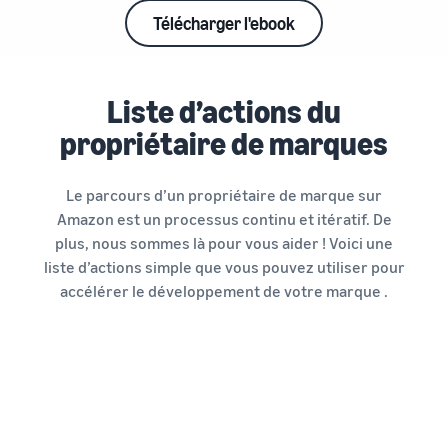
Télécharger l'ebook
Liste d’actions du
propriétaire de marques
Le parcours d’un propriétaire de marque sur
Amazon est un processus continu et itératif. De
plus, nous sommes là pour vous aider ! Voici une
liste d’actions simple que vous pouvez utiliser pour
accélérer le développement de votre marque .