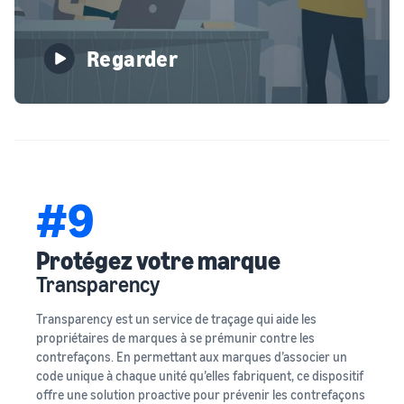
Regarder
#9
Protégez votre marque
Transparency
Transparency est un service de traçage qui aide les
propriétaires de marques à se prémunir contre les
contrefaçons. En permettant aux marques d’associer un
code unique à chaque unité qu’elles fabriquent, ce dispositif
offre une solution proactive pour prévenir les contrefaçons