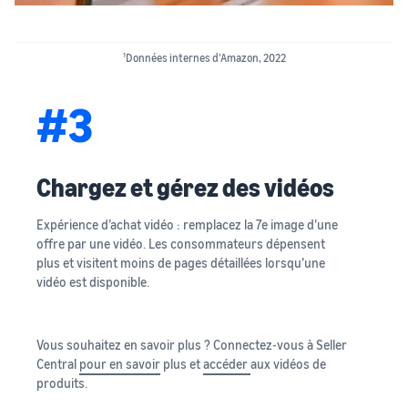
1
Données internes d'Amazon, 2022
#3
Chargez et gérez des vidéos
Expérience d’achat vidéo : remplacez la 7e image d’une
offre par une vidéo. Les consommateurs dépensent
plus et visitent moins de pages détaillées lorsqu’une
vidéo est disponible.
Vous souhaitez en savoir plus ? Connectez-vous à Seller
Central
pour en savoir
plus et
accéder
aux vidéos de
produits.