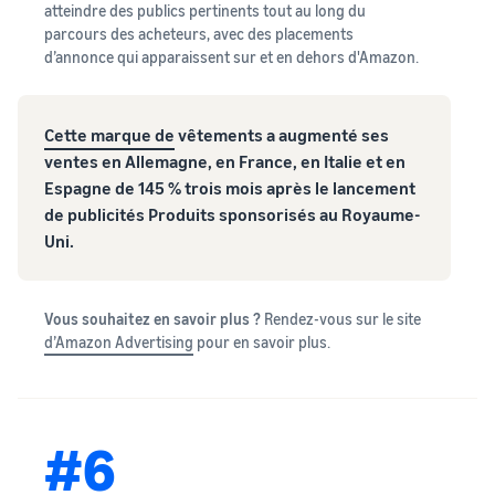
atteindre des publics pertinents tout au long du
parcours des acheteurs, avec des placements
d’annonce qui apparaissent sur et en dehors d'Amazon.
Cette marque de
vêtements a augmenté ses
ventes en Allemagne, en France, en Italie et en
Espagne de 145 % trois mois après le lancement
de publicités Produits sponsorisés au Royaume-
Uni.
Vous souhaitez en savoir plus ?
Rendez-vous sur le site
d’Amazon Advertising
pour en savoir plus.
#6