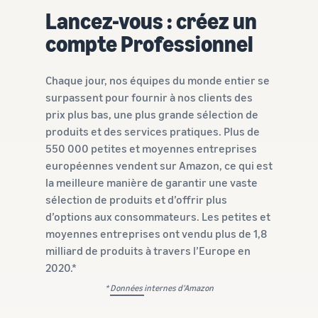
Lancez-vous : créez un
compte Professionnel
Chaque jour, nos équipes du monde entier se
surpassent pour fournir à nos clients des
prix plus bas, une plus grande sélection de
produits et des services pratiques. Plus de
550 000 petites et moyennes entreprises
européennes vendent sur Amazon, ce qui est
la meilleure manière de garantir une vaste
sélection de produits et d’offrir plus
d’options aux consommateurs. Les petites et
moyennes entreprises ont vendu plus de 1,8
milliard de produits à travers l’Europe en
2020.*
*
Données
internes d’Amazon