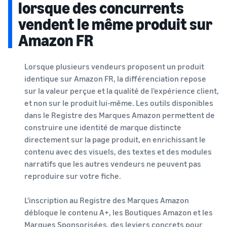
lorsque des concurrents
vendent le même produit sur
Amazon FR
Lorsque plusieurs vendeurs proposent un produit
identique sur Amazon FR, la différenciation repose
sur la valeur perçue et la qualité de l'expérience client,
et non sur le produit lui-même. Les outils disponibles
dans le Registre des Marques Amazon permettent de
construire une identité de marque distincte
directement sur la page produit, en enrichissant le
contenu avec des visuels, des textes et des modules
narratifs que les autres vendeurs ne peuvent pas
reproduire sur votre fiche.
L'inscription au Registre des Marques Amazon
débloque le contenu A+, les Boutiques Amazon et les
Marques Sponsorisées, des leviers concrets pour