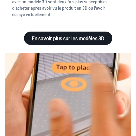
avec un modèle 3D sont deux fois plus susceptibles
d'acheter après avoir vu le produit en 3D ou l'avoir
essayé virtuellement.
1
En savoir plus sur les modèles 3D