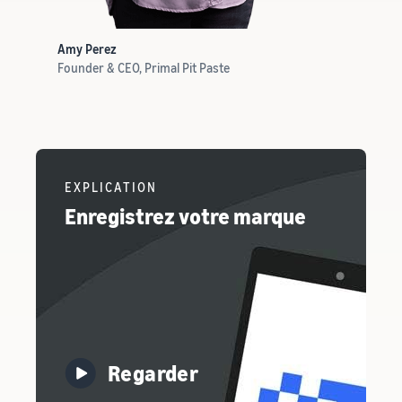
Amy Perez
Founder & CEO, Primal Pit Paste
EXPLICATION
Enregistrez votre marque
Regarder