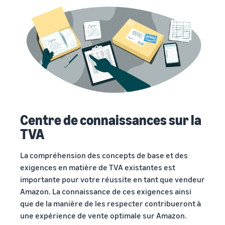
Centre de connaissances sur la
TVA
La compréhension des concepts de base et des
exigences en matière de TVA existantes est
importante pour votre réussite en tant que vendeur
Amazon. La connaissance de ces exigences ainsi
que de la manière de les respecter contribueront à
une expérience de vente optimale sur Amazon.