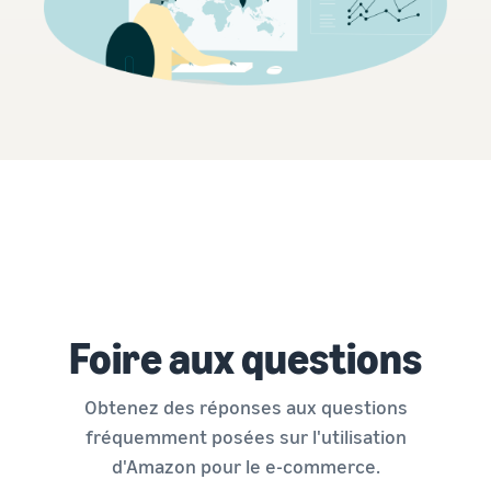
Foire aux questions
Obtenez des réponses aux questions
fréquemment posées sur l'utilisation
d'Amazon pour le e-commerce.