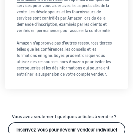
services pour vous aider avec les aspects clés de la
vente. Les développeurs et les fournisseurs de
services sont contrôlés par Amazon lors du de la
demande d'inscription, examinés par les clients et
vérifiés en permanence pour assurer la conformité.
Amazon n'approuve pas d'autres ressources tierces
telles que les conférences, les conseils et les
formations en ligne. Soyez prudent lorsque vous
utilisez des ressources hors Amazon pour éviter les
escroqueries et les désinformations qui pourraient
entraîner la suspension de votre compte vendeur.
Vous avez seulement quelques articles à vendre ?
Inscrivez-vous pour devenir vendeur individuel