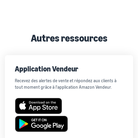
Autres ressources
Application Vendeur
Recevez des alertes de vente et répondez aux clients à
tout moment grâce à l'application Amazon Vendeur.