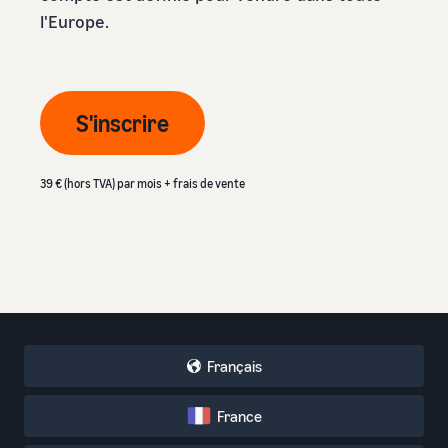
l'Europe.
S'inscrire
39 € (hors TVA) par mois + frais de vente
Français
France