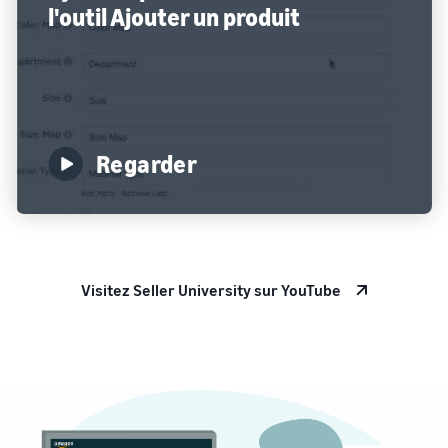
l'outil Ajouter un produit
Regarder
Visitez Seller University sur YouTube