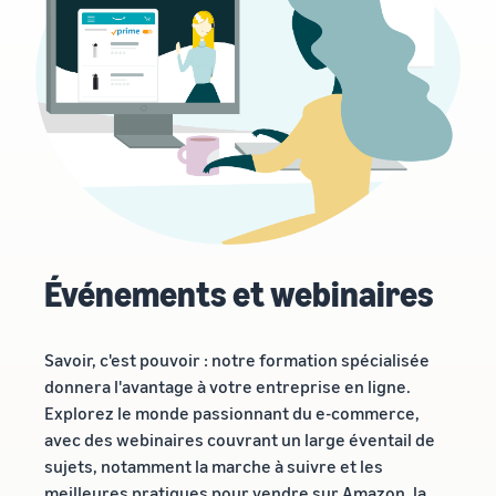
Événements et webinaires
Savoir, c'est pouvoir : notre formation spécialisée
donnera l'avantage à votre entreprise en ligne.
Explorez le monde passionnant du e-commerce,
avec des webinaires couvrant un large éventail de
sujets, notamment la marche à suivre et les
meilleures pratiques pour vendre sur Amazon, la