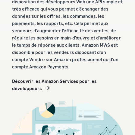
disposition des développeurs Web une API simple et
très efficace qui vous permet d'échanger des
données sur les offres, les commandes, les
paiements, les rapports, etc. Cela permet aux
vendeurs d'augmenter l'efficacité des ventes, de
réduire les besoins en main-d'œuvre et d'améliorer
le temps de réponse aux clients. Amazon MWS est
disponible pour les vendeurs disposant d'un
compte Vendre sur Amazon professionnel ou d'un
compte Amazon Payments.
Découvrir les Amazon Services pour les
développeurs