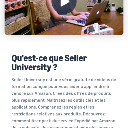
Qu'est-ce que Seller
University ?
Seller University est une série gratuite de vidéos de
formation conçue pour vous aider à apprendre à
vendre sur Amazon. Créez des offres de produits
plus rapidement. Maîtrisez les outils clés et les
applications. Comprenez les règles et les
restrictions relatives aux produits. Découvrez
comment tirer parti du service Expédié par Amazon,
de la publicité, des promotions et bien plus encore.