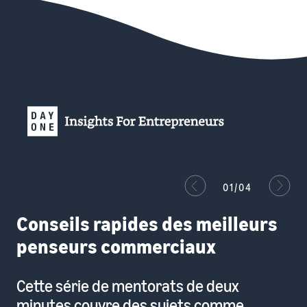
01/04
Conseils rapides des meilleurs
penseurs commerciaux
Cette série de mentorats de deux
minutes couvre des sujets comme