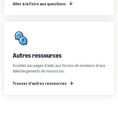
Aller à la Foire aux questions
Autres ressources
Accédez aux pages d'aide, aux forums de vendeurs et aux
téléchargements de ressources.
Trouver d'autres ressources