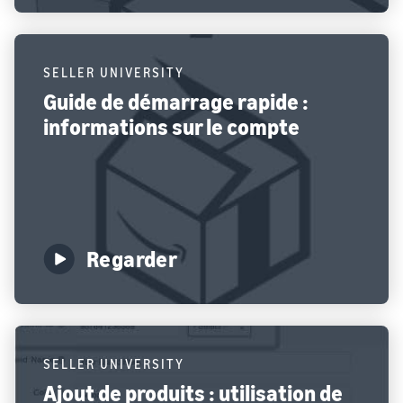
SELLER UNIVERSITY
Guide de démarrage rapide :
informations sur le compte
Regarder
SELLER UNIVERSITY
Ajout de produits : utilisation de