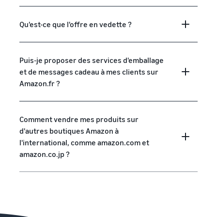
Qu'est-ce que l'offre en vedette ?
Puis-je proposer des services d'emballage
et de messages cadeau à mes clients sur
Amazon.fr ?
Comment vendre mes produits sur
d'autres boutiques Amazon à
l'international, comme amazon.com et
amazon.co.jp ?