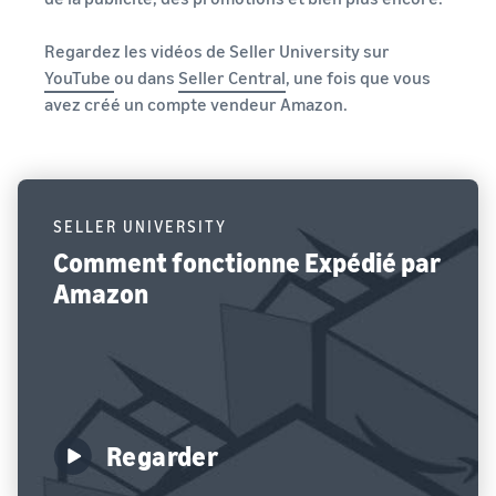
Regardez les vidéos de Seller University sur
YouTube
ou dans
Seller Central
, une fois que vous
avez créé un compte vendeur Amazon.
SELLER UNIVERSITY
Comment fonctionne Expédié par
Amazon
Regarder