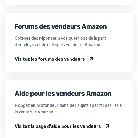
Forums des vendeurs Amazon
Obtenez des réponses à vos questions de la part
d'employés et de collègues vendeurs Amazon.
Visitez les forums des vendeurs
Aide pour les vendeurs Amazon
Plongez en profondeur dans des sujets spécifiques liés à
la vente sur Amazon.
Visitez la page d'aide pour les vendeurs