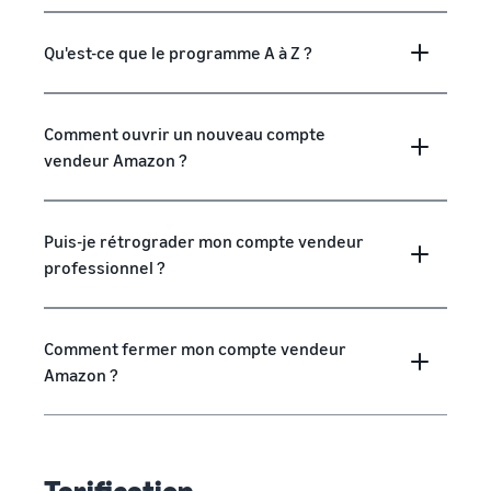
Qu'est-ce que le programme A à Z ?
Comment ouvrir un nouveau compte
vendeur Amazon ?
Puis-je rétrograder mon compte vendeur
professionnel ?
Comment fermer mon compte vendeur
Amazon ?