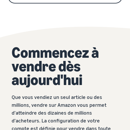
Commencez à
vendre dès
aujourd'hui
Que vous vendiez un seul article ou des
millions, vendre sur Amazon vous permet
d'atteindre des dizaines de millions
d'acheteurs. La configuration de votre
compte est définie pour vendre dans toute