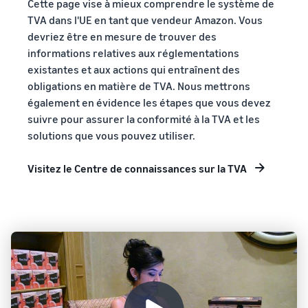
Cette page vise à mieux comprendre le système de
TVA dans l'UE en tant que vendeur Amazon. Vous
devriez être en mesure de trouver des
informations relatives aux réglementations
existantes et aux actions qui entraînent des
obligations en matière de TVA. Nous mettrons
également en évidence les étapes que vous devez
suivre pour assurer la conformité à la TVA et les
solutions que vous pouvez utiliser.
Visitez le Centre de connaissances sur la TVA