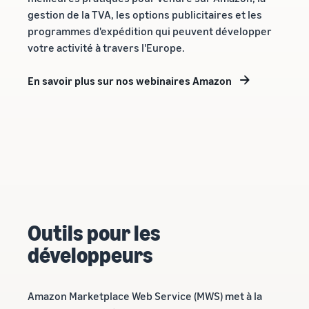
gestion de la TVA, les options publicitaires et les
programmes d'expédition qui peuvent développer
votre activité à travers l'Europe.
En savoir plus sur nos webinaires Amazon
Outils pour les
développeurs
Amazon Marketplace Web Service (MWS) met à la