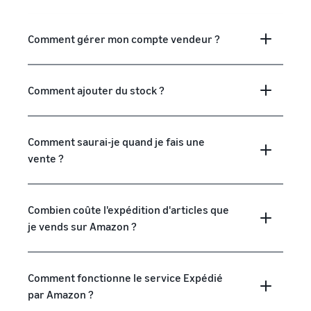
Comment gérer mon compte vendeur ?
Comment ajouter du stock ?
Comment saurai-je quand je fais une
vente ?
Combien coûte l'expédition d'articles que
je vends sur Amazon ?
Comment fonctionne le service Expédié
par Amazon ?