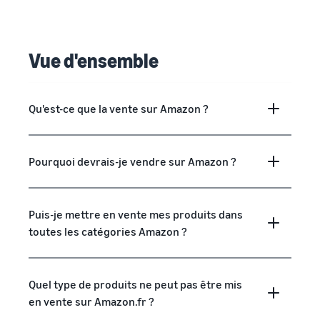
Vue d'ensemble
Qu'est-ce que la vente sur Amazon ?
Pourquoi devrais-je vendre sur Amazon ?
Puis-je mettre en vente mes produits dans
toutes les catégories Amazon ?
Quel type de produits ne peut pas être mis
en vente sur Amazon.fr ?