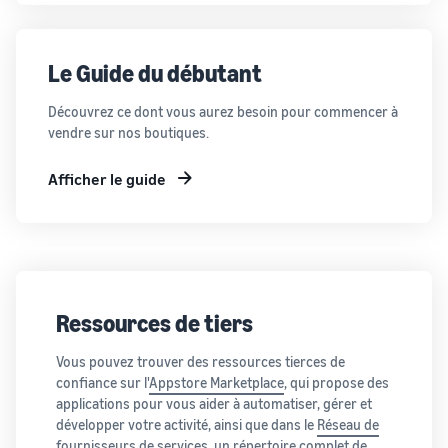
Le Guide du débutant
Découvrez ce dont vous aurez besoin pour commencer à
vendre sur nos boutiques.
Afficher le guide
Ressources de tiers
Vous pouvez trouver des ressources tierces de
confiance sur l'
Appstore Marketplace
, qui propose des
applications pour vous aider à automatiser, gérer et
développer votre activité, ainsi que dans le
Réseau de
fournisseurs de services
, un répertoire complet de