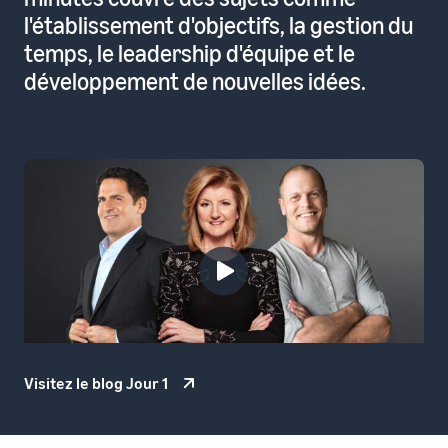
l'établissement d'objectifs, la gestion du
temps, le leadership d'équipe et le
développement de nouvelles idées.
Visitez le blog Jour 1