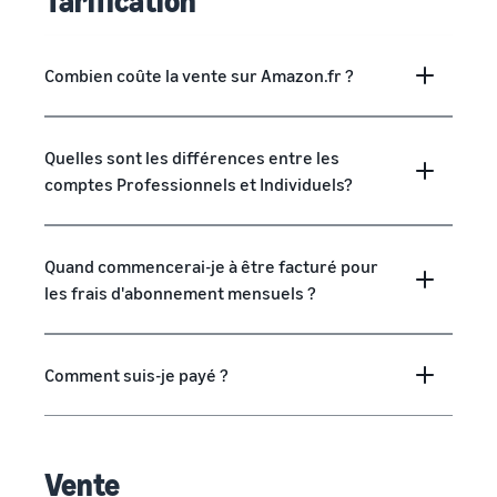
Tarification
Combien coûte la vente sur Amazon.fr ?
Quelles sont les différences entre les
comptes Professionnels et Individuels?
Quand commencerai-je à être facturé pour
les frais d'abonnement mensuels ?
Comment suis-je payé ?
Vente