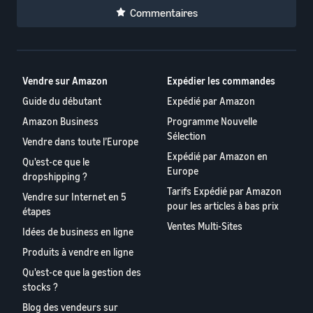
Commentaires
Vendre sur Amazon
Expédier les commandes
Guide du débutant
Expédié par Amazon
Amazon Business
Programme Nouvelle
Sélection
Vendre dans toute l’Europe
Expédié par Amazon en
Qu'est-ce que le
Europe
dropshipping ?
Tarifs Expédié par Amazon
Vendre sur Internet en 5
pour les articles à bas prix
étapes
Ventes Multi-Sites
Idées de business en ligne
Produits à vendre en ligne
Qu'est-ce que la gestion des
stocks ?
Blog des vendeurs sur