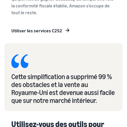
la conformité fiscale établie, Amazon s'occupe de
tout le reste.
Utiliser les services C2S2
Cette simplification a supprimé 99 %
des obstacles et la vente au
Royaume-Uni est devenue aussi facile
que sur notre marché intérieur.
Utilisez-vous des outils pour