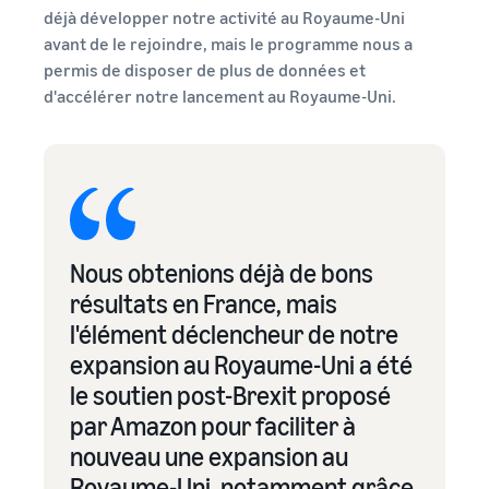
déjà développer notre activité au Royaume-Uni
avant de le rejoindre, mais le programme nous a
permis de disposer de plus de données et
d'accélérer notre lancement au Royaume-Uni.
Nous obtenions déjà de bons
résultats en France, mais
l'élément déclencheur de notre
expansion au Royaume-Uni a été
le soutien post-Brexit proposé
par Amazon pour faciliter à
nouveau une expansion au
Royaume-Uni, notamment grâce