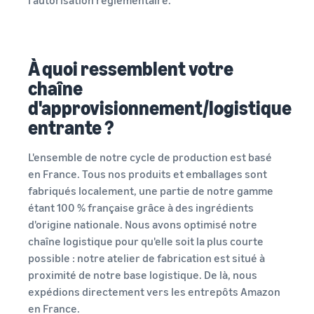
l'autorisation réglementaire.
À quoi ressemblent votre
chaîne
d'approvisionnement/logistique
entrante ?
L'ensemble de notre cycle de production est basé
en France. Tous nos produits et emballages sont
fabriqués localement, une partie de notre gamme
étant 100 % française grâce à des ingrédients
d'origine nationale. Nous avons optimisé notre
chaîne logistique pour qu'elle soit la plus courte
possible : notre atelier de fabrication est situé à
proximité de notre base logistique. De là, nous
expédions directement vers les entrepôts Amazon
en France.