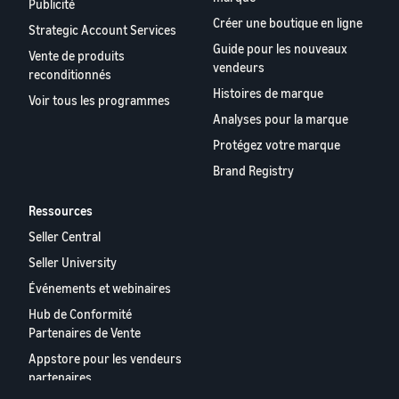
Publicité
Créer une boutique en ligne
Strategic Account Services
Guide pour les nouveaux
Vente de produits
vendeurs
reconditionnés
Histoires de marque
Voir tous les programmes
Analyses pour la marque
Protégez votre marque
Brand Registry
Ressources
Seller Central
Seller University
Événements et webinaires
Hub de Conformité
Partenaires de Vente
Appstore pour les vendeurs
partenaires