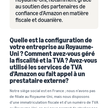
au soutien des partenaires de
confiance d'Amazon en matière
fiscale et douanière.
Quelle est la configuration de
votre entreprise au Royaume-
Uni ? Comment avez-vous géré
la fiscalité et la TVA ? Avez-vous
utilisé les services de TVA
d'Amazon ou fait appel à un
prestataire externe?
Notre siège social est en France ; nous n'avons pas
de filiale au Royaume-Uni, mais nous disposons
d’une immatriculation fiscale et d’un numéro de TVA