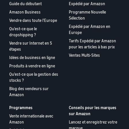
Guide du débutant
Expédié par Amazon
Amazon Business
Programme Nouvelle
Sélection
Vendre dans toute l’Europe
Expédié par Amazon en
Qu'est-ce que le
Europe
dropshipping ?
Tarifs Expédié par Amazon
Vendre sur Internet en 5
pour les articles à bas prix
étapes
Ventes Multi-Sites
Idées de business en ligne
Produits à vendre en ligne
Qu'est-ce que la gestion des
stocks ?
Blog des vendeurs sur
Amazon
Programmes
Conseils pour les marques
sur Amazon
Vente internationale avec
Amazon
Lancez et enregistrez votre
marque