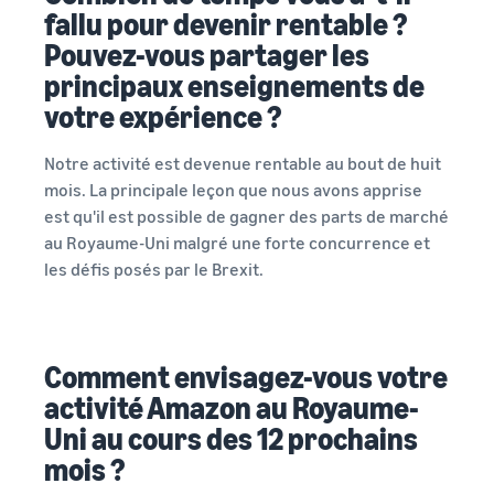
fallu pour devenir rentable ?
Pouvez-vous partager les
principaux enseignements de
votre expérience ?
Notre activité est devenue rentable au bout de huit
mois. La principale leçon que nous avons apprise
est qu'il est possible de gagner des parts de marché
au Royaume-Uni malgré une forte concurrence et
les défis posés par le Brexit.
Comment envisagez-vous votre
activité Amazon au Royaume-
Uni au cours des 12 prochains
mois ?