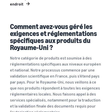
endroit
Comment avez-vous géré les
exigences et réglementations
spécifiques aux produits du
Royaume-Uni ?
Notre catégorie de produits est soumise à des
réglementations spécifiques aux niveaux européen
et national. Notre processus commence par une
validation scientifique en France, puis s'étend pays
par pays. Pour le Royaume-Uni, nous veillons à ce
que nos produits répondent à toutes les exigences
réglementaires locales. Nous faisons appel à des
services spécialisés, notamment pour la traduction
et la validation finale des documents requis pour