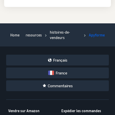
histoires-de-
Home
resources
Apyforme
vendeurs
Français
France
Commentaires
Vendre sur Amazon
Expédier les commandes