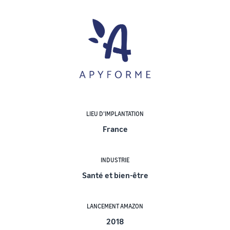
LIEU D’IMPLANTATION
France
INDUSTRIE
Santé et bien-être
LANCEMENT AMAZON
2018