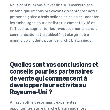
Nous continuerons à investir sur la marketplace
britannique et nous prévoyons d'y renforcer notre
présence grâce à trois actions principales : adapter
les emballages pour améliorer la compétitivité et
l'efficacité, augmenter les investissements dans la
communication et la publicité, et élargir notre
gamme de produits pour le marché britannique.
Quelles sont vos conclusions et
conseils pour les partenaires
de vente qui commencent à
développer leur activité au
Royaume-Uni ?
Amazon offre désormais d'excellentes
opportunités sur le marché britannique. Les