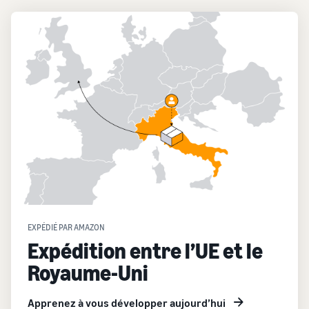
EXPÉDIÉ PAR AMAZON
Expédition entre l’UE et le
Royaume-Uni
Apprenez à vous développer aujourd’hui