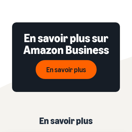
En savoir plus sur
Amazon Business
En savoir plus
En savoir plus