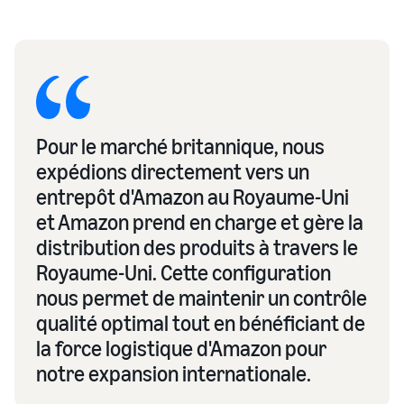
Pour le marché britannique, nous
expédions directement vers un
entrepôt d'Amazon au Royaume-Uni
et Amazon prend en charge et gère la
distribution des produits à travers le
Royaume-Uni. Cette configuration
nous permet de maintenir un contrôle
qualité optimal tout en bénéficiant de
la force logistique d'Amazon pour
notre expansion internationale.