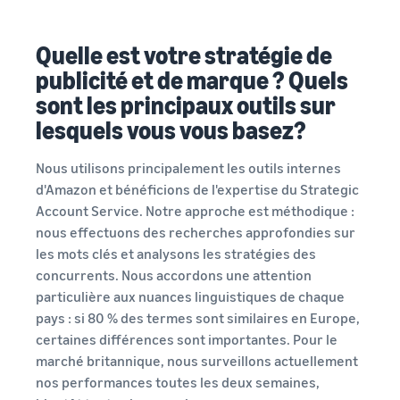
Quelle est votre stratégie de
publicité et de marque ? Quels
sont les principaux outils sur
lesquels vous vous basez?
Nous utilisons principalement les outils internes
d'Amazon et bénéficions de l'expertise du Strategic
Account Service. Notre approche est méthodique :
nous effectuons des recherches approfondies sur
les mots clés et analysons les stratégies des
concurrents. Nous accordons une attention
particulière aux nuances linguistiques de chaque
pays : si 80 % des termes sont similaires en Europe,
certaines différences sont importantes. Pour le
marché britannique, nous surveillons actuellement
nos performances toutes les deux semaines,