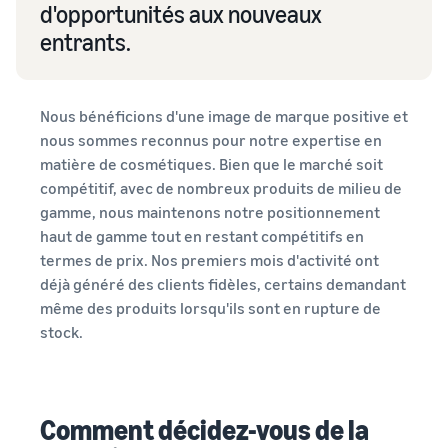
d'opportunités aux nouveaux
entrants.
Nous bénéficions d'une image de marque positive et
nous sommes reconnus pour notre expertise en
matière de cosmétiques. Bien que le marché soit
compétitif, avec de nombreux produits de milieu de
gamme, nous maintenons notre positionnement
haut de gamme tout en restant compétitifs en
termes de prix. Nos premiers mois d'activité ont
déjà généré des clients fidèles, certains demandant
même des produits lorsqu'ils sont en rupture de
stock.
Comment décidez-vous de la