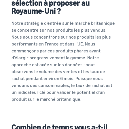
sélection à proposer au
Royaume-Uni ?
Notre stratégie d'entrée sur le marché britannique
se concentre sur nos produits les plus vendus.
Nous nous concentrons sur nos produits les plus
performants en France et dans l'UE. Nous
commençons par ces produits phares avant
d'élargir progressivement la gamme. Notre
approche est axée sur les données : nous
observons le volume des ventes et les taux de
rachat pendant environ 6 mois. Puisque nous
vendons des consommables, le taux de rachat est
un indicateur clé pour valider le potentiel d'un
produit sur le marché britannique.
Combien de temps vous a-t-il