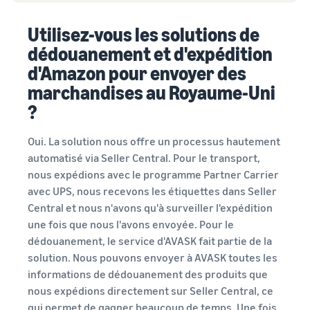
Utilisez-vous les solutions de
dédouanement et d'expédition
d'Amazon pour envoyer des
marchandises au Royaume-Uni
?
Oui. La solution nous offre un processus hautement
automatisé via Seller Central. Pour le transport,
nous expédions avec le programme Partner Carrier
avec UPS, nous recevons les étiquettes dans Seller
Central et nous n'avons qu'à surveiller l'expédition
une fois que nous l'avons envoyée. Pour le
dédouanement, le service d'AVASK fait partie de la
solution. Nous pouvons envoyer à AVASK toutes les
informations de dédouanement des produits que
nous expédions directement sur Seller Central, ce
qui permet de gagner beaucoup de temps. Une fois