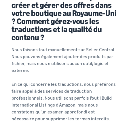
créer et gérer des offres dans
votre boutique au Royaume-Uni
? Comment gérez-vous les
traductions et la qualité du
contenu ?
Nous faisons tout manuellement sur Seller Central.
Nous pouvons également ajouter des produits par
fichier, mais nous n'utilisons aucun outil/logiciel
externe.
En ce qui concerne les traductions, nous préférons
faire appel à des services de traduction
professionnels. Nous utilisons parfois l'outil Build
International Listings d'Amazon, mais nous
constatons qu'un examen approfondi est
nécessaire pour supprimer les termes interdits.