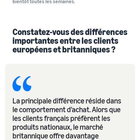
bientôt toutes les semaines.
Constatez-vous des différences
importantes entre les clients
européens et britanniques ?
La principale différence réside dans
le comportement d'achat. Alors que
les clients français préfèrent les
produits nationaux, le marché
britannique offre davantage