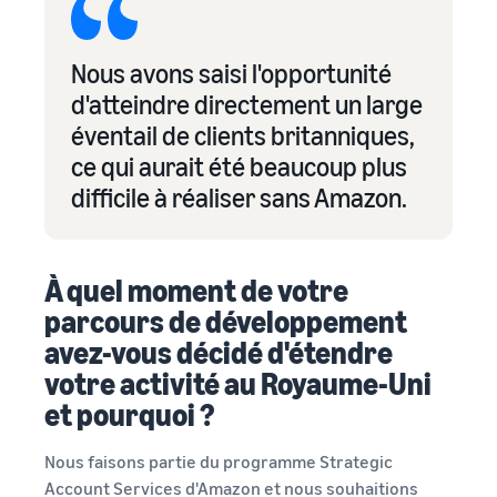
Nous avons saisi l'opportunité
d'atteindre directement un large
éventail de clients britanniques,
ce qui aurait été beaucoup plus
difficile à réaliser sans Amazon.
À quel moment de votre
parcours de développement
avez-vous décidé d'étendre
votre activité au Royaume-Uni
et pourquoi ?
Nous faisons partie du programme Strategic
Account Services d'Amazon et nous souhaitions