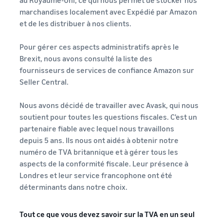
au Royaume-Uni, ce qui nous permet de stocker nos
marchandises localement avec Expédié par Amazon
et de les distribuer à nos clients.
Pour gérer ces aspects administratifs après le
Brexit, nous avons consulté la liste des
fournisseurs de services de confiance Amazon sur
Seller Central.
Nous avons décidé de travailler avec Avask, qui nous
soutient pour toutes les questions fiscales. C'est un
partenaire fiable avec lequel nous travaillons
depuis 5 ans. Ils nous ont aidés à obtenir notre
numéro de TVA britannique et à gérer tous les
aspects de la conformité fiscale. Leur présence à
Londres et leur service francophone ont été
déterminants dans notre choix.
Tout ce que vous devez savoir sur la TVA en un seul