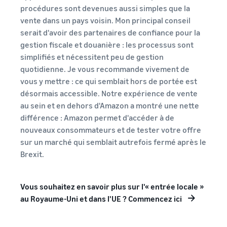
procédures sont devenues aussi simples que la
vente dans un pays voisin. Mon principal conseil
serait d'avoir des partenaires de confiance pour la
gestion fiscale et douanière : les processus sont
simplifiés et nécessitent peu de gestion
quotidienne. Je vous recommande vivement de
vous y mettre : ce qui semblait hors de portée est
désormais accessible. Notre expérience de vente
au sein et en dehors d'Amazon a montré une nette
différence : Amazon permet d'accéder à de
nouveaux consommateurs et de tester votre offre
sur un marché qui semblait autrefois fermé après le
Brexit.
Vous souhaitez en savoir plus sur l'« entrée locale »
au Royaume-Uni et dans l'UE ? Commencez ici