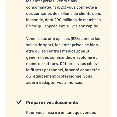
les entreprises. Vendre aux
consommateurs (B2C) vous connecte à
des centaines de millions de clients dans
le monde, dont 200 millions de membres
Prime qui apprécient la livraison rapide.
Vendre aux entreprises (B2B) comme les
salles de sport, les entreprises de bien-
être ou les centres médicaux peut
générer des commandes en volume et
moins de retours. Définir si vous ciblez
le fitness personnel, la santé connectée
ou l'équipement professionnel vous
aidera à adapter vos annonces.
Préparez vos documents
Pour vous inscrire en tant que vendeur