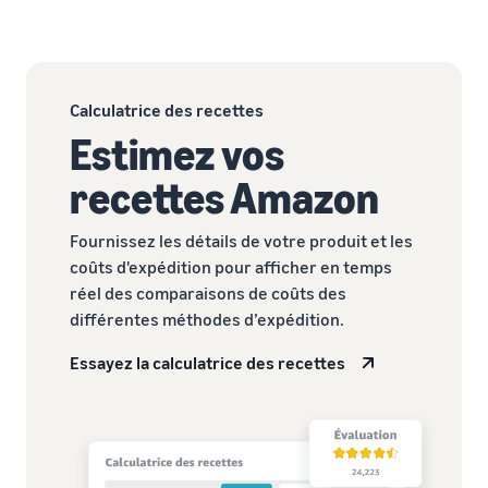
Calculatrice des recettes
Estimez vos
recettes Amazon
Fournissez les détails de votre produit et les
coûts d'expédition pour afficher en temps
réel des comparaisons de coûts des
différentes méthodes d’expédition.
Essayez la calculatrice des recettes