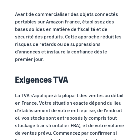
Avant de commercialiser des objets connectés
portables sur Amazon France, établissez des
bases solides en matière de fiscalité et de
sécurité des produits. Cette approche réduit les
risques de retards ou de suppressions
d'annonces et instaure la confiance dès le
premier jour.
Exigences TVA
La TVA s'applique à la plupart des ventes au détail
en France. Votre situation exacte dépend du lieu
d'établissement de votre entreprise, de l'endroit
où vos stocks sont entreposés (y compris tout
stockage transfrontalier FBA), et de votre volume
de ventes prévu. Commencez par confirmer si