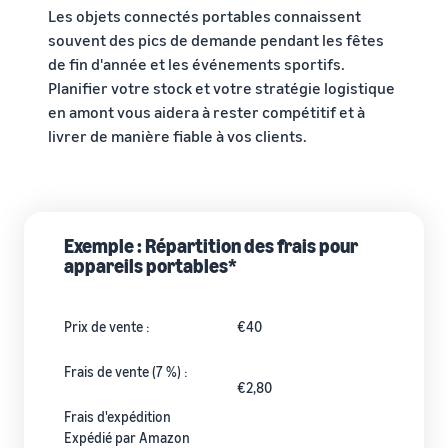
Les objets connectés portables connaissent
souvent des pics de demande pendant les fêtes
de fin d'année et les événements sportifs.
Planifier votre stock et votre stratégie logistique
en amont vous aidera à rester compétitif et à
livrer de manière fiable à vos clients.
Exemple : Répartition des frais pour
appareils portables*
Prix de vente :
€40
Frais de vente (7 %) :
€2,80
Frais d'expédition
Expédié par Amazon