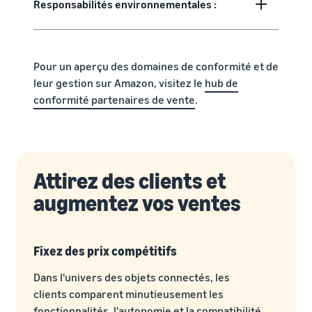
Responsabilités environnementales :
Pour un aperçu des domaines de conformité et de
leur gestion sur Amazon, visitez le
hub de
conformité partenaires de vente
.
Attirez des clients et
augmentez vos ventes
Fixez des prix compétitifs
Dans l'univers des objets connectés, les
clients comparent minutieusement les
fonctionnalités, l'autonomie et la compatibilité