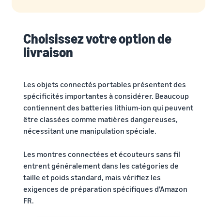
Choisissez votre option de
livraison
Les objets connectés portables présentent des
spécificités importantes à considérer. Beaucoup
contiennent des batteries lithium-ion qui peuvent
être classées comme matières dangereuses,
nécessitant une manipulation spéciale.
Les montres connectées et écouteurs sans fil
entrent généralement dans les catégories de
taille et poids standard, mais vérifiez les
exigences de préparation spécifiques d'Amazon
FR.