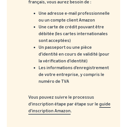
français, vous aurez besoin de :
Une adresse e-mail professionnelle
ou un compte client Amazon
Une carte de crédit pouvant être
débitée (les cartes internationales
sont acceptées)
Un passeport ou une pièce
d'identité en cours de validité (pour
la vérification d'identité)
Les informations d'enregistrement
de votre entreprise, y compris le
numéro de TVA
Vous pouvez suivre le processus
d'inscription étape par étape sur le
guide
d'inscription Amazon
.