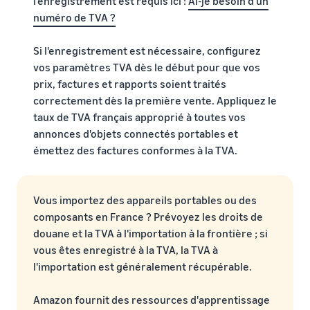
l'enregistrement est requis ici :
Ai-je besoin d'un
numéro de TVA ?
Si l'enregistrement est nécessaire, configurez
vos paramètres TVA dès le début pour que vos
prix, factures et rapports soient traités
correctement dès la première vente. Appliquez le
taux de TVA français approprié à toutes vos
annonces d'objets connectés portables et
émettez des factures conformes à la TVA.
Vous importez des appareils portables ou des
composants en France ? Prévoyez les droits de
douane et la TVA à l'importation à la frontière ; si
vous êtes enregistré à la TVA, la TVA à
l'importation est généralement récupérable.
Amazon fournit des ressources d'apprentissage