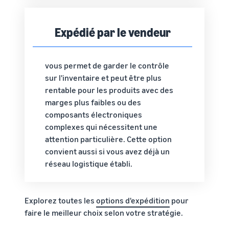
Expédié par le vendeur
vous permet de garder le contrôle
sur l'inventaire et peut être plus
rentable pour les produits avec des
marges plus faibles ou des
composants électroniques
complexes qui nécessitent une
attention particulière. Cette option
convient aussi si vous avez déjà un
réseau logistique établi.
Explorez toutes les
options d'expédition
pour
faire le meilleur choix selon votre stratégie.