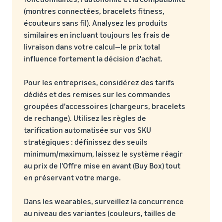
(montres connectées, bracelets fitness,
écouteurs sans fil). Analysez les produits
similaires en incluant toujours les frais de
livraison dans votre calcul—le prix total
influence fortement la décision d'achat.
Pour les entreprises, considérez des tarifs
dédiés et des remises sur les commandes
groupées d'accessoires (chargeurs, bracelets
de rechange). Utilisez les règles de
tarification automatisée sur vos SKU
stratégiques : définissez des seuils
minimum/maximum, laissez le système réagir
au prix de l'Offre mise en avant (Buy Box) tout
en préservant votre marge.
Dans les wearables, surveillez la concurrence
au niveau des variantes (couleurs, tailles de