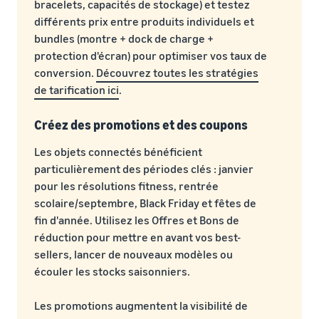
bracelets, capacités de stockage) et testez
différents prix entre produits individuels et
bundles (montre + dock de charge +
protection d'écran) pour optimiser vos taux de
conversion.
Découvrez toutes les stratégies
de tarification ici
.
Créez des promotions et des coupons
Les objets connectés bénéficient
particulièrement des périodes clés : janvier
pour les résolutions fitness, rentrée
scolaire/septembre, Black Friday et fêtes de
fin d'année. Utilisez les Offres et Bons de
réduction pour mettre en avant vos best-
sellers, lancer de nouveaux modèles ou
écouler les stocks saisonniers.
Les promotions augmentent la visibilité de