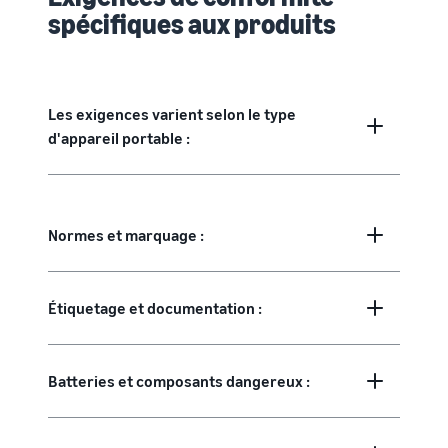
spécifiques aux produits
Les exigences varient selon le type
d'appareil portable :
Normes et marquage :
Étiquetage et documentation :
Batteries et composants dangereux :