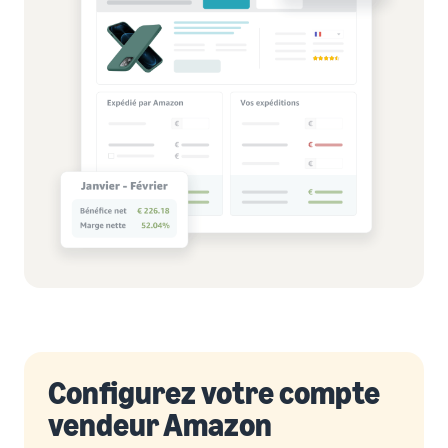
Configurez votre compte
vendeur Amazon