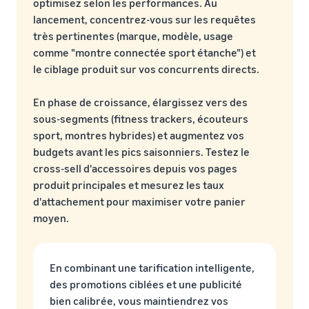
optimisez selon les performances. Au
lancement, concentrez-vous sur les requêtes
très pertinentes (marque, modèle, usage
comme "montre connectée sport étanche") et
le ciblage produit sur vos concurrents directs.
En phase de croissance, élargissez vers des
sous-segments (fitness trackers, écouteurs
sport, montres hybrides) et augmentez vos
budgets avant les pics saisonniers. Testez le
cross-sell d'accessoires depuis vos pages
produit principales et mesurez les taux
d'attachement pour maximiser votre panier
moyen.
En combinant une tarification intelligente,
des promotions ciblées et une publicité
bien calibrée, vous maintiendrez vos