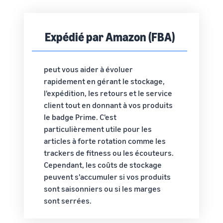
Expédié par Amazon (FBA)
peut vous aider à évoluer
rapidement en gérant le stockage,
l'expédition, les retours et le service
client tout en donnant à vos produits
le badge Prime. C'est
particulièrement utile pour les
articles à forte rotation comme les
trackers de fitness ou les écouteurs.
Cependant, les coûts de stockage
peuvent s'accumuler si vos produits
sont saisonniers ou si les marges
sont serrées.