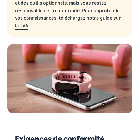
et des outils optionnels, mais vous restez
responsable de la conformité. Pour approfondir
vos connaissances,
téléchargez notre guide sur
la TVA
.
Exigences de conformité