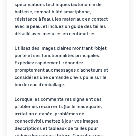
spécifications techniques (autonomie de
batterie, compatibilité smartphone,
résistance à l'eau), les matériaux en contact
avec la peau, et incluez un guide des tailles
détaillé avec mesures en centimètres.
Utilisez des images claires montrant l'objet
porté et ses fonctionnalités principales.
Expédiez rapidement, répondez
promptement aux messages d'acheteurs et
considérez une demande d'avis polie sur le
bordereau d'emballage.
Lorsque les commentaires signalent des
problèmes récurrents (taille inadéquate,
irritation cutanée, problèmes de
connectivité), mettez à jour vos images,
descriptions et tableaux de tailles pour
réduire les retours futurs.
Consultez nos