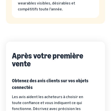
wearables visibles, désirables et
compétitifs toute l'année.
Après votre première
vente
Obtenez des avis clients sur vos objets
connectés
Les avis aident les acheteurs à choisir en
toute confiance et vous indiquent ce qui
fonctionne. Décrivez avec précision les