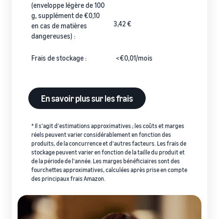
(enveloppe légère de 100
g, supplément de €0,10
3,42 €
en cas de matières
dangereuses) :
Frais de stockage :
<€0,01/mois
En savoir plus sur les frais
* Il s'agit d'estimations approximatives ; les coûts et marges
réels peuvent varier considérablement en fonction des
produits, de la concurrence et d'autres facteurs. Les frais de
stockage peuvent varier en fonction de la taille du produit et
de la période de l'année. Les marges bénéficiaires sont des
fourchettes approximatives, calculées après prise en compte
des principaux frais Amazon.