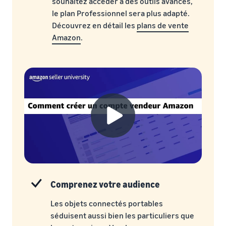
souhaitez accéder à des outils avancés,
le plan Professionnel sera plus adapté.
Découvrez en détail les
plans de vente
Amazon
.
Comprenez votre audience
Les objets connectés portables
séduisent aussi bien les particuliers que