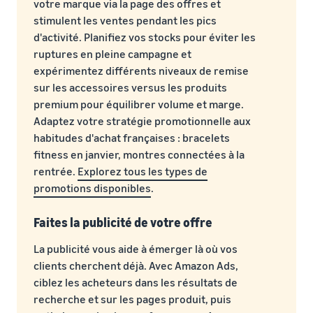
votre marque via la page des offres et
stimulent les ventes pendant les pics
d'activité. Planifiez vos stocks pour éviter les
ruptures en pleine campagne et
expérimentez différents niveaux de remise
sur les accessoires versus les produits
premium pour équilibrer volume et marge.
Adaptez votre stratégie promotionnelle aux
habitudes d'achat françaises : bracelets
fitness en janvier, montres connectées à la
rentrée.
Explorez tous les types de
promotions disponibles
.
Faites la publicité de votre offre
La publicité vous aide à émerger là où vos
clients cherchent déjà. Avec Amazon Ads,
ciblez les acheteurs dans les résultats de
recherche et sur les pages produit, puis