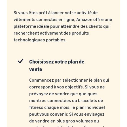
Si vous êtes prêt à lancer votre activité de
vêtements connectés en ligne, Amazon offre une
plateforme idéale pour atteindre des clients qui
recherchent activement des produits
technologiques portables.
Choisissez votre plan de
vente
Commencez par sélectionner le plan qui
correspond à vos objectifs. Si vous ne
prévoyez de vendre que quelques
montres connectées ou bracelets de
fitness chaque mois, le plan Individuel
peut vous convenir. Si vous envisagez
de vendre en plus gros volumes ou