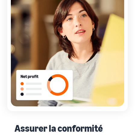
Assurer la conformité