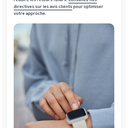
directives sur les avis clients
pour optimiser
votre approche.