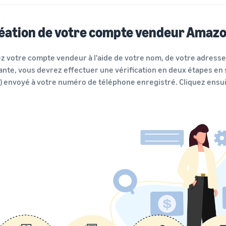
éation de votre compte vendeur Amaz
z votre compte vendeur à l'aide de votre nom, de votre adresse 
ante, vous devrez effectuer une vérification en deux étapes en 
) envoyé à votre numéro de téléphone enregistré. Cliquez ensui