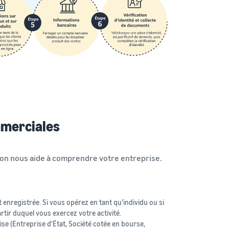
mmerciales
tion nous aide à comprendre votre entreprise.
 enregistrée. Si vous opérez en tant qu'individu ou si
artir duquel vous exercez votre activité.
rise (Entreprise d'État, Société cotée en bourse,