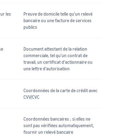
ur les
Preuve de domicile telle qu'un relevé
bancaire ou une facture de services
publics
se
Document attestant de la relation
commerciale, tel qu'un contrat de
travail, un certificat d'actionnaire ou
une lettre d'autorisation
Coordonnées de la carte de crédit avec
CVV/CVC
Coordonnées bancaires ; si elles ne
sont pas vérifiées automatiquement,
fournir un relevé bancaire