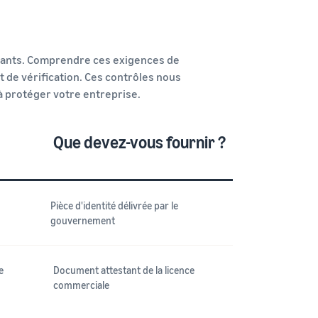
ivants. Comprendre ces exigences de
t de vérification. Ces contrôles nous
 à protéger votre entreprise.
Que devez-vous fournir ?
Pièce d'identité délivrée par le
gouvernement
e
Document attestant de la licence
commerciale