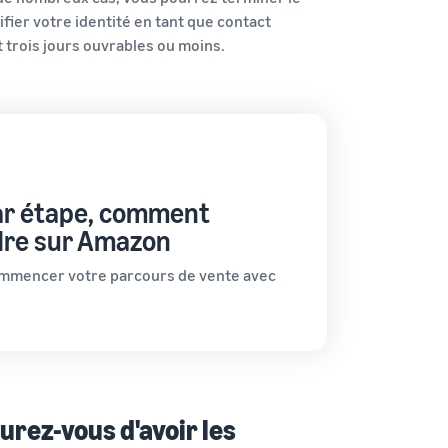
ier votre identité en tant que contact
 trois jours ouvrables ou moins.
ar étape, comment
dre sur Amazon
mencer votre parcours de vente avec
urez-vous d'avoir les