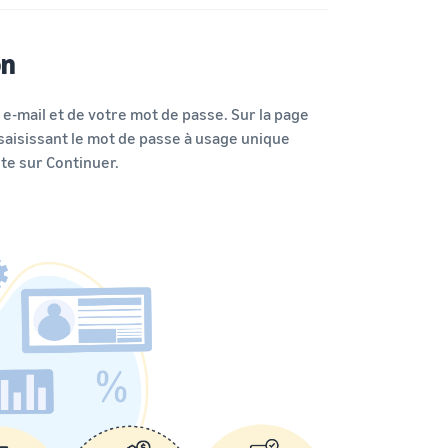
on
e-mail et de votre mot de passe. Sur la page
saisissant le mot de passe à usage unique
te sur Continuer.