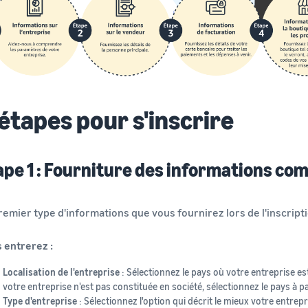
étapes pour s'inscrire
ape 1 : Fourniture des informations co
remier type d'informations que vous fournirez lors de l'inscrip
 entrerez :
Localisation de l'entreprise
: Sélectionnez le pays où votre entreprise est
votre entreprise n'est pas constituée en société, sélectionnez le pays à p
Type d'entreprise
: Sélectionnez l'option qui décrit le mieux votre entrep