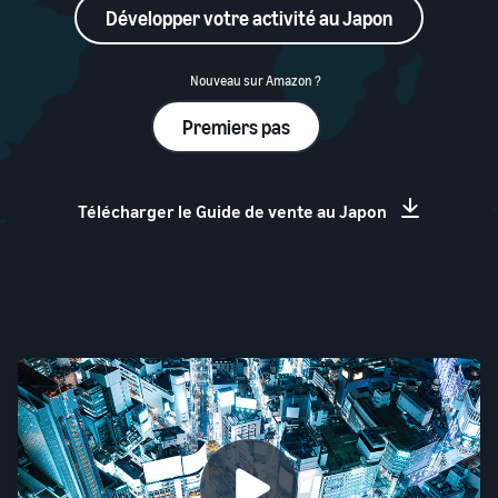
Développer votre activité au Japon
Nouveau sur Amazon ?
Premiers pas
Télécharger le Guide de vente au Japon