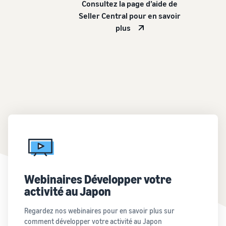
Consultez la page d’aide de
Seller Central pour en savoir
plus
Webinaires Développer votre
activité au Japon
Regardez nos webinaires pour en savoir plus sur
comment développer votre activité au Japon