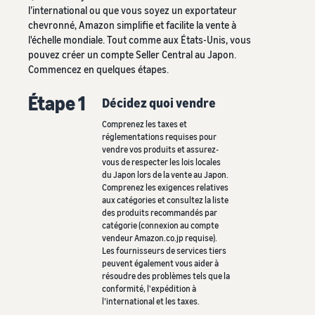
l’international ou que vous soyez un exportateur
chevronné, Amazon simplifie et facilite la vente à
l'échelle mondiale. Tout comme aux États-Unis, vous
pouvez créer un compte Seller Central au Japon.
Commencez en quelques étapes.
Étape 1
Décidez quoi vendre
Comprenez les taxes et
réglementations requises pour
vendre vos produits et assurez-
vous de respecter les lois locales
du Japon lors de la vente au Japon.
Comprenez les exigences relatives
aux catégories et consultez la liste
des produits recommandés par
catégorie (connexion au compte
vendeur Amazon.co.jp requise).
Les fournisseurs de services tiers
peuvent également vous aider à
résoudre des problèmes tels que la
conformité, l'expédition à
l’international et les taxes.