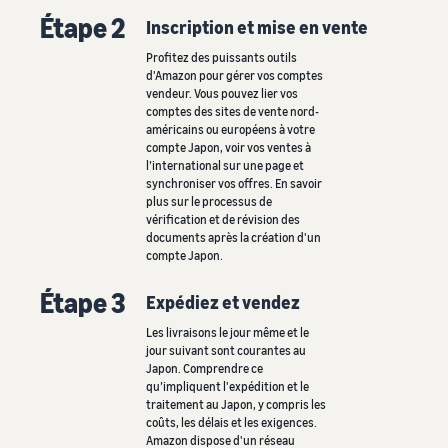
Étape 2
Inscription et mise en vente
Profitez des puissants outils
d'Amazon pour gérer vos comptes
vendeur. Vous pouvez lier vos
comptes des sites de vente nord-
américains ou européens à votre
compte Japon, voir vos ventes à
l’international sur une page et
synchroniser vos offres. En savoir
plus sur le processus de
vérification et de révision des
documents après la création d'un
compte Japon.
Étape 3
Expédiez et vendez
Les livraisons le jour même et le
jour suivant sont courantes au
Japon. Comprendre ce
qu’impliquent l'expédition et le
traitement au Japon, y compris les
coûts, les délais et les exigences.
Amazon dispose d'un réseau