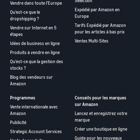
Sélection
Vendre dans toute l’Europe
Expédié par Amazon en
Qu'est-ce que le
Europe
dropshipping ?
Tarifs Expédié par Amazon
Vendre sur Internet en 5
pour les articles à bas prix
étapes
Ventes Multi-Sites
Idées de business en ligne
Produits à vendre en ligne
Qu'est-ce que la gestion des
stocks ?
Blog des vendeurs sur
Amazon
Programmes
Conseils pour les marques
sur Amazon
Vente internationale avec
Amazon
Lancez et enregistrez votre
marque
Publicité
Créer une boutique en ligne
Strategic Account Services
Guide pour les nouveaux