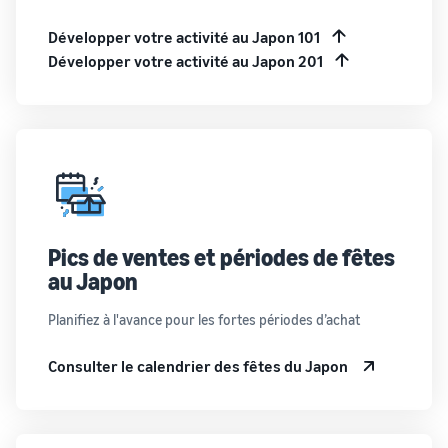
Développer votre activité au Japon 101
Développer votre activité au Japon 201
Pics de ventes et périodes de fêtes
au Japon
Planifiez à l'avance pour les fortes périodes d’achat
Consulter le calendrier des fêtes du Japon