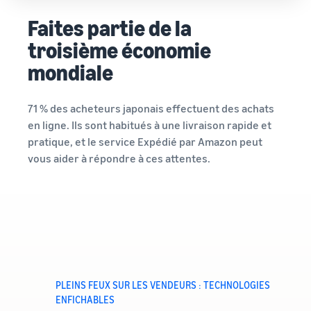
Faites partie de la
troisième économie
mondiale
71 % des acheteurs japonais effectuent des achats
en ligne. Ils sont habitués à une livraison rapide et
pratique, et le service Expédié par Amazon peut
vous aider à répondre à ces attentes.
PLEINS FEUX SUR LES VENDEURS : TECHNOLOGIES
ENFICHABLES