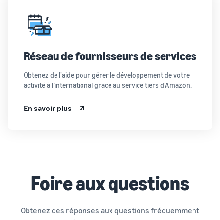
Réseau de fournisseurs de services
Obtenez de l'aide pour gérer le développement de votre
activité à l’international grâce au service tiers d'Amazon.
En savoir plus
Foire aux questions
Obtenez des réponses aux questions fréquemment