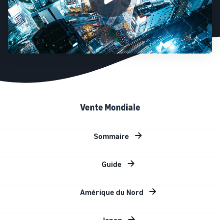
Vente Mondiale
Sommaire
Guide
Amérique du Nord
Japon