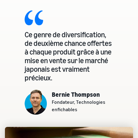
Ce genre de diversification,
de deuxième chance offertes
à chaque produit grâce à une
mise en vente sur le marché
japonais est vraiment
précieux.
Bernie Thompson
Fondateur, Technologies
enfichables