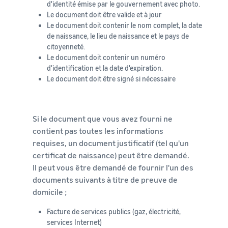
d'identité émise par le gouvernement avec photo.
Le document doit être valide et à jour
Le document doit contenir le nom complet, la date
de naissance, le lieu de naissance et le pays de
citoyenneté.
Le document doit contenir un numéro
d'identification et la date d'expiration.
Le document doit être signé si nécessaire
Si le document que vous avez fourni ne
contient pas toutes les informations
requises, un document justificatif (tel qu'un
certificat de naissance) peut être demandé.
Il peut vous être demandé de fournir l'un des
documents suivants à titre de preuve de
domicile ;
Facture de services publics (gaz, électricité,
services Internet)