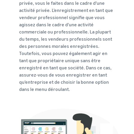
privée, vous le faites dans le cadre d'une
activité privée. L'enregistrement en tant que
vendeur professionnel signifie que vous
agissez dans le cadre d'une activité
commerciale ou professionnelle. La plupart
du temps, les vendeurs professionnels sont
des personnes morales enregistrées.
Toutefois, vous pouvez également agir en
tant que propriétaire unique sans être
enregistré en tant que société. Dans ce cas,
assurez-vous de vous enregistrer en tant
qu'entreprise et de choisir la bonne option
dans le menu déroulant.