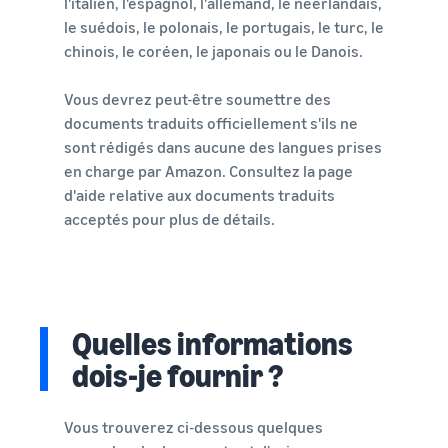
l'italien, l'espagnol, l'allemand, le néerlandais,
le suédois, le polonais, le portugais, le turc, le
chinois, le coréen, le japonais ou le Danois.
Vous devrez peut-être soumettre des
documents traduits officiellement s'ils ne
sont rédigés dans aucune des langues prises
en charge par Amazon. Consultez la page
d'aide relative aux documents traduits
acceptés pour plus de détails.
Quelles informations
dois-je fournir ?
Vous trouverez ci-dessous quelques