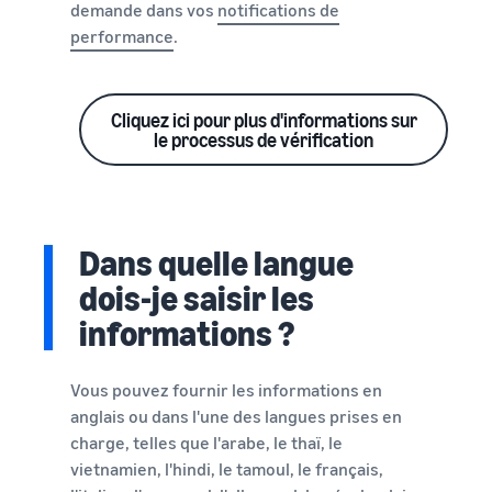
demande dans vos
notifications de
performance
.
Cliquez ici pour plus d'informations sur
le processus de vérification
Dans quelle langue
dois-je saisir les
informations ?
Vous pouvez fournir les informations en
anglais ou dans l'une des langues prises en
charge, telles que l'arabe, le thaï, le
vietnamien, l'hindi, le tamoul, le français,