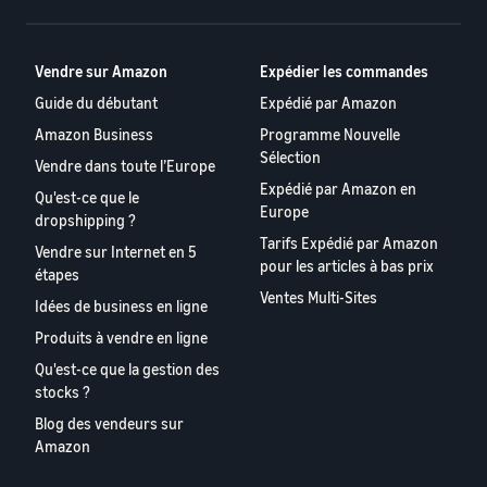
Vendre sur Amazon
Expédier les commandes
Guide du débutant
Expédié par Amazon
Amazon Business
Programme Nouvelle
Sélection
Vendre dans toute l’Europe
Expédié par Amazon en
Qu'est-ce que le
Europe
dropshipping ?
Tarifs Expédié par Amazon
Vendre sur Internet en 5
pour les articles à bas prix
étapes
Ventes Multi-Sites
Idées de business en ligne
Produits à vendre en ligne
Qu'est-ce que la gestion des
stocks ?
Blog des vendeurs sur
Amazon