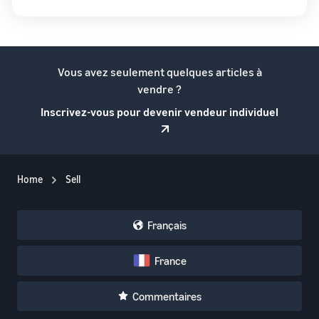
Vous avez seulement quelques articles à
vendre ?
Inscrivez-vous pour devenir vendeur individuel
Home
Sell
Français
France
Commentaires