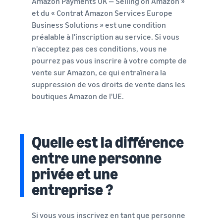
Amazon Payments UK — Selling on Amazon »
et du « Contrat Amazon Services Europe
Business Solutions » est une condition
préalable à l'inscription au service. Si vous
n'acceptez pas ces conditions, vous ne
pourrez pas vous inscrire à votre compte de
vente sur Amazon, ce qui entraînera la
suppression de vos droits de vente dans les
boutiques Amazon de l'UE.
Quelle est la différence
entre une personne
privée et une
entreprise ?
Si vous vous inscrivez en tant que personne