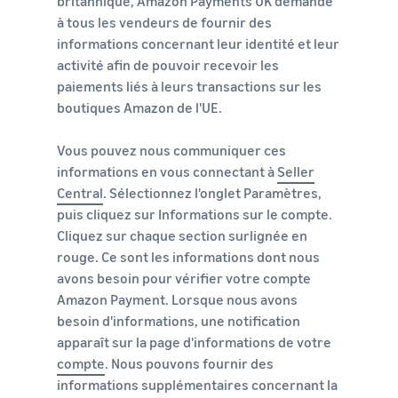
britannique, Amazon Payments UK demande
à tous les vendeurs de fournir des
informations concernant leur identité et leur
activité afin de pouvoir recevoir les
paiements liés à leurs transactions sur les
boutiques Amazon de l'UE.
Vous pouvez nous communiquer ces
informations en vous connectant à
Seller
Central
. Sélectionnez l'onglet Paramètres,
puis cliquez sur Informations sur le compte.
Cliquez sur chaque section surlignée en
rouge. Ce sont les informations dont nous
avons besoin pour vérifier votre compte
Amazon Payment. Lorsque nous avons
besoin d'informations, une notification
apparaît sur la page d'informations de votre
compte
. Nous pouvons fournir des
informations supplémentaires concernant la