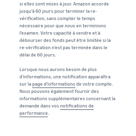
si elles sont mises à jour. Amazon accorde
jusqu'à 60 jours pour terminer la re-
vérification, sans compter le temps
nécessaire pour que nous en terminions
l'examen. Votre capacité à vendre et à
débourser des fonds peut être limitée si la
re-vérification n'est pas terminée dans le
délai de 60 jours.
Lorsque nous aurons besoin de plus
d'informations, une notification apparaîtra
sur la
page d'informations
de votre compte.
Nous pouvons également fournir des
informations supplémentaires concernant la
demande dans vos
notifications de
performance
.