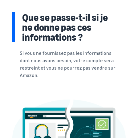
Que se passe-t-il si je
ne donne pas ces
informations ?
Si vous ne fournissez pas les informations
dont nous avons besoin, votre compte sera
restreint et vous ne pourrez pas vendre sur
Amazon.