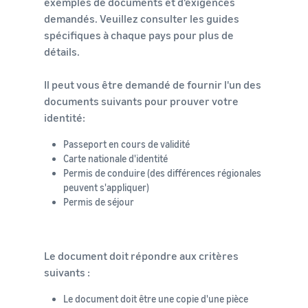
exemples de documents et d'exigences
demandés. Veuillez consulter les guides
spécifiques à chaque pays pour plus de
détails.
Il peut vous être demandé de fournir l'un des
documents suivants pour prouver votre
identité:
Passeport en cours de validité
Carte nationale d'identité
Permis de conduire (des différences régionales
peuvent s'appliquer)
Permis de séjour
Le document doit répondre aux critères
suivants :
Le document doit être une copie d'une pièce