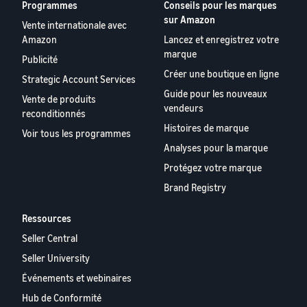
Programmes
Conseils pour les marques
sur Amazon
Vente internationale avec
Amazon
Lancez et enregistrez votre
marque
Publicité
Créer une boutique en ligne
Strategic Account Services
Guide pour les nouveaux
Vente de produits
vendeurs
reconditionnés
Histoires de marque
Voir tous les programmes
Analyses pour la marque
Protégez votre marque
Brand Registry
Ressources
Seller Central
Seller University
Événements et webinaires
Hub de Conformité