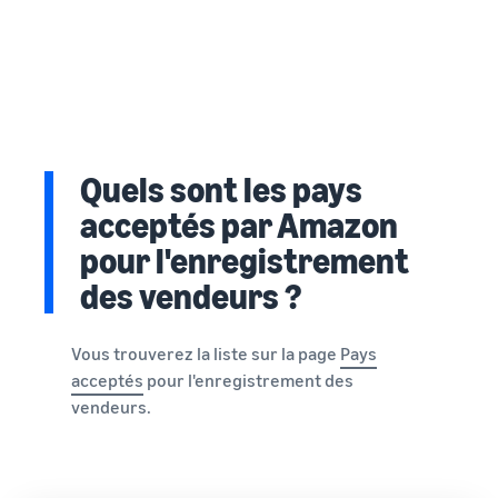
Quels sont les pays
acceptés par Amazon
pour l'enregistrement
des vendeurs ?
Vous trouverez la liste sur la page
Pays
acceptés
pour l'enregistrement des
vendeurs.