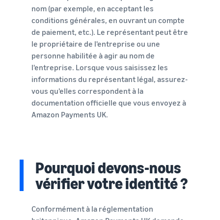
nom (par exemple, en acceptant les
conditions générales, en ouvrant un compte
de paiement, etc.). Le représentant peut être
le propriétaire de l'entreprise ou une
personne habilitée à agir au nom de
l'entreprise. Lorsque vous saisissez les
informations du représentant légal, assurez-
vous qu'elles correspondent à la
documentation officielle que vous envoyez à
Amazon Payments UK.
Pourquoi devons-nous
vérifier votre identité ?
Conformément à la réglementation