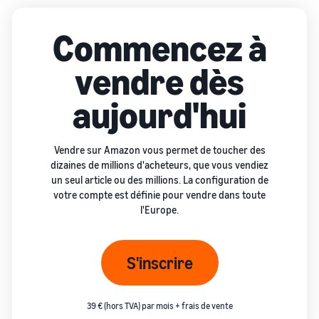
Commencez à
vendre dès
aujourd'hui
Vendre sur Amazon vous permet de toucher des
dizaines de millions d'acheteurs, que vous vendiez
un seul article ou des millions. La configuration de
votre compte est définie pour vendre dans toute
l'Europe.
S'inscrire
39 € (hors TVA) par mois + frais de vente