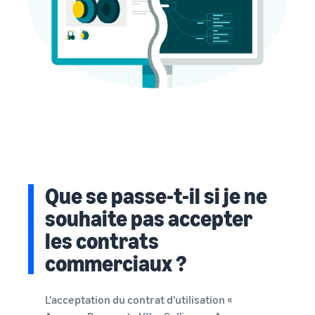
Que se passe-t-il si je ne
souhaite pas accepter
les contrats
commerciaux ?
L'acceptation du contrat d'utilisation «