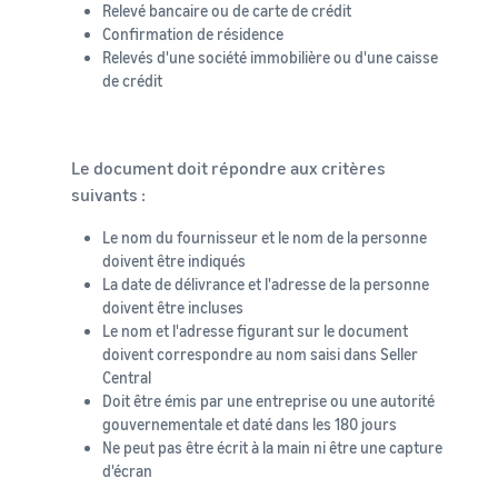
Relevé bancaire ou de carte de crédit
Confirmation de résidence
Relevés d'une société immobilière ou d'une caisse
de crédit
Le document doit répondre aux critères
suivants :
Le nom du fournisseur et le nom de la personne
doivent être indiqués
La date de délivrance et l'adresse de la personne
doivent être incluses
Le nom et l'adresse figurant sur le document
doivent correspondre au nom saisi dans Seller
Central
Doit être émis par une entreprise ou une autorité
gouvernementale et daté dans les 180 jours
Ne peut pas être écrit à la main ni être une capture
d'écran