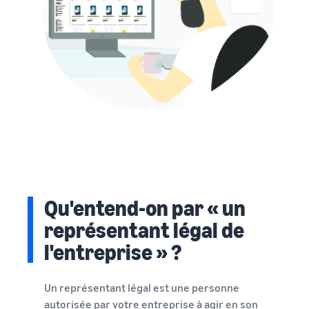
Qu'entend-on par « un
représentant légal de
l'entreprise » ?
Un représentant légal est une personne
autorisée par votre entreprise à agir en son