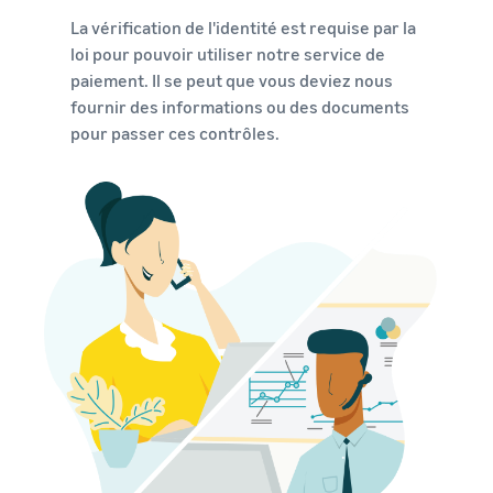
La vérification de l'identité est requise par la
loi pour pouvoir utiliser notre service de
paiement. Il se peut que vous deviez nous
fournir des informations ou des documents
pour passer ces contrôles.