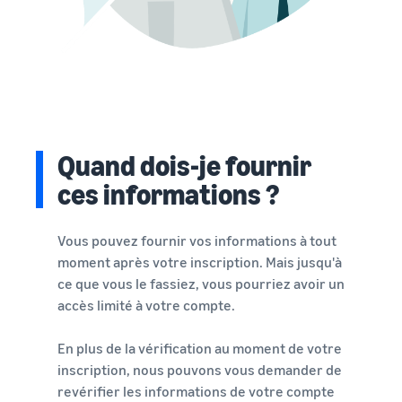
Quand dois-je fournir
ces informations ?
Vous pouvez fournir vos informations à tout
moment après votre inscription. Mais jusqu'à
ce que vous le fassiez, vous pourriez avoir un
accès limité à votre compte.
En plus de la vérification au moment de votre
inscription, nous pouvons vous demander de
revérifier les informations de votre compte