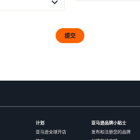
提交
计划
亚马逊品牌小贴士
亚马逊全球开店
发布和注册您的品牌