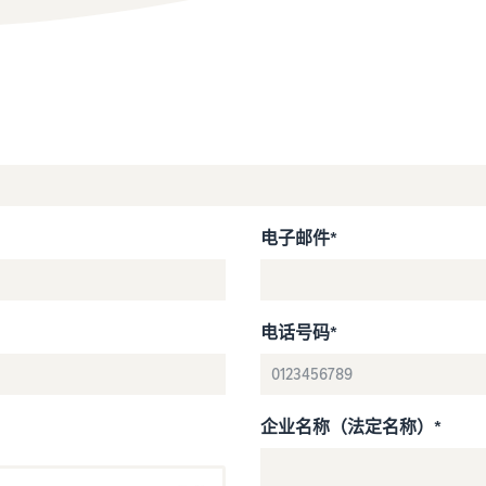
电子邮件*
电话号码*
企业名称（法定名称）*