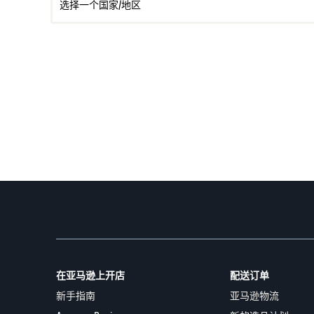
在亚马逊上开店
配送订单
新手指南
亚马逊物流