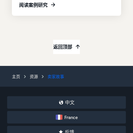
阅读案例研究
返回顶部
主页
资源
卖家故事
中文
France
反馈