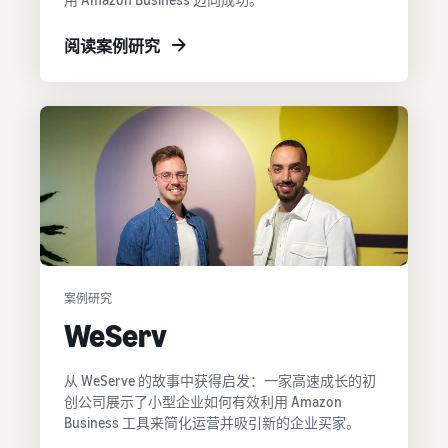
阅读案例研究
案例研究
WeServ
从 WeServe 的故事中获得启发：一家高速成长的初
创公司展示了小型企业如何有效利用 Amazon
Business 工具来简化运营并吸引新的企业买家。