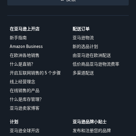
在亚马逊上开店
配送订单
新手指南
亚马逊物流
Amazon Business
新的选品计划
在欧洲各地销售
由亚马逊在欧洲配送
什么是直销？
低价商品亚马逊物流费率
开启互联网销售的 5 个步骤
多渠道配送
线上经营理念
在线销售的产品
什么是库存管理？
亚马逊卖家博客
计划
亚马逊品牌小贴士
亚马逊全球开店
发布和注册您的品牌