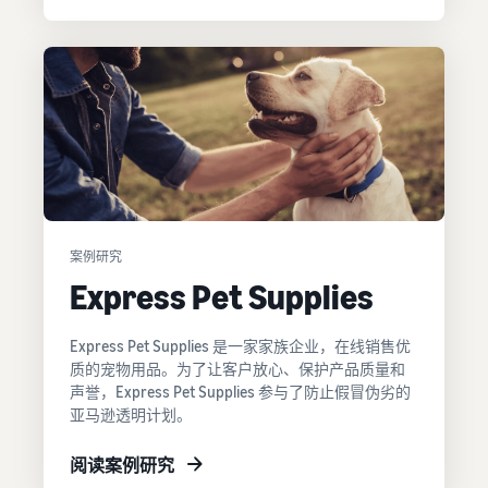
案例研究
Express Pet Supplies
Express Pet Supplies 是一家家族企业，在线销售优
质的宠物用品。为了让客户放心、保护产品质量和
声誉，Express Pet Supplies 参与了防止假冒伪劣的
亚马逊透明计划。
阅读案例研究