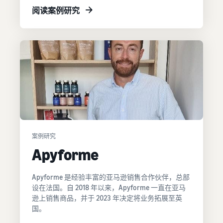
阅读案例研究
案例研究
Apyforme
Apyforme 是经验丰富的亚马逊销售合作伙伴，总部
设在法国。自 2018 年以来，Apyforme 一直在亚马
逊上销售商品，并于 2023 年决定将业务拓展至英
国。