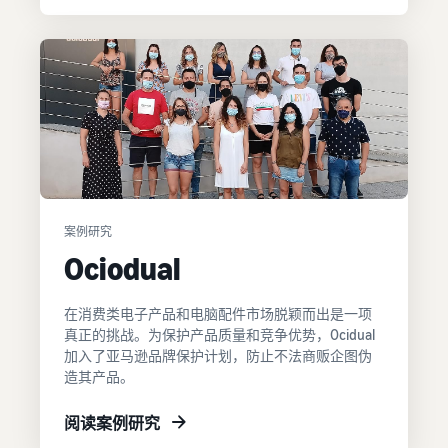
案例研究
Ociodual
在消费类电子产品和电脑配件市场脱颖而出是一项
真正的挑战。为保护产品质量和竞争优势，Ocidual
加入了亚马逊品牌保护计划，防止不法商贩企图伪
造其产品。
阅读案例研究