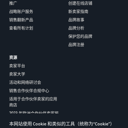
推广
创建在线店铺
战略账户服务
新卖家指南
销售翻新产品
品牌故事
查看所有计划
品牌分析
保护您的品牌
品牌注册
资源
卖家平台
卖家大学
活动和网络研讨会
销售合作伙伴合规中心
适用于合作伙伴卖家的应用
商店
2023 年欧洲合作伙伴卖家报
告
本网站使用 Cookie 和类似的工具（统称为“Cookie”）
联系我们