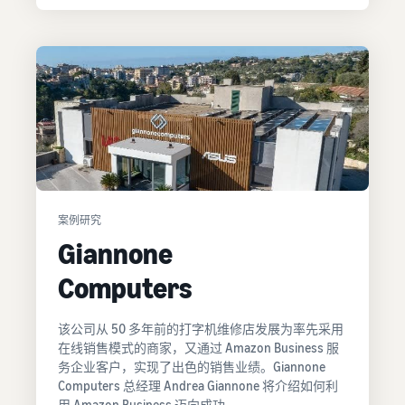
案例研究
Giannone
Computers
该公司从 50 多年前的打字机维修店发展为率先采用
在线销售模式的商家，又通过 Amazon Business 服
务企业客户，实现了出色的销售业绩。Giannone
Computers 总经理 Andrea Giannone 将介绍如何利
用 Amazon Business 迈向成功。