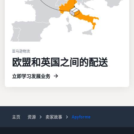
亚马逊物流
欧盟和英国之间的配送
立即学习发展业务
主页
资源
卖家故事
Apyforme