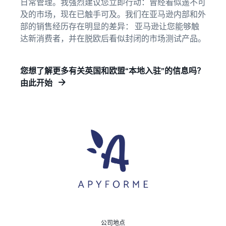
日常管理。我强烈建议您立即行动：曾经看似遥不可
及的市场，现在已触手可及。我们在亚马逊内部和外
部的销售经历存在明显的差异： 亚马逊让您能够触
达新消费者，并在脱欧后看似封闭的市场测试产品。
您想了解更多有关英国和欧盟“本地入驻”的信息吗？
由此开始
公司地点