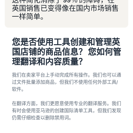
英国销售已变得像在国内市场销售
一样简单。
您是否使用工具创建和管理英
国店铺的商品信息？ 您如何管
理翻译和内容质量？
我们在卖家平台上手动完成所有操作。我们也可以通
过文件批量添加商品，但我们不使用任何外部工具/
软件。
在翻译方面，我们更愿意使用专业的翻译服务。我们
有时会使用亚马逊的创建国际清单工具，但我们发现
仍需仔细检查以删除禁用词。