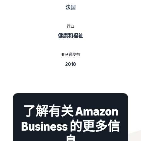
法国
行业
健康和福祉
亚马逊发布
2018
了解有关 Amazon
Business 的更多信