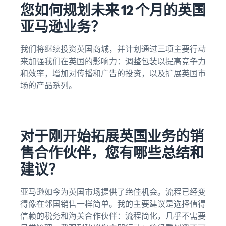
您如何规划未来 12 个月的英国
亚马逊业务？
我们将继续投资英国商城，并计划通过三项主要行动
来加强我们在英国的影响力：调整包装以提高竞争力
和效率，增加对传播和广告的投资，以及扩展英国市
场的产品系列。
对于刚开始拓展英国业务的销
售合作伙伴，您有哪些总结和
建议？
亚马逊如今为英国市场提供了绝佳机会。流程已经变
得像在邻国销售一样简单。我的主要建议是选择值得
信赖的税务和海关合作伙伴：流程简化，几乎不需要