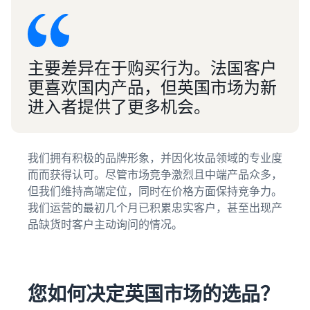
主要差异在于购买行为。法国客户
更喜欢国内产品，但英国市场为新
进入者提供了更多机会。
我们拥有积极的品牌形象，并因化妆品领域的专业度
而而获得认可。尽管市场竞争激烈且中端产品众多，
但我们维持高端定位，同时在价格方面保持竞争力。
我们运营的最初几个月已积累忠实客户，甚至出现产
品缺货时客户主动询问的情况。
您如何决定英国市场的选品？