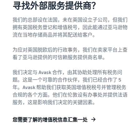
寻找外部服务提供商？
我们的总部设在法国，未在英国设立子公司，但我们
拥有英国税务登记和增值税号，因此能通过亚马逊物
流在当地存储商品并将其配送给客户。
为应对英国脱欧后的行政事务，我们在卖家平台上查
看了亚马逊提供的可信赖服务提供商名单。
我们决定与 Avask 合作，由其协助处理所有税务问
题。这是一个可靠的合作伙伴，我们已经合作了 5
年。Avask 帮助我们获取英国增值税税号并管理税务
合规的各个方面。他们在伦敦设有办事处并提供法语
服务，这是影响我们决定的关键因素。
您需要了解的增值税信息汇集一处