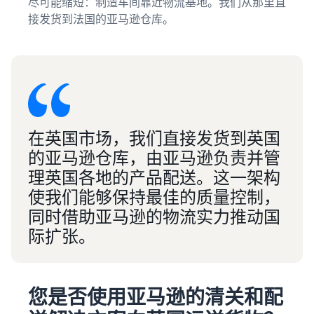
尽可能缩短：制造车间靠近物流基地。我们从那里直
接发货到法国的亚马逊仓库。
在英国市场，我们直接发货到英国
的亚马逊仓库，由亚马逊负责并管
理英国各地的产品配送。这一架构
使我们能够保持最佳的质量控制，
同时借助亚马逊的物流实力推动国
际扩张。
您是否使用亚马逊的清关和配