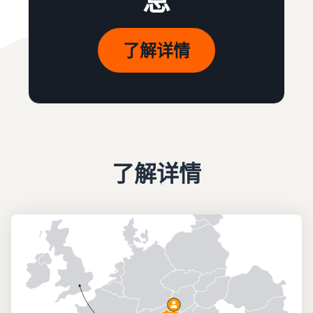
息
了解详情
了解详情