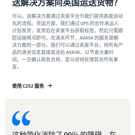
送解决方案向英国运送货物？
可以。该解决方案通过卖家平台为我们提供高度自动
化的流程。货运方面，我们通过 UPS 的合作承运人
计划发货，发货后在卖家平台获取标签，然后只需跟
踪运输情况即可。在清关环节，AVASK 的服务是解
决方案的一部分。我们可以通过卖家平台，将所有产
品的清关信息直接发送给 AVASK，以节省大量时
间。一旦确认税务合规，亚马逊将处理其余所有事
宜。
使用 C2S2 服务
这种简化消除了 99％ 的障碍，在