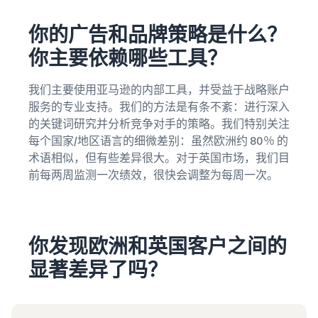
你的广告和品牌策略是什么？
你主要依赖哪些工具？
我们主要使用亚马逊的内部工具，并受益于战略账户
服务的专业支持。我们的方法是有条不紊：进行深入
的关键词研究并分析竞争对手的策略。我们特别关注
每个国家/地区语言的细微差别：虽然欧洲约 80％ 的
术语相似，但有些差异很大。对于英国市场，我们目
前每两周监测一次绩效，很快会调整为每周一次。
你发现欧洲和英国客户之间的
显著差异了吗？