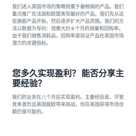
我们进入英国市场的策略侧重于最畅销的产品。我们
重点推广在法国和欧盟表现最好的产品。我们先从这
些旗舰产品开始，然后逐步扩大产品范围。我们的方
法以数据为导向：观察大约 6 个月的销量和回购率。
由于我们销售消耗品，回购率是验证产品在英国市场
潜力的关键指标。
您多久实现盈利？ 能否分享主
要经验？
我们的业务在八个月后实现盈利。主要经验是，尽管
竞争激烈且英国脱欧带来挑战，但在英国获得市场份
额仍是可能的。