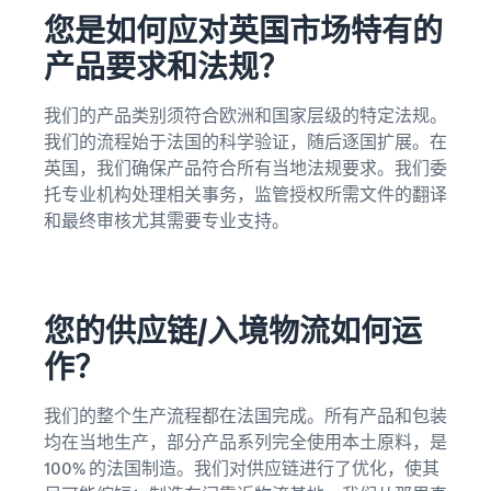
您是如何应对英国市场特有的
产品要求和法规？
我们的产品类别须符合欧洲和国家层级的特定法规。
我们的流程始于法国的科学验证，随后逐国扩展。在
英国，我们确保产品符合所有当地法规要求。我们委
托专业机构处理相关事务，监管授权所需文件的翻译
和最终审核尤其需要专业支持。
您的供应链/入境物流如何运
作？
我们的整个生产流程都在法国完成。所有产品和包装
均在当地生产，部分产品系列完全使用本土原料，是
100% 的法国制造。我们对供应链进行了优化，使其