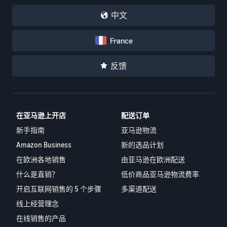
中文
France
反馈
在亚马逊上开店
配送订单
新手指南
亚马逊物流
Amazon Business
新的选品计划
在欧洲各地销售
由亚马逊在欧洲配送
什么是直销？
低价商品亚马逊物流费率
开启互联网销售的 5 个步骤
多渠道配送
线上经营理念
在线销售的产品