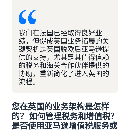
我们在法国已经取得良好业
绩，但促成英国业务拓展的关
键契机是英国脱欧后亚马逊提
供的支持，尤其是其值得信赖
的税务和海关合作伙伴提供的
协助，重新简化了进入英国的
流程。
您在英国的业务架构是怎样
的？ 如何管理税务和增值税？
是否使用亚马逊增值税服务或