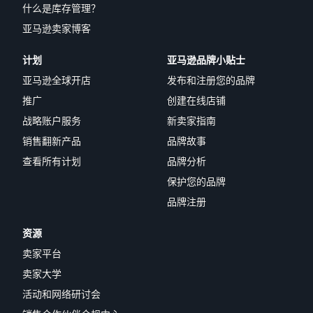
什么是库存管理？
亚马逊卖家博客
计划
亚马逊品牌小贴士
亚马逊全球开店
发布和注册您的品牌
推广
创建在线店铺
战略账户服务
新卖家指南
销售翻新产品
品牌故事
查看所有计划
品牌分析
保护您的品牌
品牌注册
资源
卖家平台
卖家大学
活动和网络研讨会