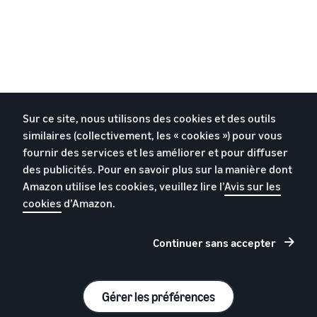
Sur ce site, nous utilisons des cookies et des outils
similaires (collectivement, les « cookies ») pour vous
fournir des services et les améliorer et pour diffuser
des publicités. Pour en savoir plus sur la manière dont
Amazon utilise les cookies, veuillez lire l’
Avis sur les
cookies
d’Amazon.
Continuer sans accepter
Gérer les préférences