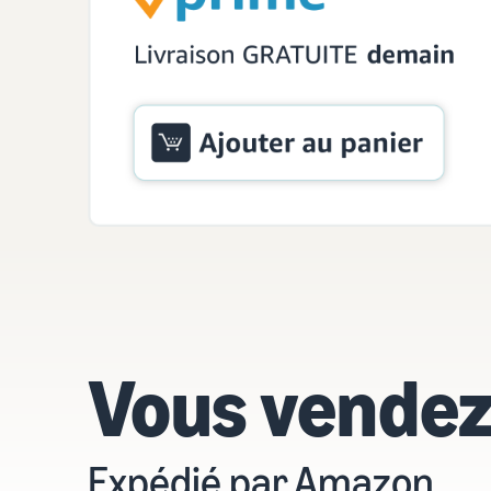
Vous vendez
Expédié par Amazon