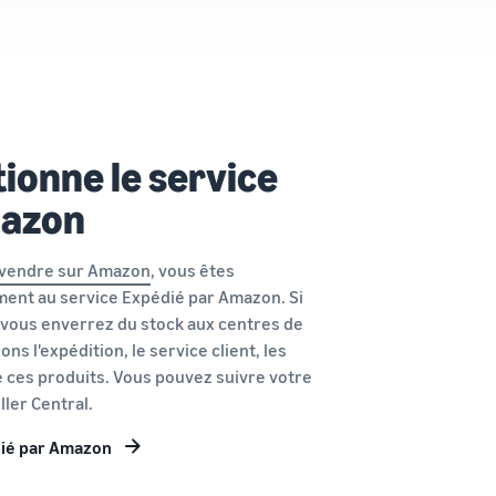
onne le service
mazon
vendre sur Amazon
, vous êtes
ment au service Expédié par Amazon. Si
, vous enverrez du stock aux centres de
s l'expédition, le service client, les
 ces produits. Vous pouvez suivre votre
ler Central.
édié par Amazon