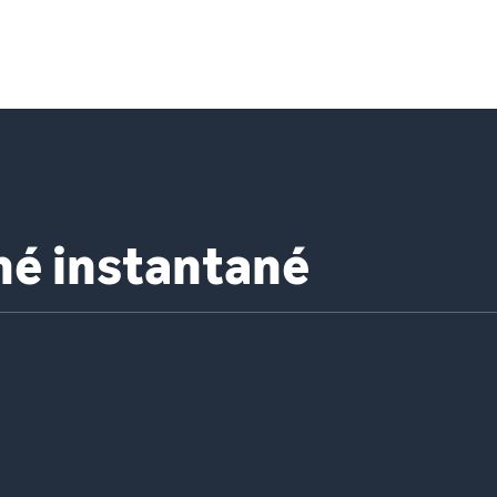
hé instantané