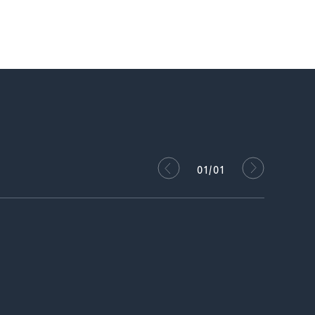
01/01