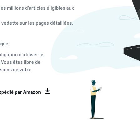
es millions d’articles éligibles aux
vedette sur les pages détaillées.
ique.
igation d'utiliser le
 Vous êtes libre de
soins de votre
Expédié par Amazon