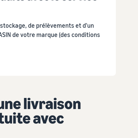
 stockage, de prélèvements et d'un
'ASIN de votre marque (des conditions
une livraison
tuite avec