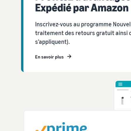
Expédié par Amazon
Inscrivez-vous au programme Nouvell
traitement des retours gratuit ainsi
s'appliquent).
En savoir plus