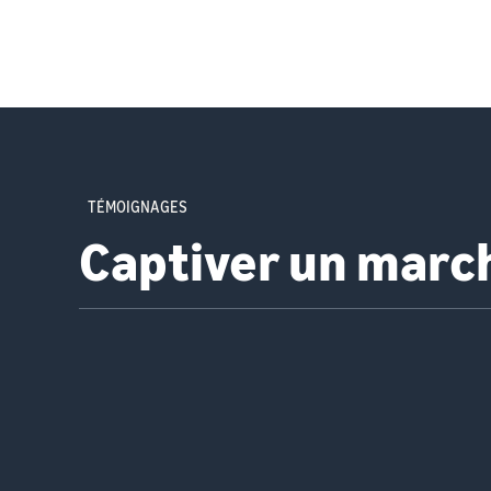
TÉMOIGNAGES
Captiver un marc