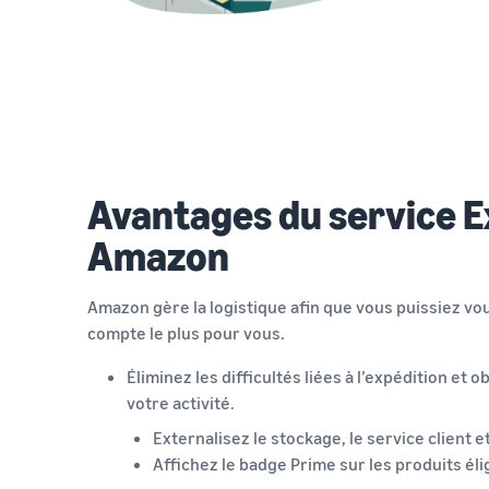
Avantages du service E
Amazon
Amazon gère la logistique afin que vous puissiez vo
compte le plus pour vous.
Éliminez les difficultés liées à l’expédition et
votre activité.
Externalisez le stockage, le service client e
Affichez le badge Prime sur les produits éli