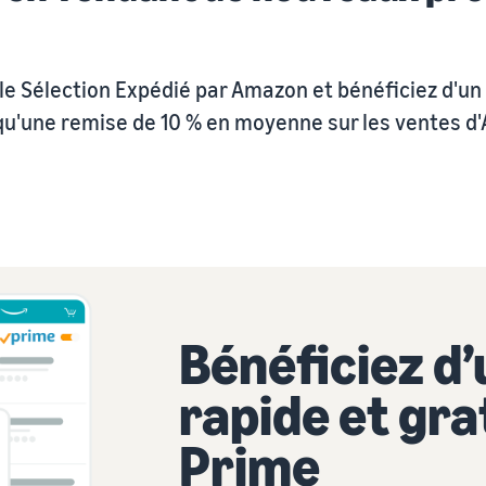
e Sélection Expédié par Amazon et bénéficiez d'un
 qu'une remise de 10 % en moyenne sur les ventes d
Bénéficiez d’
rapide et gra
Prime