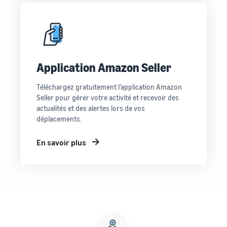
Application Amazon Seller
Téléchargez gratuitement l’application Amazon
Seller pour gérer votre activité et recevoir des
actualités et des alertes lors de vos
déplacements.
En savoir plus