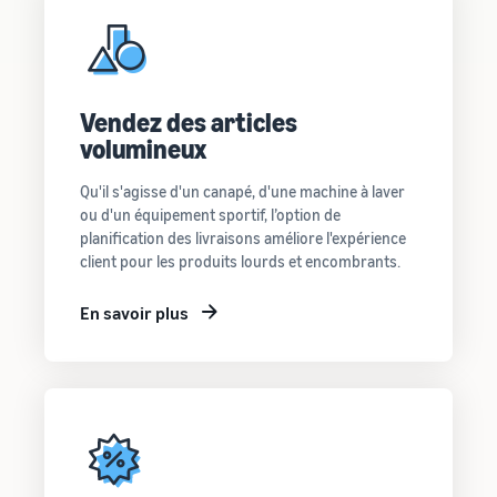
Vendez des articles
volumineux
Qu'il s'agisse d'un canapé, d'une machine à laver
ou d'un équipement sportif, l’option de
planification des livraisons améliore l'expérience
client pour les produits lourds et encombrants.
En savoir plus