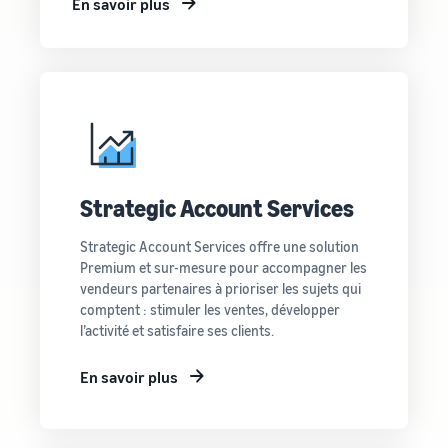
En savoir plus
Strategic Account Services
Strategic Account Services offre une solution
Premium et sur-mesure pour accompagner les
vendeurs partenaires à prioriser les sujets qui
comptent : stimuler les ventes, développer
l’activité et satisfaire ses clients.
En savoir plus