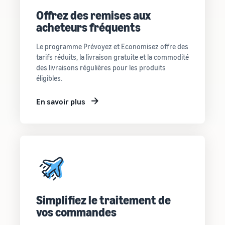
Offrez des remises aux
acheteurs fréquents
Le programme Prévoyez et Economisez offre des
tarifs réduits, la livraison gratuite et la commodité
des livraisons régulières pour les produits
éligibles.
En savoir plus
Simplifiez le traitement de
vos commandes