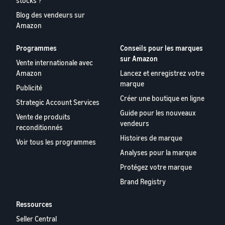
stocks ?
Blog des vendeurs sur
Amazon
Programmes
Conseils pour les marques
sur Amazon
Vente internationale avec
Amazon
Lancez et enregistrez votre
marque
Publicité
Créer une boutique en ligne
Strategic Account Services
Guide pour les nouveaux
Vente de produits
vendeurs
reconditionnés
Histoires de marque
Voir tous les programmes
Analyses pour la marque
Protégez votre marque
Brand Registry
Ressources
Seller Central