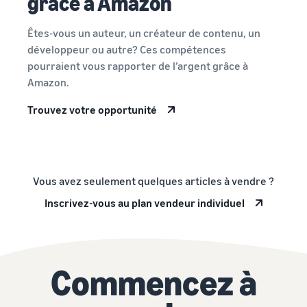
grâce à Amazon
Êtes-vous un auteur, un créateur de contenu, un
développeur ou autre? Ces compétences
pourraient vous rapporter de l’argent grâce à
Amazon.
Trouvez votre opportunité
Vous avez seulement quelques articles à vendre ?
Inscrivez-vous au plan vendeur individuel
Commencez à