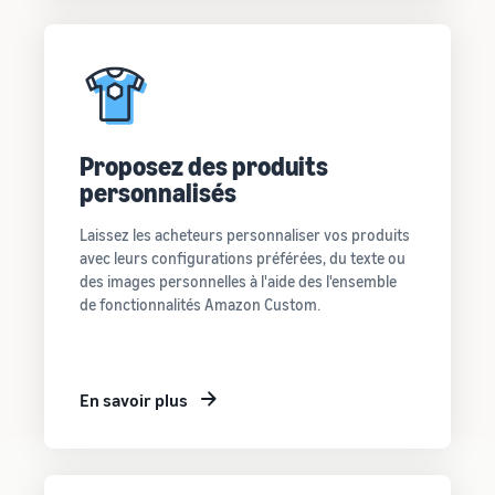
Proposez des produits
personnalisés
Laissez les acheteurs personnaliser vos produits
avec leurs configurations préférées, du texte ou
des images personnelles à l'aide des l'ensemble
de fonctionnalités Amazon Custom.
En savoir plus