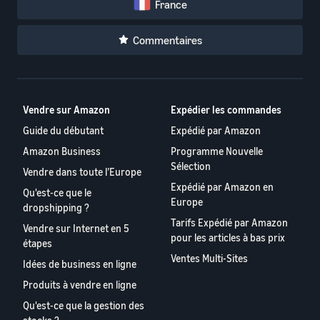
France
Commentaires
Vendre sur Amazon
Expédier les commandes
Guide du débutant
Expédié par Amazon
Amazon Business
Programme Nouvelle
Sélection
Vendre dans toute l’Europe
Expédié par Amazon en
Qu'est-ce que le
Europe
dropshipping ?
Tarifs Expédié par Amazon
Vendre sur Internet en 5
pour les articles à bas prix
étapes
Ventes Multi-Sites
Idées de business en ligne
Produits à vendre en ligne
Qu'est-ce que la gestion des