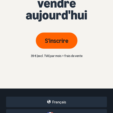
vendre
aujourd'hui
S'inscrire
39 € (excl. TVA) par mois + frais de vente
Français