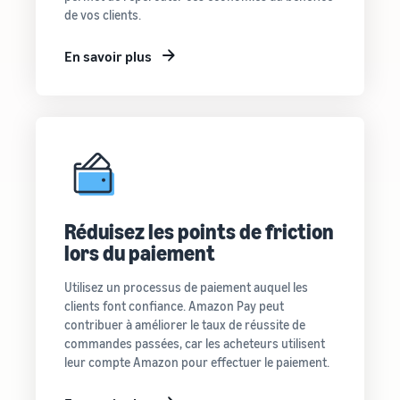
de vos clients.
En savoir plus
Réduisez les points de friction
lors du paiement
Utilisez un processus de paiement auquel les
clients font confiance. Amazon Pay peut
contribuer à améliorer le taux de réussite de
commandes passées, car les acheteurs utilisent
leur compte Amazon pour effectuer le paiement.