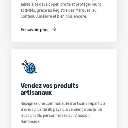
tailles à se développer, croîte et protéger leurs
activités, grâce au Registre des Marques, au
Contenu Amélioré et bien plus encore.
En savoir plus
Vendez vos produits
artisanaux
Rejoignez une communauté d'artisans répartis à
travers plus de 80 pays qui vendent à partir de
leurs profils personnalisés sur Amazon
Handmade.