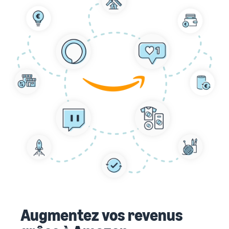
Augmentez vos revenus