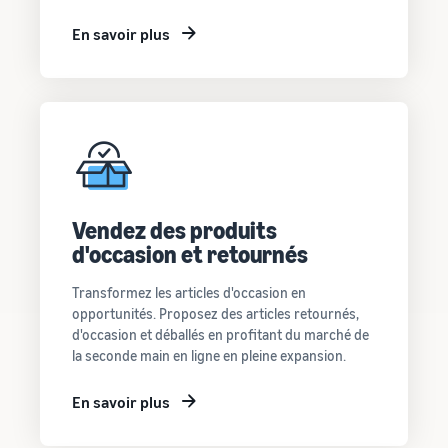
En savoir plus
Vendez des produits
d'occasion et retournés
Transformez les articles d'occasion en
opportunités. Proposez des articles retournés,
d'occasion et déballés en profitant du marché de
la seconde main en ligne en pleine expansion.
En savoir plus