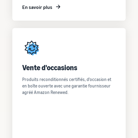
En savoir plus
Vente d'occasions
Produits reconditionnés certifiés, d'occasion et
en boîte ouverte avec une garantie fournisseur
agréé Amazon Renewed.