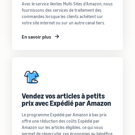
Avec le service Ventes Multi-Sites d'Amazon, nous
fournissons des services de traitement des
commandes lorsque les clients achètent sur
votre site internet ou sur un autre canal tiers.
En savoir plus
Vendez vos articles à petits
prix avec Expédié par Amazon
Le programme Expédié par Amazon à bas prix
offre une réduction des coûts Expédié par
Amazon sur les articles éligibles, ce qui vous
permet de répercuter ces économies au bénéfice