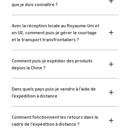
que je dois connaître ?
Avec la réception locale au Royaume-Uni et
en UE, comment puis-je gérer le courtage
et le transport transfrontaliers ?
Comment puis-je expédier des produits
depuis la Chine ?
Dans quels pays puis-je vendre à l’aide de
l’expédition à distance
Comment fonctionnent les retours dans le
cadre de l’expédition à distance ?