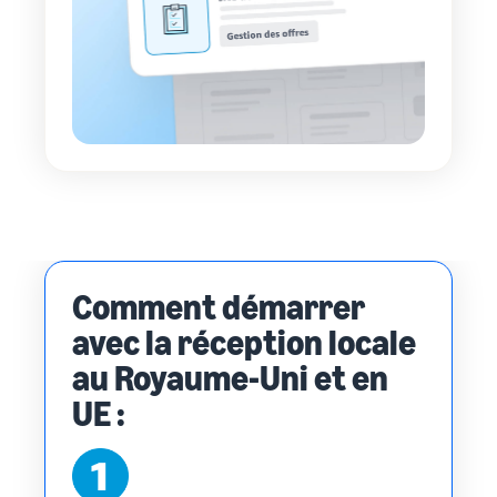
Comment démarrer
avec la réception locale
au Royaume-Uni et en
UE :