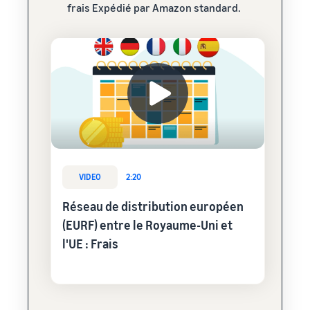
frais Expédié par Amazon standard.
VIDEO
2:20
Réseau de distribution européen
(EURF) entre le Royaume-Uni et
l'UE : Frais