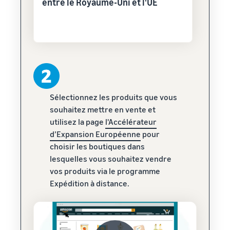
entre le Royaume-Uni et l'UE
Sélectionnez les produits que vous
souhaitez mettre en vente et
utilisez la page
l'Accélérateur
d’Expansion Européenne
pour
choisir les boutiques dans
lesquelles vous souhaitez vendre
vos produits via le programme
Expédition à distance.