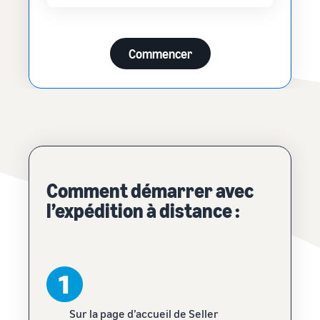
Commencer
Comment démarrer avec
l’expédition à distance :
Sur la page d’accueil de Seller