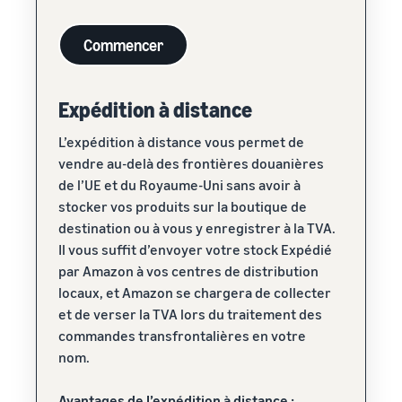
Commencer
Expédition à distance
L’expédition à distance vous permet de
vendre au-delà des frontières douanières
de l’UE et du Royaume-Uni sans avoir à
stocker vos produits sur la boutique de
destination ou à vous y enregistrer à la TVA.
Il vous suffit d’envoyer votre stock Expédié
par Amazon à vos centres de distribution
locaux, et Amazon se chargera de collecter
et de verser la TVA lors du traitement des
commandes transfrontalières en votre
nom.
Avantages de l’expédition à distance :