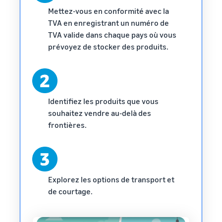
Mettez-vous en conformité avec la
TVA en enregistrant un numéro de
TVA valide dans chaque pays où vous
prévoyez de stocker des produits.
Identifiez les produits que vous
souhaitez vendre au-delà des
frontières.
Explorez les options de transport et
de courtage.