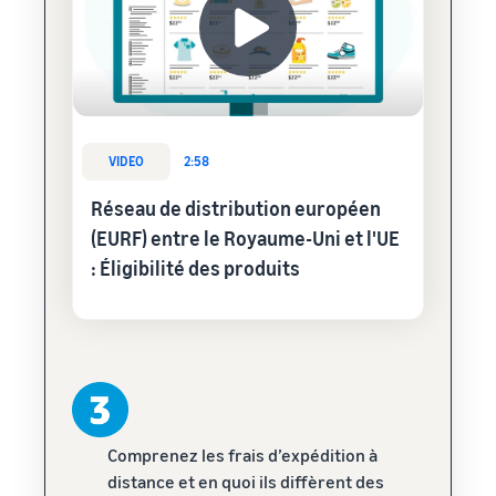
VIDEO
2:58
Réseau de distribution européen
(EURF) entre le Royaume-Uni et l'UE
: Éligibilité des produits
Comprenez les frais d’expédition à
distance et en quoi ils diffèrent des