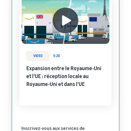
VIDEO
5:20
Expansion entre le Royaume-Uni
et l’UE : réception locale au
Royaume-Uni et dans l'UE
Inscrivez-vous aux
services de