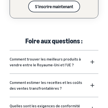
S’inscrire maintenant
Foire aux questions :
Comment trouver les meilleurs produits à
vendre entre le Royaume-Uni et l’UE ?
Comment estimer les recettes et les coûts
des ventes transfrontalières ?
Quelles sont les exigences de conformité