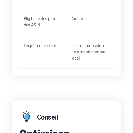
Éligibilité des prix
Aucun
des ASIN
L’expérience client
Le client considère
un produit comme
local
Conseil