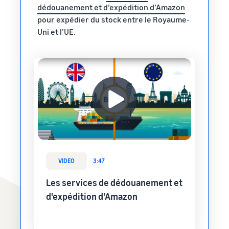
dédouanement et d’expédition d’Amazon
pour expédier du stock entre le Royaume-
Uni et l’UE.
VIDEO
3:47
Les services de dédouanement et
d'expédition d'Amazon