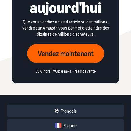
aujourd'hui
Que vous vendiez un seul article ou des millions,
vendre sur Amazon vous permet d'atteindre des
dizaines de millions d'acheteurs.
Vendez maintenant
39 € (hors TVA) par mois + frais de vente
Français
France