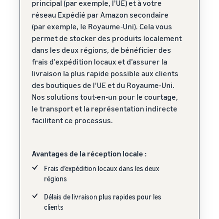
principal (par exemple, l’UE) et à votre
réseau Expédié par Amazon secondaire
(par exemple, le Royaume-Uni). Cela vous
permet de stocker des produits localement
dans les deux régions, de bénéficier des
frais d’expédition locaux et d’assurer la
livraison la plus rapide possible aux clients
des boutiques de l’UE et du Royaume-Uni.
Nos solutions tout-en-un pour le courtage,
le transport et la représentation indirecte
facilitent ce processus.
Avantages de la réception locale :
Frais d’expédition locaux dans les deux
régions
Délais de livraison plus rapides pour les
clients