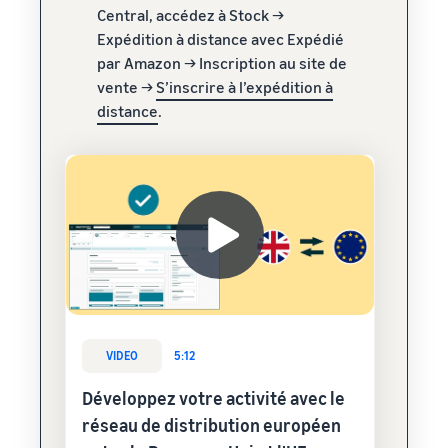
Central, accédez à Stock →
Expédition à distance avec Expédié
par Amazon → Inscription au site de
vente →
S’inscrire à l’expédition à
distance
.
VIDEO
5:12
Développez votre activité avec le
réseau de distribution européen