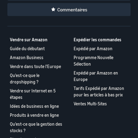
Commentaires
Vendre sur Amazon
Expédier les commandes
Guide du débutant
Expédié par Amazon
Amazon Business
Programme Nouvelle
Sélection
Vendre dans toute l’Europe
Expédié par Amazon en
Qu'est-ce que le
Europe
dropshipping ?
Tarifs Expédié par Amazon
Vendre sur Internet en 5
pour les articles à bas prix
étapes
Ventes Multi-Sites
Idées de business en ligne
Produits à vendre en ligne
Qu'est-ce que la gestion des
stocks ?