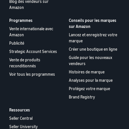
Blog des vendeurs sur
Amazon
Programmes
Conseils pour les marques
sur Amazon
Vente internationale avec
Amazon
Lancez et enregistrez votre
marque
Publicité
Créer une boutique en ligne
Strategic Account Services
Guide pour les nouveaux
Vente de produits
vendeurs
reconditionnés
Histoires de marque
Voir tous les programmes
Analyses pour la marque
Protégez votre marque
Brand Registry
Ressources
Seller Central
Seller University