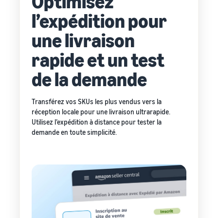
Optimisez
l’expédition pour
une livraison
rapide et un test
de la demande
Transférez vos SKUs les plus vendus vers la
réception locale pour une livraison ultrarapide.
Utilisez l’expédition à distance pour tester la
demande en toute simplicité.