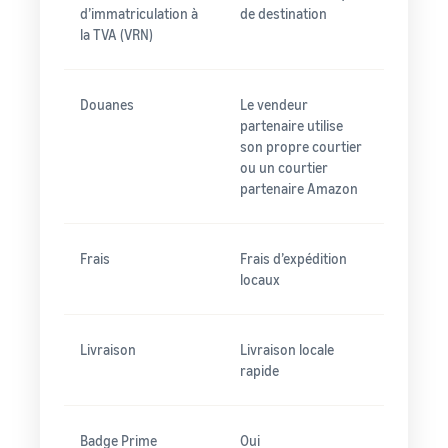
d’immatriculation à
de destination
la TVA (VRN)
Douanes
Le vendeur
partenaire utilise
son propre courtier
ou un courtier
partenaire Amazon
Frais
Frais d’expédition
locaux
Livraison
Livraison locale
rapide
Badge Prime
Oui