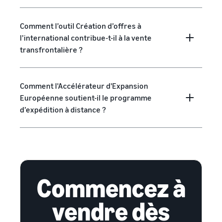
Comment l’outil Création d’offres à
l’international contribue-t-il à la vente
transfrontalière ?
Comment l'Accélérateur d'Expansion
Européenne soutient-il le programme
d’expédition à distance ?
Commencez à
vendre dès