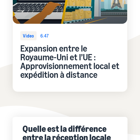
Video
6:47
Expansion entre le
Royaume-Uni et l’UE :
Approvisionnement local et
expédition à distance
Quelle est la différence
entre la réception locale