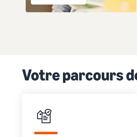
Votre parcours de