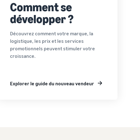
Comment se
développer ?
Découvrez comment votre marque, la
logistique, les prix et les services
promotionnels peuvent stimuler votre
croissance.
Explorer le guide du nouveau vendeur