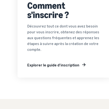
Comment
s'inscrire ?
Découvrez tout ce dont vous avez besoin
pour vous inscrire, obtenez des réponses
aux questions fréquentes et apprenez les
étapes à suivre après la création de votre
compte.
Explorer le guide d'inscription