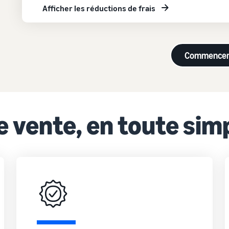
Afficher les réductions de frais
Commence
 vente, en toute simp