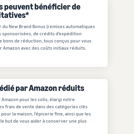
s peuvent bénéficier de
itatives*
er du New Brand Bonus (remises automatiques
s sponsorisées, de crédits d'expédition
de bons de réduction, tous conçus pour vous
ur Amazon avec des coûts initiaux réduits.
pédié par Amazon réduits
 Amazon pour les colis, élargi notre
s frais de vente dans des catégories clés
pour la maison, l'épicerie fine, ainsi que les
le but de vous aider à conserver une plus