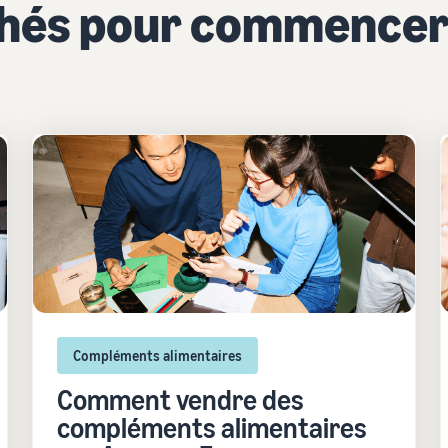
chés pour commencer
Compléments alimentaires
Comment vendre des
compléments alimentaires