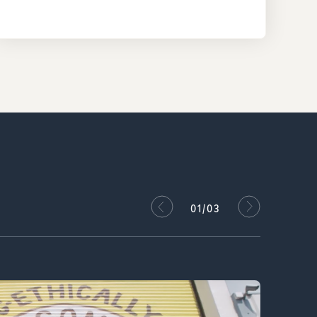
02/03