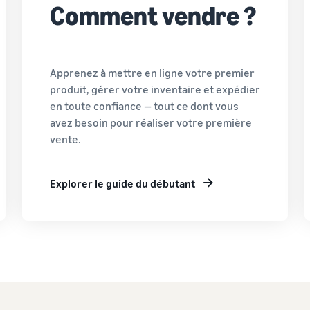
Comment vendre ?
Apprenez à mettre en ligne votre premier
produit, gérer votre inventaire et expédier
en toute confiance — tout ce dont vous
avez besoin pour réaliser votre première
vente.
Explorer le guide du débutant