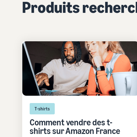
Produits recher
T-shirts
Comment vendre des t-
shirts sur Amazon France