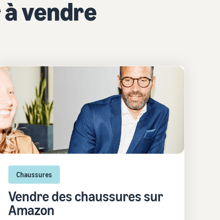
 à vendre
Chaussures
Vendre des chaussures sur
Amazon