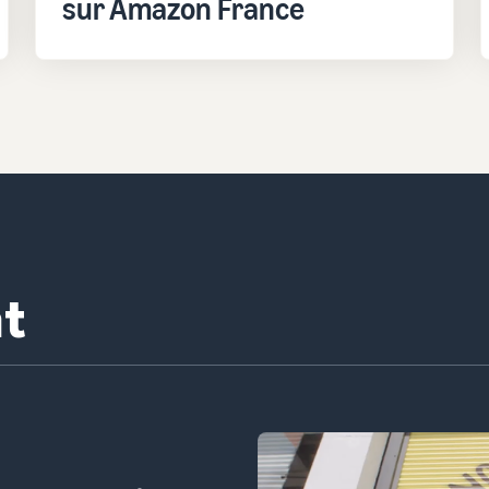
sur Amazon France
 Confiserie