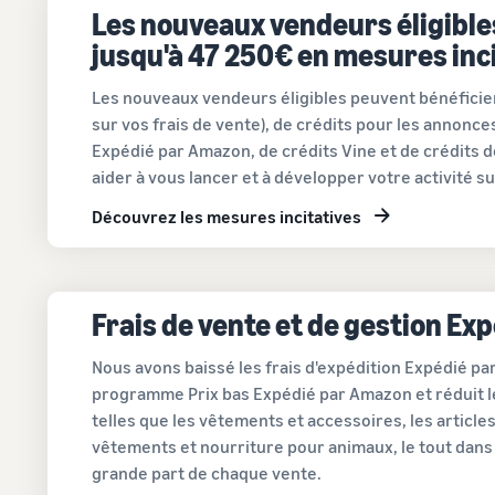
Les nouveaux vendeurs éligible
jusqu'à 47 250€ en mesures inc
Les nouveaux vendeurs éligibles peuvent bénéfici
sur vos frais de vente), de crédits pour les annonce
Expédié par Amazon, de crédits Vine et de crédits 
aider à vous lancer et à développer votre activité s
Découvrez les mesures incitatives
Frais de vente et de gestion Ex
Nous avons baissé les frais d'expédition Expédié par
programme Prix bas Expédié par Amazon et réduit le
telles que les vêtements et accessoires, les articles 
vêtements et nourriture pour animaux, le tout dans 
grande part de chaque vente.