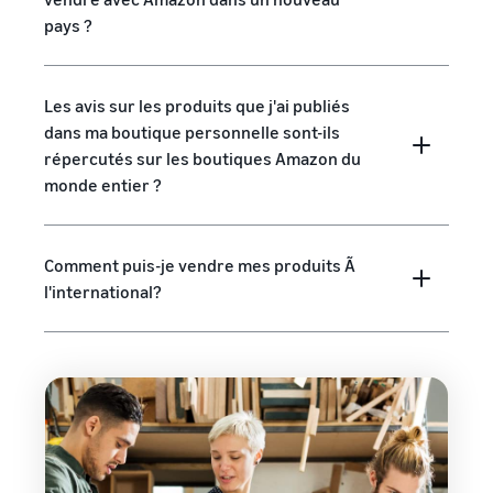
pays ?
Les avis sur les produits que j'ai publiés
dans ma boutique personnelle sont-ils
répercutés sur les boutiques Amazon du
monde entier ?
Comment puis-je vendre mes produits Ã
l'international?