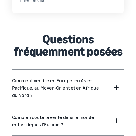
l'international.
Questions
fréquemment posées
Comment vendre en Europe, en Asie-
Pacifique, au Moyen-Orient et en Afrique
du Nord ?
Combien coûte la vente dans le monde
entier depuis l'Europe ?