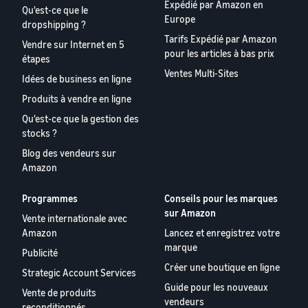
Expédié par Amazon en
Qu'est-ce que le
Europe
dropshipping ?
Tarifs Expédié par Amazon
Vendre sur Internet en 5
pour les articles à bas prix
étapes
Ventes Multi-Sites
Idées de business en ligne
Produits à vendre en ligne
Qu'est-ce que la gestion des
stocks ?
Blog des vendeurs sur
Amazon
Programmes
Conseils pour les marques
sur Amazon
Vente internationale avec
Amazon
Lancez et enregistrez votre
marque
Publicité
Créer une boutique en ligne
Strategic Account Services
Guide pour les nouveaux
Vente de produits
vendeurs
reconditionnés