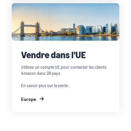
Vendre dans l'UE
Utilisez un compte UE pour contacter les clients
Amazon dans 28 pays.
En savoir plus sur la vente :
Europe