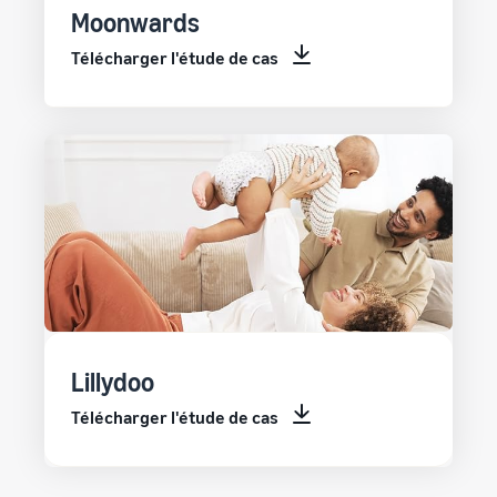
Moonwards
Télécharger l'étude de cas
Lillydoo
Télécharger l'étude de cas