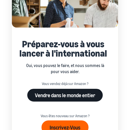
Préparez-vous à vous
lancer à l'international
Oui, vous pouvez le faire, et nous sommes là
pour vous aider.
Vous vendez déjà sur Amazon ?
Vendre dans le monde entier
Vous êtes nouveau sur Amazon ?
Inscrivez-Vous