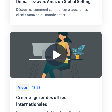
Démarrez avec Amazon Global Selling
Découvrez comment commencer à toucher les
clients Amazon du monde entier.
Video
13:53
Créer et gérer des offres
internationales