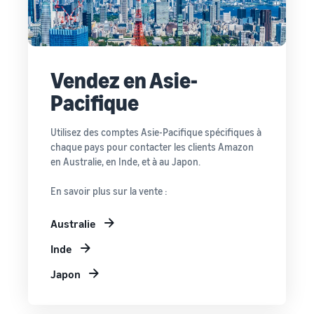
Vendez en Asie-
Pacifique
Utilisez des comptes Asie-Pacifique spécifiques à
chaque pays pour contacter les clients Amazon
en Australie, en Inde, et à au Japon.
En savoir plus sur la vente :
Australie
Inde
Japon