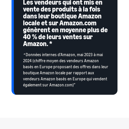
Les vendeurs qui ont mis en
vente des produits à la fois
dans leur boutique Amazon
locale et sur Amazon.com
génèrent en moyenne plus de
40 % de leurs ventes sur
Amazon. *
*
Données internes d'Amazon, mai 2023 à mai
2024 (chiffre moyen des vendeurs Amazon
basés en Europe proposant des offres dans leur
boutique Amazon locale par rapport aux
vendeurs Amazon basés en Europe qui vendent
également sur Amazon.com)”