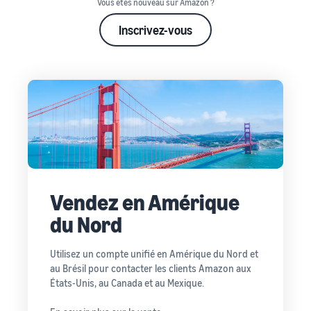
Vous êtes nouveau sur Amazon ?
Inscrivez-vous
Vendez en Amérique
du Nord
Utilisez un compte unifié en Amérique du Nord et
au Brésil pour contacter les clients Amazon aux
États-Unis, au Canada et au Mexique.