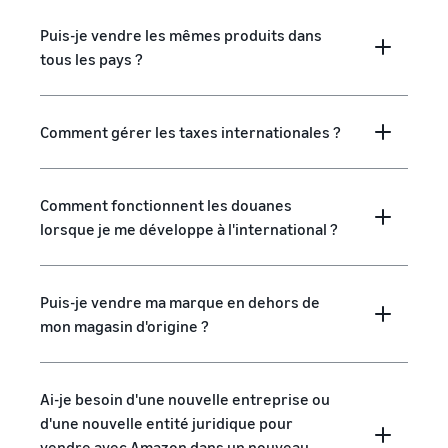
Puis-je vendre les mêmes produits dans
tous les pays ?
Comment gérer les taxes internationales ?
Comment fonctionnent les douanes
lorsque je me développe à l'international ?
Puis-je vendre ma marque en dehors de
mon magasin d'origine ?
Ai-je besoin d'une nouvelle entreprise ou
d'une nouvelle entité juridique pour
vendre avec Amazon dans un nouveau