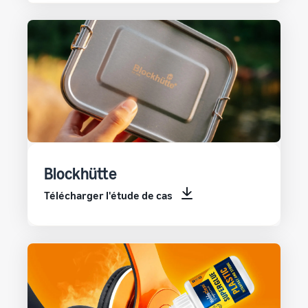
Blockhütte
Télécharger l'étude de cas