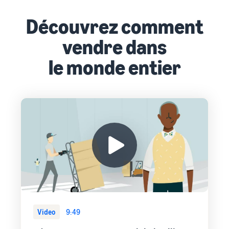
Découvrez comment
vendre dans
le monde entier
Video
9:49