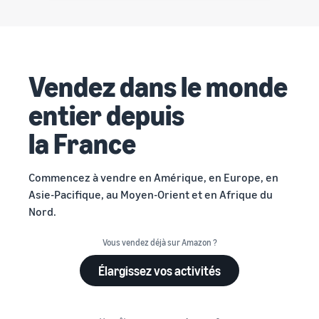
Vendez dans le monde
entier depuis
la France
Commencez à vendre en Amérique, en Europe, en
Asie-Pacifique, au Moyen-Orient et en Afrique du
Nord.
Vous vendez déjà sur Amazon ?
Élargissez vos activités