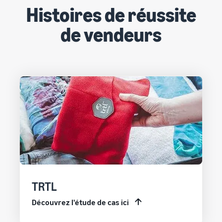
Histoires de réussite
de vendeurs
TRTL
Découvrez l'étude de cas ici