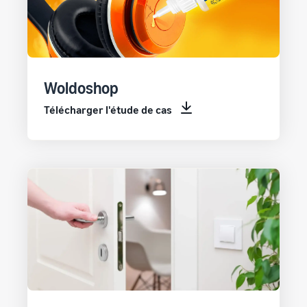
Woldoshop
Télécharger l'étude de cas