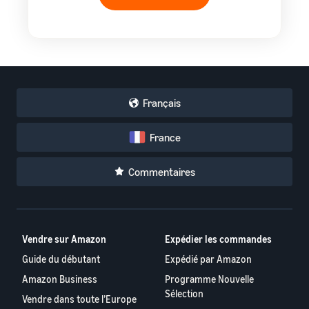
Français
France
Commentaires
Vendre sur Amazon
Expédier les commandes
Guide du débutant
Expédié par Amazon
Amazon Business
Programme Nouvelle
Sélection
Vendre dans toute l’Europe