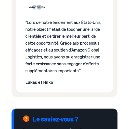
"Lors de notre lancement aux États-Unis,
notre objectif était de toucher une large
clientèle et de tirer le meilleur parti de
cette opportunité. Grâce aux processus
efficaces et au soutien d'Amazon Global
Logistics, nous avons pu enregistrer une
forte croissance sans engager d'efforts
supplémentaires importants."
Lukas et Hilko
Le saviez-vous ?