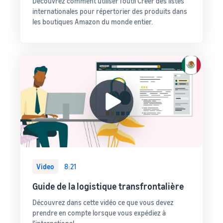
Découvrez comment utiliser l'outil Créer des listes
internationales pour répertorier des produits dans
les boutiques Amazon du monde entier.
Video
8:21
Guide de la logistique transfrontalière
Découvrez dans cette vidéo ce que vous devez
prendre en compte lorsque vous expédiez à