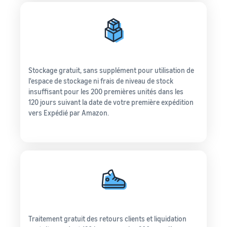
Stockage gratuit, sans supplément pour utilisation de
l'espace de stockage ni frais de niveau de stock
insuffisant pour les 200 premières unités dans les
120 jours suivant la date de votre première expédition
vers Expédié par Amazon.
Traitement gratuit des retours clients et liquidation