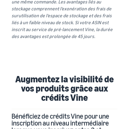
une même commande. Les avantages liés au
stockage comprennent l'exonération des frais de
surutilisation de l'espace de stockage et des frais
liés à un faible niveau de stock. Si votre ASIN est
inscrit au service de pré-lancement Vine, la durée
des avantages est prolongée de 45 jours.
Augmentez la visibilité de
vos produits grâce aux
crédits Vine
Bénéficiez de crédits Vine pour une
inscription au niveau intermédiaire