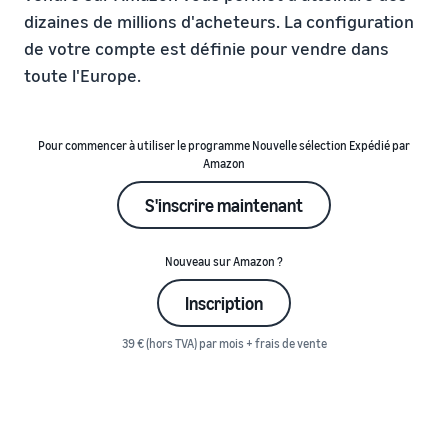
dizaines de millions d'acheteurs. La configuration
de votre compte est définie pour vendre dans
toute l'Europe.
Pour commencer à utiliser le programme Nouvelle sélection Expédié par
Amazon
S'inscrire maintenant
Nouveau sur Amazon ?
Inscription
39 € (hors TVA) par mois + frais de vente