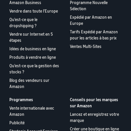
Amazon Business
Programme Nouvelle
Sélection
Vendre dans toute l’Europe
Expédié par Amazon en
Qu'est-ce que le
Europe
dropshipping ?
Tarifs Expédié par Amazon
Vendre sur Internet en 5
pour les articles à bas prix
étapes
Ventes Multi-Sites
Idées de business en ligne
Produits à vendre en ligne
Qu'est-ce que la gestion des
stocks ?
Blog des vendeurs sur
Amazon
Programmes
Conseils pour les marques
sur Amazon
Vente internationale avec
Amazon
Lancez et enregistrez votre
marque
Publicité
Créer une boutique en ligne