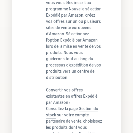
vous vous êtes inscrit au
programme Nouvelle sélection
Expédié par Amazon, créez
vos offres sur un ou plusieurs
sites de vente européens
d'Amazon. Sélectionnez
l'option Expédié par Amazon
lors de la mise en vente de vos
produits. Nous vous
guiderons tout au long du
processus d'expédition de vos
produits vers un centre de
distribution.
Convertir vos offres
existantes en offres Expédié
par Amazon :
Consultez la page
Gestion du
stock
sur votre compte
partenaire de vente, choisissez
les produits dont vous