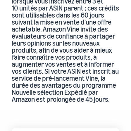
lorsque vous inscrivez entre 3 et
10 unités par ASIN parent ; ces crédits
sont utilisables dans les 60 jours
suivant la mise en vente d'une offre
achetable. Amazon Vine invite des
évaluateurs de confiance à partager
leurs opinions sur les nouveaux
produits, afin de vous aider à mieux
faire connaître vos produits, à
augmenter vos ventes et à informer
vos clients. Si votre ASIN est inscrit au
service de pré-lancement Vine, la
durée des avantages du programme
Nouvelle sélection Expédié par
Amazon est prolongée de 45 jours.