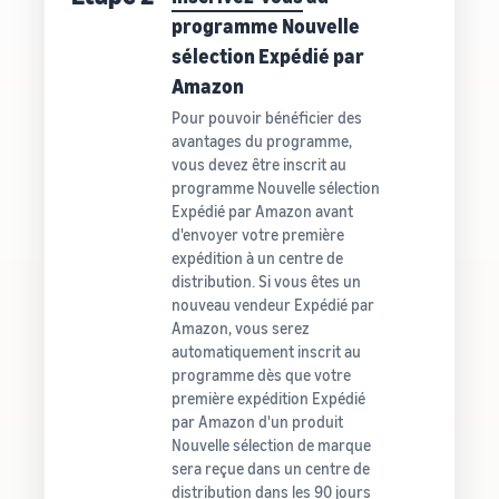
programme Nouvelle
sélection Expédié par
Amazon
Pour pouvoir bénéficier des
avantages du programme,
vous devez être inscrit au
programme Nouvelle sélection
Expédié par Amazon avant
d'envoyer votre première
expédition à un centre de
distribution. Si vous êtes un
nouveau vendeur Expédié par
Amazon, vous serez
automatiquement inscrit au
programme dès que votre
première expédition Expédié
par Amazon d'un produit
Nouvelle sélection de marque
sera reçue dans un centre de
distribution dans les 90 jours