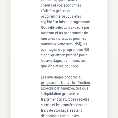
crédits et vos économies
réalisées grâce au
programme. Si vous êtes
éligible à la fois au programme
Nouvelle sélection Expédié par
Amazon et au programme de
mesures incitatives pour les
nouveaux vendeurs (NSI), les
avantages du programme NSI
s'appliquent en priorité pour
les avantages communs tels
que Vine et les coupons.
Les avantages propres au
programme Nouvelle sélection
Expédié par Amazon
, tels que
la liquidation gratuite, le
traitement gratuit des retours
clients et les exonérations de
frais de stockage, restent
disponibles tant que les