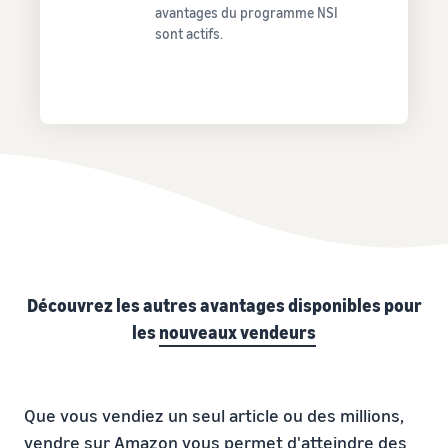
avantages du programme NSI
sont actifs.
Découvrez les autres avantages disponibles pour
les
nouveaux vendeurs
Que vous vendiez un seul article ou des millions,
vendre sur Amazon vous permet d'atteindre des