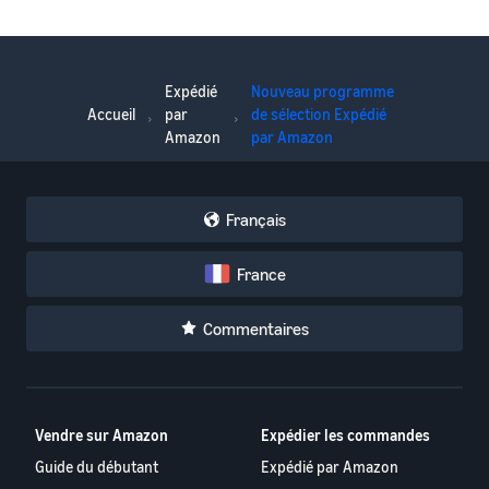
Expédié
Nouveau programme
Accueil
par
de sélection Expédié
Amazon
par Amazon
Français
France
Commentaires
Vendre sur Amazon
Expédier les commandes
Guide du débutant
Expédié par Amazon