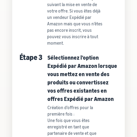
suivant la mise en vente de
votre offre. Si vous êtes déjà
un vendeur Expédié par
Amazon mais que vous n'êtes
pas encore inscrit, vous
pouvez vous inscrire à tout
moment.
Étape 3
Sélectionnez l'option
Expédié par Amazon lorsque
vous mettez en vente des
produits ou convertissez
vos offres existantes en
offres Expédié par Amazon
Création d'offres pour la
première fois :
Une fois que vous êtes
enregistré en tant que
partenaire de vente et que