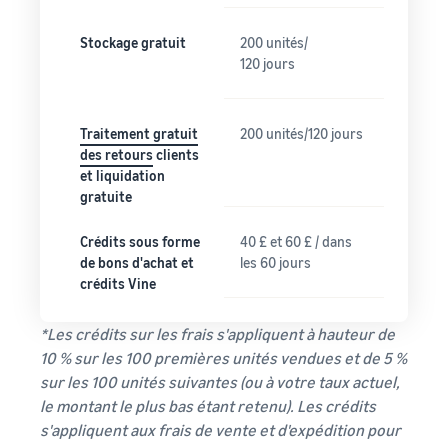
Stockage gratuit
200 unités/
120 jours
Traitement gratuit
200 unités/120 jours
des retours
clients
et liquidation
gratuite
Crédits sous forme
40 £ et 60 £ / dans
de bons d'achat et
les 60 jours
crédits Vine
*Les crédits sur les frais s'appliquent à hauteur de
10 % sur les 100 premières unités vendues et de 5 %
sur les 100 unités suivantes (ou à votre taux actuel,
le montant le plus bas étant retenu). Les crédits
s'appliquent aux frais de vente et d'expédition pour