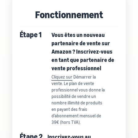
Fonctionnement
Étape 1
Vous êtes un nouveau
partenaire de vente sur
Amazon ? Inscrivez-vous
en tant que partenaire de
vente professionnel
Cliquez sur
Démarrer la
vente. Le plan de vente
professionnel vous donne la
possibilité de vendre un
nombre illimité de produits
en payant des frais
d’abonnement mensuel de
39€ (hors TVA).
Étape 2
Inscrivez-vous
au