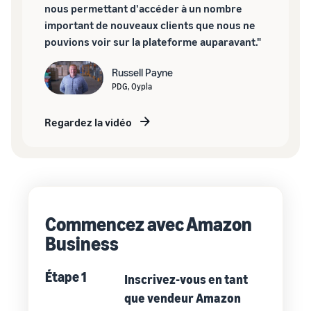
nous permettant d'accéder à un nombre
important de nouveaux clients que nous ne
pouvions voir sur la plateforme auparavant."
Russell Payne
PDG, Oypla
Regardez la vidéo
Commencez avec Amazon
Business
Étape 1
Inscrivez-vous en tant
que vendeur Amazon