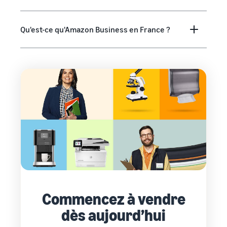
Qu'est-ce qu'Amazon Business en France ?
Commencez à vendre
dès aujourd’hui