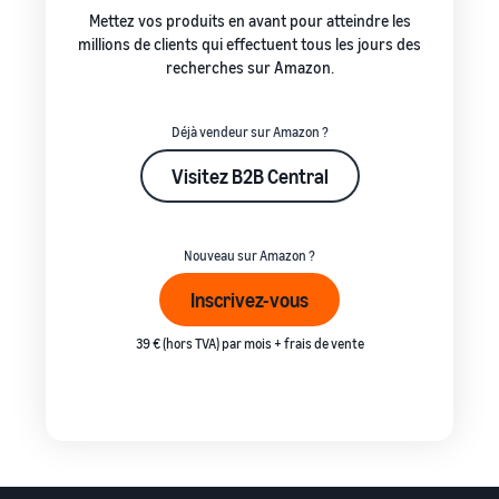
Mettez vos produits en avant pour atteindre les
millions de clients qui effectuent tous les jours des
recherches sur Amazon.
Déjà vendeur sur Amazon ?
Visitez B2B Central
Nouveau sur Amazon ?
Inscrivez-vous
39 € (hors TVA) par mois + frais de vente