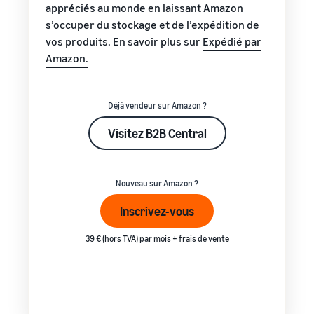
appréciés au monde en laissant Amazon
s’occuper du stockage et de l’expédition de
vos produits. En savoir plus sur
Expédié par
Amazon.
Déjà vendeur sur Amazon ?
Visitez B2B Central
Nouveau sur Amazon ?
Inscrivez-vous
39 € (hors TVA) par mois + frais de vente