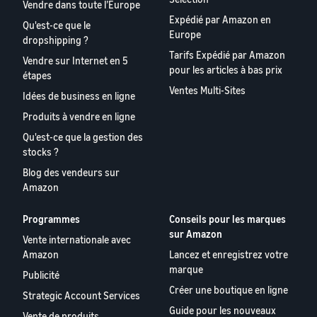
Vendre dans toute l’Europe
Expédié par Amazon en
Qu'est-ce que le
Europe
dropshipping ?
Tarifs Expédié par Amazon
Vendre sur Internet en 5
pour les articles à bas prix
étapes
Ventes Multi-Sites
Idées de business en ligne
Produits à vendre en ligne
Qu'est-ce que la gestion des
stocks ?
Blog des vendeurs sur
Amazon
Programmes
Conseils pour les marques
sur Amazon
Vente internationale avec
Amazon
Lancez et enregistrez votre
marque
Publicité
Créer une boutique en ligne
Strategic Account Services
Guide pour les nouveaux
Vente de produits