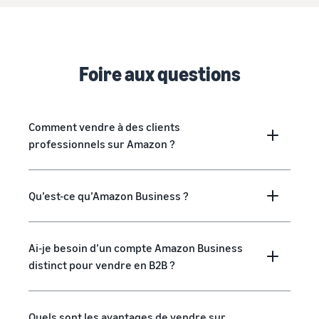
Foire aux questions
Comment vendre à des clients
professionnels sur Amazon ?
Qu’est-ce qu’Amazon Business ?
Ai-je besoin d’un compte Amazon Business
distinct pour vendre en B2B ?
Quels sont les avantages de vendre sur