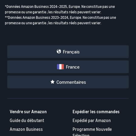
*Données Amazon Business 2024–2025, Europe. Ne constitue pas une
promesse ou une garantie ; les résultats réels peuvent varier.
**Données Amazon Business 2023–2024, Europe. Ne constitue pas une
promesse ou une garantie ; les résultats réels peuvent varier.
Français
France
Commentaires
Vendre sur Amazon
Expédier les commandes
Guide du débutant
Expédié par Amazon
Amazon Business
Programme Nouvelle
Sélection