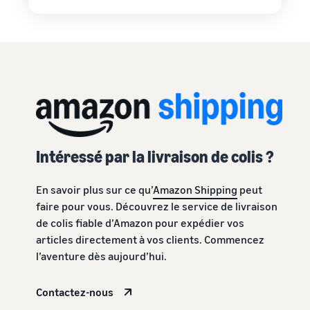
Intéressé par la livraison de colis ?
En savoir plus sur ce qu’
Amazon Shipping
peut
faire pour vous. Découvrez le service de livraison
de colis fiable d’Amazon pour expédier vos
articles directement à vos clients. Commencez
l’aventure dès aujourd’hui.
Contactez-nous