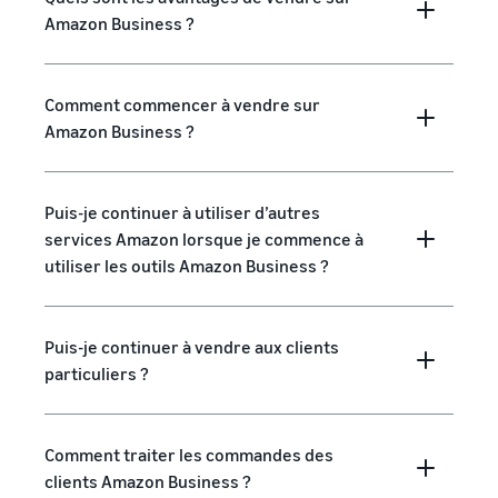
Amazon Business ?
Comment commencer à vendre sur
Amazon Business ?
Puis-je continuer à utiliser d’autres
services Amazon lorsque je commence à
utiliser les outils Amazon Business ?
Puis-je continuer à vendre aux clients
particuliers ?
Comment traiter les commandes des
clients Amazon Business ?