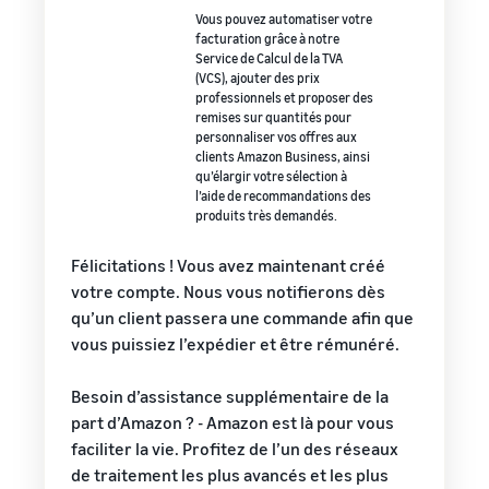
Vous pouvez automatiser votre
facturation grâce à notre
Service de Calcul de la TVA
(VCS), ajouter des prix
professionnels et proposer des
remises sur quantités pour
personnaliser vos offres aux
clients Amazon Business, ainsi
qu’élargir votre sélection à
l’aide de recommandations des
produits très demandés.
Félicitations ! Vous avez maintenant créé
votre compte. Nous vous notifierons dès
qu’un client passera une commande afin que
vous puissiez l’expédier et être rémunéré.
Besoin d’assistance supplémentaire de la
part d’Amazon ? - Amazon est là pour vous
faciliter la vie. Profitez de l’un des réseaux
de traitement les plus avancés et les plus