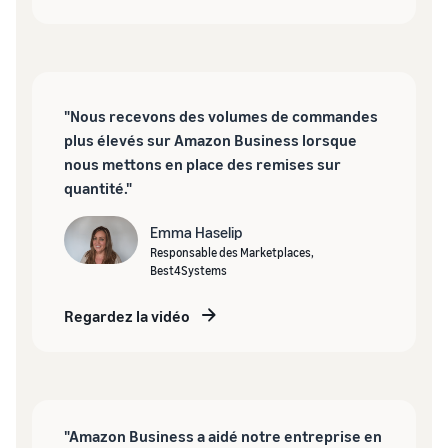
"Nous recevons des volumes de commandes
plus élevés sur Amazon Business lorsque
nous mettons en place des remises sur
quantité."
Emma Haselip
Responsable des Marketplaces,
Best4Systems
Regardez la vidéo
"Amazon Business a aidé notre entreprise en