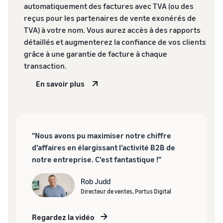
automatiquement des factures avec TVA (ou des
reçus pour les partenaires de vente exonérés de
TVA) à votre nom. Vous aurez accès à des rapports
détaillés et augmenterez la confiance de vos clients
grâce à une garantie de facture à chaque
transaction.
En savoir plus
"Nous avons pu maximiser notre chiffre
d’affaires en élargissant l’activité B2B de
notre entreprise. C’est fantastique !"
Rob Judd
Directeur de ventes, Portus Digital
Regardez la vidéo