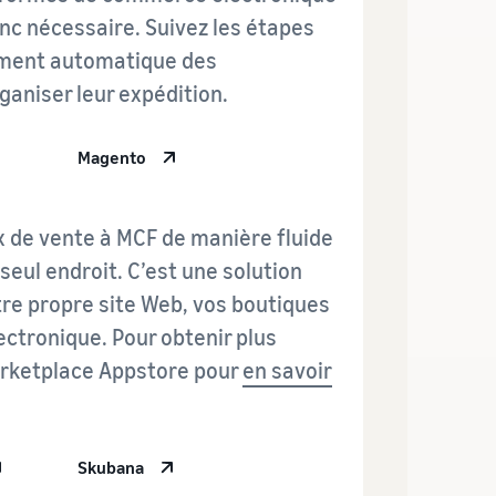
nc nécessaire. Suivez les étapes
ement automatique des
ganiser leur expédition.
Magento
x de vente à MCF de manière fluide
seul endroit. C’est une solution
tre propre site Web, vos boutiques
ctronique. Pour obtenir plus
Marketplace Appstore pour
en savoir
Skubana