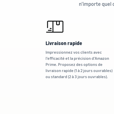
n’importe quel 
Livraison rapide
Impressionnez vos clients avec
l’efficacité et la précision d’Amazon
Prime. Proposez des options de
livraison rapide (1 à 2 jours ouvrables)
ou standard (2 à 3 jours ouvrables).