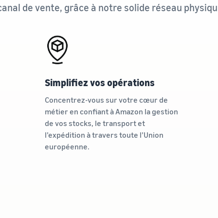
canal de vente, grâce à notre solide réseau physiq
Simplifiez vos opérations
Concentrez-vous sur votre cœur de
métier en confiant à Amazon la gestion
de vos stocks, le transport et
l’expédition à travers toute l’Union
européenne.