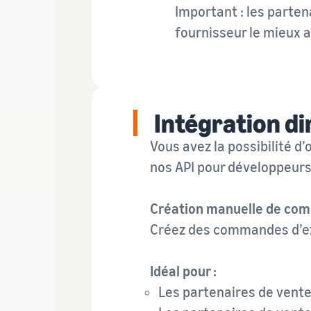
Important : les parten
fournisseur le mieux 
Intégration di
Vous avez la possibilité d’
nos API pour développeurs
Création manuelle de co
Créez des commandes d’exp
Idéal pour :
Les partenaires de vente