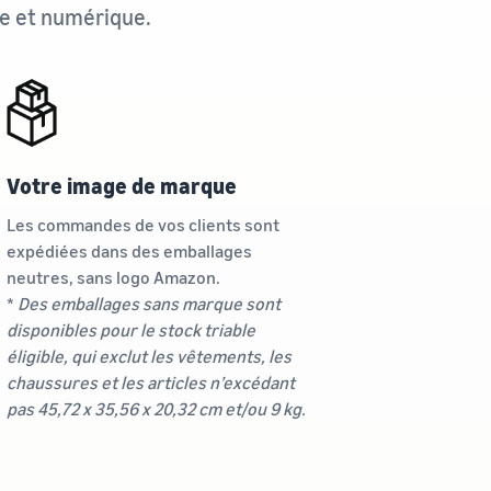
ue et numérique.
Votre image de marque
Les commandes de vos clients sont
expédiées dans des emballages
neutres, sans logo Amazon.
*
Des emballages sans marque sont
disponibles pour le stock triable
éligible, qui exclut les vêtements, les
chaussures et les articles n’excédant
pas 45,72 x 35,56 x 20,32 cm et/ou 9 kg.