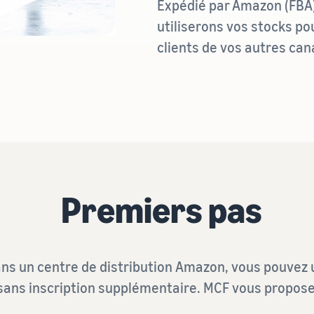
Expédié par Amazon (FBA
utiliserons vos stocks pou
clients de vos autres can
Premiers pas
ns un centre de distribution Amazon, vous pouvez ut
sans inscription supplémentaire. MCF vous propose 