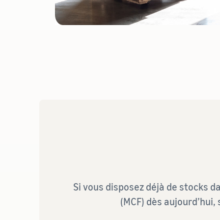
Si vous disposez déjà de stocks da
(MCF) dès aujourd’hui, 