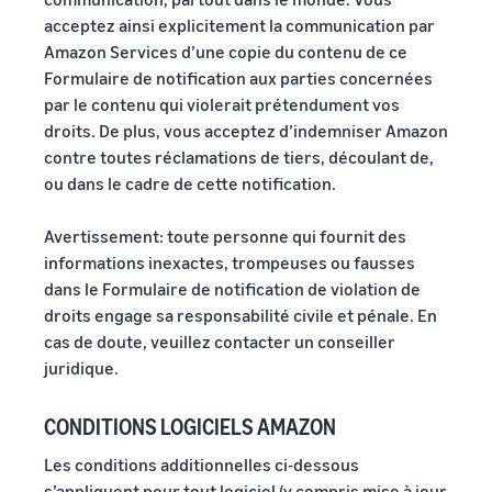
acceptez ainsi explicitement la communication par
Amazon Services d’une copie du contenu de ce
Formulaire de notification aux parties concernées
par le contenu qui violerait prétendument vos
droits. De plus, vous acceptez d’indemniser Amazon
contre toutes réclamations de tiers, découlant de,
ou dans le cadre de cette notification.
Avertissement: toute personne qui fournit des
informations inexactes, trompeuses ou fausses
dans le Formulaire de notification de violation de
droits engage sa responsabilité civile et pénale. En
cas de doute, veuillez contacter un conseiller
juridique.
CONDITIONS LOGICIELS AMAZON
Les conditions additionnelles ci-dessous
s’appliquent pour tout logiciel (y compris mise à jour