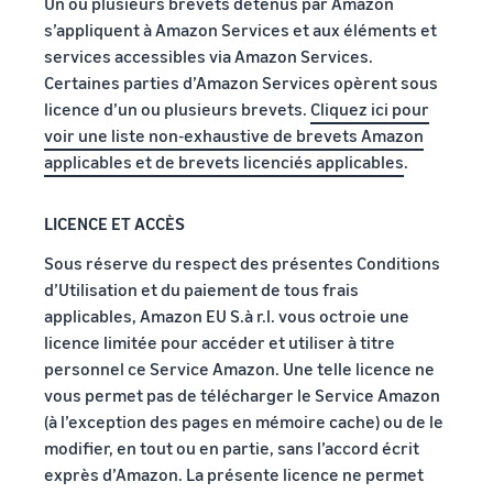
Un ou plusieurs brevets détenus par Amazon
s’appliquent à Amazon Services et aux éléments et
services accessibles via Amazon Services.
Certaines parties d’Amazon Services opèrent sous
licence d’un ou plusieurs brevets.
Cliquez ici pour
voir une liste non-exhaustive de brevets Amazon
applicables et de brevets licenciés applicables
.
LICENCE ET ACCÈS
Sous réserve du respect des présentes Conditions
d’Utilisation et du paiement de tous frais
applicables, Amazon EU S.à r.l. vous octroie une
licence limitée pour accéder et utiliser à titre
personnel ce Service Amazon. Une telle licence ne
vous permet pas de télécharger le Service Amazon
(à l’exception des pages en mémoire cache) ou de le
modifier, en tout ou en partie, sans l’accord écrit
exprès d’Amazon. La présente licence ne permet