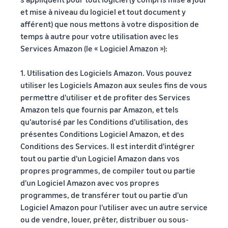
et mise à niveau du logiciel et tout document y
afférent) que nous mettons à votre disposition de
temps à autre pour votre utilisation avec les
Services Amazon (le « Logiciel Amazon »):
1. Utilisation des Logiciels Amazon. Vous pouvez
utiliser les Logiciels Amazon aux seules fins de vous
permettre d'utiliser et de profiter des Services
Amazon tels que fournis par Amazon, et tels
qu'autorisé par les Conditions d'utilisation, des
présentes Conditions Logiciel Amazon, et des
Conditions des Services. Il est interdit d'intégrer
tout ou partie d'un Logiciel Amazon dans vos
propres programmes, de compiler tout ou partie
d'un Logiciel Amazon avec vos propres
programmes, de transférer tout ou partie d'un
Logiciel Amazon pour l'utiliser avec un autre service
ou de vendre, louer, prêter, distribuer ou sous-