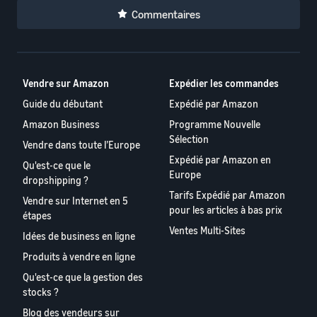
Commentaires
Vendre sur Amazon
Expédier les commandes
Guide du débutant
Expédié par Amazon
Amazon Business
Programme Nouvelle
Sélection
Vendre dans toute l’Europe
Expédié par Amazon en
Qu'est-ce que le
Europe
dropshipping ?
Tarifs Expédié par Amazon
Vendre sur Internet en 5
pour les articles à bas prix
étapes
Ventes Multi-Sites
Idées de business en ligne
Produits à vendre en ligne
Qu'est-ce que la gestion des
stocks ?
Blog des vendeurs sur