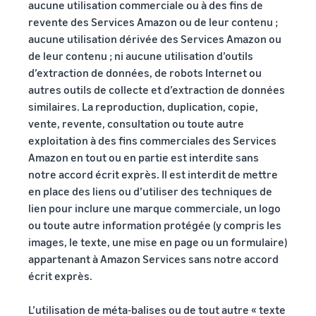
aucune utilisation commerciale ou à des fins de
revente des Services Amazon ou de leur contenu ;
aucune utilisation dérivée des Services Amazon ou
de leur contenu ; ni aucune utilisation d’outils
d’extraction de données, de robots Internet ou
autres outils de collecte et d’extraction de données
similaires. La reproduction, duplication, copie,
vente, revente, consultation ou toute autre
exploitation à des fins commerciales des Services
Amazon en tout ou en partie est interdite sans
notre accord écrit exprès. Il est interdit de mettre
en place des liens ou d’utiliser des techniques de
lien pour inclure une marque commerciale, un logo
ou toute autre information protégée (y compris les
images, le texte, une mise en page ou un formulaire)
appartenant à Amazon Services sans notre accord
écrit exprès.
L’utilisation de méta-balises ou de tout autre « texte