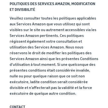
POLITIQUES DES SERVICES AMAZON, MODIFICATION
ET DIVISIBILITÉ
Veuillez consulter toutes les politiques applicables
aux Services Amazon que vous utilisez qui sont
visibles sur le site ou autrement accessibles via les
Services Amazon pertinents. Ces politiques
régissent également votre consultation et
utilisation des Services Amazon. Nous nous
réservons le droit de modifier les politiques des
Services Amazon ainsi que les présentes Conditions
d’utilisation à tout moment. Si une quelconque des
présentes conditions était considérée invalide,
nulle ou pour quelque raison que ce soit non
exécutoire, ladite condition serait considérée
divisible et n’affecterait pas la validité et la force
exécutoire de quelque autre condition.
CONTACT