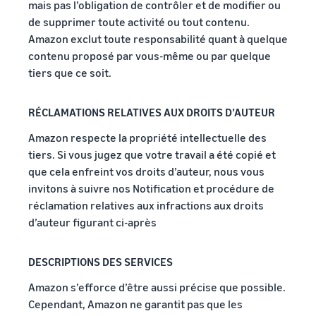
mais pas l’obligation de contrôler et de modifier ou
de supprimer toute activité ou tout contenu.
Amazon exclut toute responsabilité quant à quelque
contenu proposé par vous-même ou par quelque
tiers que ce soit.
RÉCLAMATIONS RELATIVES AUX DROITS D’AUTEUR
Amazon respecte la propriété intellectuelle des
tiers. Si vous jugez que votre travail a été copié et
que cela enfreint vos droits d’auteur, nous vous
invitons à suivre nos Notification et procédure de
réclamation relatives aux infractions aux droits
d’auteur figurant ci-après
DESCRIPTIONS DES SERVICES
Amazon s’efforce d’être aussi précise que possible.
Cependant, Amazon ne garantit pas que les