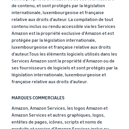
de contenu, et sont protégés par la législation
internationale, luxembourgeoise et française
relative aux droits d’auteur. La compilation de tout
contenu inclus ou rendu accessible via les Services
Amazon est la propriété exclusive d’Amazon et est
protégée par la législation internationale,
luxembourgeoise et française relative aux droits
d’auteur.Tous les éléments logiciels utilisés dans les
Services Amazon sont la propriété d’Amazon ou de
ses fournisseurs de logiciels et sont protégés par la
législation internationale, luxembourgeoise et
française relative aux droits d’auteur.
MARQUES COMMERCIALES
Amazon, Amazon Services, les logos Amazon et
Amazon Services et autres graphiques, logos,
entêtes de pages, icônes, scripts et noms de
produits et service d’Amazon Services inclus ou