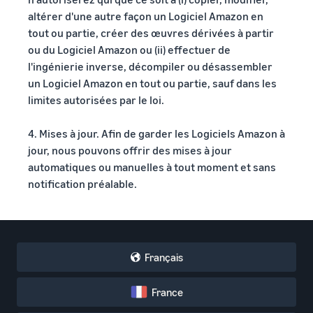
altérer d'une autre façon un Logiciel Amazon en
tout ou partie, créer des œuvres dérivées à partir
ou du Logiciel Amazon ou (ii) effectuer de
l'ingénierie inverse, décompiler ou désassembler
un Logiciel Amazon en tout ou partie, sauf dans les
limites autorisées par le loi.
4. Mises à jour. Afin de garder les Logiciels Amazon à
jour, nous pouvons offrir des mises à jour
automatiques ou manuelles à tout moment et sans
notification préalable.
Français
France