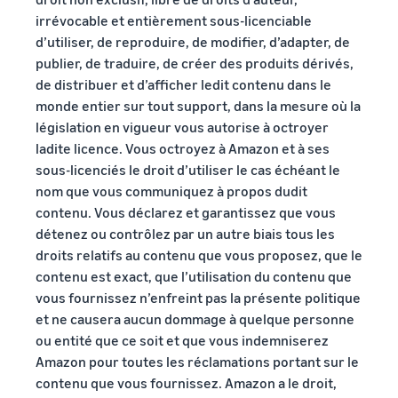
irrévocable et entièrement sous-licenciable
d’utiliser, de reproduire, de modifier, d’adapter, de
publier, de traduire, de créer des produits dérivés,
de distribuer et d’afficher ledit contenu dans le
monde entier sur tout support, dans la mesure où la
législation en vigueur vous autorise à octroyer
ladite licence. Vous octroyez à Amazon et à ses
sous-licenciés le droit d’utiliser le cas échéant le
nom que vous communiquez à propos dudit
contenu. Vous déclarez et garantissez que vous
détenez ou contrôlez par un autre biais tous les
droits relatifs au contenu que vous proposez, que le
contenu est exact, que l’utilisation du contenu que
vous fournissez n’enfreint pas la présente politique
et ne causera aucun dommage à quelque personne
ou entité que ce soit et que vous indemniserez
Amazon pour toutes les réclamations portant sur le
contenu que vous fournissez. Amazon a le droit,