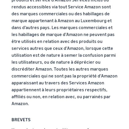
rendus accessibles via tout Service Amazon sont
des marques commerciales ou des habillages de
marque appartenant à Amazon au Luxembourg et
dans d’autres pays. Les marques commerciales et
les habillages de marque d’Amazon ne peuvent pas
être utilisés en relation avec des produits ou
services autres que ceux d’Amazon, lorsque cette
utilisation est de nature à semer la confusion parmi
les utilisateurs, ou de nature à déprécier ou
discréditer Amazon. Toutes les autres marques
commerciales qui ne sont pas la propriété d’Amazon
apparaissant au travers des Services Amazon
appartiennent à leurs propriétaires respectifs,
affiliés ou non, en relation avec, ou parrainés par
Amazon.
BREVETS