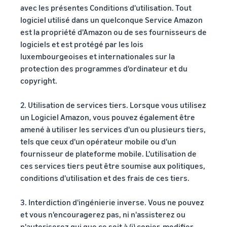
avec les présentes Conditions d'utilisation. Tout
logiciel utilisé dans un quelconque Service Amazon
est la propriété d'Amazon ou de ses fournisseurs de
logiciels et est protégé par les lois
luxembourgeoises et internationales sur la
protection des programmes d'ordinateur et du
copyright.
2. Utilisation de services tiers. Lorsque vous utilisez
un Logiciel Amazon, vous pouvez également être
amené à utiliser les services d'un ou plusieurs tiers,
tels que ceux d'un opérateur mobile ou d'un
fournisseur de plateforme mobile. L'utilisation de
ces services tiers peut être soumise aux politiques,
conditions d'utilisation et des frais de ces tiers.
3. Interdiction d'ingénierie inverse. Vous ne pouvez
et vous n'encouragerez pas, ni n'assisterez ou
n'autoriserez qui que ce soit à (i) copier, modifier,