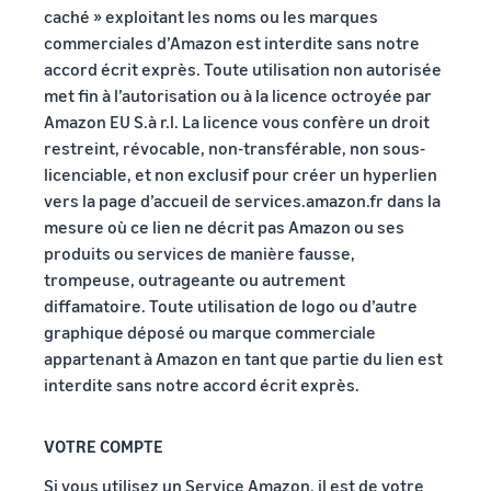
caché » exploitant les noms ou les marques
commerciales d’Amazon est interdite sans notre
accord écrit exprès. Toute utilisation non autorisée
met fin à l’autorisation ou à la licence octroyée par
Amazon EU S.à r.l. La licence vous confère un droit
restreint, révocable, non-transférable, non sous-
licenciable, et non exclusif pour créer un hyperlien
vers la page d’accueil de services.amazon.fr dans la
mesure où ce lien ne décrit pas Amazon ou ses
produits ou services de manière fausse,
trompeuse, outrageante ou autrement
diffamatoire. Toute utilisation de logo ou d’autre
graphique déposé ou marque commerciale
appartenant à Amazon en tant que partie du lien est
interdite sans notre accord écrit exprès.
VOTRE COMPTE
Si vous utilisez un Service Amazon, il est de votre