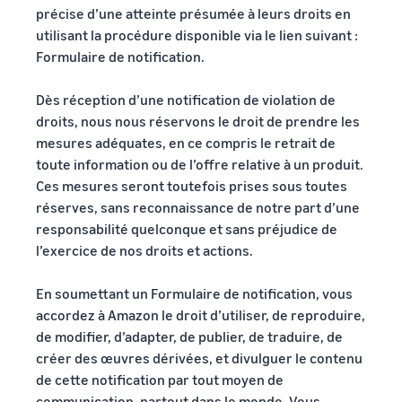
précise d’une atteinte présumée à leurs droits en
utilisant la procédure disponible via le lien suivant :
Formulaire de notification.
Dès réception d’une notification de violation de
droits, nous nous réservons le droit de prendre les
mesures adéquates, en ce compris le retrait de
toute information ou de l’offre relative à un produit.
Ces mesures seront toutefois prises sous toutes
réserves, sans reconnaissance de notre part d’une
responsabilité quelconque et sans préjudice de
l’exercice de nos droits et actions.
En soumettant un Formulaire de notification, vous
accordez à Amazon le droit d’utiliser, de reproduire,
de modifier, d’adapter, de publier, de traduire, de
créer des œuvres dérivées, et divulguer le contenu
de cette notification par tout moyen de
communication, partout dans le monde. Vous