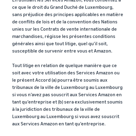
ce que le droit du Grand Duché de Luxembourg,
sans préjudice des principes applicables en matière
de conflits de lois et de la convention des Nations
unies sur les Contrats de vente internationale de
marchandises, régisse les présentes conditions
générales ainsi que tout litige, quel qu’il soit,
susceptible de survenir entre vous et Amazon.
Tout litige en relation de quelque manière que ce
soit avec votre utilisation des Services Amazon ou
le présent Accord (a) pourra être soumis aux
tribunaux de la ville de Luxembourg au Luxembourg
si vous n’avez pas souscrit aux Services Amazon en
tant qu’entreprise et (b) sera exclusivement soumis
à la juridiction des tribunaux de la ville de
Luxembourg au Luxembourg si vous avez souscrit
aux Services Amazon en tant qu’entreprise.