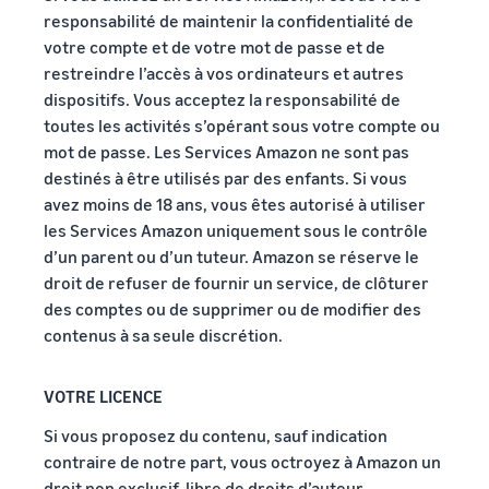
responsabilité de maintenir la confidentialité de
votre compte et de votre mot de passe et de
restreindre l’accès à vos ordinateurs et autres
dispositifs. Vous acceptez la responsabilité de
toutes les activités s’opérant sous votre compte ou
mot de passe. Les Services Amazon ne sont pas
destinés à être utilisés par des enfants. Si vous
avez moins de 18 ans, vous êtes autorisé à utiliser
les Services Amazon uniquement sous le contrôle
d’un parent ou d’un tuteur. Amazon se réserve le
droit de refuser de fournir un service, de clôturer
des comptes ou de supprimer ou de modifier des
contenus à sa seule discrétion.
VOTRE LICENCE
Si vous proposez du contenu, sauf indication
contraire de notre part, vous octroyez à Amazon un
droit non exclusif, libre de droits d’auteur,