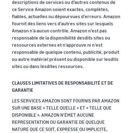
descriptions de services ou d’autres contenus de
ce Service Amazon soient exactes, complètes,
fiables, actuelles ou dépourvues d’erreurs. Amazon
fournit des liens vers d’autres sites sur lesquels
Amazon n’a aucun contrôle. Amazon n’est pas
responsable de la disponibilité desdits sites ou
ressources externes et n’approuve ni n’est
responsable de quelque contenu, publicité, produit
ou autre matériel présent ou disponible sur lesdits
sites ou dans lesdites ressources.
CLAUSES LIMITATIVES DE RESPONSABILITÉ ET DE
GARANTIE
LES SERVICES AMAZON SONT FOURNIS PAR AMAZON
SUR UNE BASE « TELLE QUELLE » ET « TELLE QUE
DISPONIBLE ». AMAZON N’ÉMET AUCUNE
REPRESENTATION OU GARANTIE DE QUELQUE
NATURE QUE CE SOIT, EXPRESSE OU IMPLICITE,