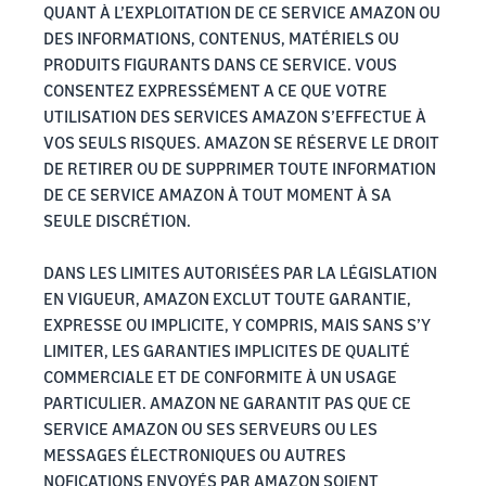
QUANT À L’EXPLOITATION DE CE SERVICE AMAZON OU
DES INFORMATIONS, CONTENUS, MATÉRIELS OU
PRODUITS FIGURANTS DANS CE SERVICE. VOUS
CONSENTEZ EXPRESSÉMENT A CE QUE VOTRE
UTILISATION DES SERVICES AMAZON S’EFFECTUE À
VOS SEULS RISQUES. AMAZON SE RÉSERVE LE DROIT
DE RETIRER OU DE SUPPRIMER TOUTE INFORMATION
DE CE SERVICE AMAZON À TOUT MOMENT À SA
SEULE DISCRÉTION.
DANS LES LIMITES AUTORISÉES PAR LA LÉGISLATION
EN VIGUEUR, AMAZON EXCLUT TOUTE GARANTIE,
EXPRESSE OU IMPLICITE, Y COMPRIS, MAIS SANS S’Y
LIMITER, LES GARANTIES IMPLICITES DE QUALITÉ
COMMERCIALE ET DE CONFORMITE À UN USAGE
PARTICULIER. AMAZON NE GARANTIT PAS QUE CE
SERVICE AMAZON OU SES SERVEURS OU LES
MESSAGES ÉLECTRONIQUES OU AUTRES
NOFICATIONS ENVOYÉS PAR AMAZON SOIENT