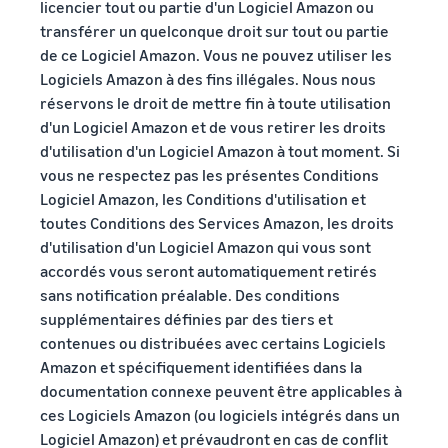
licencier tout ou partie d'un Logiciel Amazon ou
transférer un quelconque droit sur tout ou partie
de ce Logiciel Amazon. Vous ne pouvez utiliser les
Logiciels Amazon à des fins illégales. Nous nous
réservons le droit de mettre fin à toute utilisation
d'un Logiciel Amazon et de vous retirer les droits
d'utilisation d'un Logiciel Amazon à tout moment. Si
vous ne respectez pas les présentes Conditions
Logiciel Amazon, les Conditions d'utilisation et
toutes Conditions des Services Amazon, les droits
d'utilisation d'un Logiciel Amazon qui vous sont
accordés vous seront automatiquement retirés
sans notification préalable. Des conditions
supplémentaires définies par des tiers et
contenues ou distribuées avec certains Logiciels
Amazon et spécifiquement identifiées dans la
documentation connexe peuvent être applicables à
ces Logiciels Amazon (ou logiciels intégrés dans un
Logiciel Amazon) et prévaudront en cas de conflit