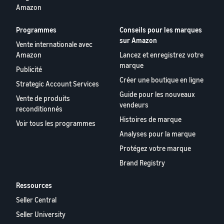
Amazon
Programmes
Conseils pour les marques
sur Amazon
Vente internationale avec
Amazon
Lancez et enregistrez votre
marque
Publicité
Créer une boutique en ligne
Strategic Account Services
Guide pour les nouveaux
Vente de produits
vendeurs
reconditionnés
Histoires de marque
Voir tous les programmes
Analyses pour la marque
Protégez votre marque
Brand Registry
Ressources
Seller Central
Seller University