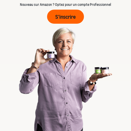
Nouveau sur Amazon ? Optez pour un compte Professionnel
S’inscrire