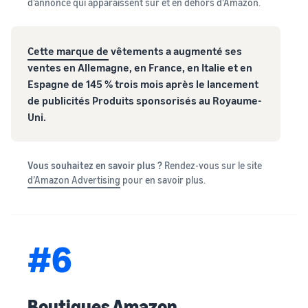
d’annonce qui apparaissent sur et en dehors d'Amazon.
Cette marque de
vêtements a augmenté ses
ventes en Allemagne, en France, en Italie et en
Espagne de 145 % trois mois après le lancement
de publicités Produits sponsorisés au Royaume-
Uni.
Vous souhaitez en savoir plus ?
Rendez-vous sur le site
d’Amazon Advertising
pour en savoir plus.
#6
Boutiques Amazon