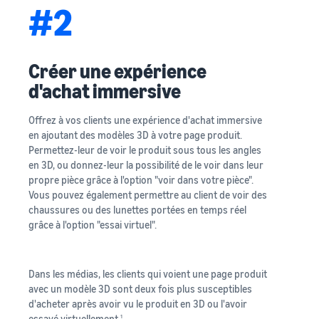
#2
Créer une expérience
d'achat immersive
Offrez à vos clients une expérience d'achat immersive
en ajoutant des modèles 3D à votre page produit.
Permettez-leur de voir le produit sous tous les angles
en 3D, ou donnez-leur la possibilité de le voir dans leur
propre pièce grâce à l'option "voir dans votre pièce".
Vous pouvez également permettre au client de voir des
chaussures ou des lunettes portées en temps réel
grâce à l'option "essai virtuel".
Dans les médias, les clients qui voient une page produit
avec un modèle 3D sont deux fois plus susceptibles
d'acheter après avoir vu le produit en 3D ou l'avoir
essayé virtuellement.
1