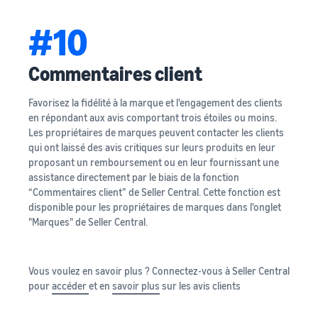
#10
Commentaires client
Favorisez la fidélité à la marque et l'engagement des clients
en répondant aux avis comportant trois étoiles ou moins.
Les propriétaires de marques peuvent contacter les clients
qui ont laissé des avis critiques sur leurs produits en leur
proposant un remboursement ou en leur fournissant une
assistance directement par le biais de la fonction
“Commentaires client” de Seller Central. Cette fonction est
disponible pour les propriétaires de marques dans l'onglet
"Marques" de Seller Central.
Vous voulez en savoir plus ? Connectez-vous à Seller Central
pour
accéder
et en
savoir plus
sur les avis clients