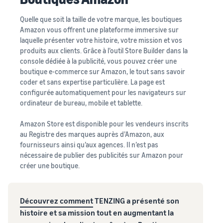
Quelle que soit la taille de votre marque, les boutiques
Amazon vous offrent une plateforme immersive sur
laquelle présenter votre histoire, votre mission et vos
produits aux clients. Grâce à l’outil Store Builder dans la
console dédiée à la publicité, vous pouvez créer une
boutique e-commerce sur Amazon, le tout sans savoir
coder et sans expertise particulière. La page est
configurée automatiquement pour les navigateurs sur
ordinateur de bureau, mobile et tablette.
Amazon Store est disponible pour les vendeurs inscrits
au Registre des marques auprès d’Amazon, aux
fournisseurs ainsi qu’aux agences. Il n’est pas
nécessaire de publier des publicités sur Amazon pour
créer une boutique.
Découvrez comment
TENZING a présenté son
histoire et sa mission tout en augmentant la