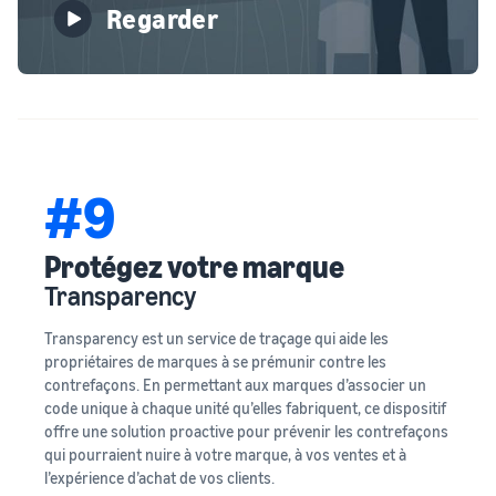
Regarder
#9
Protégez votre marque
Transparency
Transparency est un service de traçage qui aide les
propriétaires de marques à se prémunir contre les
contrefaçons. En permettant aux marques d’associer un
code unique à chaque unité qu’elles fabriquent, ce dispositif
offre une solution proactive pour prévenir les contrefaçons
qui pourraient nuire à votre marque, à vos ventes et à
l’expérience d’achat de vos clients.