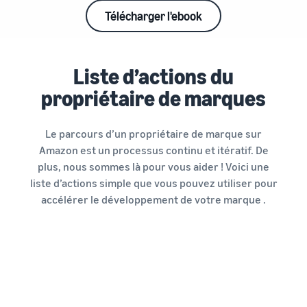
Télécharger l'ebook
Liste d’actions du
propriétaire de marques
Le parcours d’un propriétaire de marque sur
Amazon est un processus continu et itératif. De
plus, nous sommes là pour vous aider ! Voici une
liste d’actions simple que vous pouvez utiliser pour
accélérer le développement de votre marque .