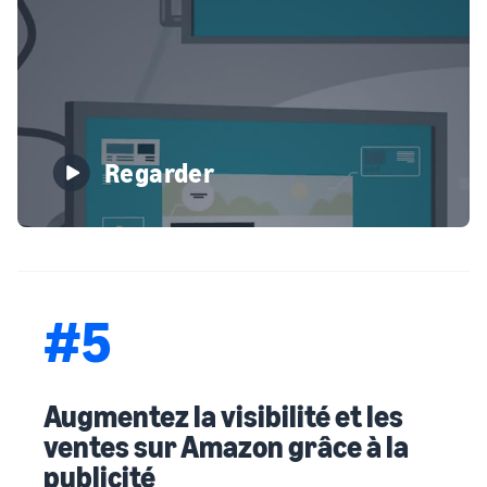
Regarder
#5
Augmentez la visibilité et les
ventes sur Amazon grâce à la
publicité