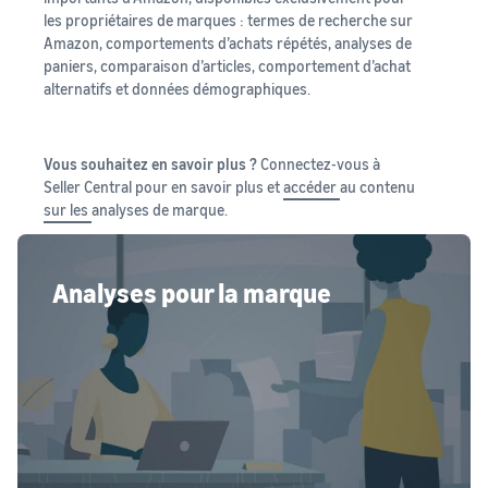
les propriétaires de marques : termes de recherche sur
Amazon, comportements d’achats répétés, analyses de
paniers, comparaison d’articles, comportement d’achat
alternatifs et données démographiques.
Vous souhaitez en savoir plus ?
Connectez-vous à
Seller Central pour en savoir plus et
accéder
au contenu
sur les
analyses de marque.
Analyses pour la marque