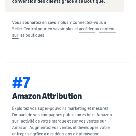
conversion des clients grâce à sa Boutique.
Vous souhaitez en savoir plus ?
Connectez-vous à
Seller Central pour en savoir plus et
accéder
au
contenu
sur
les boutiques.
#7
Amazon Attribution
Exploitez vos super-pouvoirs marketing et mesurez
l’impact de vos campagnes publicitaires hors Amazon
sur l’activité de votre marque et sur vos ventes sur
Amazon. Augmentez vos ventes et développez votre
entreprise grâce à des décisions d’optimisation