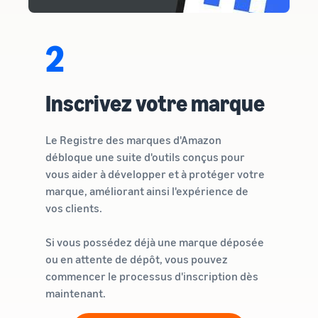
2
Inscrivez votre marque
Le Registre des marques d'Amazon
débloque une suite d'outils conçus pour
vous aider à développer et à protéger votre
marque, améliorant ainsi l'expérience de
vos clients.
Si vous possédez déjà une marque déposée
ou en attente de dépôt, vous pouvez
commencer le processus d'inscription dès
maintenant.