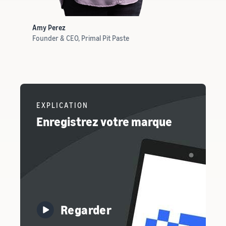
Amy Perez
Founder & CEO, Primal Pit Paste
EXPLICATION
Enregistrez votre marque
Regarder