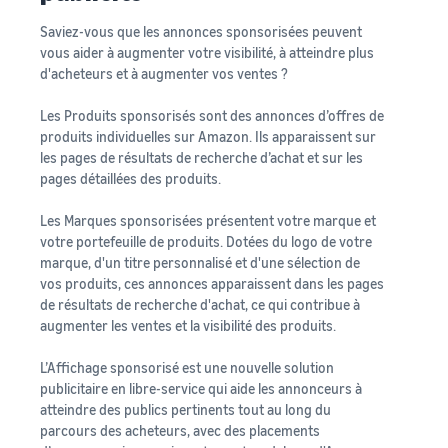
Saviez-vous que les annonces sponsorisées peuvent
vous aider à augmenter votre visibilité, à atteindre plus
d'acheteurs et à augmenter vos ventes ?
Les Produits sponsorisés sont des annonces d’offres de
produits individuelles sur Amazon. Ils apparaissent sur
les pages de résultats de recherche d’achat et sur les
pages détaillées des produits.
Les Marques sponsorisées présentent votre marque et
votre portefeuille de produits. Dotées du logo de votre
marque, d'un titre personnalisé et d'une sélection de
vos produits, ces annonces apparaissent dans les pages
de résultats de recherche d'achat, ce qui contribue à
augmenter les ventes et la visibilité des produits.
L’Affichage sponsorisé est une nouvelle solution
publicitaire en libre-service qui aide les annonceurs à
atteindre des publics pertinents tout au long du
parcours des acheteurs, avec des placements