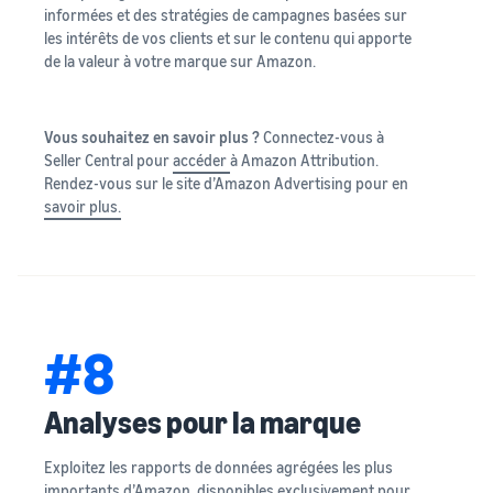
informées et des stratégies de campagnes basées sur
les intérêts de vos clients et sur le contenu qui apporte
de la valeur à votre marque sur Amazon.
Vous souhaitez en savoir plus ?
Connectez-vous à
Seller Central pour
accéder
à Amazon Attribution.
Rendez-vous sur le site d’Amazon Advertising pour en
savoir plus.
#8
Analyses pour la marque
Exploitez les rapports de données agrégées les plus
importants d’Amazon, disponibles exclusivement pour