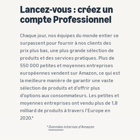
Lancez-vous : créez un
compte Professionnel
Chaque jour, nos équipes du monde entier se
surpassent pour fournir à nos clients des
prix plus bas, une plus grande sélection de
produits et des services pratiques. Plus de
550 000 petites et moyennes entreprises
européennes vendent sur Amazon, ce qui est
la meilleure manière de garantir une vaste
sélection de produits et d’offrir plus
d’options aux consommateurs. Les petites et
moyennes entreprises ont vendu plus de 1,8
milliard de produits à travers l’Europe en
2020.*
*
Données
internes d’Amazon