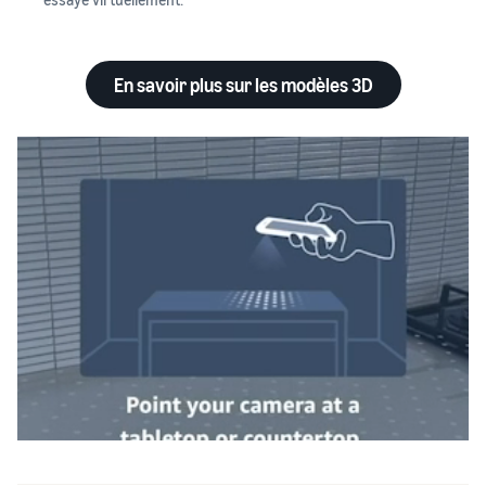
En savoir plus sur les modèles 3D