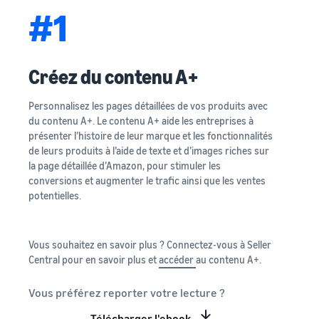
#1
Créez du contenu A+
Personnalisez les pages détaillées de vos produits avec
du contenu A+. Le contenu A+ aide les entreprises à
présenter l’histoire de leur marque et les fonctionnalités
de leurs produits à l’aide de texte et d’images riches sur
la page détaillée d’Amazon, pour stimuler les
conversions et augmenter le trafic ainsi que les ventes
potentielles.
Vous souhaitez en savoir plus ? Connectez-vous à Seller
Central pour en savoir plus et
accéder
au contenu A+.
Vous préférez reporter votre lecture ?
Télécharger l'ebook