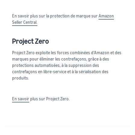
En savoir plus sur la protection de marque sur
Amazon
Seller Central.
Project Zero
Project Zero exploite les forces combinées d’Amazon et des
marques pour éliminer les contrefaçons, grâce à des
protections automatisées, à la suppression des
contrefaçons en libre-service et à la sérialisation des
produits.
En savoir
plus sur Project Zero.