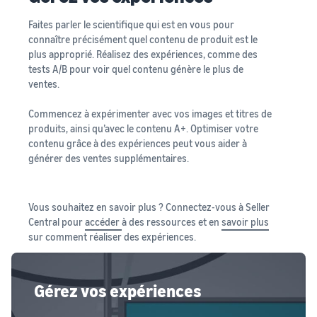
Faites parler le scientifique qui est en vous pour
connaître précisément quel contenu de produit est le
plus approprié. Réalisez des expériences, comme des
tests A/B pour voir quel contenu génère le plus de
ventes.
Commencez à expérimenter avec vos images et titres de
produits, ainsi qu’avec le contenu A+. Optimiser votre
contenu grâce à des expériences peut vous aider à
générer des ventes supplémentaires.
Vous souhaitez en savoir plus ? Connectez-vous à Seller
Central pour
accéder
à des ressources et en
savoir plus
sur comment réaliser des expériences.
Gérez vos expériences