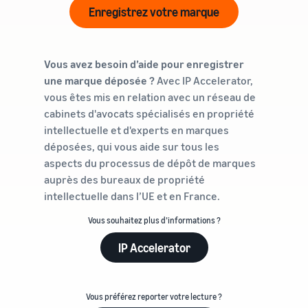
Enregistrez votre marque
Vous avez besoin d’aide pour enregistrer
une marque déposée ?
Avec IP Accelerator,
vous êtes mis en relation avec un réseau de
cabinets d'avocats spécialisés en propriété
intellectuelle et d'experts en marques
déposées, qui vous aide sur tous les
aspects du processus de dépôt de marques
auprès des bureaux de propriété
intellectuelle dans l’UE et en France.
Vous souhaitez plus d’informations ?
IP Accelerator
Vous préférez reporter votre lecture ?