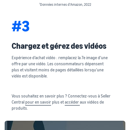
1
Données internes d'Amazon, 2022
#3
Chargez et gérez des vidéos
Expérience d’achat vidéo : remplacez la 7e image d’une
offre par une vidéo. Les consommateurs dépensent
plus et visitent moins de pages détaillées lorsqu’une
vidéo est disponible.
Vous souhaitez en savoir plus ? Connectez-vous à Seller
Central
pour en savoir
plus et
accéder
aux vidéos de
produits.