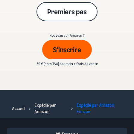
Premiers pas
Nouveau sur Amazon ?
S’inscrire
39 € (hors TVA) par mois + frais de vente
Expédié par
Expédié par Amazon
Accueil
Amazon
Europe