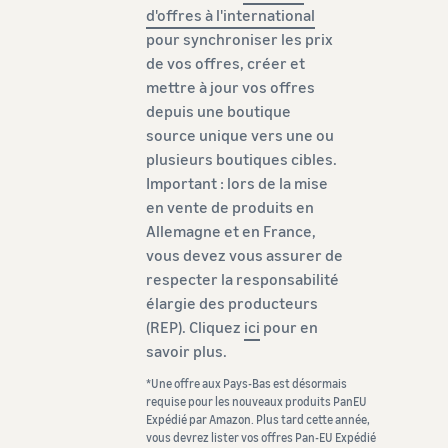
d'offres à l'international
pour synchroniser les prix
de vos offres, créer et
mettre à jour vos offres
depuis une boutique
source unique vers une ou
plusieurs boutiques cibles.
Important : lors de la mise
en vente de produits en
Allemagne et en France,
vous devez vous assurer de
respecter la responsabilité
élargie des producteurs
(REP). Cliquez
ici
pour en
savoir plus.
*Une offre aux Pays-Bas est désormais
requise pour les nouveaux produits PanEU
Expédié par Amazon. Plus tard cette année,
vous devrez lister vos offres Pan-EU Expédié