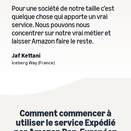
Pour une société de notre taille c’est
quelque chose qui apporte un vrai
service. Nous pouvons nous
concentrer sur notre vrai métier et
laisser Amazon faire le reste.
Jaf Kettani
Iceberg Way (France)
Comment commencer à
utiliser le service Expédié