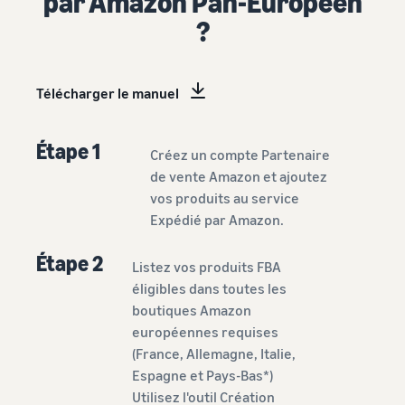
par Amazon Pan-Européen
?
Télécharger le manuel
Étape 1
Créez un compte Partenaire
de vente Amazon et ajoutez
vos produits au service
Expédié par Amazon.
Étape 2
Listez vos produits FBA
éligibles dans toutes les
boutiques Amazon
européennes requises
(France, Allemagne, Italie,
Espagne et Pays-Bas*)
Utilisez l'outil
Création