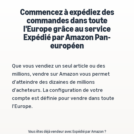
Commencez à expédiez des
commandes dans toute
l'Europe grâce au service
Expédié par Amazon Pan-
européen
Que vous vendiez un seul article ou des
millions, vendre sur Amazon vous permet
d'atteindre des dizaines de millions
d'acheteurs. La configuration de votre
compte est définie pour vendre dans toute
l'Europe.
Vous êtes déjà vendeur avec Expédié par Amazon ?