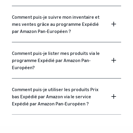
Comment puis-je suivre mon inventaire et
mes ventes grâce au programme Expédié
par Amazon Pan-Européen ?
Comment puis-je lister mes produits via le
programme Expédié par Amazon Pan-
Européen?
Comment puis-je utiliser les produits Prix
bas Expédié par Amazon via le service
Expédié par Amazon Pan-Européen ?