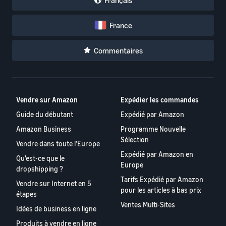
Français
France
Commentaires
Vendre sur Amazon
Expédier les commandes
Guide du débutant
Expédié par Amazon
Amazon Business
Programme Nouvelle
Sélection
Vendre dans toute l’Europe
Expédié par Amazon en
Qu'est-ce que le
Europe
dropshipping ?
Tarifs Expédié par Amazon
Vendre sur Internet en 5
pour les articles à bas prix
étapes
Ventes Multi-Sites
Idées de business en ligne
Produits à vendre en ligne