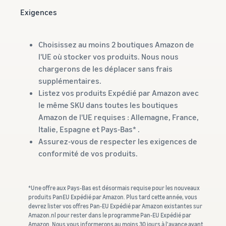
Exigences
Choisissez au moins 2 boutiques Amazon de
l'UE où stocker vos produits. Nous nous
chargerons de les déplacer sans frais
supplémentaires.
Listez vos produits Expédié par Amazon avec
le même SKU dans toutes les boutiques
Amazon de l'UE requises : Allemagne, France,
Italie, Espagne et Pays-Bas* .
Assurez-vous de respecter les exigences de
conformité de vos produits.
*Une offre aux Pays-Bas est désormais requise pour les nouveaux
produits PanEU Expédié par Amazon. Plus tard cette année, vous
devrez lister vos offres Pan-EU Expédié par Amazon existantes sur
Amazon.nl pour rester dans le programme Pan-EU Expédié par
Amazon. Nous vous informerons au moins 30 jours à l'avance avant