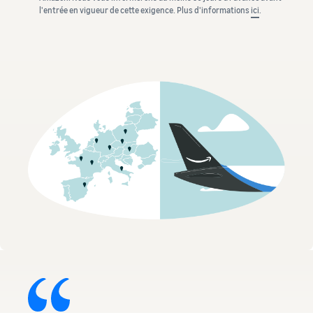
l'entrée en vigueur de cette exigence. Plus d'informations
ici
.