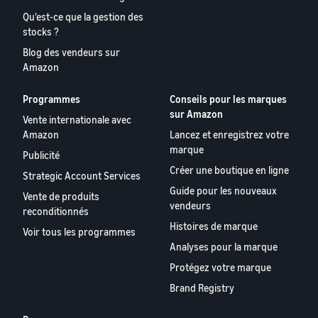
Qu'est-ce que la gestion des
stocks ?
Blog des vendeurs sur
Amazon
Programmes
Conseils pour les marques
sur Amazon
Vente internationale avec
Amazon
Lancez et enregistrez votre
marque
Publicité
Créer une boutique en ligne
Strategic Account Services
Guide pour les nouveaux
Vente de produits
vendeurs
reconditionnés
Histoires de marque
Voir tous les programmes
Analyses pour la marque
Protégez votre marque
Brand Registry