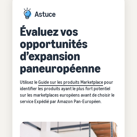
Astuce
Évaluez vos
opportunités
d’expansion
paneuropéenne
Utilisez le
Guide sur les produits Marketplace
pour
identifier les produits ayant le plus fort potentiel
sur les marketplaces européens avant de choisir le
service Expédié par Amazon Pan-Européen.