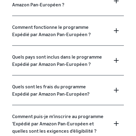
Amazon Pan-Européen ?
Comment fonctionne le programme
Expédié par Amazon Pan-Européen ?
Quels pays sont inclus dans le programme
Expédié par Amazon Pan-Européen ?
Quels sont les frais du programme
Expédié par Amazon Pan-Européen?
Comment puis-je m'inscrire au programme
'Expédié par Amazon Pan-Européen et
quelles sont les exigences d'éligibilité ?