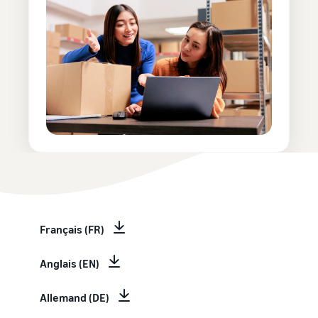
Français (FR)
Anglais (EN)
Allemand (DE)