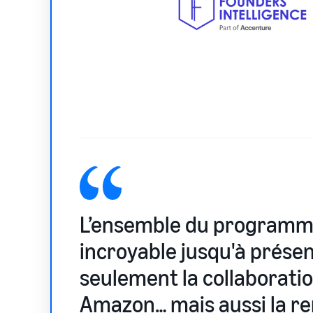
L’ensemble du programm
incroyable jusqu'à présen
seulement la collaborati
Amazon… mais aussi la r