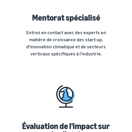
Mentorat spécialisé
Entrez en contact avec des experts en
r
matière de croissance des start-up,
d'innovation climatique et de secteurs
verticaux spécifiques à l'industrie.
Évaluation de l'impact sur