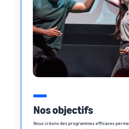
Nos objectifs
Nous créons des programmes efficaces perme