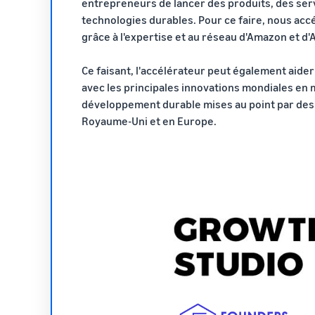
entrepreneurs de lancer des produits, des ser
technologies durables. Pour ce faire, nous accé
grâce à l'expertise et au réseau d'Amazon et d'
Ce faisant, l'accélérateur peut également aider
avec les principales innovations mondiales en 
développement durable mises au point par des 
Royaume-Uni et en Europe.