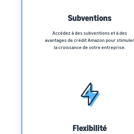
Subventions
Accédez à des subventions et à des
avantages de crédit Amazon pour stimule
la croissance de votre entreprise.
Flexibilité