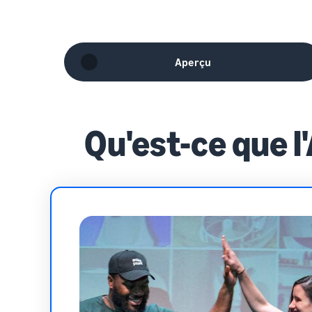
Aperçu
Qu'est-ce que l