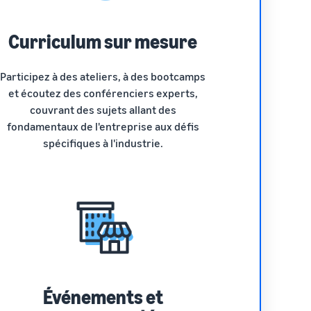
Curriculum sur mesure
Participez à des ateliers, à des bootcamps
et écoutez des conférenciers experts,
couvrant des sujets allant des
fondamentaux de l'entreprise aux défis
spécifiques à l'industrie.
Événements et