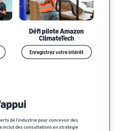
Défi pilote Amazon
ClimateTech
Enregistrez votre intérêt
l'appui
erts de l'industrie pour concevoir des
 inclut des consultations en stratégie