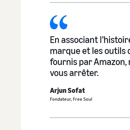
En associant l’histoi
marque et les outils 
fournis par Amazon, 
vous arrêter.
Arjun Sofat
Fondateur, Free Soul