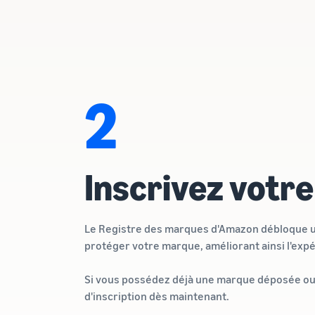
2
Inscrivez votr
Le Registre des marques d'Amazon débloque une
protéger votre marque, améliorant ainsi l'expé
Si vous possédez déjà une marque déposée ou
d'inscription dès maintenant.