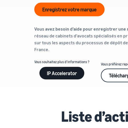
Enregistrez votre marque
Vous avez besoin d’aide pour enregistrer un
réseau de cabinets d'avocats spécialisés en pr
sur tous les aspects du processus de dépôt de
France.
Vous souhaitez plus d’informations ?
Vous préférez repo
IP Accelerator
Téléchar
Liste d’ac