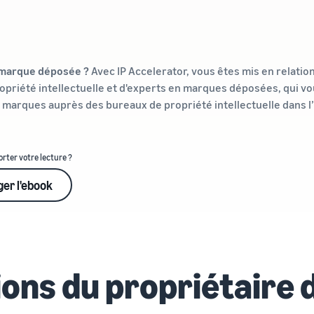
e marque déposée ?
Avec IP Accelerator, vous êtes mis en relatio
opriété intellectuelle et d'experts en marques déposées, qui vo
 marques auprès des bureaux de propriété intellectuelle dans l
rter votre lecture ?
ger l'ebook
tions du propriétaire