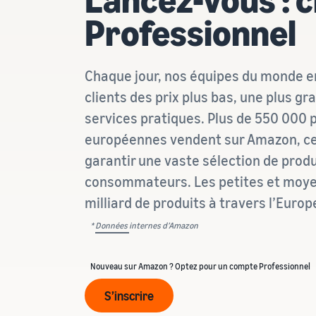
Professionnel
Chaque jour, nos équipes du monde en
clients des prix plus bas, une plus gr
services pratiques. Plus de 550 000 
européennes vendent sur Amazon, ce 
garantir une vaste sélection de produi
consommateurs. Les petites et moyen
milliard de produits à travers l’Europ
*
Données
internes d’Amazon
Nouveau sur Amazon ? Optez pour un compte Professionnel
S’inscrire