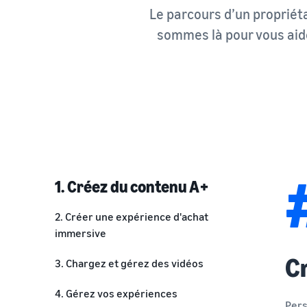
Le parcours d’un propriét
sommes là pour vous aider
1. Créez du contenu A+
2. Créer une expérience d'achat
immersive
C
3. Chargez et gérez des vidéos
4. Gérez vos expériences
Pers