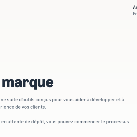
A
Fo
e marque
 suite d'outils conçus pour vous aider à développer et à
rience de vos clients.
 en attente de dépôt, vous pouvez commencer le processus