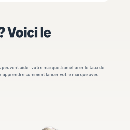
 Voici le
 peuvent aider votre marque à améliorer le taux de
 pour apprendre comment lancer votre marque avec