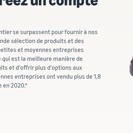
tier se surpassent pour fournir à nos
ande sélection de produits et des
petites et moyennes entreprises
qui est la meilleure manière de
ts et d’offrir plus d’options aux
nes entreprises ont vendu plus de 1,8
e en 2020.*