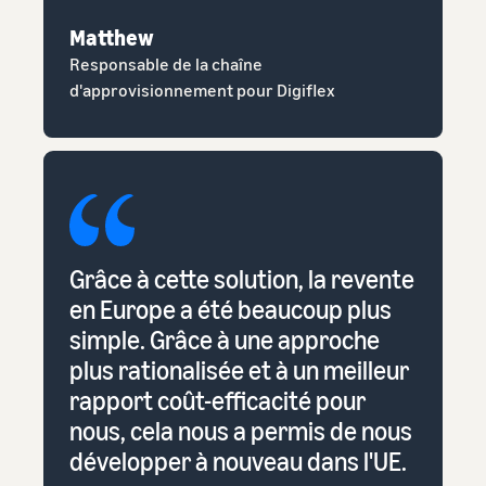
Matthew
Responsable de la chaîne
d'approvisionnement pour Digiflex
Grâce à cette solution, la revente
en Europe a été beaucoup plus
simple. Grâce à une approche
plus rationalisée et à un meilleur
rapport coût-efficacité pour
nous, cela nous a permis de nous
développer à nouveau dans l'UE.