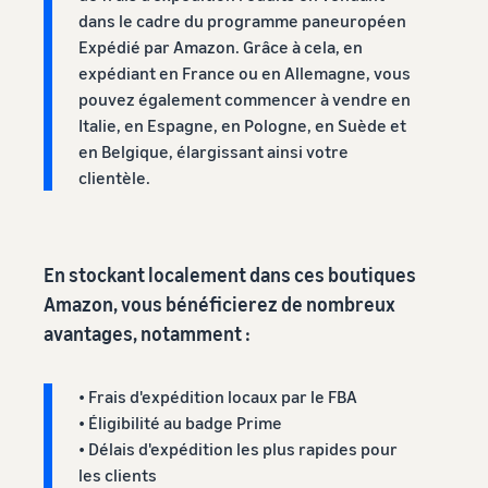
dans le cadre du programme paneuropéen
Expédié par Amazon. Grâce à cela, en
expédiant en France ou en Allemagne, vous
pouvez également commencer à vendre en
Italie, en Espagne, en Pologne, en Suède et
en Belgique, élargissant ainsi votre
clientèle.
En stockant localement dans ces boutiques
Amazon, vous bénéficierez de nombreux
avantages, notamment :
• Frais d'expédition locaux par le FBA
• Éligibilité au badge Prime
• Délais d'expédition les plus rapides pour
les clients