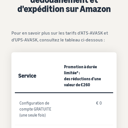
d'expédition sur Amazon
Pour en savoir plus sur les tarifs d'ATS-AVASK et
d'UPS-AVASK, consultez le tableau ci-dessous :
Promotion à durée
limitée* :
Service
des réductions d'une
valeur de €260
Configuration de
€ 0
compte GRATUITE
(une seule fois)