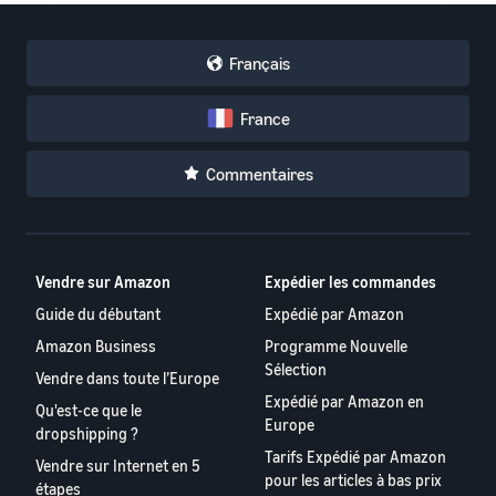
Français
France
Commentaires
Vendre sur Amazon
Expédier les commandes
Guide du débutant
Expédié par Amazon
Amazon Business
Programme Nouvelle
Sélection
Vendre dans toute l’Europe
Expédié par Amazon en
Qu'est-ce que le
Europe
dropshipping ?
Tarifs Expédié par Amazon
Vendre sur Internet en 5
pour les articles à bas prix
étapes