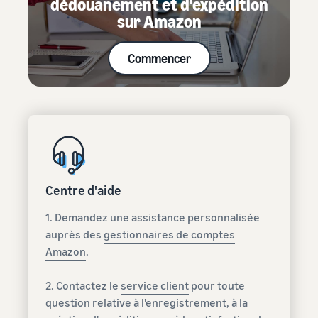
dédouanement et d'expédition
sur Amazon
Commencer
Centre d'aide
1. Demandez une assistance personnalisée
auprès des
gestionnaires de comptes
Amazon
.
2. Contactez le
service client
pour toute
question relative à l'enregistrement, à la