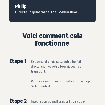
Philip
Directeur général de The Golden Bear
Voici comment cela
fonctionne
Étape 1
Explorez et choisissez votre forfait
d'extension et votre fournisseur de
transport.
Pour en savoir plus, consultez notre page
Seller Central
.
Étape 2
Intégration complète auprès de votre