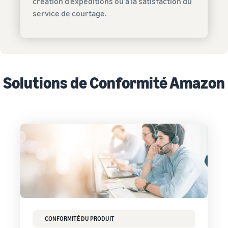
création d'expéditions ou à la satisfaction du
service de courtage.
Solutions de Conformité Amazon
CONFORMITÉ DU PRODUIT