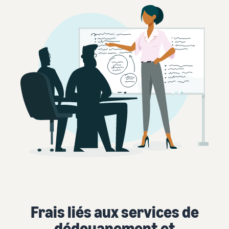
Frais liés aux services de
dédouanement et