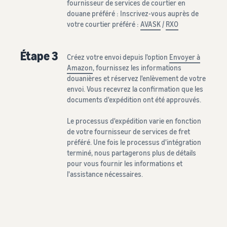
fournisseur de services de courtier en
douane préféré : Inscrivez-vous auprès de
votre courtier préféré :
AVASK
/
RXO
Étape 3
Créez votre envoi depuis l'option
Envoyer à
Amazon
, fournissez les informations
douanières et réservez l'enlèvement de votre
envoi. Vous recevrez la confirmation que les
documents d'expédition ont été approuvés.
Le processus d'expédition varie en fonction
de votre fournisseur de services de fret
préféré. Une fois le processus d'intégration
terminé, nous partagerons plus de détails
pour vous fournir les informations et
l'assistance nécessaires.