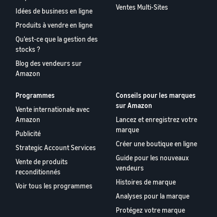
Ventes Multi-Sites
Idées de business en ligne
Produits à vendre en ligne
Qu'est-ce que la gestion des
stocks ?
Blog des vendeurs sur
Amazon
Programmes
Conseils pour les marques
sur Amazon
Vente internationale avec
Amazon
Lancez et enregistrez votre
marque
Publicité
Créer une boutique en ligne
Strategic Account Services
Guide pour les nouveaux
Vente de produits
vendeurs
reconditionnés
Histoires de marque
Voir tous les programmes
Analyses pour la marque
Protégez votre marque