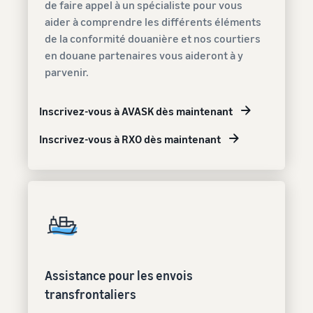
de faire appel à un spécialiste pour vous
aider à comprendre les différents éléments
de la conformité douanière et nos courtiers
en douane partenaires vous aideront à y
parvenir.
Inscrivez-vous à AVASK dès maintenant
Inscrivez-vous à RXO dès maintenant
Assistance pour les envois
transfrontaliers