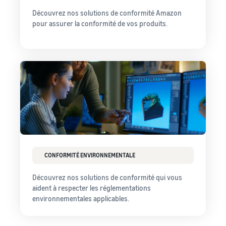
Découvrez nos solutions de conformité Amazon
pour assurer la conformité de vos produits.
CONFORMITÉ ENVIRONNEMENTALE
Découvrez nos solutions de conformité qui vous
aident à respecter les réglementations
environnementales applicables.