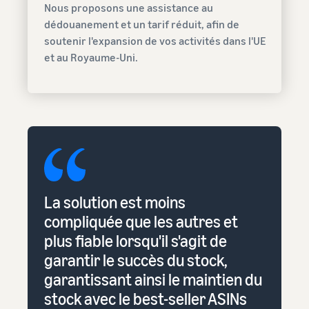
Nous proposons une assistance au
dédouanement et un tarif réduit, afin de
soutenir l'expansion de vos activités dans l'UE
et au Royaume-Uni.
La solution est moins
compliquée que les autres et
plus fiable lorsqu'il s'agit de
garantir le succès du stock,
garantissant ainsi le maintien du
stock avec le best-seller ASINs