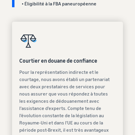
• Éligibilité à la FBA paneuropéenne
Courtier en douane de confiance
Pour la représentation indirecte et le
courtage, nous avons établi un partenariat
avec deux prestataires de services pour
nous assurer que vous répondez à toutes
les exigences de dédouanement avec
l'assistance d'experts. Compte tenu de
l'évolution constante de la législation au
Royaume-Uni et dans l'UE au cours de la
période post-Brexit, il est très avantageux