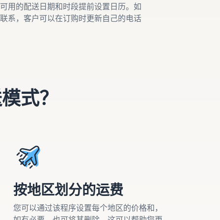
可用的配送日期和时段提前设置日历。如
联系，客户可以在订购时更新自己的电话
送模式？
按地区划分的运费
您可以通过该程序设置每个地区的价格和，
如有必要，也可将其删除。这可以帮助您更