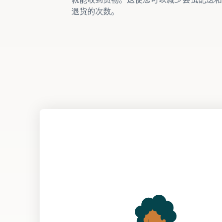
退货的次数。