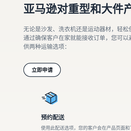
亚马逊对重型和大件
无论是沙发、洗衣机还是运动器材，轻松
通过确保客户在家就能接收订单，您可以
供两种运输选项：
立即申请
预约配送
使用此配送选项，您的客户会在产品页面和