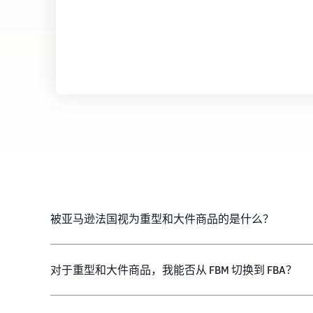
被亚马逊法国视为重型和大件商品的是什么？
对于重型和大件商品，我能否从 FBM 切换到 FBA？