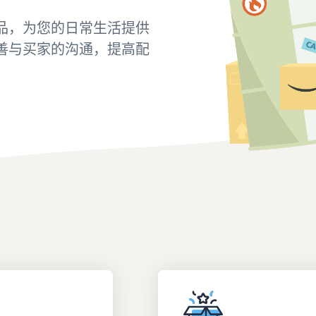
品，为您的日常生活提供
善与买家的沟通，提高配