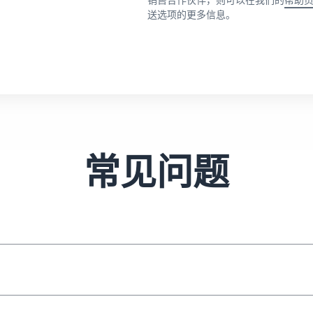
送选项的更多信息。
常见问题