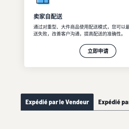
卖家自配送
通过对重型、大件商品使用配送模式，您可以
送失败，改善客户沟通，提高配送的准确性。
立即申请
Expédié par le Vendeur
Expédié p