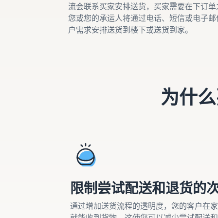
流会联系买家安排送货，买家需要在下订单
您或您的承运人将通过电话、短信或电子邮
户需求安排送货到楼下或送货到家。
为什么
限制尝试配送和退货的
通过增加送货流程的透明度，您的客户在家
就能收到货物。这使您可以减少尝试配送和