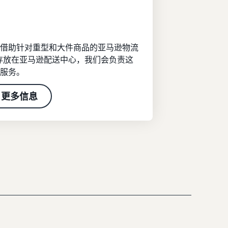
借助针对重型和大件商品的亚马逊物流
商品存放在亚马逊配送中心，我们会负责这
服务。
更多信息