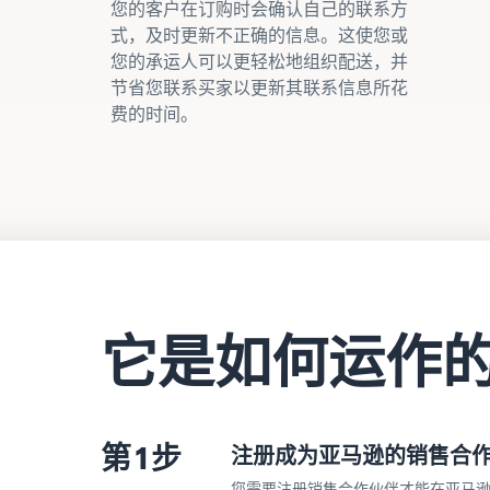
您的客户在订购时会确认自己的联系方
式，及时更新不正确的信息。这使您或
您的承运人可以更轻松地组织配送，并
节省您联系买家以更新其联系信息所花
费的时间。
它是如何运作
第 1 步
注册成为亚马逊的销售合
您需要注册销售合作伙伴才能在亚马