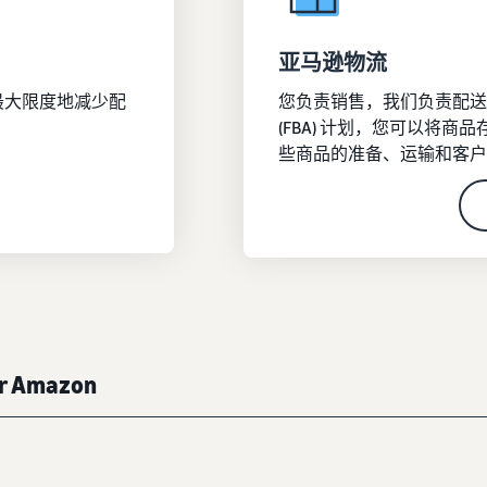
亚马逊物流
最大限度地减少配
您负责销售，我们负责配送
(FBA) 计划，您可以将
些商品的准备、运输和客户
ar Amazon