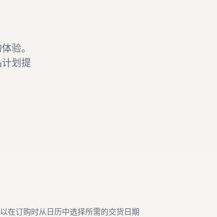
的体验。
品计划提
以在订购时从日历中选择所需的交货日期