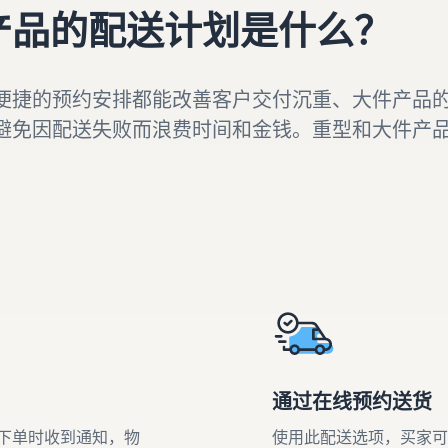
产品的配送计划是什么？
便捷的预约安排都能改善客户交付沉重、大件产品
避免因配送失败而浪费时间和金钱。重型和大件产
通过在线预约送货
下单时收到通知，物
使用此配送选项，买家可