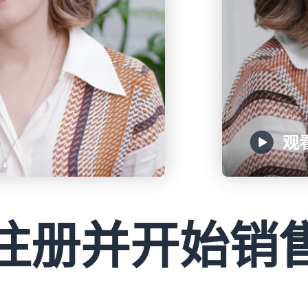
观
注册并开始销