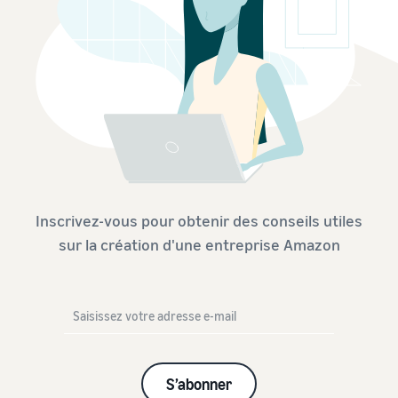
Inscrivez-vous pour obtenir des conseils utiles
sur la création d'une entreprise Amazon
S’abonner