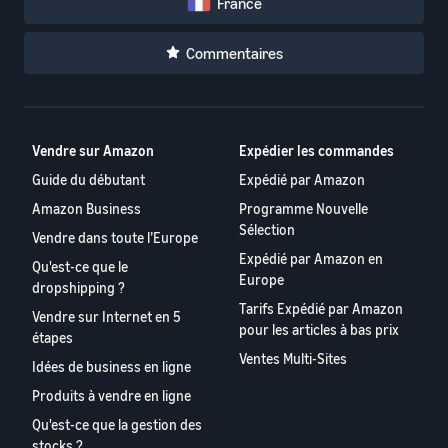
France
Commentaires
Vendre sur Amazon
Expédier les commandes
Guide du débutant
Expédié par Amazon
Amazon Business
Programme Nouvelle
Sélection
Vendre dans toute l’Europe
Expédié par Amazon en
Qu'est-ce que le
Europe
dropshipping ?
Tarifs Expédié par Amazon
Vendre sur Internet en 5
pour les articles à bas prix
étapes
Ventes Multi-Sites
Idées de business en ligne
Produits à vendre en ligne
Qu'est-ce que la gestion des
stocks ?