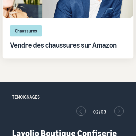
Chaussures
Vendre des chaussures sur Amazon
TÉMOIGNAGES
02/03
Lavolio Boutique Confiserie