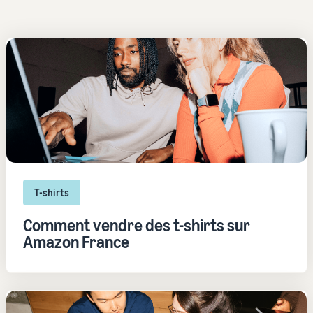
T-shirts
Comment vendre des t-shirts sur
Amazon France