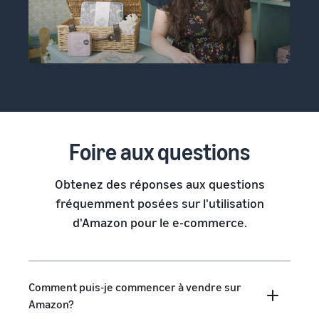
Foire aux questions
Obtenez des réponses aux questions
fréquemment posées sur l'utilisation
d'Amazon pour le e-commerce.
Comment puis-je commencer à vendre sur
Amazon?