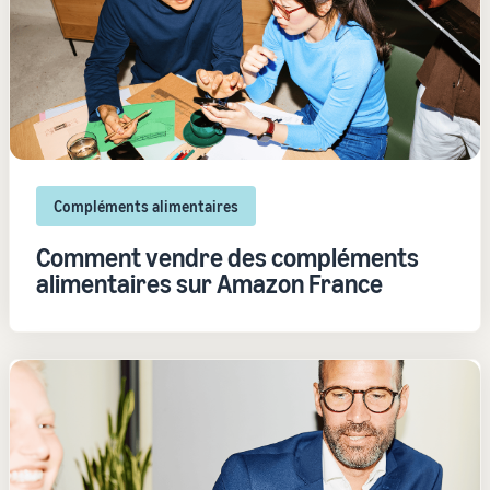
Compléments alimentaires
Comment vendre des compléments
alimentaires sur Amazon France