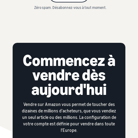
Zéro spam. Désabonnez-vous à tout moment.
Commencez à
vendre dès
aujourd'hui
Vendre sur Amazon vous permet de toucher des
dizaines de millions d'acheteurs, que vous vendiez
un seul article ou des millions. La configuration de
votre compte est définie pour vendre dans toute
l'Europe.