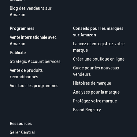
Blog des vendeurs sur
Amazon
Programmes
Conseils pour les marques
sur Amazon
Vente internationale avec
Amazon
Lancez et enregistrez votre
marque
Publicité
Créer une boutique en ligne
Strategic Account Services
Guide pour les nouveaux
Vente de produits
vendeurs
reconditionnés
Histoires de marque
Voir tous les programmes
Analyses pour la marque
Protégez votre marque
Brand Registry
Ressources
Seller Central