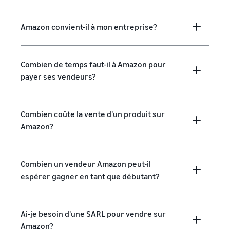
Amazon convient-il à mon entreprise?
Combien de temps faut-il à Amazon pour
payer ses vendeurs?
Combien coûte la vente d'un produit sur
Amazon?
Combien un vendeur Amazon peut-il
espérer gagner en tant que débutant?
Ai-je besoin d'une SARL pour vendre sur
Amazon?