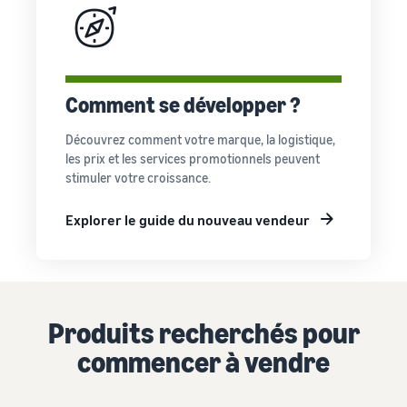
Comment se développer ?
Découvrez comment votre marque, la logistique,
les prix et les services promotionnels peuvent
stimuler votre croissance.
Explorer le guide du nouveau vendeur
Produits recherchés pour
commencer à vendre