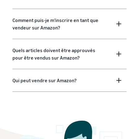
Comment puis-je m'inscrire en tant que
vendeur sur Amazon?
Quels articles doivent être approuvés
pour être vendus sur Amazon?
Qui peut vendre sur Amazon?