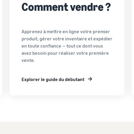
Comment vendre ?
Apprenez à mettre en ligne votre premier
produit, gérer votre inventaire et expédier
en toute confiance — tout ce dont vous
avez besoin pour réaliser votre première
vente.
Explorer le guide du débutant