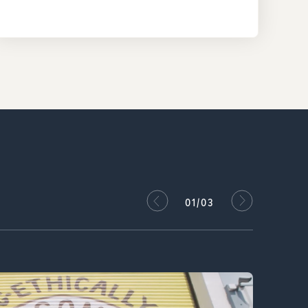
02/03