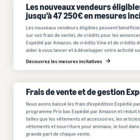
Les nouveaux vendeurs éligible
jusqu'à 47 250€ en mesures inc
Les nouveaux vendeurs éligibles peuvent bénéfici
sur vos frais de vente), de crédits pour les annonce
Expédié par Amazon, de crédits Vine et de crédits 
aider à vous lancer et à développer votre activité s
Découvrez les mesures incitatives
Frais de vente et de gestion Ex
Nous avons baissé les frais d'expédition Expédié par
programme Prix bas Expédié par Amazon et réduit le
telles que les vêtements et accessoires, les articles 
vêtements et nourriture pour animaux, le tout dans 
grande part de chaque vente.