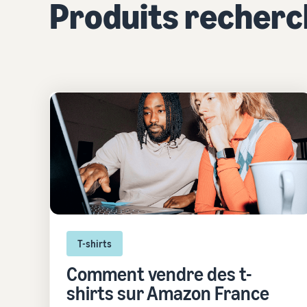
Produits recher
T-shirts
Comment vendre des t-
shirts sur Amazon France