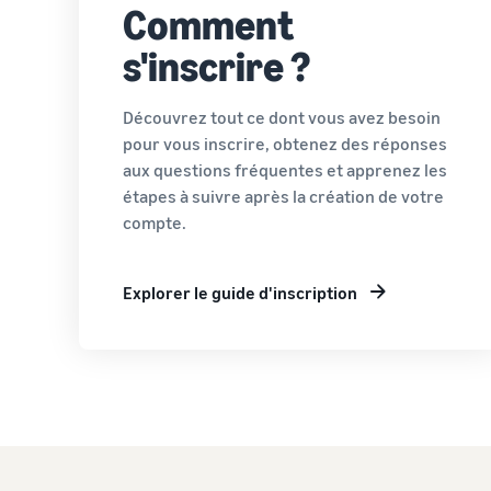
Comment
s'inscrire ?
Découvrez tout ce dont vous avez besoin
pour vous inscrire, obtenez des réponses
aux questions fréquentes et apprenez les
étapes à suivre après la création de votre
compte.
Explorer le guide d'inscription