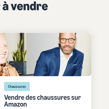
 à vendre
Chaussures
Vendre des chaussures sur
Amazon