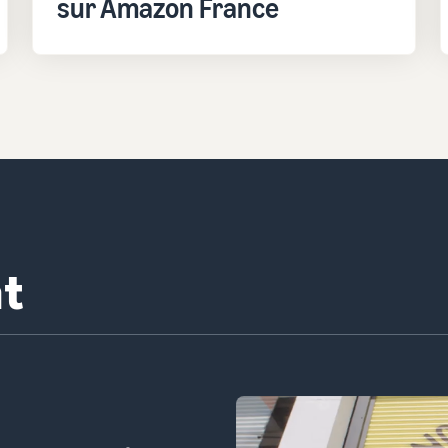
sur Amazon France
 Confiserie