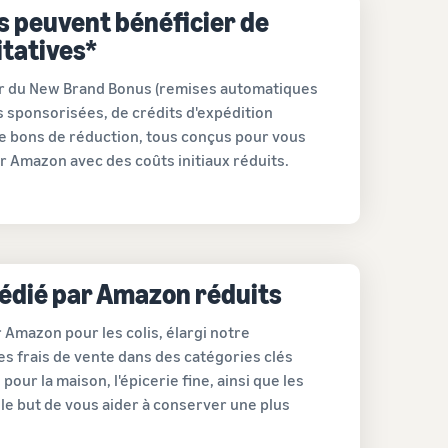
s peuvent bénéficier de
itatives*
er du New Brand Bonus (remises automatiques
s sponsorisées, de crédits d'expédition
de bons de réduction, tous conçus pour vous
ur Amazon avec des coûts initiaux réduits.
pédié par Amazon réduits
 Amazon pour les colis, élargi notre
s frais de vente dans des catégories clés
pour la maison, l'épicerie fine, ainsi que les
le but de vous aider à conserver une plus