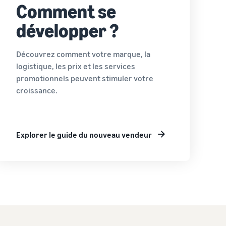
Comment se
développer ?
Découvrez comment votre marque, la
logistique, les prix et les services
promotionnels peuvent stimuler votre
croissance.
Explorer le guide du nouveau vendeur