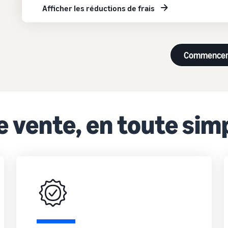
Afficher les réductions de frais
Commence
 vente, en toute simp