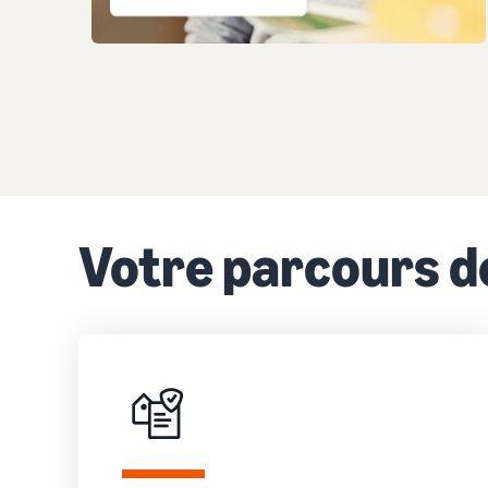
Votre parcours de