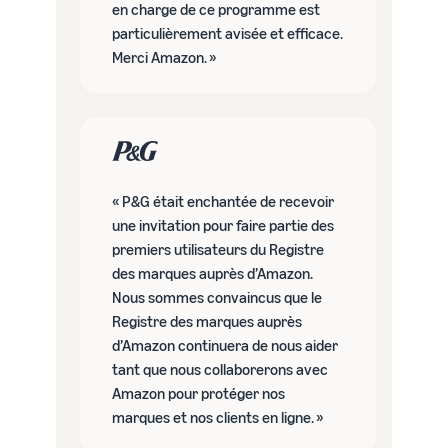
en charge de ce programme est
particulièrement avisée et efficace.
Merci Amazon. »
« P&G était enchantée de recevoir
une invitation pour faire partie des
premiers utilisateurs du Registre
des marques auprès d’Amazon.
Nous sommes convaincus que le
Registre des marques auprès
d’Amazon continuera de nous aider
tant que nous collaborerons avec
Amazon pour protéger nos
marques et nos clients en ligne. »