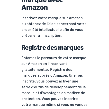
Amazon
Inscrivez votre marque sur Amazon
ou obtenez de l’aide concernant votre
propriété intellectuelle afin de vous
préparer à l’inscription.
Registre des marques
Entamez le parcours de votre marque
sur Amazon en l’inscrivant
gratuitement au Registre des
marques auprès d’Amazon. Une fois
inscrite, vous pouvez activer une
série d’outils de développement de la
marque et d’avantages en matière de
protection. Vous pouvez inscrire
votre marque même si vous ne vendez