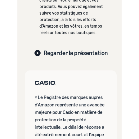
produits. Vous pouvez également
suivre vos statistiques de
protection, à la fois les efforts
d’Amazon et les vôtres, en temps
réel sur toutes nos boutiques.
Regarder la présentation
« Le Registre des marques auprès
d’Amazon représente une avancée
majeure pour Casio en matière de
protection de la propriété
intellectuelle. Le délai de réponse a
été extrêmement court et l’équipe