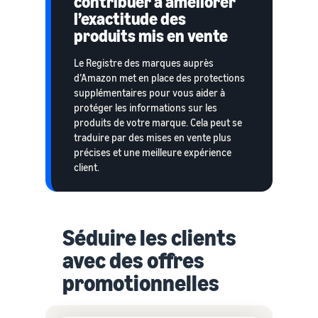
contribuer à améliorer
l’exactitude des
produits mis en vente
Le Registre des marques auprès
d’Amazon met en place des protections
supplémentaires pour vous aider à
protéger les informations sur les
produits de votre marque. Cela peut se
traduire par des mises en vente plus
précises et une meilleure expérience
client.
Séduire les clients
avec des offres
promotionnelles