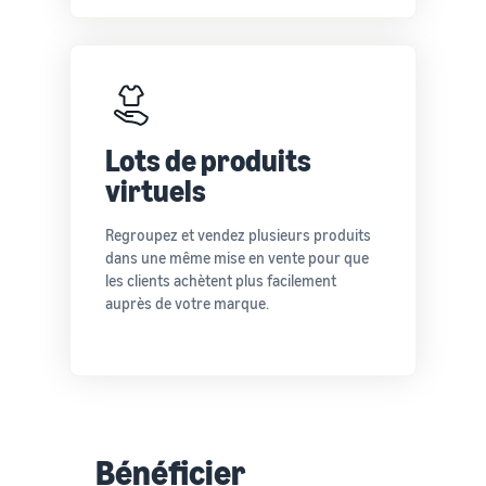
Lots de produits
virtuels
Regroupez et vendez plusieurs produits
dans une même mise en vente pour que
les clients achètent plus facilement
auprès de votre marque.
Bénéficier