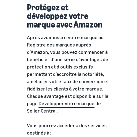
Protégez et
développez votre
marque avec Amazon
Après avoir inscrit votre marque au
Registre des marques auprès
d’Amazon, vous pouvez commencer à
bénéficier d’une série d’avantages de
protection et d’outils exclusifs
permettant d’accroître la notoriété,
améliorer votre taux de conversion et
fidéliser les clients à votre marque.
Chaque avantage est disponible sur la
page
Développer votre marque
de
Seller Central.
Vous pourrez accéder à des services
destinés à :