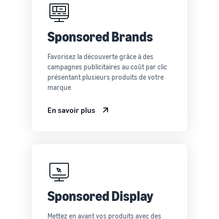
Sponsored Brands
Favorisez la découverte grâce à des
campagnes publicitaires au coût par clic
présentant plusieurs produits de votre
marque.
En savoir plus
Sponsored Display
Mettez en avant vos produits avec des