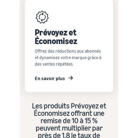
Prévoyez et
Économisez
Offrez des réductions aux abonnés
et dynamisez votre marque grâce à
des ventes répétées.
En savoir plus
Les produits Prévoyez et
Économisez offrant une
remise de 10 à 15 %
peuvent multiplier par
près de 1,8 le taux de