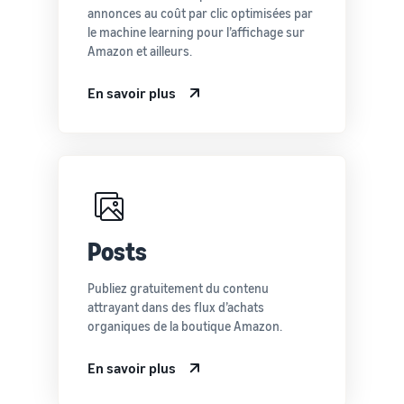
annonces au coût par clic optimisées par
le machine learning pour l’affichage sur
Amazon et ailleurs.
En savoir plus
Posts
Publiez gratuitement du contenu
attrayant dans des flux d’achats
organiques de la boutique Amazon.
En savoir plus