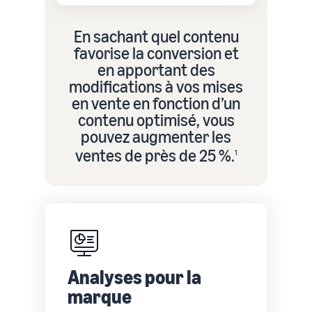
En sachant quel contenu
favorise la conversion et
en apportant des
modifications à vos mises
en vente en fonction d’un
contenu optimisé, vous
pouvez augmenter les
ventes de près de 25 %.
1
Analyses pour la
marque