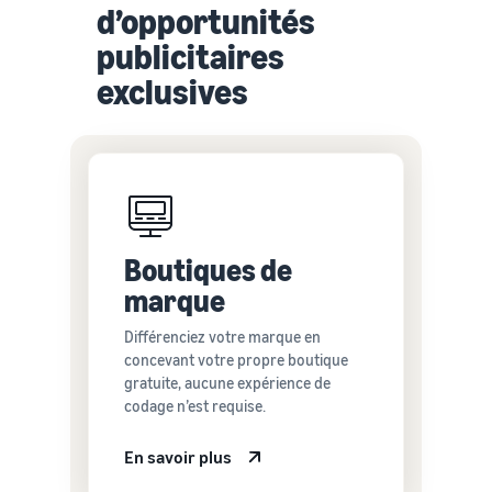
d’opportunités
publicitaires
exclusives
Boutiques de
marque
Différenciez votre marque en
concevant votre propre boutique
gratuite, aucune expérience de
codage n’est requise.
En savoir plus