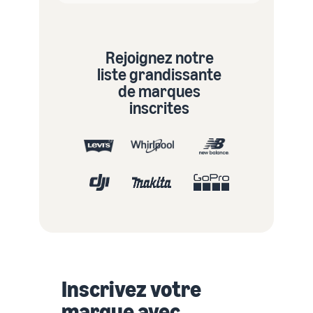
Rejoignez notre
liste grandissante
de marques
inscrites
Inscrivez votre
marque avec