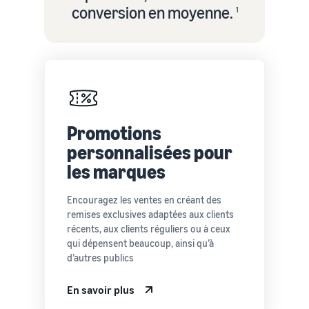
conversion en moyenne.
1
Promotions
personnalisées pour
les marques
Encouragez les ventes en créant des
remises exclusives adaptées aux clients
récents, aux clients réguliers ou à ceux
qui dépensent beaucoup, ainsi qu’à
d’autres publics
En savoir plus