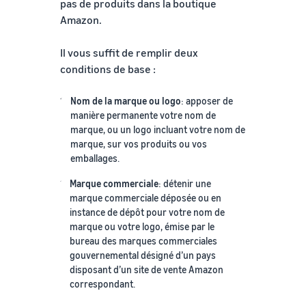
pas de produits dans la boutique
Amazon.
Il vous suffit de remplir deux
conditions de base :
Nom de la marque ou logo
: apposer de
manière permanente votre nom de
marque, ou un logo incluant votre nom de
marque, sur vos produits ou vos
emballages.
Marque commerciale
: détenir une
marque commerciale déposée ou en
instance de dépôt pour votre nom de
marque ou votre logo, émise par le
bureau des marques commerciales
gouvernemental désigné d’un pays
disposant d’un site de vente Amazon
correspondant.