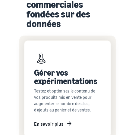
commerciales
fondées sur des
données
Gérer vos
expérimentations
Testez et optimisez le contenu de
vos produits mis en vente pour
augmenter le nombre de clics,
d’ajouts au panier et de ventes.
En savoir plus