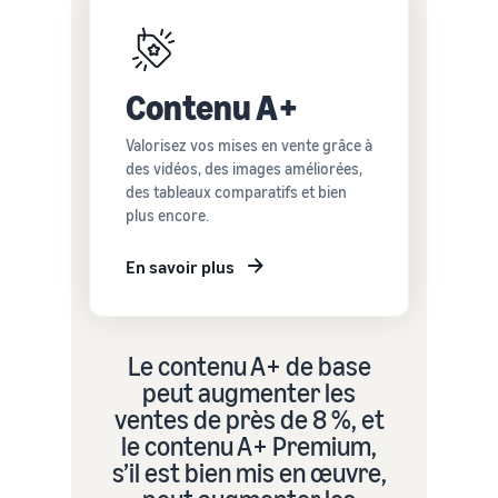
Contenu A+
Valorisez vos mises en vente grâce à
des vidéos, des images améliorées,
des tableaux comparatifs et bien
plus encore.
En savoir plus
Le contenu A+ de base
peut augmenter les
ventes de près de 8 %, et
le contenu A+ Premium,
s’il est bien mis en œuvre,