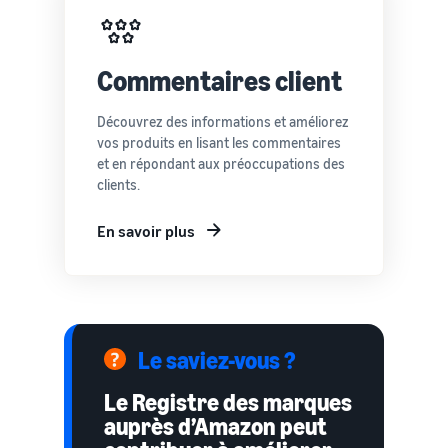
Commentaires client
Découvrez des informations et améliorez
vos produits en lisant les commentaires
et en répondant aux préoccupations des
clients.
En savoir plus
Le saviez-vous ?
Le Registre des marques
auprès d’Amazon peut