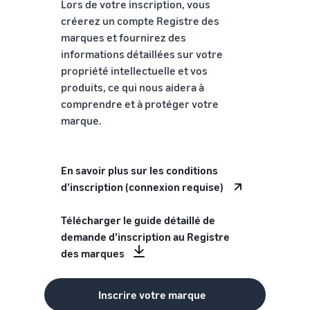
Lors de votre inscription, vous
créerez un compte Registre des
marques et fournirez des
informations détaillées sur votre
propriété intellectuelle et vos
produits, ce qui nous aidera à
comprendre et à protéger votre
marque.
En savoir plus sur les conditions
d’inscription (connexion requise)
Télécharger le guide détaillé de
demande d’inscription au Registre
des marques
Inscrire votre marque