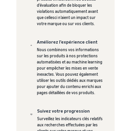
d’évaluation afin de bloquer les
violations automatiquement avant
que cellesci n’aient un impact sur
votre marque ou sur vos clients.
Améliorez l’expérience client
Nous combinons vos informations
sur les produits à nos protections
automatisées et au machine learning
pour empêcher les mises en vente
inexactes. Vous pouvez également
utiliser les outils dédiés aux marques
pour ajouter du contenu enrichi aux
pages détaillées de vos produits.
Suivez votre progression
Surveillez les indicateurs clés relatifs
aux recherches effectuées par les
clients sur votre marque et vos