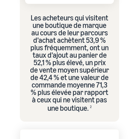
Les acheteurs qui visitent
une boutique de marque
au cours de leur parcours
d’achat achètent 53,9 %
plus fréquemment, ont un
taux d’ajout au panier de
52,1 % plus élevé, un prix
de vente moyen supérieur
de 42,4 % et une valeur de
commande moyenne 71,3
% plus élevée par rapport
à ceux qui ne visitent pas
une boutique.
2