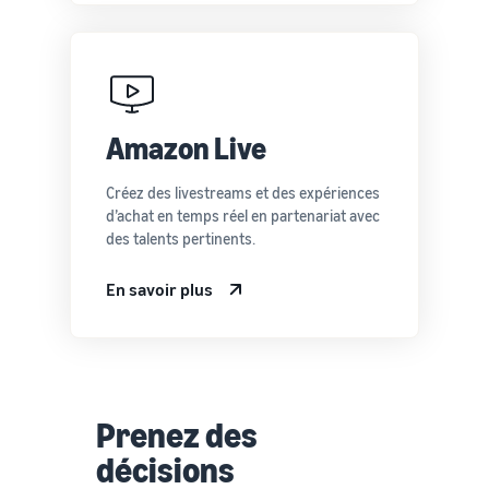
Amazon Live
Créez des livestreams et des expériences
d’achat en temps réel en partenariat avec
des talents pertinents.
En savoir plus
Prenez des
décisions