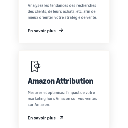
Analysez les tendances des recherches
des clients, de leurs achats, etc. afin de
mieux orienter votre stratégie de vente.
En savoir plus
Amazon Attribution
Mesurez et optimisez l’impact de votre
marketing hors Amazon sur vos ventes
sur Amazon.
En savoir plus