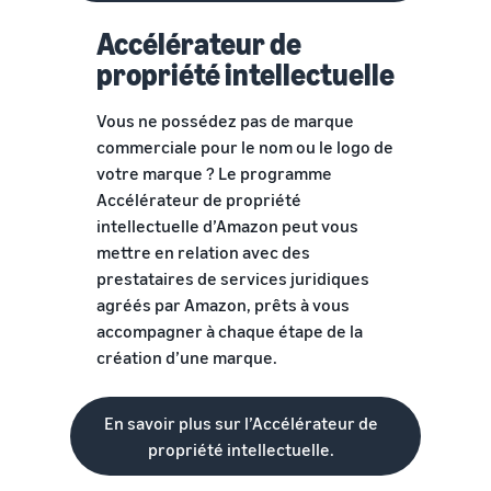
Accélérateur de
propriété intellectuelle
Vous ne possédez pas de marque
commerciale pour le nom ou le logo de
votre marque ? Le programme
Accélérateur de propriété
intellectuelle d’Amazon peut vous
mettre en relation avec des
prestataires de services juridiques
agréés par Amazon, prêts à vous
accompagner à chaque étape de la
création d’une marque.
En savoir plus sur l’Accélérateur de
propriété intellectuelle.