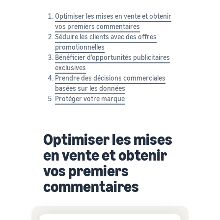
Optimiser les mises en vente et obtenir
vos premiers commentaires
Séduire les clients avec des offres
promotionnelles
Bénéficier d’opportunités publicitaires
exclusives
Prendre des décisions commerciales
basées sur les données
Protéger votre marque
Optimiser les mises
en vente et obtenir
vos premiers
commentaires