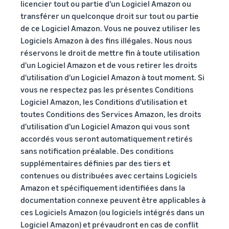
licencier tout ou partie d'un Logiciel Amazon ou
transférer un quelconque droit sur tout ou partie
de ce Logiciel Amazon. Vous ne pouvez utiliser les
Logiciels Amazon à des fins illégales. Nous nous
réservons le droit de mettre fin à toute utilisation
d'un Logiciel Amazon et de vous retirer les droits
d'utilisation d'un Logiciel Amazon à tout moment. Si
vous ne respectez pas les présentes Conditions
Logiciel Amazon, les Conditions d'utilisation et
toutes Conditions des Services Amazon, les droits
d'utilisation d'un Logiciel Amazon qui vous sont
accordés vous seront automatiquement retirés
sans notification préalable. Des conditions
supplémentaires définies par des tiers et
contenues ou distribuées avec certains Logiciels
Amazon et spécifiquement identifiées dans la
documentation connexe peuvent être applicables à
ces Logiciels Amazon (ou logiciels intégrés dans un
Logiciel Amazon) et prévaudront en cas de conflit