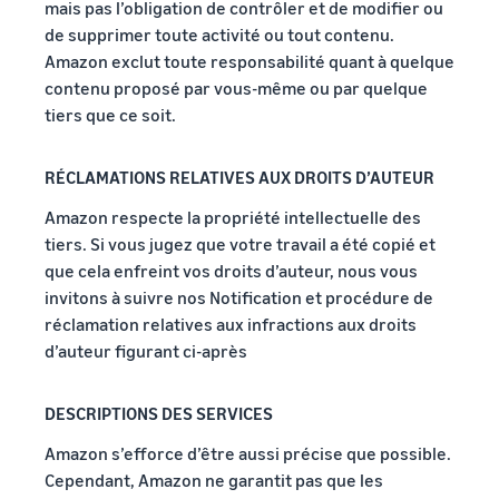
mais pas l’obligation de contrôler et de modifier ou
de supprimer toute activité ou tout contenu.
Amazon exclut toute responsabilité quant à quelque
contenu proposé par vous-même ou par quelque
tiers que ce soit.
RÉCLAMATIONS RELATIVES AUX DROITS D’AUTEUR
Amazon respecte la propriété intellectuelle des
tiers. Si vous jugez que votre travail a été copié et
que cela enfreint vos droits d’auteur, nous vous
invitons à suivre nos Notification et procédure de
réclamation relatives aux infractions aux droits
d’auteur figurant ci-après
DESCRIPTIONS DES SERVICES
Amazon s’efforce d’être aussi précise que possible.
Cependant, Amazon ne garantit pas que les