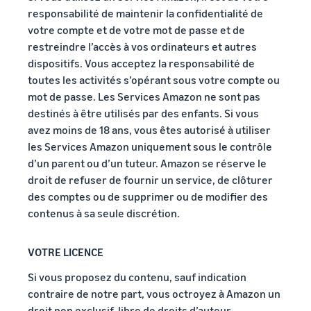
responsabilité de maintenir la confidentialité de
votre compte et de votre mot de passe et de
restreindre l’accès à vos ordinateurs et autres
dispositifs. Vous acceptez la responsabilité de
toutes les activités s’opérant sous votre compte ou
mot de passe. Les Services Amazon ne sont pas
destinés à être utilisés par des enfants. Si vous
avez moins de 18 ans, vous êtes autorisé à utiliser
les Services Amazon uniquement sous le contrôle
d’un parent ou d’un tuteur. Amazon se réserve le
droit de refuser de fournir un service, de clôturer
des comptes ou de supprimer ou de modifier des
contenus à sa seule discrétion.
VOTRE LICENCE
Si vous proposez du contenu, sauf indication
contraire de notre part, vous octroyez à Amazon un
droit non exclusif, libre de droits d’auteur,