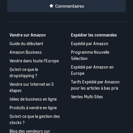
Commentaires
Vendre sur Amazon
Expédier les commandes
Guide du débutant
Expédié par Amazon
Amazon Business
Programme Nouvelle
Sélection
Vendre dans toute l’Europe
Expédié par Amazon en
Qu'est-ce que le
Europe
dropshipping ?
Tarifs Expédié par Amazon
Vendre sur Internet en 5
pour les articles à bas prix
étapes
Ventes Multi-Sites
Idées de business en ligne
Produits à vendre en ligne
Qu'est-ce que la gestion des
stocks ?
Blog des vendeurs sur