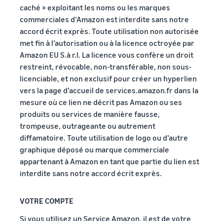
caché » exploitant les noms ou les marques
commerciales d’Amazon est interdite sans notre
accord écrit exprès. Toute utilisation non autorisée
met fin à l’autorisation ou à la licence octroyée par
Amazon EU S.à r.l. La licence vous confère un droit
restreint, révocable, non-transférable, non sous-
licenciable, et non exclusif pour créer un hyperlien
vers la page d’accueil de services.amazon.fr dans la
mesure où ce lien ne décrit pas Amazon ou ses
produits ou services de manière fausse,
trompeuse, outrageante ou autrement
diffamatoire. Toute utilisation de logo ou d’autre
graphique déposé ou marque commerciale
appartenant à Amazon en tant que partie du lien est
interdite sans notre accord écrit exprès.
VOTRE COMPTE
Si vous utilisez un Service Amazon, il est de votre