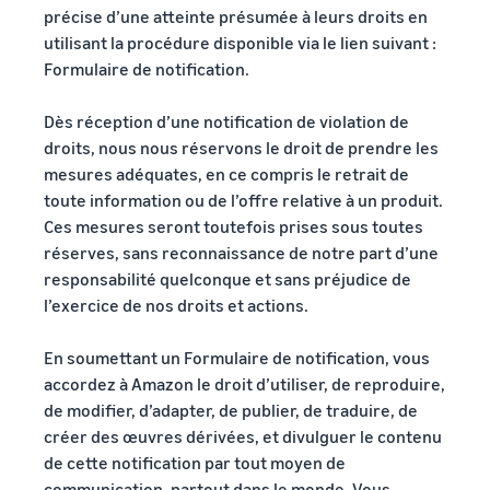
précise d’une atteinte présumée à leurs droits en
utilisant la procédure disponible via le lien suivant :
Formulaire de notification.
Dès réception d’une notification de violation de
droits, nous nous réservons le droit de prendre les
mesures adéquates, en ce compris le retrait de
toute information ou de l’offre relative à un produit.
Ces mesures seront toutefois prises sous toutes
réserves, sans reconnaissance de notre part d’une
responsabilité quelconque et sans préjudice de
l’exercice de nos droits et actions.
En soumettant un Formulaire de notification, vous
accordez à Amazon le droit d’utiliser, de reproduire,
de modifier, d’adapter, de publier, de traduire, de
créer des œuvres dérivées, et divulguer le contenu
de cette notification par tout moyen de
communication, partout dans le monde. Vous