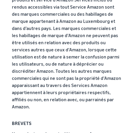
rendus accessibles via tout Service Amazon sont
des marques commerciales ou des habillages de
marque appartenant à Amazon au Luxembourg et
dans d’autres pays. Les marques commerciales et
les habillages de marque d’Amazon ne peuvent pas
être utilisés en relation avec des produits ou
services autres que ceux d’Amazon, lorsque cette
utilisation est de nature à semer la confusion parmi
les utilisateurs, ou de nature à déprécier ou
discréditer Amazon. Toutes les autres marques
commerciales qui ne sont pas la propriété d’Amazon
apparaissant au travers des Services Amazon
appartiennent à leurs propriétaires respectifs,
affiliés ou non, en relation avec, ou parrainés par
Amazon.
BREVETS