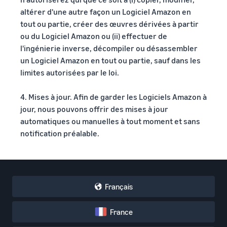
altérer d'une autre façon un Logiciel Amazon en
tout ou partie, créer des œuvres dérivées à partir
ou du Logiciel Amazon ou (ii) effectuer de
l'ingénierie inverse, décompiler ou désassembler
un Logiciel Amazon en tout ou partie, sauf dans les
limites autorisées par le loi.
4. Mises à jour. Afin de garder les Logiciels Amazon à
jour, nous pouvons offrir des mises à jour
automatiques ou manuelles à tout moment et sans
notification préalable.
Français
France