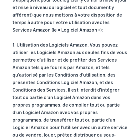
et mise à niveau du logiciel et tout document y
afférent) que nous mettons à votre disposition de
temps à autre pour votre utilisation avec les
Services Amazon (le « Logiciel Amazon »):
1. Utilisation des Logiciels Amazon. Vous pouvez
utiliser les Logiciels Amazon aux seules fins de vous
permettre d'utiliser et de profiter des Services
Amazon tels que fournis par Amazon, et tels
qu'autorisé par les Conditions d'utilisation, des
présentes Conditions Logiciel Amazon, et des
Conditions des Services. Il est interdit d'intégrer
tout ou partie d'un Logiciel Amazon dans vos
propres programmes, de compiler tout ou partie
d'un Logiciel Amazon avec vos propres
programmes, de transférer tout ou partie d'un
Logiciel Amazon pour l'utiliser avec un autre service
ou de vendre, louer, prêter, distribuer ou sous-