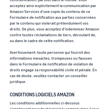
acceptez ainsi explicitement la communication par
Amazon Services d’une copie du contenu de ce
Formulaire de notification aux parties concernées
par le contenu qui violerait prétendument vos
droits. De plus, vous acceptez d’indemniser Amazon
contre toutes réclamations de tiers, découlant de,
ou dans le cadre de cette notification.
Avertissement: toute personne qui fournit des
informations inexactes, trompeuses ou fausses
dans le Formulaire de notification de violation de
droits engage sa responsabilité civile et pénale. En
cas de doute, veuillez contacter un conseiller
juridique.
CONDITIONS LOGICIELS AMAZON
Les conditions additionnelles ci-dessous
s’appliquent pour tout logiciel (y compris mise à jour