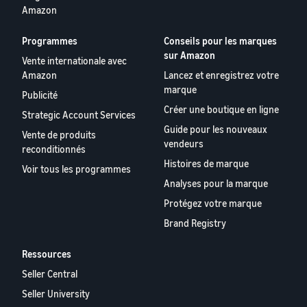
Amazon
Programmes
Conseils pour les marques
sur Amazon
Vente internationale avec
Amazon
Lancez et enregistrez votre
marque
Publicité
Créer une boutique en ligne
Strategic Account Services
Guide pour les nouveaux
Vente de produits
vendeurs
reconditionnés
Histoires de marque
Voir tous les programmes
Analyses pour la marque
Protégez votre marque
Brand Registry
Ressources
Seller Central
Seller University