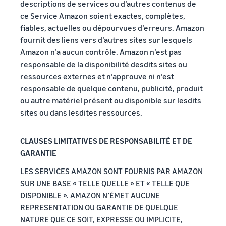
descriptions de services ou d’autres contenus de
ce Service Amazon soient exactes, complètes,
fiables, actuelles ou dépourvues d’erreurs. Amazon
fournit des liens vers d’autres sites sur lesquels
Amazon n’a aucun contrôle. Amazon n’est pas
responsable de la disponibilité desdits sites ou
ressources externes et n’approuve ni n’est
responsable de quelque contenu, publicité, produit
ou autre matériel présent ou disponible sur lesdits
sites ou dans lesdites ressources.
CLAUSES LIMITATIVES DE RESPONSABILITÉ ET DE
GARANTIE
LES SERVICES AMAZON SONT FOURNIS PAR AMAZON
SUR UNE BASE « TELLE QUELLE » ET « TELLE QUE
DISPONIBLE ». AMAZON N’ÉMET AUCUNE
REPRESENTATION OU GARANTIE DE QUELQUE
NATURE QUE CE SOIT, EXPRESSE OU IMPLICITE,