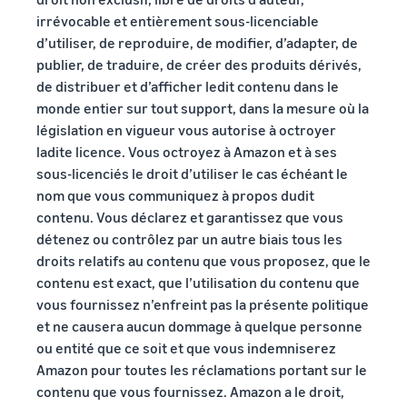
irrévocable et entièrement sous-licenciable
d’utiliser, de reproduire, de modifier, d’adapter, de
publier, de traduire, de créer des produits dérivés,
de distribuer et d’afficher ledit contenu dans le
monde entier sur tout support, dans la mesure où la
législation en vigueur vous autorise à octroyer
ladite licence. Vous octroyez à Amazon et à ses
sous-licenciés le droit d’utiliser le cas échéant le
nom que vous communiquez à propos dudit
contenu. Vous déclarez et garantissez que vous
détenez ou contrôlez par un autre biais tous les
droits relatifs au contenu que vous proposez, que le
contenu est exact, que l’utilisation du contenu que
vous fournissez n’enfreint pas la présente politique
et ne causera aucun dommage à quelque personne
ou entité que ce soit et que vous indemniserez
Amazon pour toutes les réclamations portant sur le
contenu que vous fournissez. Amazon a le droit,