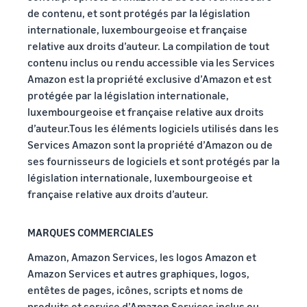
de contenu, et sont protégés par la législation
internationale, luxembourgeoise et française
relative aux droits d’auteur. La compilation de tout
contenu inclus ou rendu accessible via les Services
Amazon est la propriété exclusive d’Amazon et est
protégée par la législation internationale,
luxembourgeoise et française relative aux droits
d’auteur.Tous les éléments logiciels utilisés dans les
Services Amazon sont la propriété d’Amazon ou de
ses fournisseurs de logiciels et sont protégés par la
législation internationale, luxembourgeoise et
française relative aux droits d’auteur.
MARQUES COMMERCIALES
Amazon, Amazon Services, les logos Amazon et
Amazon Services et autres graphiques, logos,
entêtes de pages, icônes, scripts et noms de
produits et service d’Amazon Services inclus ou