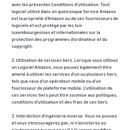
avec les présentes Conditions d'utilisation. Tout
logiciel utilisé dans un quelconque Service Amazon
est la propriété d'Amazon ou de ses fournisseurs de
logiciels et est protégé par les lois
luxembourgeoises et internationales sur la
protection des programmes d'ordinateur et du
copyright.
2. Utilisation de services tiers. Lorsque vous utilisez
un Logiciel Amazon, vous pouvez également être
amené à utiliser les services d'un ou plusieurs tiers,
tels que ceux d'un opérateur mobile ou d'un
fournisseur de plateforme mobile. L'utilisation de
ces services tiers peut être soumise aux politiques,
conditions d'utilisation et des frais de ces tiers.
3. Interdiction d'ingénierie inverse. Vous ne pouvez
et vous n'encouragerez pas, ni n'assisterez ou
n'autoriserez qui que ce soit à (i) copier, modifier,