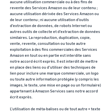
aucune utilisation commerciale ou à des fins de
revente des Services Amazon ou de leur contenu ;
aucune utilisation dérivée des Services Amazon ou
de leur contenu ; ni aucune utilisation d’outils
d’extraction de données, de robots Internet ou
autres outils de collecte et d’extraction de données
similaires. La reproduction, duplication, copie,
vente, revente, consultation ou toute autre
exploitation à des fins commerciales des Services
Amazon en tout ou en partie est interdite sans
notre accord écrit exprès. Il est interdit de mettre
en place des liens ou d’utiliser des techniques de
lien pour inclure une marque commerciale, un logo
ou toute autre information protégée (y compris les
images, le texte, une mise en page ou un formulaire)
appartenant à Amazon Services sans notre accord
écrit exprès.
L’utilisation de méta-balises ou de tout autre « texte