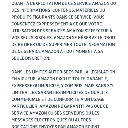
QUANT À L’EXPLOITATION DE CE SERVICE AMAZON OU
DES INFORMATIONS, CONTENUS, MATÉRIELS OU
PRODUITS FIGURANTS DANS CE SERVICE. VOUS
CONSENTEZ EXPRESSÉMENT A CE QUE VOTRE
UTILISATION DES SERVICES AMAZON S’EFFECTUE À
VOS SEULS RISQUES. AMAZON SE RÉSERVE LE DROIT
DE RETIRER OU DE SUPPRIMER TOUTE INFORMATION
DE CE SERVICE AMAZON À TOUT MOMENT À SA
SEULE DISCRÉTION.
DANS LES LIMITES AUTORISÉES PAR LA LÉGISLATION
EN VIGUEUR, AMAZON EXCLUT TOUTE GARANTIE,
EXPRESSE OU IMPLICITE, Y COMPRIS, MAIS SANS S’Y
LIMITER, LES GARANTIES IMPLICITES DE QUALITÉ
COMMERCIALE ET DE CONFORMITE À UN USAGE
PARTICULIER. AMAZON NE GARANTIT PAS QUE CE
SERVICE AMAZON OU SES SERVEURS OU LES
MESSAGES ÉLECTRONIQUES OU AUTRES
NOFICATIONS ENVOYÉS PAR AMAZON SOIENT