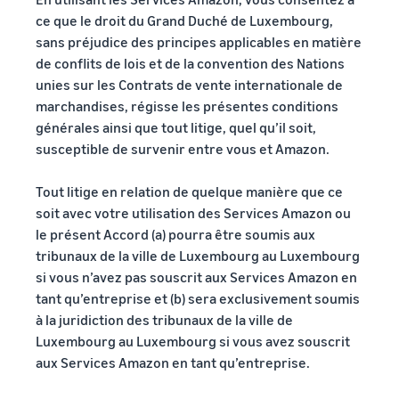
ce que le droit du Grand Duché de Luxembourg,
sans préjudice des principes applicables en matière
de conflits de lois et de la convention des Nations
unies sur les Contrats de vente internationale de
marchandises, régisse les présentes conditions
générales ainsi que tout litige, quel qu’il soit,
susceptible de survenir entre vous et Amazon.
Tout litige en relation de quelque manière que ce
soit avec votre utilisation des Services Amazon ou
le présent Accord (a) pourra être soumis aux
tribunaux de la ville de Luxembourg au Luxembourg
si vous n’avez pas souscrit aux Services Amazon en
tant qu’entreprise et (b) sera exclusivement soumis
à la juridiction des tribunaux de la ville de
Luxembourg au Luxembourg si vous avez souscrit
aux Services Amazon en tant qu’entreprise.