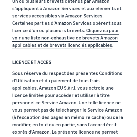
Un ou plusieurs brevets détenus par Amazon
s’appliquent à Amazon Services et aux éléments et
services accessibles via Amazon Services.
Certaines parties d’Amazon Services opèrent sous
licence d’un ou plusieurs brevets.
Cliquez ici pour
voir une liste non-exhaustive de brevets Amazon
applicables et de brevets licenciés applicables
.
LICENCE ET ACCÈS
Sous réserve du respect des présentes Conditions
d’Utilisation et du paiement de tous frais
applicables, Amazon EU S.à r.l. vous octroie une
licence limitée pour accéder et utiliser à titre
personnel ce Service Amazon. Une telle licence ne
vous permet pas de télécharger le Service Amazon
(à l’exception des pages en mémoire cache) ou de le
modifier, en tout ou en partie, sans l’accord écrit
exprès d’Amazon. La présente licence ne permet