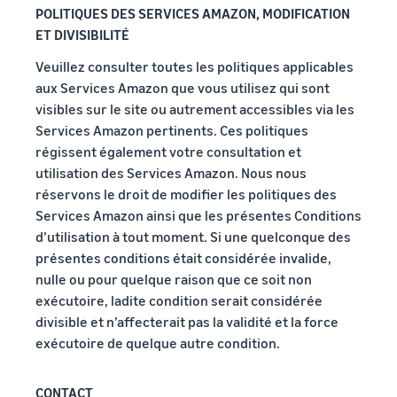
POLITIQUES DES SERVICES AMAZON, MODIFICATION
ET DIVISIBILITÉ
Veuillez consulter toutes les politiques applicables
aux Services Amazon que vous utilisez qui sont
visibles sur le site ou autrement accessibles via les
Services Amazon pertinents. Ces politiques
régissent également votre consultation et
utilisation des Services Amazon. Nous nous
réservons le droit de modifier les politiques des
Services Amazon ainsi que les présentes Conditions
d’utilisation à tout moment. Si une quelconque des
présentes conditions était considérée invalide,
nulle ou pour quelque raison que ce soit non
exécutoire, ladite condition serait considérée
divisible et n’affecterait pas la validité et la force
exécutoire de quelque autre condition.
CONTACT