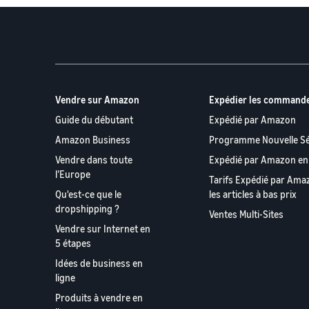
Vendre sur Amazon
Expédier les command
Guide du débutant
Expédié par Amazon
Amazon Business
Programme Nouvelle Sé
Vendre dans toute
Expédié par Amazon en
l’Europe
Tarifs Expédié par Ama
Qu'est-ce que le
les articles à bas prix
dropshipping ?
Ventes Multi-Sites
Vendre sur Internet en
5 étapes
Idées de business en
ligne
Produits à vendre en