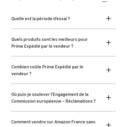
Quelle est la période d'essai ?
Quels produits sont les meilleurs pour
Prime Expédié par le vendeur ?
Combien coûte Prime Expédié par le
vendeur ?
Où puis-je soulever l'Engagement de la
Commission européenne – Réclamations ?
Comment vendre sur Amazon France sans