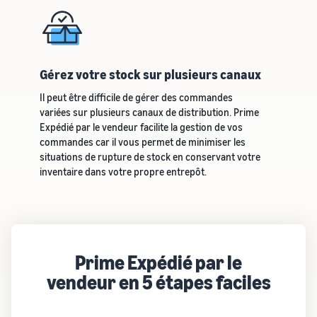
Gérez votre stock sur plusieurs canaux
Il peut être difficile de gérer des commandes
variées sur plusieurs canaux de distribution. Prime
Expédié par le vendeur facilite la gestion de vos
commandes car il vous permet de minimiser les
situations de rupture de stock en conservant votre
inventaire dans votre propre entrepôt.
Prime Expédié par le
vendeur en 5 étapes faciles