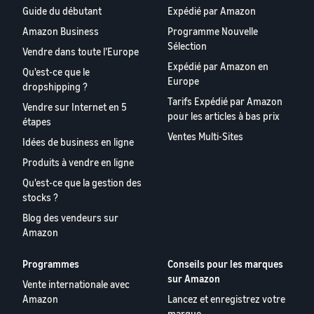
Guide du débutant
Expédié par Amazon
Amazon Business
Programme Nouvelle
Sélection
Vendre dans toute l’Europe
Expédié par Amazon en
Qu'est-ce que le
Europe
dropshipping ?
Tarifs Expédié par Amazon
Vendre sur Internet en 5
pour les articles à bas prix
étapes
Ventes Multi-Sites
Idées de business en ligne
Produits à vendre en ligne
Qu'est-ce que la gestion des
stocks ?
Blog des vendeurs sur
Amazon
Programmes
Conseils pour les marques
sur Amazon
Vente internationale avec
Amazon
Lancez et enregistrez votre
marque