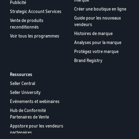
Publicité
Créer une boutique en ligne
Strategic Account Services
Guide pour les nouveaux
Vente de produits
vendeurs
reconditionnés
Histoires de marque
Voir tous les programmes
Analyses pour la marque
Protégez votre marque
Brand Registry
Ressources
Seller Central
Seller University
Événements et webinaires
Hub de Conformité
Partenaires de Vente
Appstore pour les vendeurs
partenaires