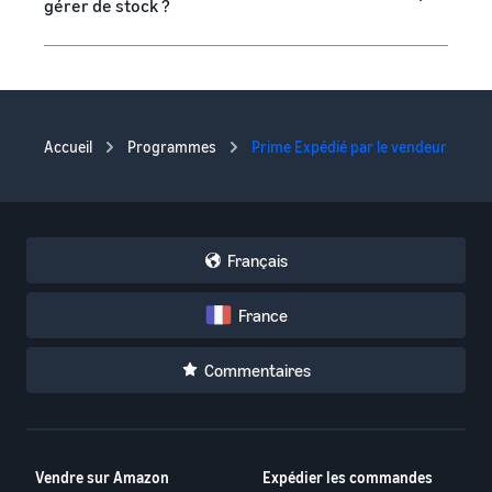
gérer de stock ?
Accueil
Programmes
Prime Expédié par le vendeur
Français
France
Commentaires
Vendre sur Amazon
Expédier les commandes