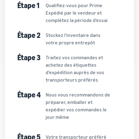
Étape 1
Qualifiez-vous pour Prime
Expédié par le vendeur et
complétez la période d'essai
Étape 2
Stockez l'inventaire dans
votre propre entrepôt
Étape 3
Traitez vos commandes et
achetez des étiquettes
d'expédition auprès de vos
transporteurs préférés
Étape 4
Nous vous recommandons de
préparer, emballer et
expédier vos commandes le
jour même
Étape 5
Votre transporteur préféré