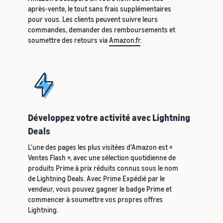
après-vente, le tout sans frais supplémentaires
pour vous. Les clients peuvent suivre leurs
commandes, demander des remboursements et
soumettre des retours via
Amazon.fr
.
Développez votre activité avec Lightning
Deals
L'une des pages les plus visitées d'Amazon est «
Ventes Flash », avec une sélection quotidienne de
produits Prime à prix réduits connus sous le nom
de Lightning Deals. Avec Prime Expédié par le
vendeur, vous pouvez gagner le badge Prime et
commencer à soumettre vos propres offres
Lightning.