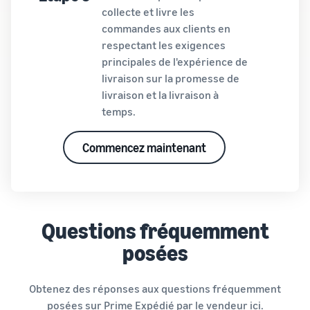
collecte et livre les
commandes aux clients en
respectant les exigences
principales de l'expérience de
livraison sur la promesse de
livraison et la livraison à
temps.
Commencez maintenant
Questions fréquemment
posées
Obtenez des réponses aux questions fréquemment
posées sur Prime Expédié par le vendeur
ici
.