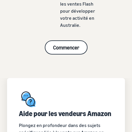
les ventes Flash
pour développer
votre activité en
Australie.
Commencer
Aide pour les vendeurs Amazon
Plongez en profondeur dans des sujets