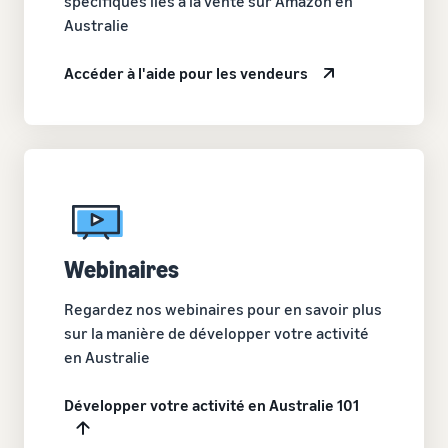
spécifiques liés à la vente sur Amazon en
Australie
Accéder à l'aide pour les vendeurs
Webinaires
Regardez nos webinaires pour en savoir plus
sur la manière de développer votre activité
en Australie
Développer votre activité en Australie 101