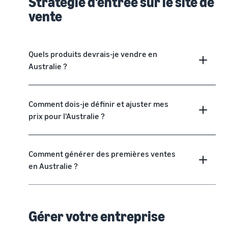
Stratégie d'entrée sur le site de
vente
Quels produits devrais-je vendre en
Australie ?
Comment dois-je définir et ajuster mes
prix pour l'Australie ?
Comment générer des premières ventes
en Australie ?
Gérer votre entreprise