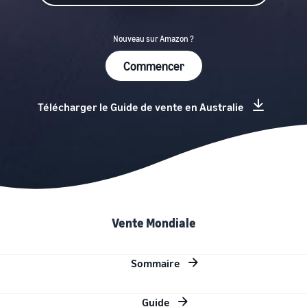
Nouveau sur Amazon ?
Commencer
Télécharger le Guide de vente en Australie
Vente Mondiale
Sommaire
Guide