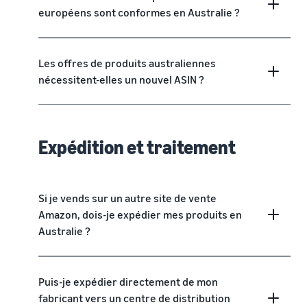
européens sont conformes en Australie ?
Les offres de produits australiennes
nécessitent-elles un nouvel ASIN ?
Expédition et traitement
Si je vends sur un autre site de vente
Amazon, dois-je expédier mes produits en
Australie ?
Puis-je expédier directement de mon
fabricant vers un centre de distribution