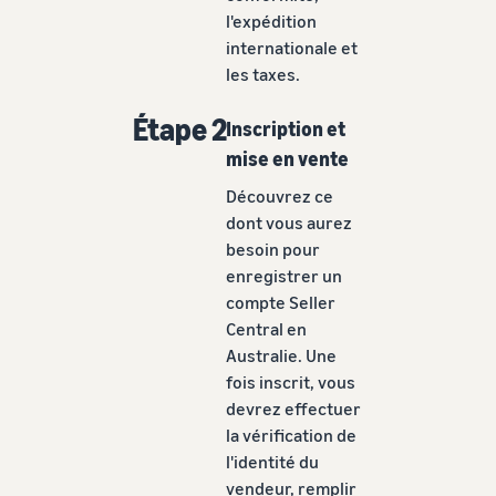
l'expédition
internationale et
les taxes.
Étape 2
Inscription et
mise en vente
Découvrez ce
dont vous aurez
besoin pour
enregistrer un
compte Seller
Central en
Australie. Une
fois inscrit, vous
devrez effectuer
la vérification de
l'identité du
vendeur, remplir