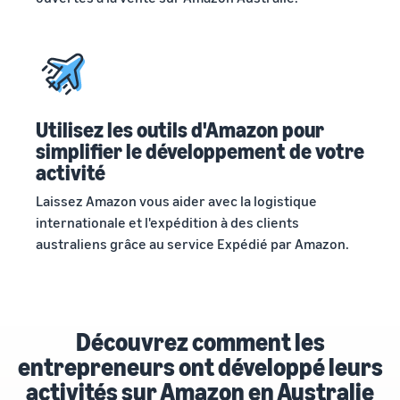
Utilisez les outils d'Amazon pour
simplifier le développement de votre
activité
Laissez Amazon vous aider avec la logistique
internationale et l'expédition à des clients
australiens grâce au service Expédié par Amazon.
Découvrez comment les
entrepreneurs ont développé leurs
activités sur Amazon en Australie