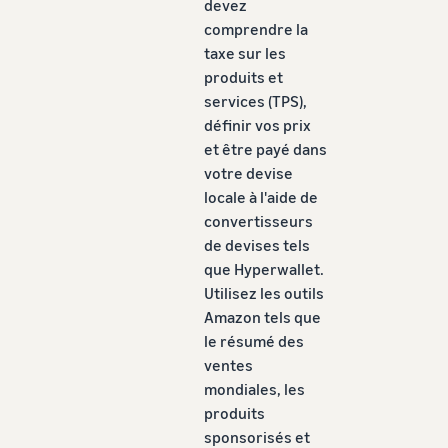
devez
comprendre la
taxe sur les
produits et
services (TPS),
définir vos prix
et être payé dans
votre devise
locale à l'aide de
convertisseurs
de devises tels
que Hyperwallet.
Utilisez les outils
Amazon tels que
le résumé des
ventes
mondiales, les
produits
sponsorisés et