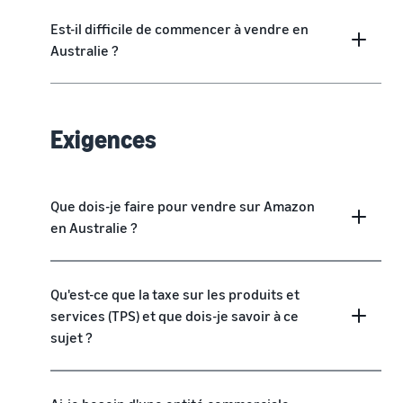
Est-il difficile de commencer à vendre en
Australie ?
Exigences
Que dois-je faire pour vendre sur Amazon
en Australie ?
Qu'est-ce que la taxe sur les produits et
services (TPS) et que dois-je savoir à ce
sujet ?