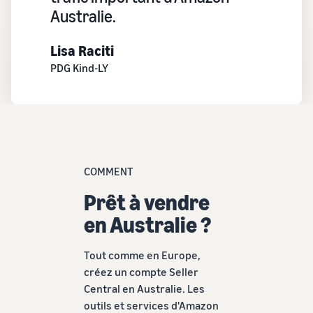
Australie.
Lisa Raciti
PDG Kind-LY
COMMENT
Prêt à vendre
en Australie ?
Tout comme en Europe,
créez un compte Seller
Central en Australie. Les
outils et services d'Amazon