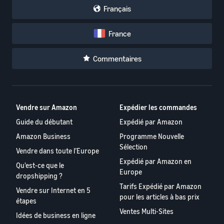
Français
France
Commentaires
Vendre sur Amazon
Expédier les commandes
Guide du débutant
Expédié par Amazon
Amazon Business
Programme Nouvelle
Sélection
Vendre dans toute l’Europe
Expédié par Amazon en
Qu'est-ce que le
Europe
dropshipping ?
Tarifs Expédié par Amazon
Vendre sur Internet en 5
pour les articles à bas prix
étapes
Ventes Multi-Sites
Idées de business en ligne