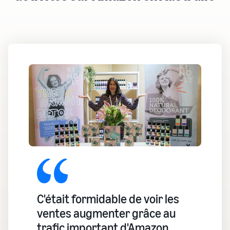
C'était formidable de voir les
ventes augmenter grâce au
trafic important d'Amazon