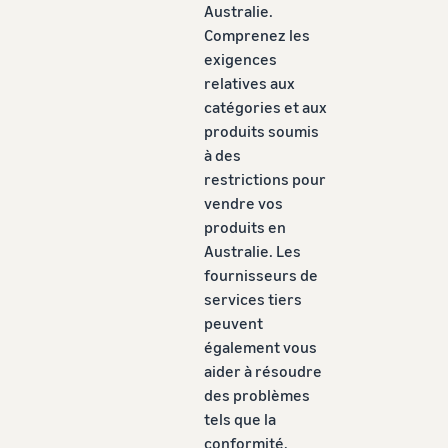
Australie.
Comprenez les
exigences
relatives aux
catégories et aux
produits soumis
à des
restrictions pour
vendre vos
produits en
Australie. Les
fournisseurs de
services tiers
peuvent
également vous
aider à résoudre
des problèmes
tels que la
conformité,