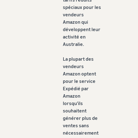
spéciaux pour les
vendeurs
Amazon qui
développent leur
activité en
Australie.
La plupart des
vendeurs
Amazon optent
pour le service
Expédié par
Amazon
lorsqu'ils
souhaitent
générer plus de
ventes sans
nécessairement