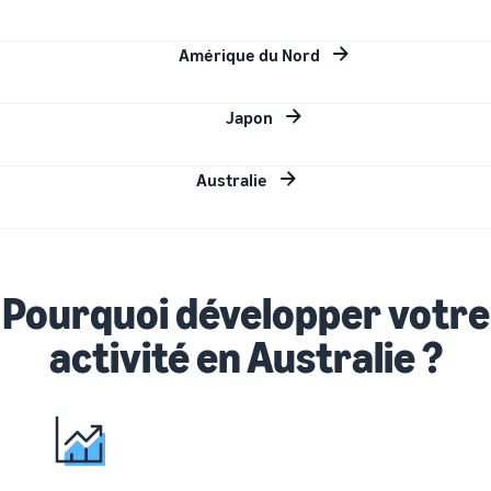
Amérique du Nord
Japon
Australie
Pourquoi développer votre
activité en Australie ?