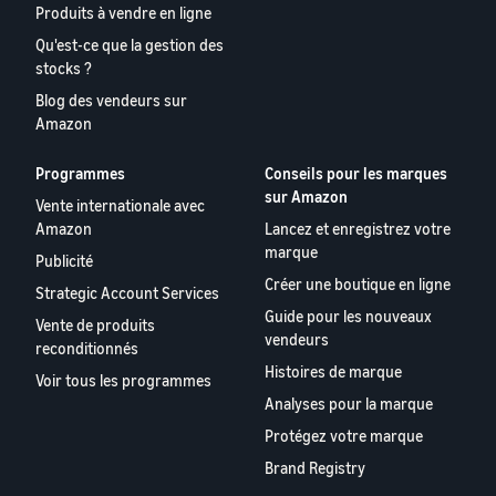
Produits à vendre en ligne
Qu'est-ce que la gestion des
stocks ?
Blog des vendeurs sur
Amazon
Programmes
Conseils pour les marques
sur Amazon
Vente internationale avec
Amazon
Lancez et enregistrez votre
marque
Publicité
Créer une boutique en ligne
Strategic Account Services
Guide pour les nouveaux
Vente de produits
vendeurs
reconditionnés
Histoires de marque
Voir tous les programmes
Analyses pour la marque
Protégez votre marque
Brand Registry