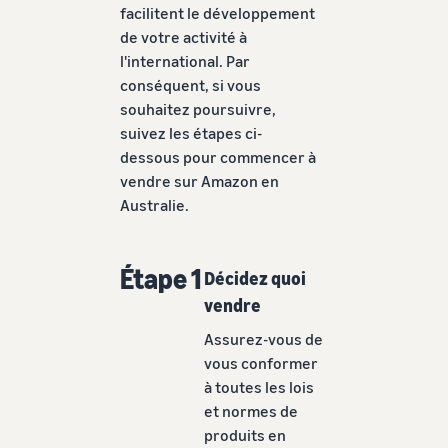
facilitent le développement
de votre activité à
l'international. Par
conséquent, si vous
souhaitez poursuivre,
suivez les étapes ci-
dessous pour commencer à
vendre sur Amazon en
Australie.
Étape 1
Décidez quoi
vendre
Assurez-vous de
vous conformer
à toutes les lois
et normes de
produits en