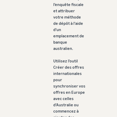
l'enquête fiscale
et attribuer
votre méthode
de dépôt à l'aide
d'un
emplacement de
banque
australien.
Utilisez l'outil
Créer des offres
internationales
pour
synchroniser vos
offres en Europe
avec celles
d'Australie ou
commencez à