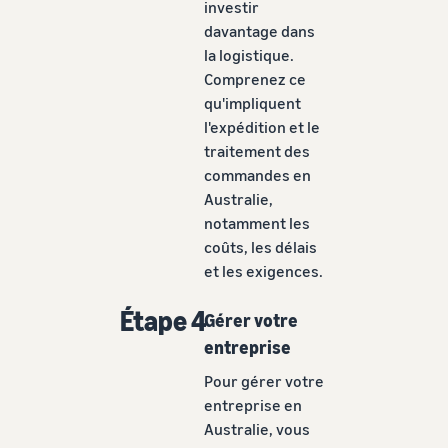
investir
davantage dans
la logistique.
Comprenez ce
qu'impliquent
l'expédition et le
traitement des
commandes en
Australie,
notamment les
coûts, les délais
et les exigences.
Étape 4
Gérer votre
entreprise
Pour gérer votre
entreprise en
Australie, vous