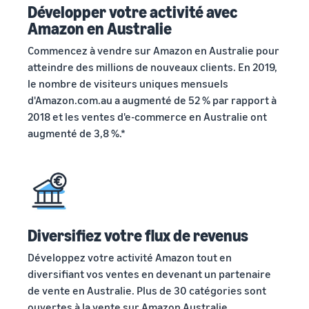
Développer votre activité avec
Amazon en Australie
Commencez à vendre sur Amazon en Australie pour
atteindre des millions de nouveaux clients. En 2019,
le nombre de visiteurs uniques mensuels
d'Amazon.com.au a augmenté de 52 % par rapport à
2018 et les ventes d'e-commerce en Australie ont
augmenté de 3,8 %.*
Diversifiez votre flux de revenus
Développez votre activité Amazon tout en
diversifiant vos ventes en devenant un partenaire
de vente en Australie. Plus de 30 catégories sont
ouvertes à la vente sur Amazon Australie.