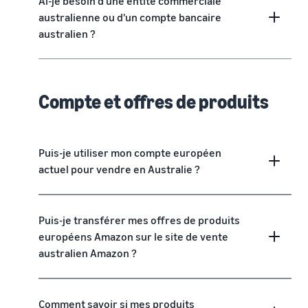
Ai-je besoin d'une entité commerciale
australienne ou d'un compte bancaire
australien ?
Compte et offres de produits
Puis-je utiliser mon compte européen
actuel pour vendre en Australie ?
Puis-je transférer mes offres de produits
européens Amazon sur le site de vente
australien Amazon ?
Comment savoir si mes produits