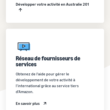
Développer votre activité en Australie 201
Réseau de fournisseurs de
services
Obtenez de l'aide pour gérer le
développement de votre activité à
l’international grâce au service tiers
d'Amazon.
En savoir plus