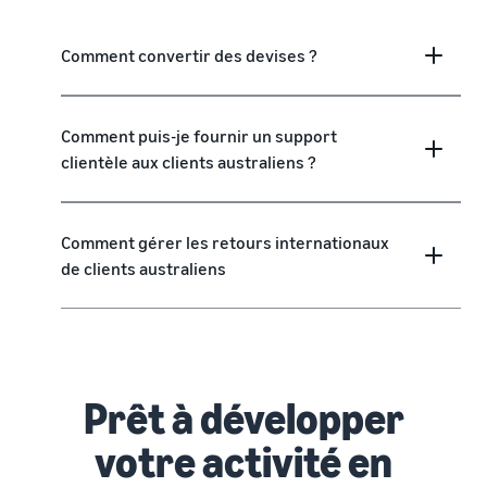
Comment convertir des devises ?
Comment puis-je fournir un support
clientèle aux clients australiens ?
Comment gérer les retours internationaux
de clients australiens
Prêt à développer
votre activité en