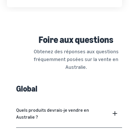
Foire aux questions
Obtenez des réponses aux questions
fréquemment posées sur la vente en
Australie.
Global
Quels produits devrais-je vendre en
Australie ?