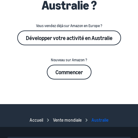
Australie ?
Vous vendez déjà sur Amazon en Europe ?
Développer votre activité en Australie
Nouveau sur Amazon ?
Commencer
Accueil
Vente mondiale
Australie