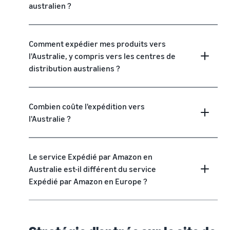
australien ?
Comment expédier mes produits vers
l'Australie, y compris vers les centres de
distribution australiens ?
Combien coûte l'expédition vers
l'Australie ?
Le service Expédié par Amazon en
Australie est-il différent du service
Expédié par Amazon en Europe ?