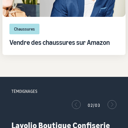
Chaussures
Vendre des chaussures sur Amazon
TÉMOIGNAGES
02/03
Lavolio Boutique Confiserie