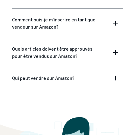
Comment puis-je m'inscrire en tant que
vendeur sur Amazon?
Quels articles doivent être approuvés
pour être vendus sur Amazon?
Qui peut vendre sur Amazon?