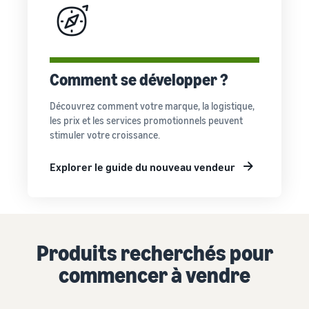
Comment se développer ?
Découvrez comment votre marque, la logistique,
les prix et les services promotionnels peuvent
stimuler votre croissance.
Explorer le guide du nouveau vendeur
Produits recherchés pour
commencer à vendre