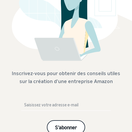
Inscrivez-vous pour obtenir des conseils utiles
sur la création d'une entreprise Amazon
S’abonner