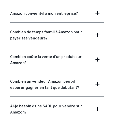
Amazon convient-il à mon entreprise?
Combien de temps faut-il à Amazon pour
payer ses vendeurs?
Combien coûte la vente d'un produit sur
Amazon?
Combien un vendeur Amazon peut-il
espérer gagner en tant que débutant?
Ai-je besoin d'une SARL pour vendre sur
Amazon?