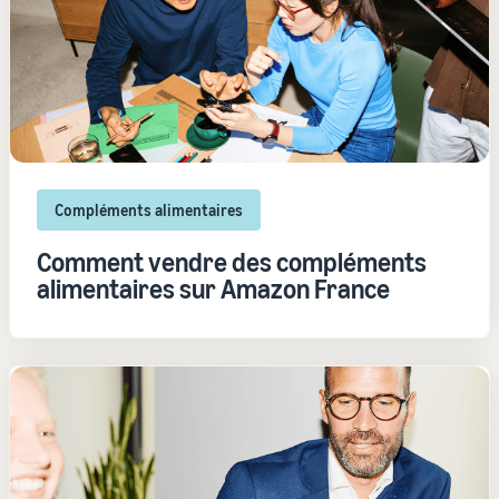
Compléments alimentaires
Comment vendre des compléments
alimentaires sur Amazon France