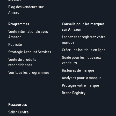
Blog des vendeurs sur
Amazon
Programmes
Conseils pour les marques
sur Amazon
Vente internationale avec
Amazon
Lancez et enregistrez votre
marque
Publicité
Créer une boutique en ligne
Strategic Account Services
Guide pour les nouveaux
Vente de produits
vendeurs
reconditionnés
Histoires de marque
Voir tous les programmes
Analyses pour la marque
Protégez votre marque
Brand Registry
Ressources
Seller Central