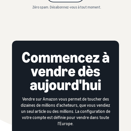
Zéro spam. Désabonnez-vous à tout moment.
Commencez à
vendre dès
aujourd'hui
Vendre sur Amazon vous permet de toucher des
dizaines de millions d'acheteurs, que vous vendiez
un seul article ou des millions. La configuration de
votre compte est définie pour vendre dans toute
l'Europe.