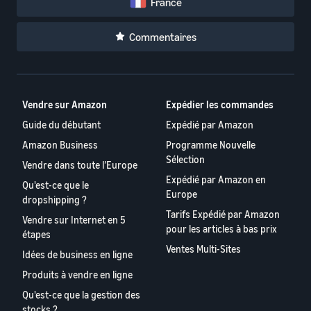
France
Commentaires
Vendre sur Amazon
Expédier les commandes
Guide du débutant
Expédié par Amazon
Amazon Business
Programme Nouvelle
Sélection
Vendre dans toute l’Europe
Expédié par Amazon en
Qu'est-ce que le
Europe
dropshipping ?
Tarifs Expédié par Amazon
Vendre sur Internet en 5
pour les articles à bas prix
étapes
Ventes Multi-Sites
Idées de business en ligne
Produits à vendre en ligne
Qu'est-ce que la gestion des
stocks ?