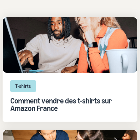
T-shirts
Comment vendre des t-shirts sur
Amazon France