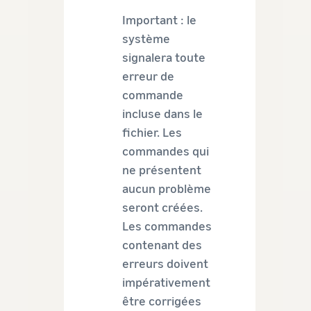
Important : le
système
signalera toute
erreur de
commande
incluse dans le
fichier. Les
commandes qui
ne présentent
aucun problème
seront créées.
Les commandes
contenant des
erreurs doivent
impérativement
être corrigées