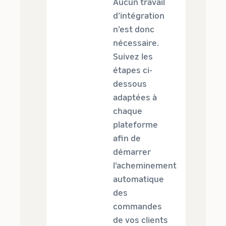
Aucun travail
d’intégration
n’est donc
nécessaire.
Suivez les
étapes ci-
dessous
adaptées à
chaque
plateforme
afin de
démarrer
l’acheminement
automatique
des
commandes
de vos clients