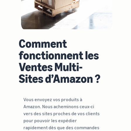
Comment
fonctionnent les
Ventes Multi-
Sites d’Amazon ?
Vous envoyez vos produits à
Amazon. Nous acheminons ceux-ci
vers des sites proches de vos clients
pour pouvoir les expédier
rapidement dès que des commandes