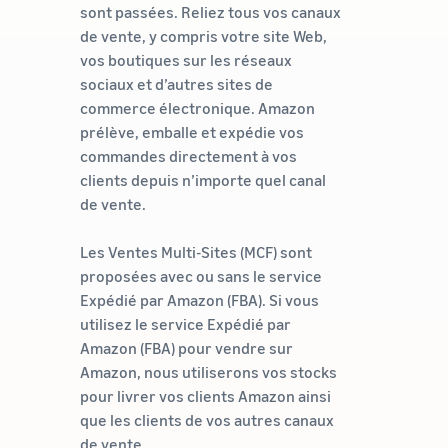
sont passées. Reliez tous vos canaux
de vente, y compris votre site Web,
vos boutiques sur les réseaux
sociaux et d’autres sites de
commerce électronique. Amazon
prélève, emballe et expédie vos
commandes directement à vos
clients depuis n’importe quel canal
de vente.
Les Ventes Multi-Sites (MCF) sont
proposées avec ou sans le service
Expédié par Amazon (FBA). Si vous
utilisez le service Expédié par
Amazon (FBA) pour vendre sur
Amazon, nous utiliserons vos stocks
pour livrer vos clients Amazon ainsi
que les clients de vos autres canaux
de vente.