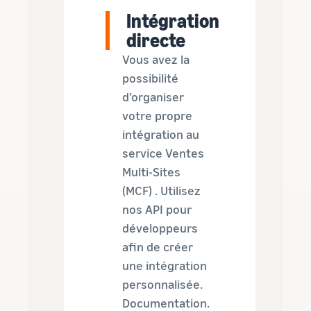
Intégration
directe
Vous avez la
possibilité
d’organiser
votre propre
intégration au
service Ventes
Multi-Sites
(MCF) . Utilisez
nos API pour
développeurs
afin de créer
une intégration
personnalisée.
Documentation.