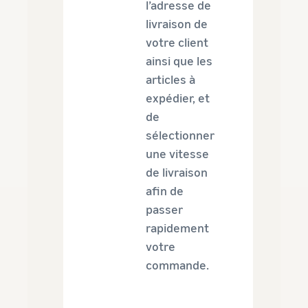
l’adresse de
livraison de
votre client
ainsi que les
articles à
expédier, et
de
sélectionner
une vitesse
de livraison
afin de
passer
rapidement
votre
commande.