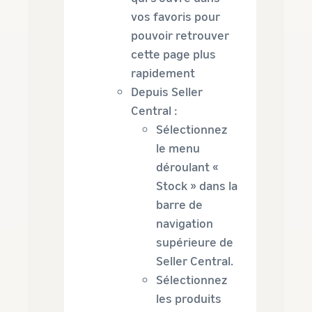
vos favoris pour
pouvoir retrouver
cette page plus
rapidement
Depuis Seller
Central :
Sélectionnez
le menu
déroulant «
Stock » dans la
barre de
navigation
supérieure de
Seller Central.
Sélectionnez
les produits