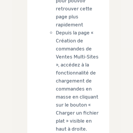
pour pouvoir
retrouver cette
page plus
rapidement
Depuis la page «
Création de
commandes de
Ventes Multi-Sites
», accédez à la
fonctionnalité de
chargement de
commandes en
masse en cliquant
sur le bouton «
Charger un fichier
plat » visible en
haut à droite.