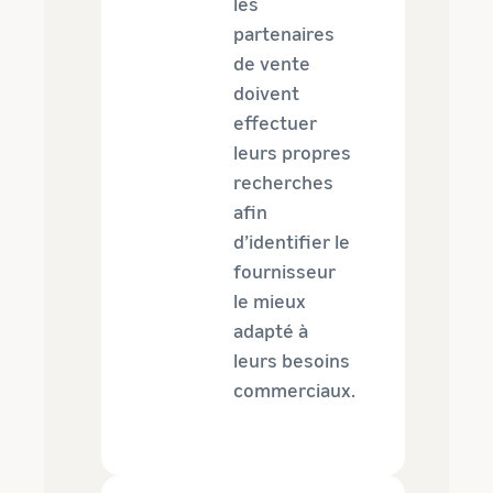
les
partenaires
de vente
doivent
effectuer
leurs propres
recherches
afin
d’identifier le
fournisseur
le mieux
adapté à
leurs besoins
commerciaux.