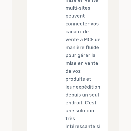
multi-sites
peuvent
connecter vos
canaux de
vente à MCF de
manière fluide
pour gérer la
mise en vente
de vos
produits et
leur expédition
depuis un seul
endroit. C’est
une solution
très
intéressante si