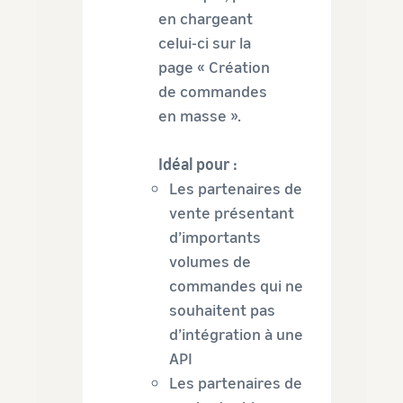
en chargeant
celui-ci sur la
page « Création
de commandes
en masse ».
Idéal pour :
Les partenaires de
vente présentant
d’importants
volumes de
commandes qui ne
souhaitent pas
d’intégration à une
API
Les partenaires de