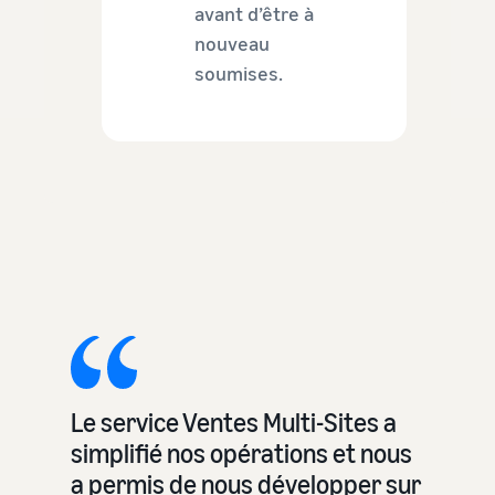
avant d’être à
nouveau
soumises.
Le service Ventes Multi-Sites a
simplifié nos opérations et nous
a permis de nous développer sur