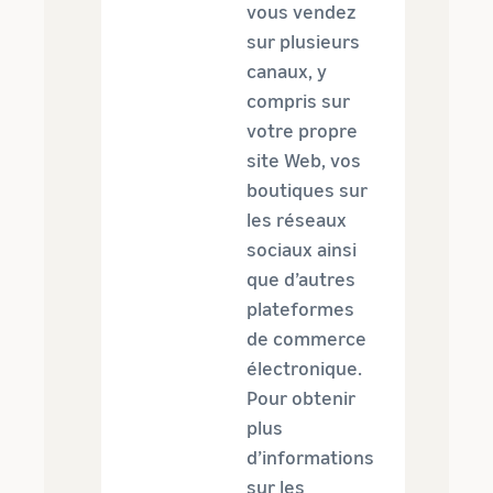
vous vendez
sur plusieurs
canaux, y
compris sur
votre propre
site Web, vos
boutiques sur
les réseaux
sociaux ainsi
que d’autres
plateformes
de commerce
électronique.
Pour obtenir
plus
d’informations
sur les