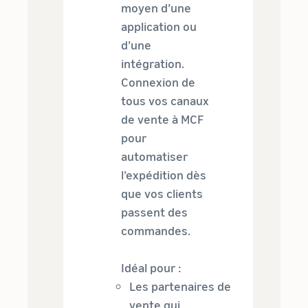
moyen d’une
application ou
d’une
intégration.
Connexion de
tous vos canaux
de vente à MCF
pour
automatiser
l’expédition dès
que vos clients
passent des
commandes.
Idéal pour :
Les partenaires de
vente qui