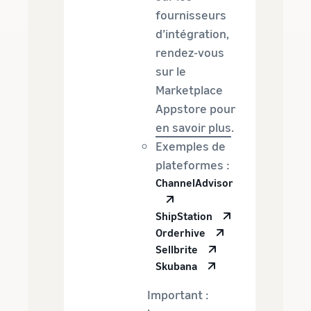
fournisseurs
d’intégration,
rendez-vous
sur le
Marketplace
Appstore pour
en savoir plus
.
Exemples de
plateformes :
ChannelAdvisor
ShipStation
Orderhive
Sellbrite
Skubana
Important :