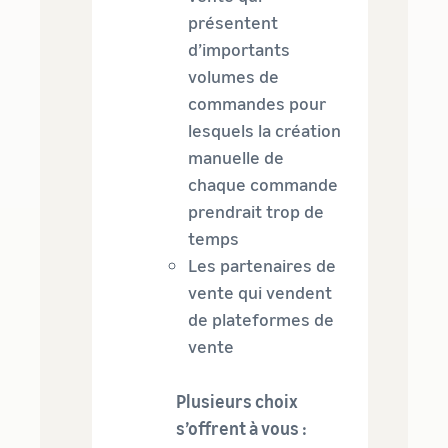
présentent
d’importants
volumes de
commandes pour
lesquels la création
manuelle de
chaque commande
prendrait trop de
temps
Les partenaires de
vente qui vendent
de plateformes de
vente
Plusieurs choix
s’offrent à vous :