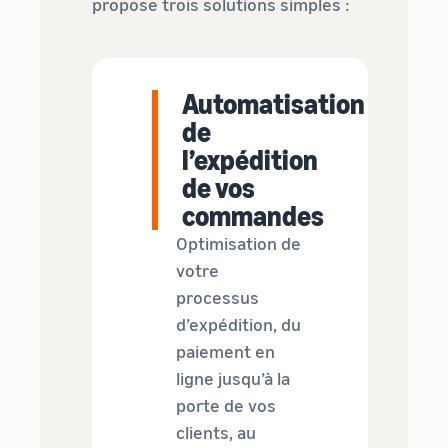
propose trois solutions simples :
Automatisation
de
l’expédition
de vos
commandes
Optimisation de
votre
processus
d’expédition, du
paiement en
ligne jusqu’à la
porte de vos
clients, au