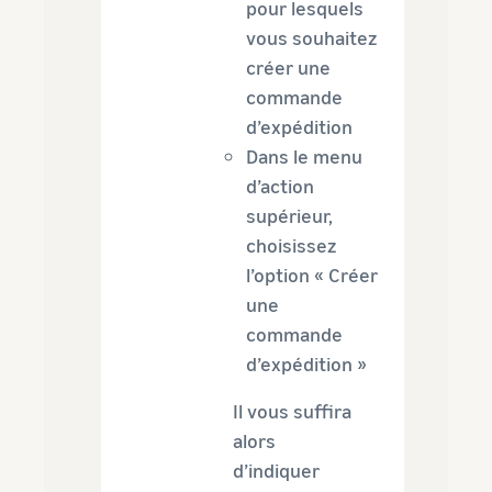
pour lesquels
vous souhaitez
créer une
commande
d’expédition
Dans le menu
d’action
supérieur,
choisissez
l’option « Créer
une
commande
d’expédition »
Il vous suffira
alors
d’indiquer