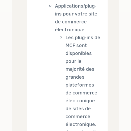
Applications/plug-
ins pour votre site
de commerce
électronique
Les plug-ins de
MCF sont
disponibles
pour la
majorité des
grandes
plateformes
de commerce
électronique
de sites de
commerce
électronique.