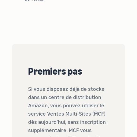
Premiers pas
Si vous disposez déjà de stocks
dans un centre de distribution
Amazon, vous pouvez utiliser le
service Ventes Multi-Sites (MCF)
dès aujourd’hui, sans inscription
supplémentaire. MCF vous