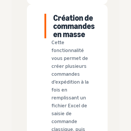
Création de
commandes
en masse
Cette
fonctionnalité
vous permet de
créer plusieurs
commandes
d’expédition à la
fois en
remplissant un
fichier Excel de
saisie de
commande
classique, puis