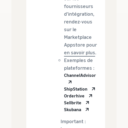
fournisseurs
d’intégration,
rendez-vous
sur le
Marketplace
Appstore pour
en savoir plus
.
Exemples de
plateformes :
ChannelAdvisor
ShipStation
Orderhive
Sellbrite
Skubana
Important :