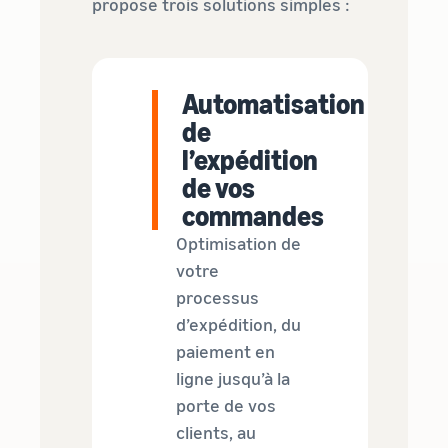
propose trois solutions simples :
Automatisation
de
l’expédition
de vos
commandes
Optimisation de
votre
processus
d’expédition, du
paiement en
ligne jusqu’à la
porte de vos
clients, au