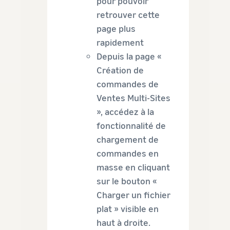
pour pouvoir
retrouver cette
page plus
rapidement
Depuis la page «
Création de
commandes de
Ventes Multi-Sites
», accédez à la
fonctionnalité de
chargement de
commandes en
masse en cliquant
sur le bouton «
Charger un fichier
plat » visible en
haut à droite.