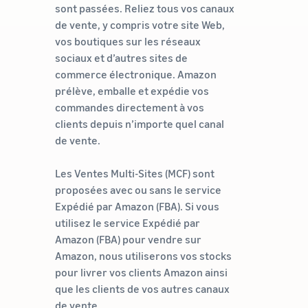
sont passées. Reliez tous vos canaux
de vente, y compris votre site Web,
vos boutiques sur les réseaux
sociaux et d’autres sites de
commerce électronique. Amazon
prélève, emballe et expédie vos
commandes directement à vos
clients depuis n’importe quel canal
de vente.
Les Ventes Multi-Sites (MCF) sont
proposées avec ou sans le service
Expédié par Amazon (FBA). Si vous
utilisez le service Expédié par
Amazon (FBA) pour vendre sur
Amazon, nous utiliserons vos stocks
pour livrer vos clients Amazon ainsi
que les clients de vos autres canaux
de vente.