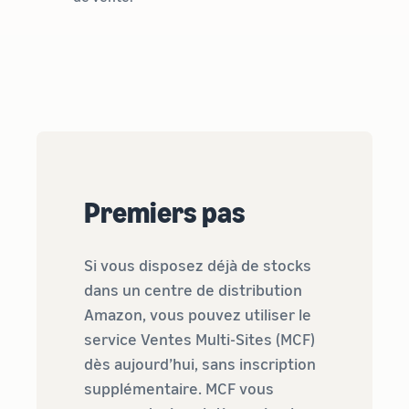
Premiers pas
Si vous disposez déjà de stocks
dans un centre de distribution
Amazon, vous pouvez utiliser le
service Ventes Multi-Sites (MCF)
dès aujourd’hui, sans inscription
supplémentaire. MCF vous