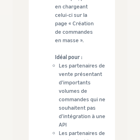
en chargeant
celui-ci sur la
page « Création
de commandes
en masse ».
Idéal pour :
Les partenaires de
vente présentant
d’importants
volumes de
commandes qui ne
souhaitent pas
d’intégration à une
API
Les partenaires de