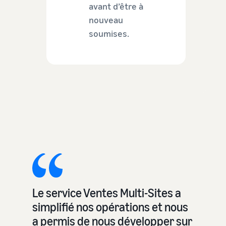
avant d’être à
nouveau
soumises.
Le service Ventes Multi-Sites a
simplifié nos opérations et nous
a permis de nous développer sur