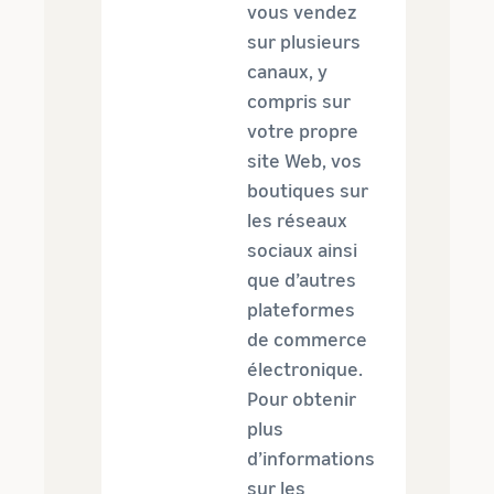
vous vendez
sur plusieurs
canaux, y
compris sur
votre propre
site Web, vos
boutiques sur
les réseaux
sociaux ainsi
que d’autres
plateformes
de commerce
électronique.
Pour obtenir
plus
d’informations
sur les