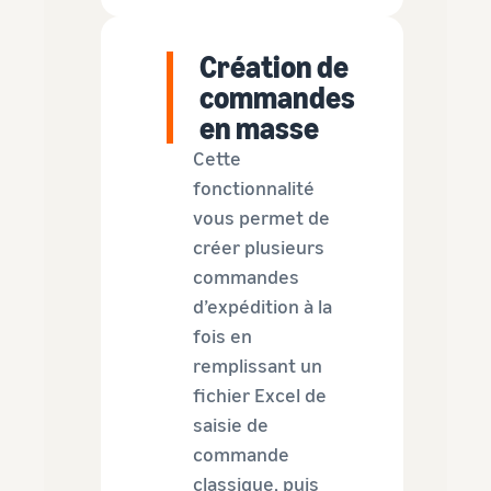
Création de
commandes
en masse
Cette
fonctionnalité
vous permet de
créer plusieurs
commandes
d’expédition à la
fois en
remplissant un
fichier Excel de
saisie de
commande
classique, puis