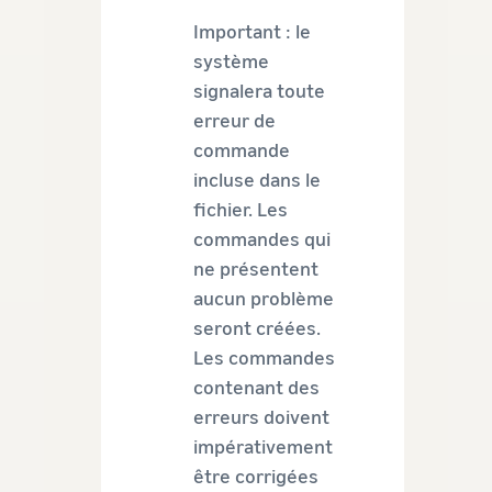
Important : le
système
signalera toute
erreur de
commande
incluse dans le
fichier. Les
commandes qui
ne présentent
aucun problème
seront créées.
Les commandes
contenant des
erreurs doivent
impérativement
être corrigées