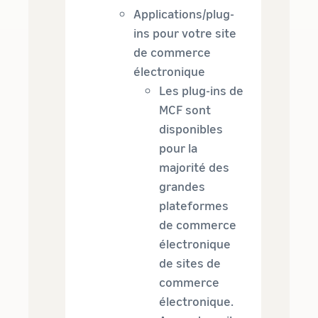
Applications/plug-
ins pour votre site
de commerce
électronique
Les plug-ins de
MCF sont
disponibles
pour la
majorité des
grandes
plateformes
de commerce
électronique
de sites de
commerce
électronique.