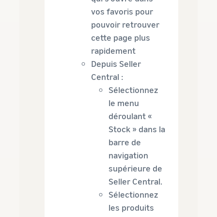
vos favoris pour
pouvoir retrouver
cette page plus
rapidement
Depuis Seller
Central :
Sélectionnez
le menu
déroulant «
Stock » dans la
barre de
navigation
supérieure de
Seller Central.
Sélectionnez
les produits