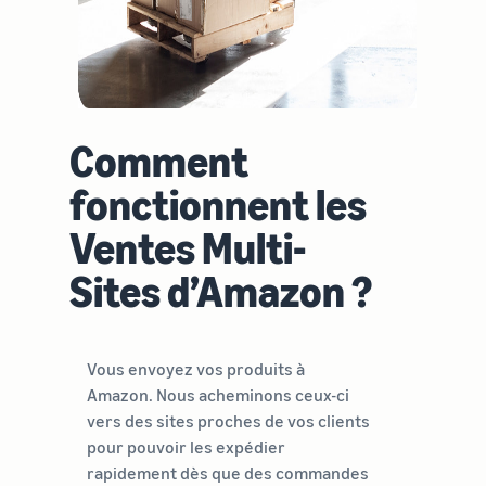
Comment
fonctionnent les
Ventes Multi-
Sites d’Amazon ?
Vous envoyez vos produits à
Amazon. Nous acheminons ceux-ci
vers des sites proches de vos clients
pour pouvoir les expédier
rapidement dès que des commandes