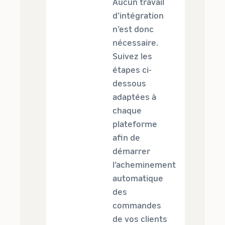
Aucun travail
d’intégration
n’est donc
nécessaire.
Suivez les
étapes ci-
dessous
adaptées à
chaque
plateforme
afin de
démarrer
l’acheminement
automatique
des
commandes
de vos clients