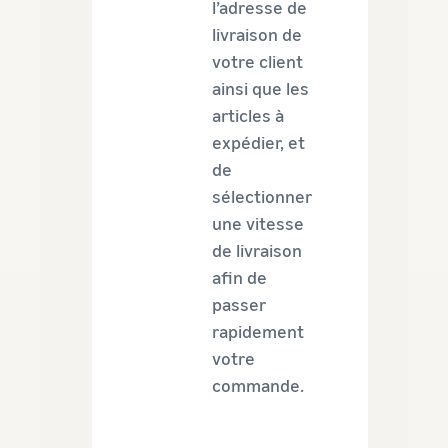
l’adresse de
livraison de
votre client
ainsi que les
articles à
expédier, et
de
sélectionner
une vitesse
de livraison
afin de
passer
rapidement
votre
commande.