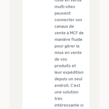
multi-sites
peuvent
connecter vos
canaux de
vente à MCF de
manière fluide
pour gérer la
mise en vente
de vos
produits et
leur expédition
depuis un seul
endroit. C’est
une solution
très
intéressante si