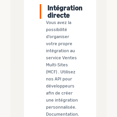
Intégration
directe
Vous avez la
possibilité
d’organiser
votre propre
intégration au
service Ventes
Multi-Sites
(MCF) . Utilisez
nos API pour
développeurs
afin de créer
une intégration
personnalisée.
Documentation.