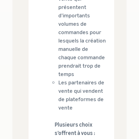
présentent
d’importants
volumes de
commandes pour
lesquels la création
manuelle de
chaque commande
prendrait trop de
temps
Les partenaires de
vente qui vendent
de plateformes de
vente
Plusieurs choix
s’offrent à vous :