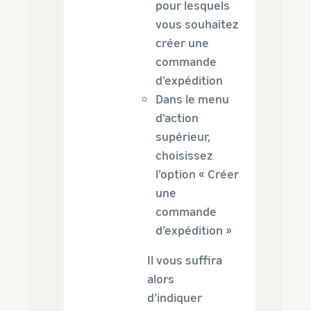
pour lesquels
vous souhaitez
créer une
commande
d’expédition
Dans le menu
d’action
supérieur,
choisissez
l’option « Créer
une
commande
d’expédition »
Il vous suffira
alors
d’indiquer