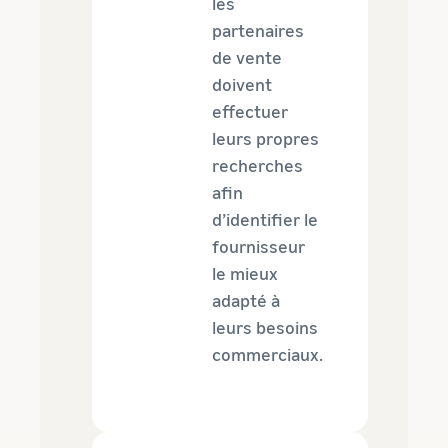
les
partenaires
de vente
doivent
effectuer
leurs propres
recherches
afin
d’identifier le
fournisseur
le mieux
adapté à
leurs besoins
commerciaux.