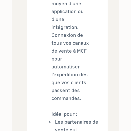
moyen d’une
application ou
d’une
intégration.
Connexion de
tous vos canaux
de vente à MCF
pour
automatiser
l’expédition dès
que vos clients
passent des
commandes.
Idéal pour :
Les partenaires de
vente qui