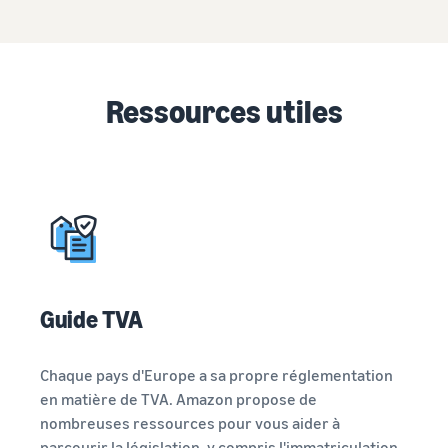
Ressources utiles
Guide TVA
Chaque pays d'Europe a sa propre réglementation
en matière de TVA. Amazon propose de
nombreuses ressources pour vous aider à
parcourir la législation, y compris l'immatriculation