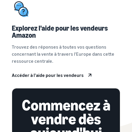
Explorez l'aide pour les vendeurs
Amazon
Trouvez des réponses à toutes vos questions
concernant la vente à travers l'Europe dans cette
ressource centrale.
Accéder à l'aide pour les vendeurs
Commencez à
vendre dès