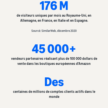
176 M
de visiteurs uniques par mois au Royaume-Uni, en
Allemagne, en France, en Italie et en Espagne.
Sourcé: SimilarWeb, décembre 2020
45 000+
vendeurs partenaires réalisant plus de 100 000 dollars de
vente dans les boutiques européennes d’Amazon
Des
centaines de millions de comptes clients actifs dans le
monde