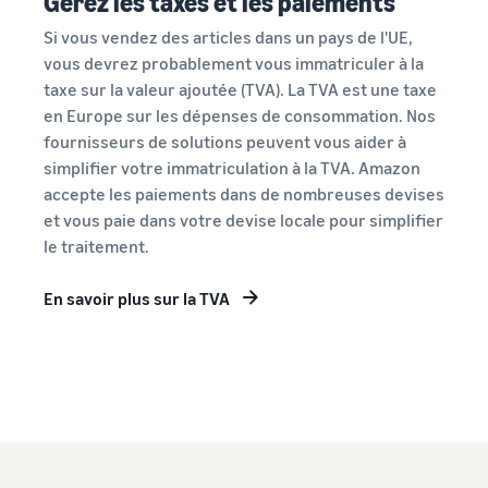
Gérez les taxes et les paiements
Si vous vendez des articles dans un pays de l'UE,
vous devrez probablement vous immatriculer à la
taxe sur la valeur ajoutée (TVA). La TVA est une taxe
en Europe sur les dépenses de consommation. Nos
fournisseurs de solutions peuvent vous aider à
simplifier votre immatriculation à la TVA. Amazon
accepte les paiements dans de nombreuses devises
et vous paie dans votre devise locale pour simplifier
le traitement.
En savoir plus sur la TVA