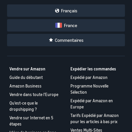
Français
France
Commentaires
Vendre sur Amazon
Expédier les commandes
Guide du débutant
Expédié par Amazon
Amazon Business
Programme Nouvelle
Sélection
Vendre dans toute l’Europe
Expédié par Amazon en
Qu'est-ce que le
Europe
dropshipping ?
Tarifs Expédié par Amazon
Vendre sur Internet en 5
pour les articles à bas prix
étapes
Ventes Multi-Sites