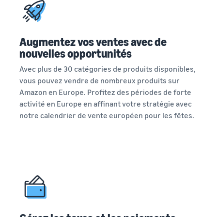
Augmentez vos ventes avec de
nouvelles opportunités
Avec plus de 30 catégories de produits disponibles,
vous pouvez vendre de nombreux produits sur
Amazon en Europe. Profitez des périodes de forte
activité en Europe en affinant votre stratégie avec
notre calendrier de vente européen pour les fêtes.