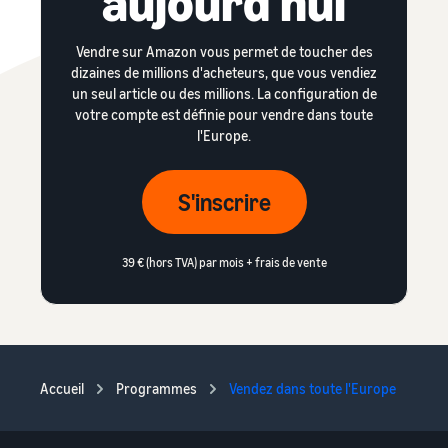
aujourd'hui
Vendre sur Amazon vous permet de toucher des
dizaines de millions d'acheteurs, que vous vendiez
un seul article ou des millions. La configuration de
votre compte est définie pour vendre dans toute
l'Europe.
S'inscrire
39 € (hors TVA) par mois + frais de vente
Accueil
Programmes
Vendez dans toute l'Europe