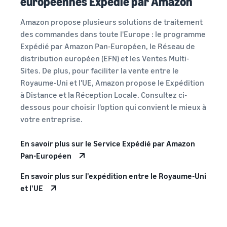
européennes Expédié par Amazon
Amazon propose plusieurs solutions de traitement
des commandes dans toute l'Europe : le programme
Expédié par Amazon Pan-Européen, le Réseau de
distribution européen (EFN) et les Ventes Multi-
Sites. De plus, pour faciliter la vente entre le
Royaume-Uni et l'UE, Amazon propose le Expédition
à Distance et la Réception Locale. Consultez ci-
dessous pour choisir l'option qui convient le mieux à
votre entreprise.
En savoir plus sur le Service Expédié par Amazon
Pan-Européen
En savoir plus sur l'expédition entre le Royaume-Uni
et l'UE