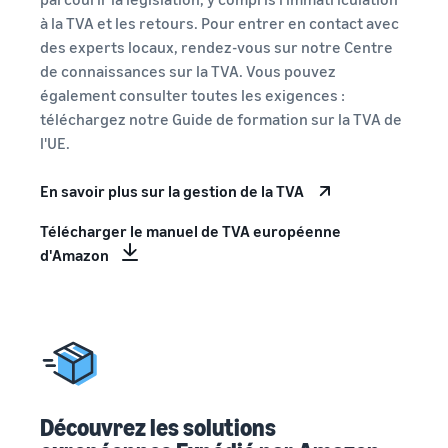
à la TVA et les retours. Pour entrer en contact avec
des experts locaux, rendez-vous sur notre Centre
de connaissances sur la TVA. Vous pouvez
également consulter toutes les exigences :
téléchargez notre Guide de formation sur la TVA de
l'UE.
En savoir plus sur la gestion de la TVA
Télécharger le manuel de TVA européenne
d'Amazon
Découvrez les solutions