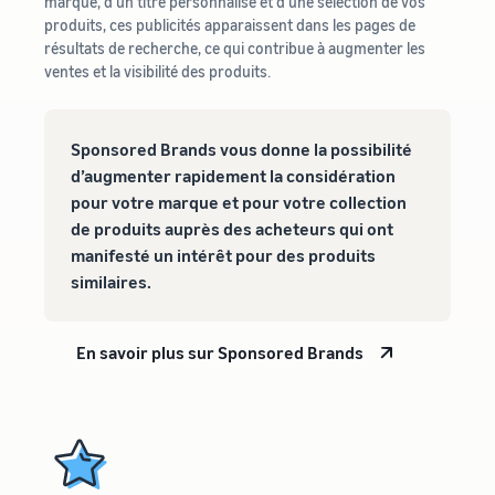
marque, d'un titre personnalisé et d'une sélection de vos
produits, ces publicités apparaissent dans les pages de
résultats de recherche, ce qui contribue à augmenter les
ventes et la visibilité des produits.
Sponsored Brands vous donne la possibilité
d’augmenter rapidement la considération
pour votre marque et pour votre collection
de produits auprès des acheteurs qui ont
manifesté un intérêt pour des produits
similaires.
En savoir plus sur Sponsored Brands