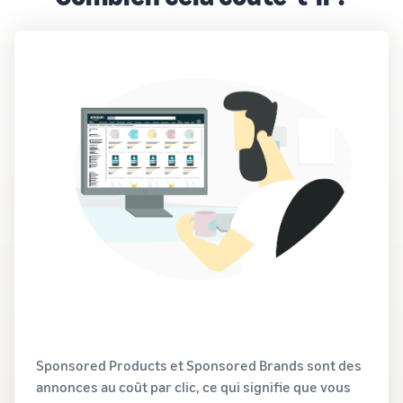
Sponsored Products et Sponsored Brands sont des
annonces au coût par clic, ce qui signifie que vous