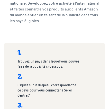
nationale. Développez votre activité à l'international
et faites connaître vos produits aux clients Amazon
du monde entier en faisant de la publicité dans tous
les pays éligibles.
1.
Trouvez un pays dans lequel vous pouvez
faire de la publicité ci-dessous.
2.
Cliquez sur le drapeau correspondant à
ce pays pour vous connecter à Seller
Central.*
3.