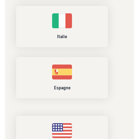
Italie
Espagne