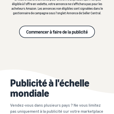
éligible à l'offre en vedette, votre annonce ne s’affichera pas pour les
acheteurs Amazon. Les annonces non éligibles sont signalées dans le
gestionnaire de campagne sous l'onglet Annonce de Seller Central.
Commencer à faire de la publicité
Publicité à l'échelle
mondiale
Vendez-vous dans plusieurs pays ? Ne vous limitez
pas uniquement à la publicité sur votre marketplace