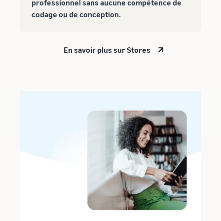
professionnel sans aucune compétence de
codage ou de conception.
En savoir plus sur Stores