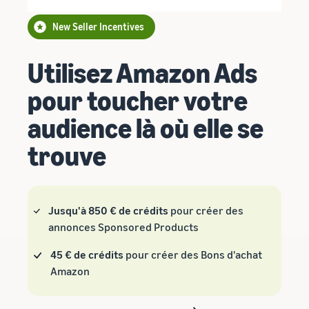
New Seller Incentives
Utilisez Amazon Ads
pour toucher votre
audience là où elle se
trouve
Jusqu'à 850 € de crédits
pour créer des
annonces Sponsored Products
45 € de crédits
pour créer des Bons d'achat
Amazon