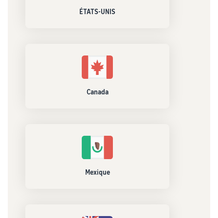
ÉTATS-UNIS
Canada
Mexique