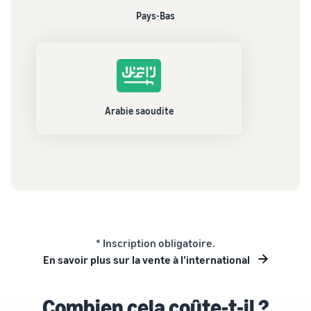
Pays-Bas
Arabie saoudite
* Inscription obligatoire.
En savoir plus sur la vente à l’international
Combien cela coûte-t-il ?