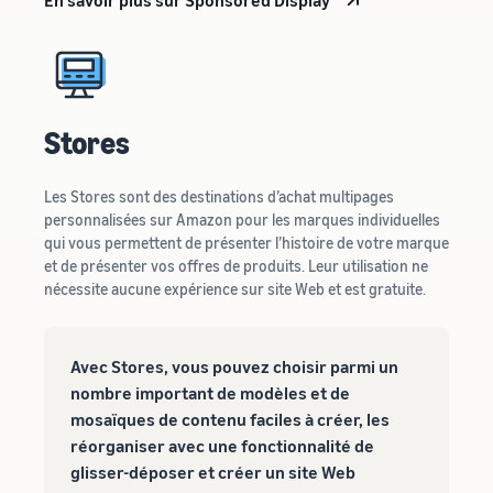
Stores
Les Stores sont des destinations d’achat multipages
personnalisées sur Amazon pour les marques individuelles
qui vous permettent de présenter l’histoire de votre marque
et de présenter vos offres de produits. Leur utilisation ne
nécessite aucune expérience sur site Web et est gratuite.
Avec Stores, vous pouvez choisir parmi un
nombre important de modèles et de
mosaïques de contenu faciles à créer, les
réorganiser avec une fonctionnalité de
glisser-déposer et créer un site Web