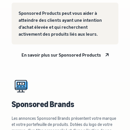
Sponsored Products peut vous aider à
atteindre des clients ayant une intention
d’achat élevée et qui recherchent
activement des produits liés aux leurs.
En savoir plus sur Sponsored Products
Sponsored Brands
Les annonces Sponsored Brands présentent votre marque
et votre portefeuille de produits. Dotées du logo de votre