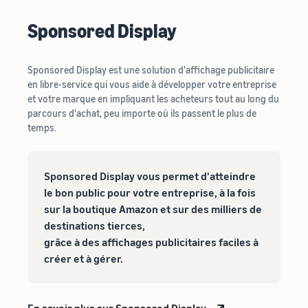
Sponsored Display
Sponsored Display est une solution d'affichage publicitaire
en libre-service qui vous aide à développer votre entreprise
et votre marque en impliquant les acheteurs tout au long du
parcours d'achat, peu importe où ils passent le plus de
temps.
Sponsored Display vous permet d'atteindre
le bon public pour votre entreprise, à la fois
sur la boutique Amazon et sur des milliers de
destinations tierces,
grâce à des affichages publicitaires faciles à
créer et à gérer.
En savoir plus sur Sponsored Display