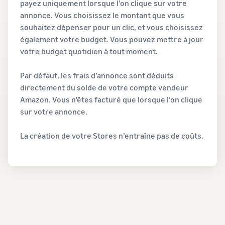
payez uniquement lorsque l’on clique sur votre
annonce. Vous choisissez le montant que vous
souhaitez dépenser pour un clic, et vous choisissez
également votre budget. Vous pouvez mettre à jour
votre budget quotidien à tout moment.
Par défaut, les frais d’annonce sont déduits
directement du solde de votre compte vendeur
Amazon. Vous n'êtes facturé que lorsque l’on clique
sur votre annonce.
La création de votre Stores n’entraîne pas de coûts.