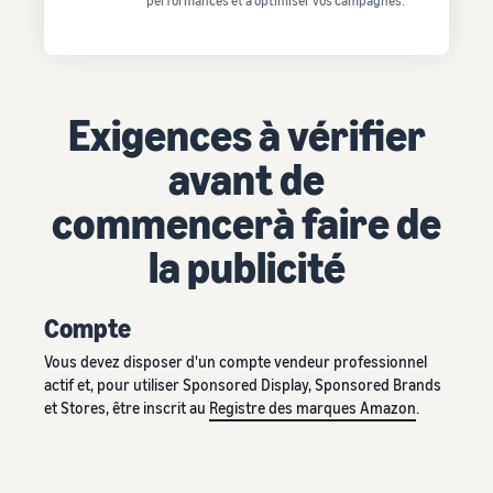
performances et à optimiser vos campagnes.
Exigences à vérifier
avant de
commencerà faire de
la publicité
Compte
Vous devez disposer d'un compte vendeur professionnel
actif et, pour utiliser Sponsored Display, Sponsored Brands
et Stores, être inscrit au
Registre des marques Amazon
.