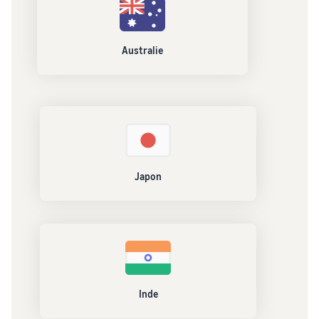
Australie
Japon
Inde