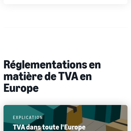
Réglementations en
matière de TVA en
Europe
EXPLICATION
TVA dans toute l'Europe