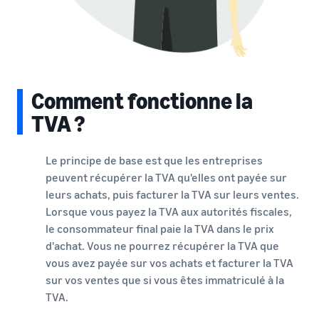
Comment fonctionne la
TVA ?
Le principe de base est que les entreprises
peuvent récupérer la TVA qu'elles ont payée sur
leurs achats, puis facturer la TVA sur leurs ventes.
Lorsque vous payez la TVA aux autorités fiscales,
le consommateur final paie la TVA dans le prix
d'achat. Vous ne pourrez récupérer la TVA que
vous avez payée sur vos achats et facturer la TVA
sur vos ventes que si vous êtes immatriculé à la
TVA.