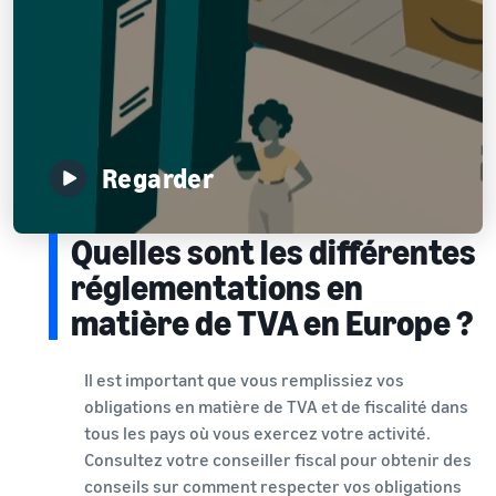
Regarder
Quelles sont les différentes
réglementations en
matière de TVA en Europe ?
Il est important que vous remplissiez vos
obligations en matière de TVA et de fiscalité dans
tous les pays où vous exercez votre activité.
Consultez votre conseiller fiscal pour obtenir des
conseils sur comment respecter vos obligations