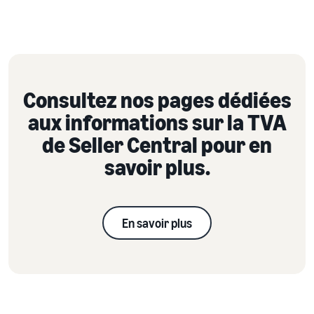
Consultez nos pages dédiées
aux informations sur la TVA
de Seller Central pour en
savoir plus.
En savoir plus