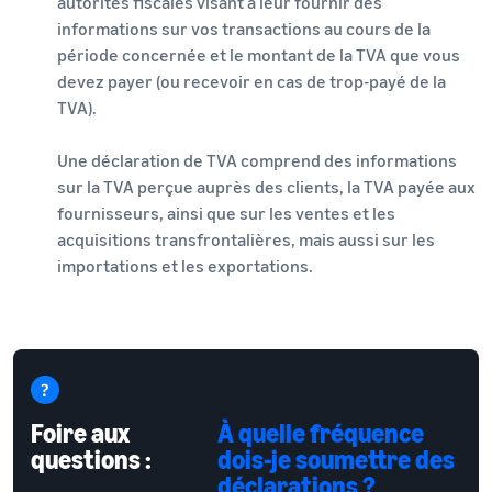
autorités fiscales visant à leur fournir des
informations sur vos transactions au cours de la
période concernée et le montant de la TVA que vous
devez payer (ou recevoir en cas de trop-payé de la
TVA).
Une déclaration de TVA comprend des informations
sur la TVA perçue auprès des clients, la TVA payée aux
fournisseurs, ainsi que sur les ventes et les
acquisitions transfrontalières, mais aussi sur les
importations et les exportations.
Foire aux
À quelle fréquence
questions :
dois-je soumettre des
déclarations ?