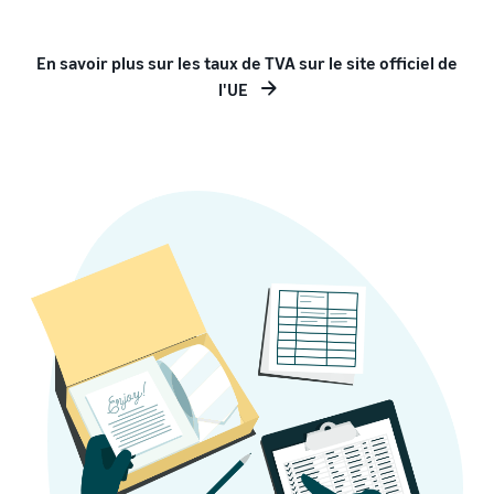
En savoir plus sur les taux de TVA sur le site officiel de
l'UE