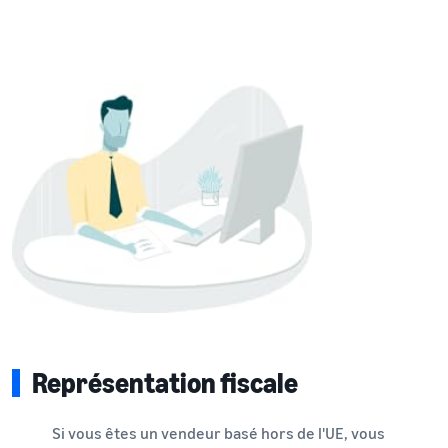
Représentation fiscale
Si vous êtes un vendeur basé hors de l'UE, vous