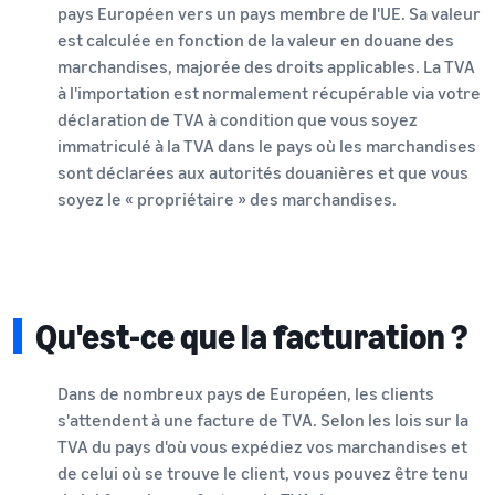
pays Européen vers un pays membre de l'UE. Sa valeur
est calculée en fonction de la valeur en douane des
marchandises, majorée des droits applicables. La TVA
à l'importation est normalement récupérable via votre
déclaration de TVA à condition que vous soyez
immatriculé à la TVA dans le pays où les marchandises
sont déclarées aux autorités douanières et que vous
soyez le « propriétaire » des marchandises.
Qu'est-ce que la facturation ?
Dans de nombreux pays de Européen, les clients
s'attendent à une facture de TVA. Selon les lois sur la
TVA du pays d'où vous expédiez vos marchandises et
de celui où se trouve le client, vous pouvez être tenu