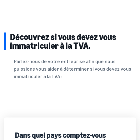
Découvrez si vous devez vous
immatriculer à la TVA.
Parlez-nous de votre entreprise afin que nous
puissions vous aider à déterminer si vous devez vous
immatriculer à la TVA :
Dans quel pays comptez-vous