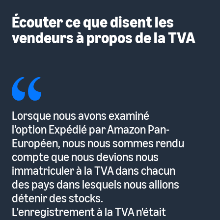
Écouter ce que disent les
vendeurs à propos de la TVA
Lorsque nous avons examiné
l'option Expédié par Amazon Pan-
Européen, nous nous sommes rendu
compte que nous devions nous
immatriculer à la TVA dans chacun
des pays dans lesquels nous allions
détenir des stocks.
L'enregistrement à la TVA n'était