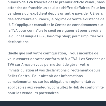
numéro de TVA français dès le premier article vendu, sans
attendre de franchir un seuil de chiffre d'affaires. Pour les
vendeurs qui expédient depuis un autre pays de l'UE vers
des acheteurs en France, le régime de vente à distance de
l'UE s'applique : consultez le Centre de connaissances sur
la TVA pour connaître le seuil en vigueur et pour savoir si
le guichet unique OSS (One-Stop Shop) peut simplifier vos
déclarations.
Quelle que soit votre configuration, il vous incombe de
vous assurer de votre conformité à la TVA. Les Services de
TVA sur Amazon vous permettent de gérer votre
immatriculation et vos déclarations directement depuis
Seller Central. Pour obtenir des informations
complémentaires sur les obligations réglementaires
applicables aux vendeurs, consultez le Hub de conformité
pour les vendeurs partenaires.