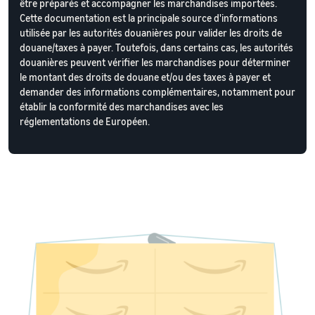
être préparés et accompagner les marchandises importées.
Cette documentation est la principale source d'informations
utilisée par les autorités douanières pour valider les droits de
douane/taxes à payer. Toutefois, dans certains cas, les autorités
douanières peuvent vérifier les marchandises pour déterminer
le montant des droits de douane et/ou des taxes à payer et
demander des informations complémentaires, notamment pour
établir la conformité des marchandises avec les
réglementations de Européen.