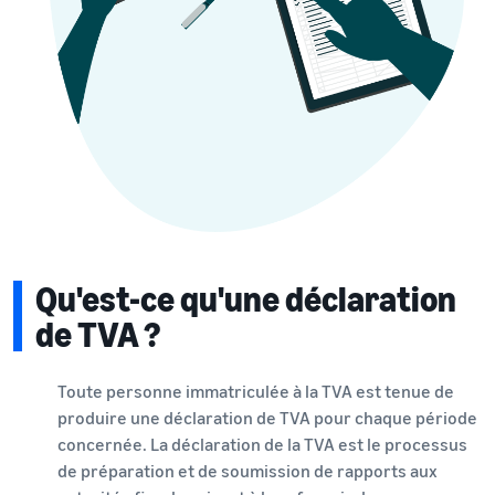
Qu'est-ce qu'une déclaration
de TVA ?
Toute personne immatriculée à la TVA est tenue de
produire une déclaration de TVA pour chaque période
concernée. La déclaration de la TVA est le processus
de préparation et de soumission de rapports aux