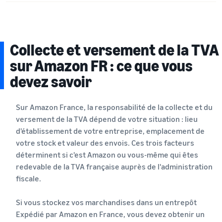
Collecte et versement de la TVA
sur Amazon FR : ce que vous
devez savoir
Sur Amazon France, la responsabilité de la collecte et du
versement de la TVA dépend de votre situation : lieu
d'établissement de votre entreprise, emplacement de
votre stock et valeur des envois. Ces trois facteurs
déterminent si c'est Amazon ou vous-même qui êtes
redevable de la TVA française auprès de l'administration
fiscale.
Si vous stockez vos marchandises dans un entrepôt
Expédié par Amazon en France, vous devez obtenir un