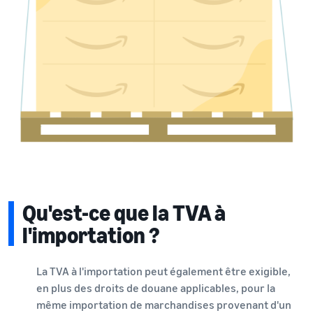
Qu'est-ce que la TVA à
l'importation ?
La TVA à l'importation peut également être exigible,
en plus des droits de douane applicables, pour la
même importation de marchandises provenant d'un