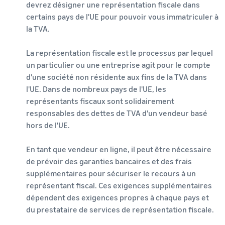
devrez désigner une représentation fiscale dans
certains pays de l'UE pour pouvoir vous immatriculer à
la TVA.
La représentation fiscale est le processus par lequel
un particulier ou une entreprise agit pour le compte
d'une société non résidente aux fins de la TVA dans
l'UE. Dans de nombreux pays de l'UE, les
représentants fiscaux sont solidairement
responsables des dettes de TVA d'un vendeur basé
hors de l'UE.
En tant que vendeur en ligne, il peut être nécessaire
de prévoir des garanties bancaires et des frais
supplémentaires pour sécuriser le recours à un
représentant fiscal. Ces exigences supplémentaires
dépendent des exigences propres à chaque pays et
du prestataire de services de représentation fiscale.