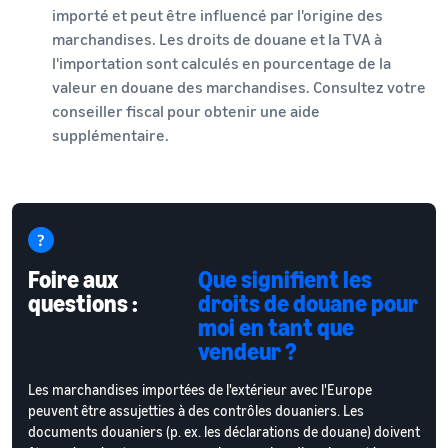
importé et peut être influencé par l'origine des
marchandises. Les droits de douane et la TVA à
l'importation sont calculés en pourcentage de la
valeur en douane des marchandises. Consultez votre
conseiller fiscal pour obtenir une aide
supplémentaire.
Foire aux
Que signifient les
questions :
droits de douane pour
moi en tant que
vendeur ?
Les marchandises importées de l'extérieur avec l'Europe
peuvent être assujetties à des contrôles douaniers. Les
documents douaniers (p. ex. les déclarations de douane) doivent