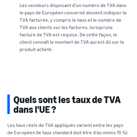
Les vendeurs disposant d'un numéro de TVA dans
le pays de Européen concerné doivent indiquer la
TVA facturée, y compris le taux et le numéro de
TVA aux clients sur les factures, lorsqu'une
facture de TVA est requise. De cette façon, le
client connaît le montant de TVA qui est dû sur le
produit acheté.
Quels sont les taux de TVA
dans l'UE ?
Les taux réels de TVA appliqués varient entre les pays
de Européen (le taux standard doit être d'au moins 15 %)