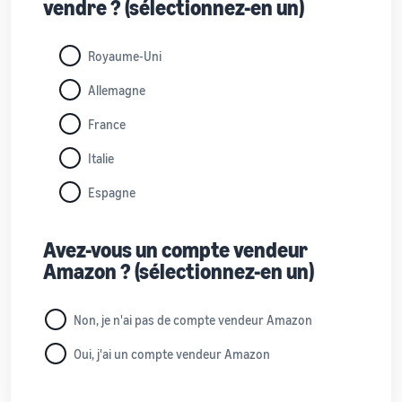
vendre ? (sélectionnez-en un)
Royaume-Uni
Allemagne
France
Italie
Espagne
Avez-vous un compte vendeur
Amazon ? (sélectionnez-en un)
Non, je n'ai pas de compte vendeur Amazon
Oui, j'ai un compte vendeur Amazon