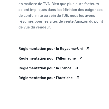
en matière de TVA. Bien que plusieurs facteurs
soient impliqués dans la définition des exigences
de conformité au sein de l'UE, nous les avons
résumés pour les sites de vente Amazon du point
de vue du vendeur.
Réglementation pour le Royaume-Uni
Réglementation pour l'Allemagne
Réglementation pour la France
Réglementation pour l'Autriche