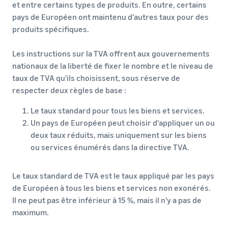
et entre certains types de produits. En outre, certains
pays de Européen ont maintenu d'autres taux pour des
produits spécifiques.
Les instructions sur la TVA offrent aux gouvernements
nationaux de la liberté de fixer le nombre et le niveau de
taux de TVA qu'ils choisissent, sous réserve de
respecter deux règles de base :
Le taux standard pour tous les biens et services.
Un pays de Européen peut choisir d'appliquer un ou
deux taux réduits, mais uniquement sur les biens
ou services énumérés dans la directive TVA.
Le taux standard de TVA est le taux appliqué par les pays
de Européen à tous les biens et services non exonérés.
Il ne peut pas être inférieur à 15 %, mais il n'y a pas de
maximum.