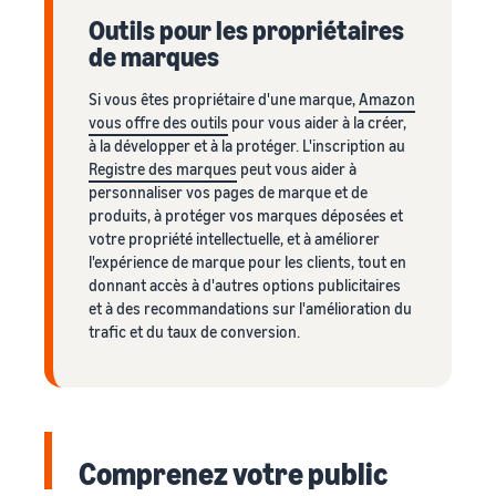
Outils pour les propriétaires
de marques
Si vous êtes propriétaire d'une marque,
Amazon
vous offre des outils
pour vous aider à la créer,
à la développer et à la protéger. L'inscription au
Registre des marques
peut vous aider à
personnaliser vos pages de marque et de
produits, à protéger vos marques déposées et
votre propriété intellectuelle, et à améliorer
l'expérience de marque pour les clients, tout en
donnant accès à d'autres options publicitaires
et à des recommandations sur l'amélioration du
trafic et du taux de conversion.
Comprenez votre public