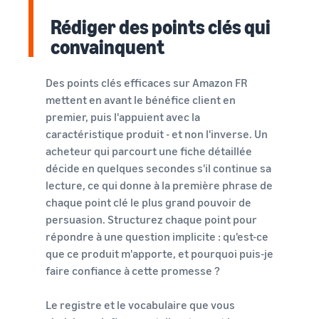
Rédiger des points clés qui
convainquent
Des points clés efficaces sur Amazon FR
mettent en avant le bénéfice client en
premier, puis l'appuient avec la
caractéristique produit - et non l'inverse. Un
acheteur qui parcourt une fiche détaillée
décide en quelques secondes s'il continue sa
lecture, ce qui donne à la première phrase de
chaque point clé le plus grand pouvoir de
persuasion. Structurez chaque point pour
répondre à une question implicite : qu'est-ce
que ce produit m'apporte, et pourquoi puis-je
faire confiance à cette promesse ?
Le registre et le vocabulaire que vous