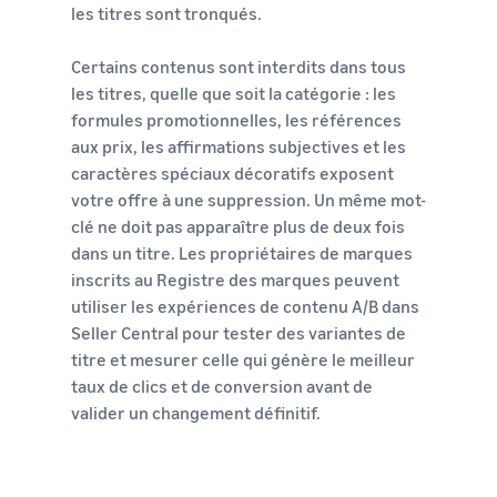
les titres sont tronqués.
Certains contenus sont interdits dans tous
les titres, quelle que soit la catégorie : les
formules promotionnelles, les références
aux prix, les affirmations subjectives et les
caractères spéciaux décoratifs exposent
votre offre à une suppression. Un même mot-
clé ne doit pas apparaître plus de deux fois
dans un titre. Les propriétaires de marques
inscrits au Registre des marques peuvent
utiliser les expériences de contenu A/B dans
Seller Central pour tester des variantes de
titre et mesurer celle qui génère le meilleur
taux de clics et de conversion avant de
valider un changement définitif.