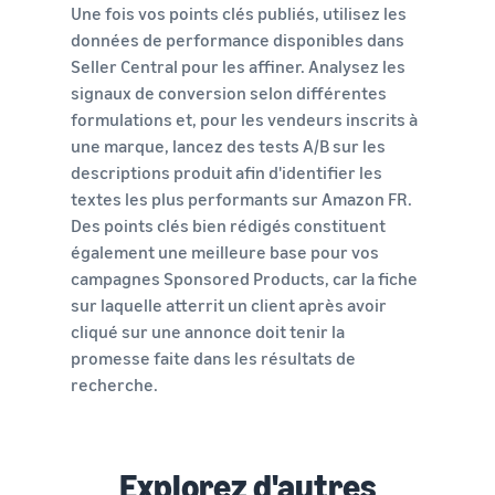
Une fois vos points clés publiés, utilisez les
données de performance disponibles dans
Seller Central pour les affiner. Analysez les
signaux de conversion selon différentes
formulations et, pour les vendeurs inscrits à
une marque, lancez des tests A/B sur les
descriptions produit afin d'identifier les
textes les plus performants sur Amazon FR.
Des points clés bien rédigés constituent
également une meilleure base pour vos
campagnes Sponsored Products, car la fiche
sur laquelle atterrit un client après avoir
cliqué sur une annonce doit tenir la
promesse faite dans les résultats de
recherche.
Explorez d'autres