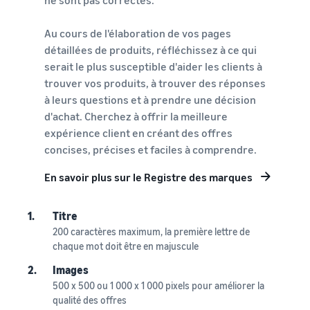
Au cours de l'élaboration de vos pages
détaillées de produits, réfléchissez à ce qui
serait le plus susceptible d'aider les clients à
trouver vos produits, à trouver des réponses
à leurs questions et à prendre une décision
d'achat. Cherchez à offrir la meilleure
expérience client en créant des offres
concises, précises et faciles à comprendre.
En savoir plus sur le Registre des marques
1.
Titre
200 caractères maximum, la première lettre de
chaque mot doit être en majuscule
2.
Images
500 x 500 ou 1 000 x 1 000 pixels pour améliorer la
qualité des offres