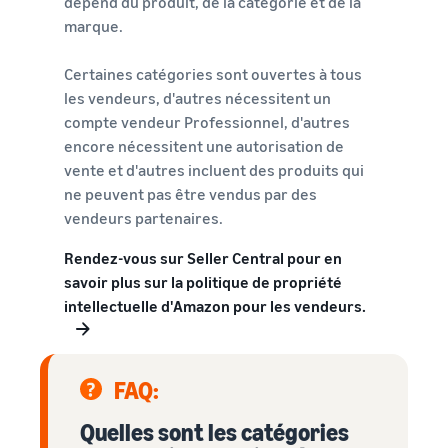
dépend du produit, de la catégorie et de la
marque.
Certaines catégories sont ouvertes à tous
les vendeurs, d'autres nécessitent un
compte vendeur Professionnel, d'autres
encore nécessitent une autorisation de
vente et d'autres incluent des produits qui
ne peuvent pas être vendus par des
vendeurs partenaires.
Rendez-vous sur Seller Central pour en
savoir plus sur la politique de propriété
intellectuelle d'Amazon pour les vendeurs.
FAQ:
Quelles sont les catégories