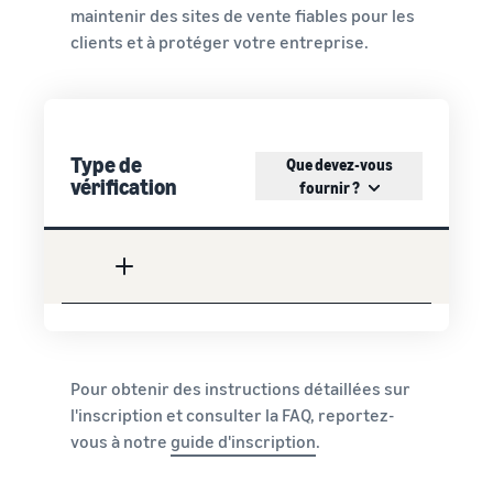
maintenir des sites de vente fiables pour les
clients et à protéger votre entreprise.
Type de
Que devez-vous
vérification
fournir ?
Pour obtenir des instructions détaillées sur
l'inscription et consulter la FAQ, reportez-
vous à notre
guide d'inscription
.