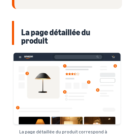
La page détaillée du
produit
La page détaillée du produit correspond à