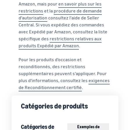
Amazon, mais pour
en savoir plus sur les
restrictions
et la
procédure de demande
d'autorisation
consultez l'aide de Seller
Central. Si vous expédiez des commandes
avec Expédié par Amazon, consultez la liste
spécifique des
restrictions relatives aux
produits Expédié par Amazon
.
Pour les produits d'occasion et
reconditionnés, des restrictions
supplémentaires peuvent s'appliquer. Pour
plus d'informations, consultez les
exigences
de Reconditionnement certifié
.
Catégories de produits
Catégories de
Exemples de