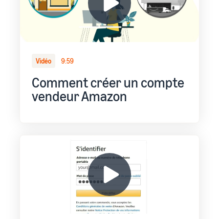
Vidéo
9:59
Comment créer un compte
vendeur Amazon