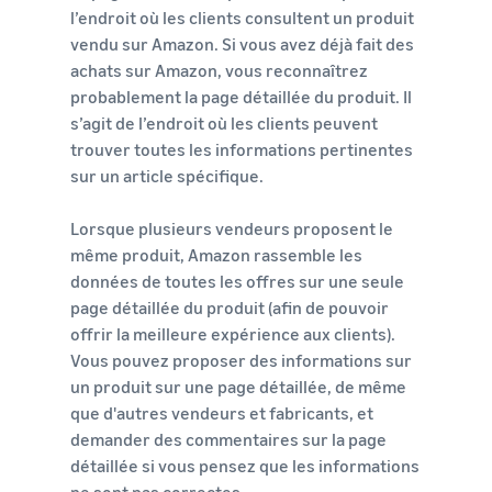
l’endroit où les clients consultent un produit
vendu sur Amazon. Si vous avez déjà fait des
achats sur Amazon, vous reconnaîtrez
probablement la page détaillée du produit. Il
s’agit de l’endroit où les clients peuvent
trouver toutes les informations pertinentes
sur un article spécifique.
Lorsque plusieurs vendeurs proposent le
même produit, Amazon rassemble les
données de toutes les offres sur une seule
page détaillée du produit (afin de pouvoir
offrir la meilleure expérience aux clients).
Vous pouvez proposer des informations sur
un produit sur une page détaillée, de même
que d'autres vendeurs et fabricants, et
demander des commentaires sur la page
détaillée si vous pensez que les informations
ne sont pas correctes.