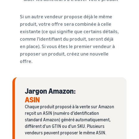
Si un autre vendeur propose déjà le même
produit, votre offre sera combinée à celle
existante (ce qui signifie que certains détails,
comme l'identifiant du produit, seront déjà
en place). Si vous êtes le premier vendeur à
proposer un produit, créez une nouvelle
offre.
Jargon Amazon:
ASIN
Chaque produit proposé à la vente sur Amazon
reçoit un ASIN (numéro d'identification
standard Amazon) généré automatiquement,
différent d'un GTIN ou d'un SKU. Plusieurs
vendeurs peuvent proposer le même ASIN.