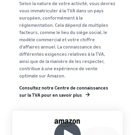
Selon la nature de votre activité, vous devrez
vous immatriculer à la TVA dans un pays
européen, conformément à la
réglementation. Cela dépend de multiples
facteurs, comme le lieu du siège social, le
modèle commercial et votre chiffre
d’affaires annuel. La connaissance des
différentes exigences relatives à la TVA,
ainsi que de la manière de les respecter,
contribue à une expérience de vente
optimale sur Amazon.
Consultez notre Centre de connaissances
sur la TVA pour en savoir plus