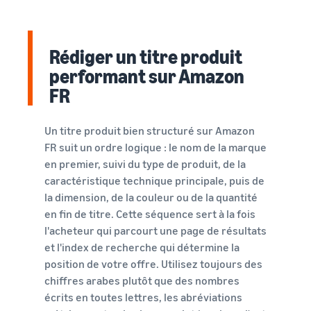
Rédiger un titre produit
performant sur Amazon
FR
Un titre produit bien structuré sur Amazon
FR suit un ordre logique : le nom de la marque
en premier, suivi du type de produit, de la
caractéristique technique principale, puis de
la dimension, de la couleur ou de la quantité
en fin de titre. Cette séquence sert à la fois
l'acheteur qui parcourt une page de résultats
et l'index de recherche qui détermine la
position de votre offre. Utilisez toujours des
chiffres arabes plutôt que des nombres
écrits en toutes lettres, les abréviations