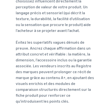
choisissez influencent directement la
perception de valeur de votre produit. Un
langage précis et sensoriel (qui décrit la
texture, la durabilité, la facilité d'utilisation
ou la sensation que procure le produit) aide
l'acheteur à se projeter avant l'achat.
Évitez les superlatifs vagues dénués de
preuve. Ancrez chaque affirmation dans un
attribut concret et vérifiable : la matière, la
dimension, l'accessoire inclus ou la garantie
associée. Les vendeurs inscrits au Registre
des marques peuvent prolonger ce récit de
marque grâce au contenu A+, en ajoutant des
visuels enrichis et des modules de
comparaison structurés directement sur la
fiche produit pour renforcer ce
qu'introduisent les points clés.