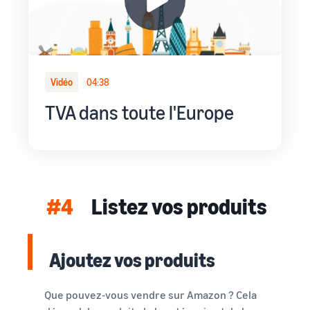
Vidéo
04:38
TVA dans toute l'Europe
#4
Listez vos produits
Ajoutez vos produits
Que pouvez-vous vendre sur Amazon ? Cela