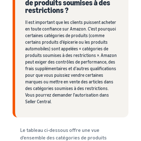
de produits soumises à des
restrictions ?
Il est important que les clients puissent acheter
en toute confiance sur Amazon. C'est pourquoi
certaines catégories de produits (comme
certains produits d'épicerie ou les produits
automobiles) sont appelées « catégories de
produits soumises à des restrictions ». Amazon
peut exiger des contrôles de performance, des
frais supplémentaires et d'autres qualifications
pour que vous puissiez vendre certaines
marques ou mettre en vente des articles dans
des catégories soumises à des restrictions.
Vous pourrez demander l'autorisation dans
Seller Central.
Le tableau ci-dessous offre une vue
d'ensemble des catégories de produits