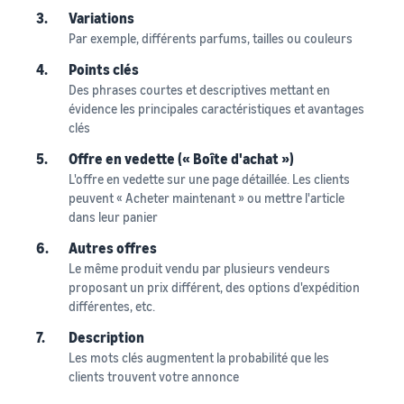
3.
Variations
Par exemple, différents parfums, tailles ou couleurs
4.
Points clés
Des phrases courtes et descriptives mettant en
évidence les principales caractéristiques et avantages
clés
5.
Offre en vedette (« Boîte d'achat »)
L'offre en vedette sur une page détaillée. Les clients
peuvent « Acheter maintenant » ou mettre l'article
dans leur panier
6.
Autres offres
Le même produit vendu par plusieurs vendeurs
proposant un prix différent, des options d'expédition
différentes, etc.
7.
Description
Les mots clés augmentent la probabilité que les
clients trouvent votre annonce