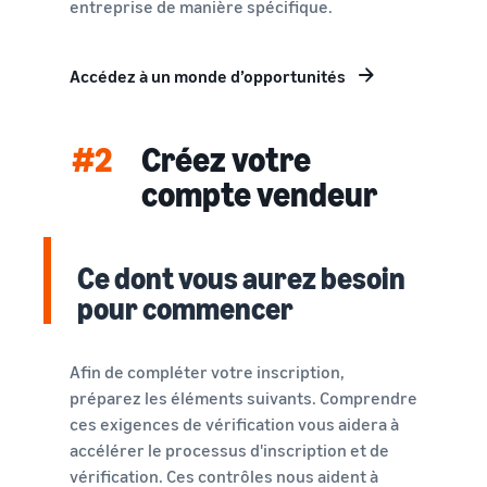
entreprise de manière spécifique.
Accédez à un monde d’opportunités
#2
Créez votre
compte vendeur
Ce dont vous aurez besoin
pour commencer
Afin de compléter votre inscription,
préparez les éléments suivants. Comprendre
ces exigences de vérification vous aidera à
accélérer le processus d'inscription et de
vérification. Ces contrôles nous aident à