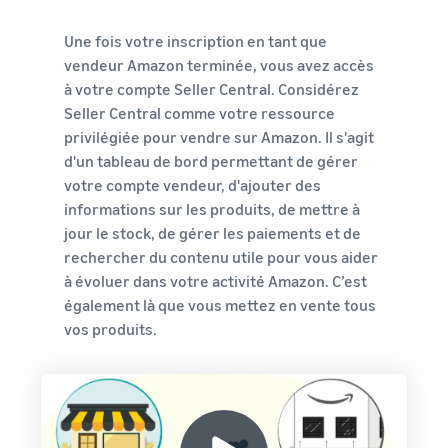
Une fois votre inscription en tant que
vendeur Amazon terminée, vous avez accès
à votre compte Seller Central. Considérez
Seller Central comme votre ressource
privilégiée pour vendre sur Amazon. Il s'agit
d'un tableau de bord permettant de gérer
votre compte vendeur, d'ajouter des
informations sur les produits, de mettre à
jour le stock, de gérer les paiements et de
rechercher du contenu utile pour vous aider
à évoluer dans votre activité Amazon. C’est
également là que vous mettez en vente tous
vos produits.