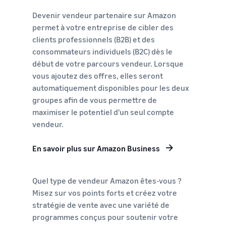
Devenir vendeur partenaire sur Amazon
permet à votre entreprise de cibler des
clients professionnels (B2B) et des
consommateurs individuels (B2C) dès le
début de votre parcours vendeur. Lorsque
vous ajoutez des offres, elles seront
automatiquement disponibles pour les deux
groupes afin de vous permettre de
maximiser le potentiel d'un seul compte
vendeur.
En savoir plus sur Amazon Business
Quel type de vendeur Amazon êtes-vous ?
Misez sur vos points forts et créez votre
stratégie de vente avec une variété de
programmes conçus pour soutenir votre