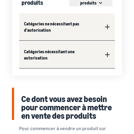
produits
produits
Catégories ne nécessitant pas
d'autorisation
Catégories nécessitant une
autorisation
Ce dont vous avez besoin
pour commencer à mettre
en vente des produits
Pour commencer à vendre un produit sur