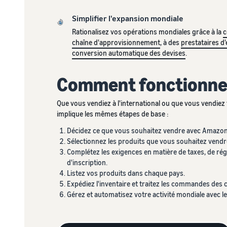
Simplifier l'expansion mondiale
Rationalisez vos opérations mondiales grâce à la
c
chaîne d'approvisionnement
, à des
prestataires 
conversion automatique des devises
.
Comment fonctionne l
Que vous vendiez à l'international ou que vous vendiez
implique les mêmes étapes de base :
Décidez ce que vous souhaitez vendre avec Amazon
Sélectionnez les produits que vous souhaitez vend
Complétez les exigences en matière de taxes, de rég
d'inscription.
Listez vos produits dans chaque pays.
Expédiez l'inventaire et traitez les commandes des c
Gérez et automatisez votre activité mondiale avec l