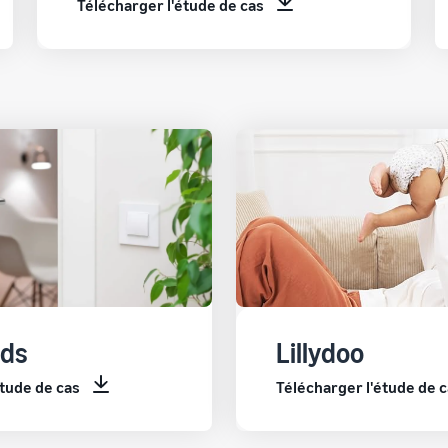
Télécharger l'étude de cas
ds
Lillydoo
étude de cas
Télécharger l'étude de 