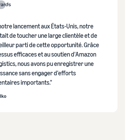
notre lancement aux États-Unis, notre
tait de toucher une large clientèle et de
meilleur parti de cette opportunité. Grâce
ssus efficaces et au soutien d'Amazon
gistics, nous avons pu enregistrer une
issance sans engager d'efforts
ntaires importants."
ilko