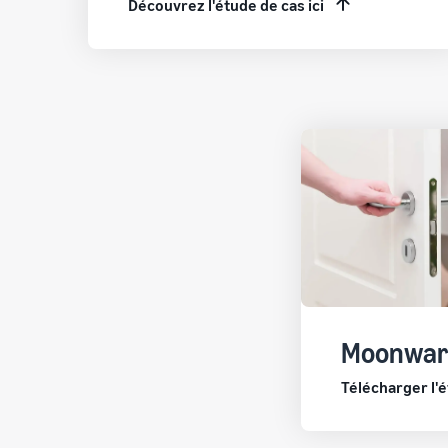
Découvrez l'étude de cas ici
Moonwar
Télécharger l'