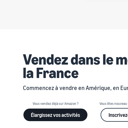
Vendez dans le m
la France
Commencez à vendre en Amérique, en Europ
Vous vendez déjà sur Amazon ?
Vous êtes nouveau
Élargissez vos activités
Inscrivez