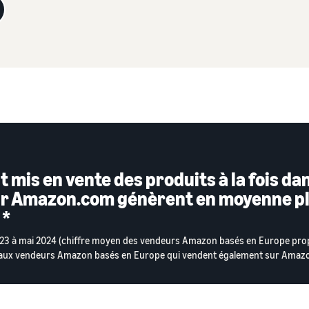
 mis en vente des produits à la fois da
ur Amazon.com génèrent en moyenne plu
 *
23 à mai 2024 (chiffre moyen des vendeurs Amazon basés en Europe prop
 aux vendeurs Amazon basés en Europe qui vendent également sur Amaz