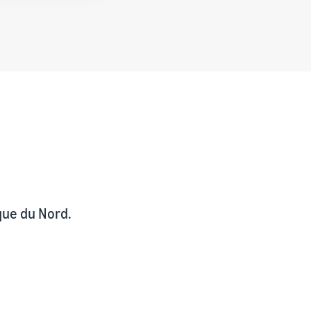
que du Nord.