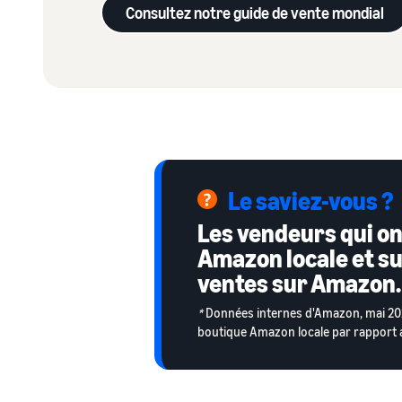
Consultez notre guide de vente mondial
Le saviez-vous ?
Les vendeurs qui ont
Amazon locale et s
ventes sur Amazon.
*
Données internes d'Amazon, mai 20
boutique Amazon locale par rapport