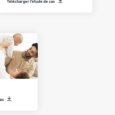
Télécharger l'étude de cas
cas