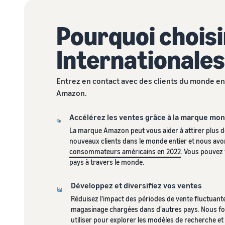
Pourquoi choisi
Internationales
Entrez en contact avec des clients du monde enti
Amazon.
Accélérez les ventes grâce à la marque mo
La marque Amazon peut vous aider à attirer plus d
nouveaux clients dans le monde entier et nous av
consommateurs américains en 2022
. Vous pouvez
pays à travers le monde.
Développez et diversifiez vos ventes
Réduisez l'impact des périodes de vente fluctuant
magasinage chargées dans d'autres pays. Nous fo
utiliser pour explorer les modèles de recherche et