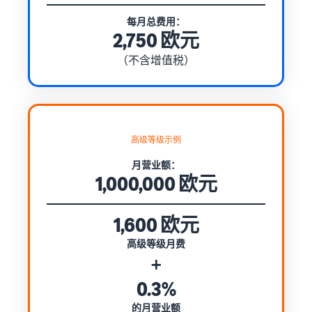
每月总费用：
2,750 欧元
（不含增值税）
高级等级示例
月营业额：
1,000,000 欧元
1,600 欧元
高级等级月费
+
0.3%
的月营业额