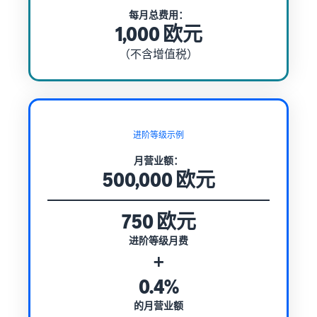
每月总费用：
1,000 欧元
（不含增值税）
进阶等级示例
月营业额：
500,000 欧元
750 欧元
进阶等级月费
+
0.4%
的月营业额