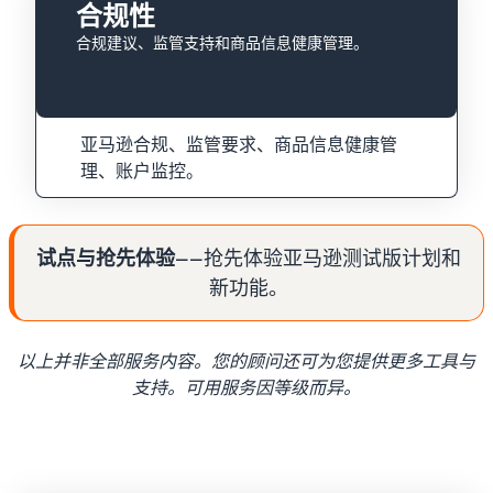
合规性
合规建议、监管支持和商品信息健康管理。
亚马逊合规、监管要求、商品信息健康管
理、账户监控。
试点与抢先体验
——抢先体验亚马逊测试版计划和
新功能。
以上并非全部服务内容。您的顾问还可为您提供更多工具与
支持。可用服务因等级而异。