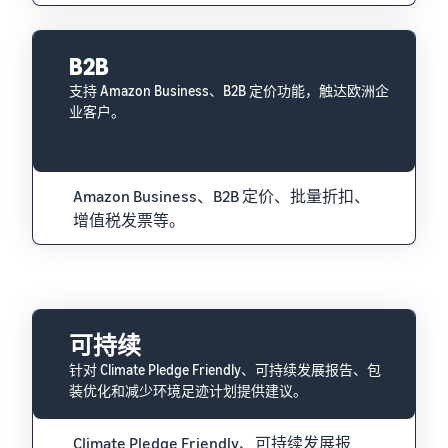
B2B
支持 Amazon Business、B2B 定价功能，触达欧洲企
业客户。
Amazon Business、B2B 定价、批量折扣、
增值税发票等。
可持续
针对 Climate Pledge Friendly、可持续发展报告、包
装优化和减少环境足迹计划提供建议。
Climate Pledge Friendly、可持续发展报