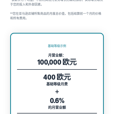
于您的投入和外部因素。
**您在亚马逊店铺所售商品的月度总价值，包括结算前一个月的价格
和所有费用。
基础等级示例
月营业额：
100,000 欧元
400 欧元
基础等级月费
+
0.6%
的月营业额