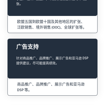
张。
欧盟五国到欧盟十国及其他地区的扩张、
泛欧销售、境外销售 (OOC)、全球扩张等。
广告支持
针对商品推广、品牌推广、展示广告和亚马逊 DSP
提供建议，尽可能提高绩效。
商品推广、品牌推广、展示广告和亚马逊
DSP 等。