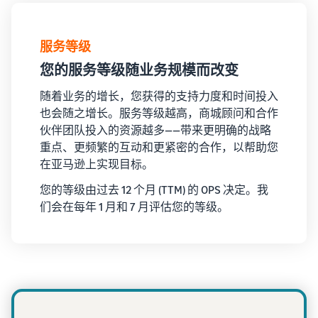
服务等级
您的服务等级随业务规模而改变
随着业务的增长，您获得的支持力度和时间投入
也会随之增长。服务等级越高，商城顾问和合作
伙伴团队投入的资源越多——带来更明确的战略
重点、更频繁的互动和更紧密的合作，以帮助您
在亚马逊上实现目标。
您的等级由过去 12 个月 (TTM) 的 OPS 决定。我
们会在每年 1 月和 7 月评估您的等级。