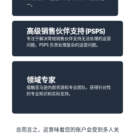
一。
高级销售伙伴支持 (PSPS)
专注于解决常规销售伙伴支持无法处理的运营
问题。PSPS 负责处理复杂的运营问题。
领域专家
接触亚马逊内部资源和专业团队，获得针对性
的专业知识和实际支持。
总而言之，这意味着您的账户会受到多人关