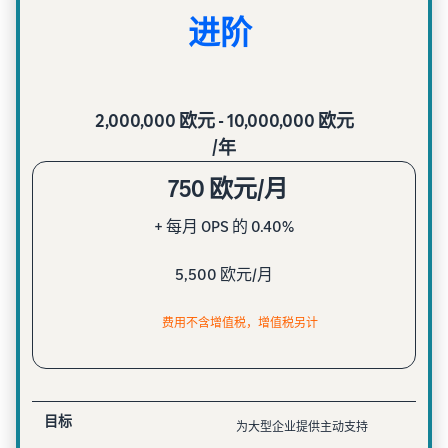
进阶
2,000,000 欧元 - 10,000,000 欧元
/年
750 欧元/月
+ 每月 OPS 的 0.40%
5,500 欧元/月
费用不含增值税，增值税另计
目标
为大型企业提供主动支持