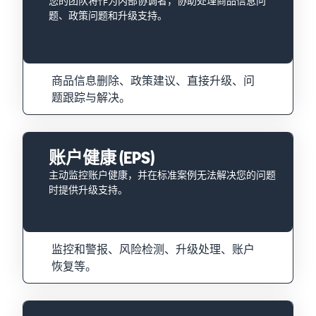
您的团队将作为内部协调者，协助处理商品信息问
题、政策问题和升级支持。
商品信息删除、政策建议、直接升级、问
题跟踪与解决。
账户健康 (EPS)
主动监控账户健康，并在标准案例无法解决您的问题
时提供升级支持。
监控和警报、风险检测、升级处理、账户
恢复等。