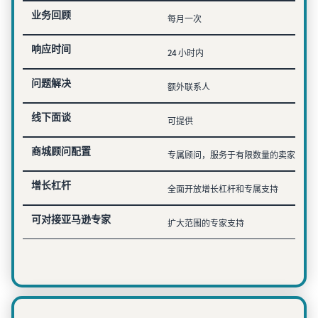
业务回顾
每月一次
响应时间
24 小时内
问题解决
额外联系人
线下面谈
可提供
商城顾问配置
专属顾问，服务于有限数量的卖家
增长杠杆
全面开放增长杠杆和专属支持
可对接亚马逊专家
扩大范围的专家支持