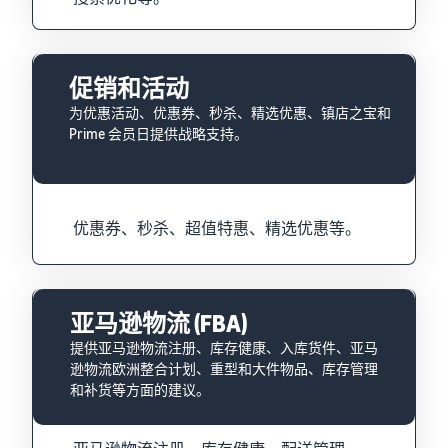
促销和活动
为优惠活动、优惠券、秒杀、精选优惠、镇店之宝和
Prime 会员日提供战略支持。
优惠券、秒杀、超值特惠、精选优惠等。
亚马逊物流 (FBA)
提供亚马逊物流注册、库存健康、入库货件、亚马
逊物流欧洲整合计划、重型和大件物品、库存管理
和补货等方面的建议。