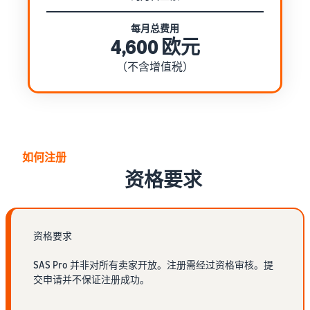
每月总费用
4,600 欧元
（不含增值税）
如何注册
资格要求
资格要求
SAS Pro 并非对所有卖家开放。注册需经过资格审核。提
交申请并不保证注册成功。