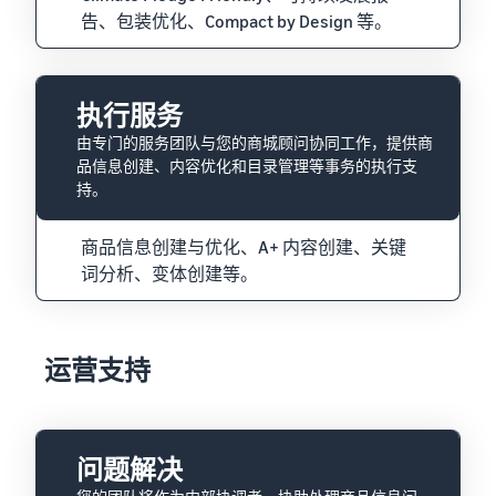
告、包装优化、Compact by Design 等。
执行服务
由专门的服务团队与您的商城顾问协同工作，提供商
品信息创建、内容优化和目录管理等事务的执行支
持。
商品信息创建与优化、A+ 内容创建、关键
词分析、变体创建等。
运营支持
问题解决