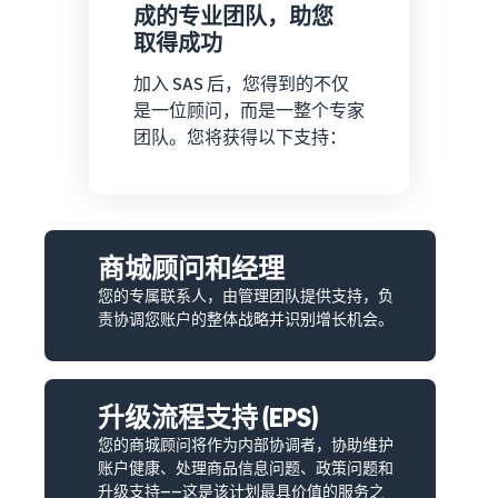
成的专业团队，助您
取得成功
加入 SAS 后，您得到的不仅
是一位顾问，而是一整个专家
团队。您将获得以下支持：
商城顾问和经理
您的专属联系人，由管理团队提供支持，负
责协调您账户的整体战略并识别增长机会。
升级流程支持 (EPS)
您的商城顾问将作为内部协调者，协助维护
账户健康、处理商品信息问题、政策问题和
升级支持——这是该计划最具价值的服务之