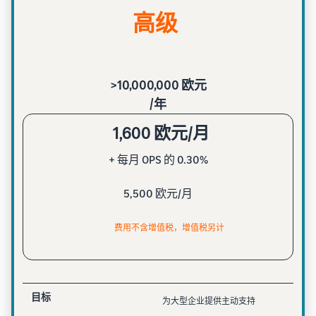
高级
>10,000,000 欧元
/年
1,600 欧元/月
+ 每月 OPS 的 0.30%
5,500 欧元/月
费用不含增值税，增值税另计
目标
为大型企业提供主动支持