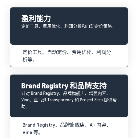
盈利能力
定价工具、费用优化、利润分析和自动定价策略。
定价工具、自动定价、费用优化、利润分
析等。
Brand Registry 和品牌支持
针对 Brand Registry、品牌旗舰店、增强内容、
Vine、亚马逊 Transparency 和 Project Zero 提供帮
助。
Brand Registry、品牌旗舰店、A+ 内容、
Vine 等。