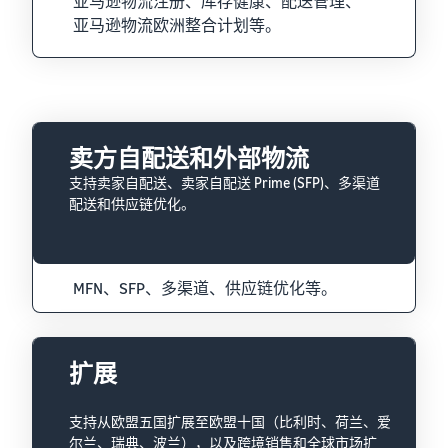
亚马逊物流注册、库存健康、配送管理、
亚马逊物流欧洲整合计划等。
卖方自配送和外部物流
支持卖家自配送、卖家自配送 Prime (SFP)、多渠道
配送和供应链优化。
MFN、SFP、多渠道、供应链优化等。
扩展
支持从欧盟五国扩展至欧盟十国（比利时、荷兰、爱
尔兰、瑞典、波兰），以及跨境销售和全球市场扩