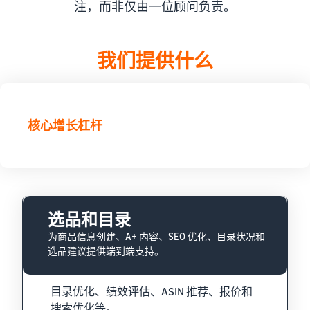
注，而非仅由一位顾问负责。
我们提供什么
核心增长杠杆
选品和目录
为商品信息创建、A+ 内容、SEO 优化、目录状况和
选品建议提供端到端支持。
目录优化、绩效评估、ASIN 推荐、报价和
搜索优化等。