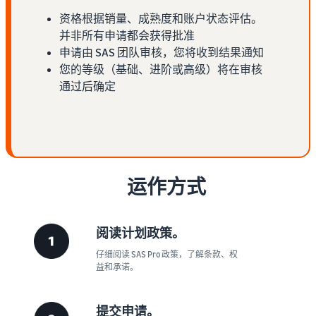
资格根据销量、成熟度和账户状态评估。
并非所有申请都会获得批准
申请由 SAS 团队审核，您将收到结果通知
您的等级（基础、进阶或高级）将在审核
通过后确定
运作方式
阅读计划政策。
仔细阅读 SAS Pro 政策，了解条款、权
益和承诺。
提交申请。