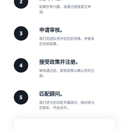
如果您有兴趣，请通过链接提交申
请。
申请审核。
我们的团队将评估您的资格，并联系
您告知结果。
接受政策并注册。
审核通过后，接受政策以确认您的注
册。
匹配顾问。
我们将为您匹配专属顾问，顾问将与
您联系，开启合作。