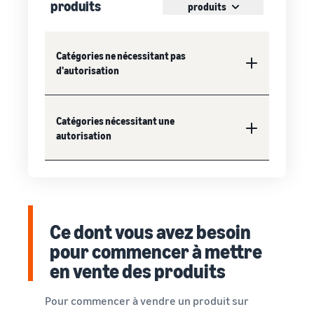
produits
produits
Catégories ne nécessitant pas
d'autorisation
Catégories nécessitant une
autorisation
Ce dont vous avez besoin
pour commencer à mettre
en vente des produits
Pour commencer à vendre un produit sur