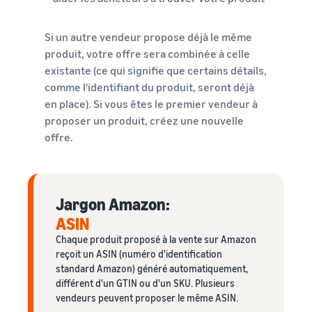
Si un autre vendeur propose déjà le même
produit, votre offre sera combinée à celle
existante (ce qui signifie que certains détails,
comme l'identifiant du produit, seront déjà
en place). Si vous êtes le premier vendeur à
proposer un produit, créez une nouvelle
offre.
Jargon Amazon:
ASIN
Chaque produit proposé à la vente sur Amazon
reçoit un ASIN (numéro d'identification
standard Amazon) généré automatiquement,
différent d'un GTIN ou d'un SKU. Plusieurs
vendeurs peuvent proposer le même ASIN.