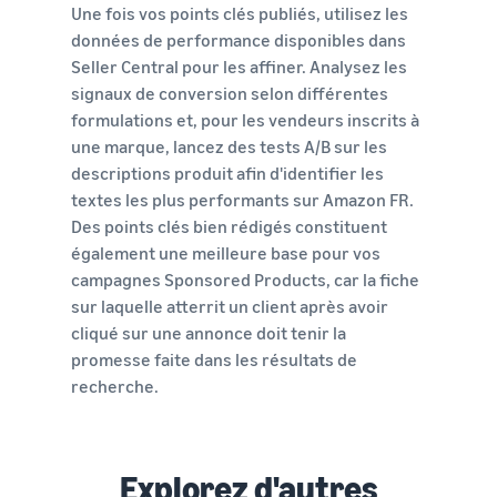
Une fois vos points clés publiés, utilisez les
données de performance disponibles dans
Seller Central pour les affiner. Analysez les
signaux de conversion selon différentes
formulations et, pour les vendeurs inscrits à
une marque, lancez des tests A/B sur les
descriptions produit afin d'identifier les
textes les plus performants sur Amazon FR.
Des points clés bien rédigés constituent
également une meilleure base pour vos
campagnes Sponsored Products, car la fiche
sur laquelle atterrit un client après avoir
cliqué sur une annonce doit tenir la
promesse faite dans les résultats de
recherche.
Explorez d'autres