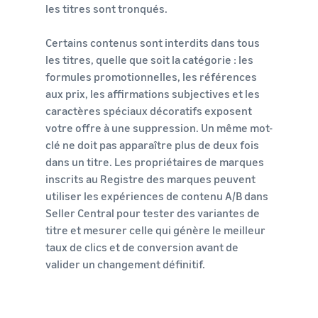
les titres sont tronqués.
Certains contenus sont interdits dans tous
les titres, quelle que soit la catégorie : les
formules promotionnelles, les références
aux prix, les affirmations subjectives et les
caractères spéciaux décoratifs exposent
votre offre à une suppression. Un même mot-
clé ne doit pas apparaître plus de deux fois
dans un titre. Les propriétaires de marques
inscrits au Registre des marques peuvent
utiliser les expériences de contenu A/B dans
Seller Central pour tester des variantes de
titre et mesurer celle qui génère le meilleur
taux de clics et de conversion avant de
valider un changement définitif.