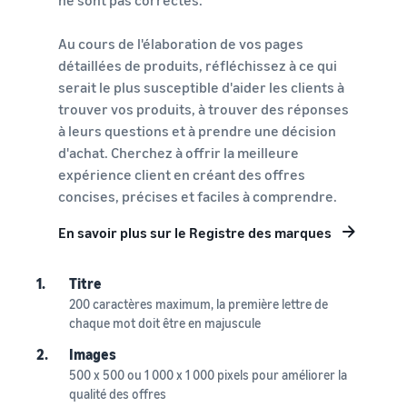
Au cours de l'élaboration de vos pages
détaillées de produits, réfléchissez à ce qui
serait le plus susceptible d'aider les clients à
trouver vos produits, à trouver des réponses
à leurs questions et à prendre une décision
d'achat. Cherchez à offrir la meilleure
expérience client en créant des offres
concises, précises et faciles à comprendre.
En savoir plus sur le Registre des marques
1.
Titre
200 caractères maximum, la première lettre de
chaque mot doit être en majuscule
2.
Images
500 x 500 ou 1 000 x 1 000 pixels pour améliorer la
qualité des offres