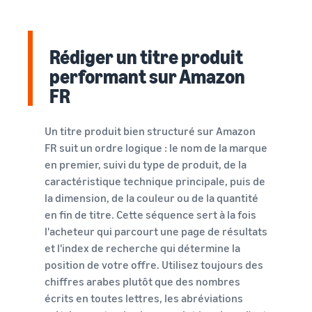
Rédiger un titre produit
performant sur Amazon
FR
Un titre produit bien structuré sur Amazon
FR suit un ordre logique : le nom de la marque
en premier, suivi du type de produit, de la
caractéristique technique principale, puis de
la dimension, de la couleur ou de la quantité
en fin de titre. Cette séquence sert à la fois
l'acheteur qui parcourt une page de résultats
et l'index de recherche qui détermine la
position de votre offre. Utilisez toujours des
chiffres arabes plutôt que des nombres
écrits en toutes lettres, les abréviations