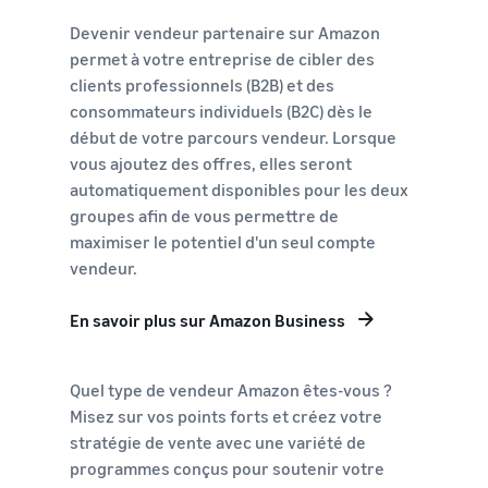
Devenir vendeur partenaire sur Amazon
permet à votre entreprise de cibler des
clients professionnels (B2B) et des
consommateurs individuels (B2C) dès le
début de votre parcours vendeur. Lorsque
vous ajoutez des offres, elles seront
automatiquement disponibles pour les deux
groupes afin de vous permettre de
maximiser le potentiel d'un seul compte
vendeur.
En savoir plus sur Amazon Business
Quel type de vendeur Amazon êtes-vous ?
Misez sur vos points forts et créez votre
stratégie de vente avec une variété de
programmes conçus pour soutenir votre