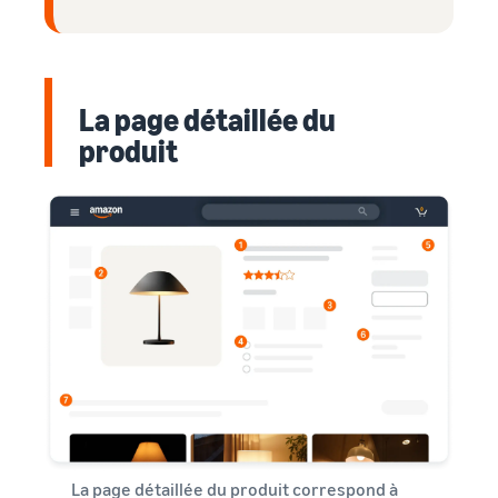
La page détaillée du
produit
La page détaillée du produit correspond à