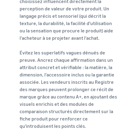
choisissez influencent directement la
perception de valeur de votre produit. Un
langage précis et sensoriel (qui décrit la
texture, la durabilité, la facilité d'utilisation
ou la sensation que procure le produit) aide
l'acheteur à se projeter avant l'achat.
Évitez les superlatifs vagues dénués de
preuve. Ancrez chaque affirmation dans un
attribut concret et vérifiable : la matière, la
dimension, l'accessoire inclus ou la garantie
associée. Les vendeurs inscrits au Registre
des marques peuvent prolonger ce récit de
marque grâce au contenu A+, en ajoutant des
visuels enrichis et des modules de
comparaison structurés directement sur la
fiche produit pour renforcer ce
qu'introduisent les points clés.