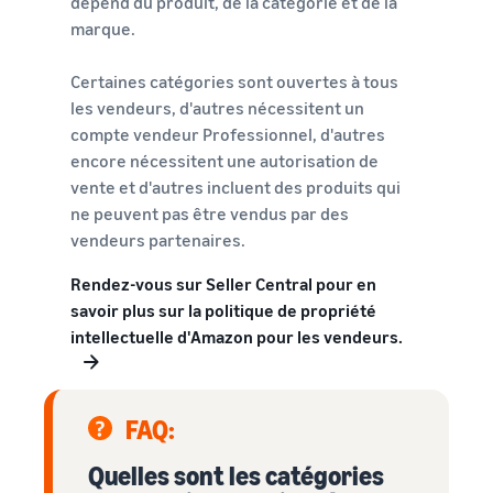
dépend du produit, de la catégorie et de la
marque.
Certaines catégories sont ouvertes à tous
les vendeurs, d'autres nécessitent un
compte vendeur Professionnel, d'autres
encore nécessitent une autorisation de
vente et d'autres incluent des produits qui
ne peuvent pas être vendus par des
vendeurs partenaires.
Rendez-vous sur Seller Central pour en
savoir plus sur la politique de propriété
intellectuelle d'Amazon pour les vendeurs.
FAQ:
Quelles sont les catégories