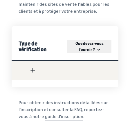
maintenir des sites de vente fiables pour les
clients et à protéger votre entreprise.
Type de
Que devez-vous
vérification
fournir ?
Pour obtenir des instructions détaillées sur
l'inscription et consulter la FAQ, reportez-
vous à notre
guide d'inscription
.