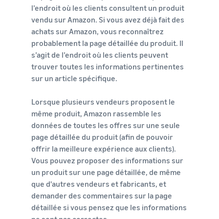
l’endroit où les clients consultent un produit
vendu sur Amazon. Si vous avez déjà fait des
achats sur Amazon, vous reconnaîtrez
probablement la page détaillée du produit. Il
s’agit de l’endroit où les clients peuvent
trouver toutes les informations pertinentes
sur un article spécifique.
Lorsque plusieurs vendeurs proposent le
même produit, Amazon rassemble les
données de toutes les offres sur une seule
page détaillée du produit (afin de pouvoir
offrir la meilleure expérience aux clients).
Vous pouvez proposer des informations sur
un produit sur une page détaillée, de même
que d'autres vendeurs et fabricants, et
demander des commentaires sur la page
détaillée si vous pensez que les informations
ne sont pas correctes.