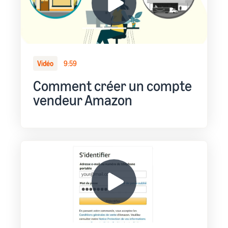
Vidéo
9:59
Comment créer un compte
vendeur Amazon