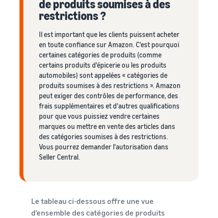
de produits soumises à des
restrictions ?
Il est important que les clients puissent acheter
en toute confiance sur Amazon. C'est pourquoi
certaines catégories de produits (comme
certains produits d'épicerie ou les produits
automobiles) sont appelées « catégories de
produits soumises à des restrictions ». Amazon
peut exiger des contrôles de performance, des
frais supplémentaires et d'autres qualifications
pour que vous puissiez vendre certaines
marques ou mettre en vente des articles dans
des catégories soumises à des restrictions.
Vous pourrez demander l'autorisation dans
Seller Central.
Le tableau ci-dessous offre une vue
d'ensemble des catégories de produits