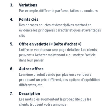
3.
Variations
Par exemple, différents parfums, tailles ou couleurs
4.
Points clés
Des phrases courtes et descriptives mettant en
évidence les principales caractéristiques et avantages
clés
5.
Offre en vedette (« Boîte d'achat »)
L'offre en vedette sur une page détaillée. Les clients
peuvent « Acheter maintenant » ou mettre l'article
dans leur panier
6.
Autres offres
Le même produit vendu par plusieurs vendeurs
proposant un prix différent, des options d'expédition
différentes, etc.
7.
Description
Les mots clés augmentent la probabilité que les
clients trouvent votre annonce