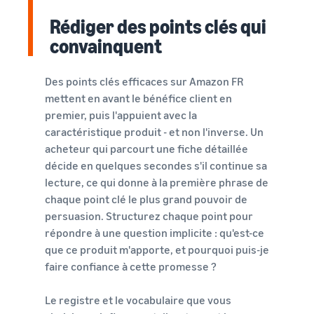
Rédiger des points clés qui
convainquent
Des points clés efficaces sur Amazon FR
mettent en avant le bénéfice client en
premier, puis l'appuient avec la
caractéristique produit - et non l'inverse. Un
acheteur qui parcourt une fiche détaillée
décide en quelques secondes s'il continue sa
lecture, ce qui donne à la première phrase de
chaque point clé le plus grand pouvoir de
persuasion. Structurez chaque point pour
répondre à une question implicite : qu'est-ce
que ce produit m'apporte, et pourquoi puis-je
faire confiance à cette promesse ?
Le registre et le vocabulaire que vous