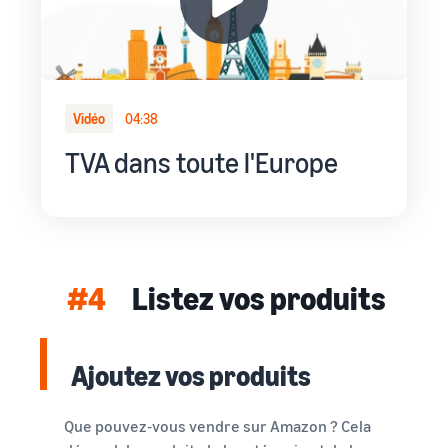
Vidéo
04:38
TVA dans toute l'Europe
#4
Listez vos produits
Ajoutez vos produits
Que pouvez-vous vendre sur Amazon ? Cela