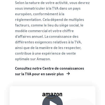
Selon la nature de votre activité, vous devrez
vous immatriculer à la TVA dans un pays
européen, conformément à la
réglementation. Cela dépend de multiples
facteurs, comme le lieu du siège social, le
modèle commercial et votre chiffre
d’affaires annuel. La connaissance des
différentes exigences relatives à la TVA,
ainsi que de la manière de les respecter,
contribue à une expérience de vente
optimale sur Amazon.
Consultez notre Centre de connaissances
sur la TVA pour en savoir plus