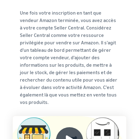
Une fois votre inscription en tant que
vendeur Amazon terminée, vous avez accès
à votre compte Seller Central. Considérez
Seller Central comme votre ressource
privilégiée pour vendre sur Amazon. Il s'agit
d'un tableau de bord permettant de gérer
votre compte vendeur, d'ajouter des
informations sur les produits, de mettre à
jour le stock, de gérer les paiements et de
rechercher du contenu utile pour vous aider
à évoluer dans votre activité Amazon. C’est
également là que vous mettez en vente tous
vos produits.