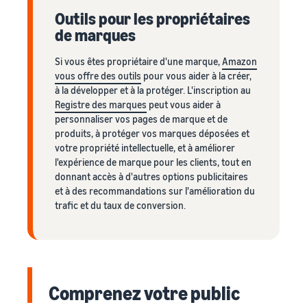
Outils pour les propriétaires
de marques
Si vous êtes propriétaire d'une marque,
Amazon
vous offre des outils
pour vous aider à la créer,
à la développer et à la protéger. L'inscription au
Registre des marques
peut vous aider à
personnaliser vos pages de marque et de
produits, à protéger vos marques déposées et
votre propriété intellectuelle, et à améliorer
l'expérience de marque pour les clients, tout en
donnant accès à d'autres options publicitaires
et à des recommandations sur l'amélioration du
trafic et du taux de conversion.
Comprenez votre public