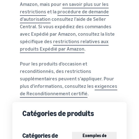
Amazon, mais pour
en savoir plus sur les
restrictions
et la
procédure de demande
d'autorisation
consultez l'aide de Seller
Central. Si vous expédiez des commandes
avec Expédié par Amazon, consultez la liste
spécifique des
restrictions relatives aux
produits Expédié par Amazon
.
Pour les produits d'occasion et
reconditionnés, des restrictions
supplémentaires peuvent s'appliquer. Pour
plus d'informations, consultez les
exigences
de Reconditionnement certifié
.
Catégories de produits
Catégories de
Exemples de