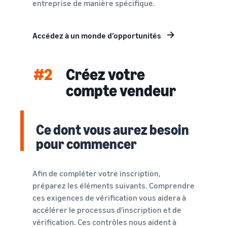
entreprise de manière spécifique.
Accédez à un monde d’opportunités
#2
Créez votre
compte vendeur
Ce dont vous aurez besoin
pour commencer
Afin de compléter votre inscription,
préparez les éléments suivants. Comprendre
ces exigences de vérification vous aidera à
accélérer le processus d'inscription et de
vérification. Ces contrôles nous aident à